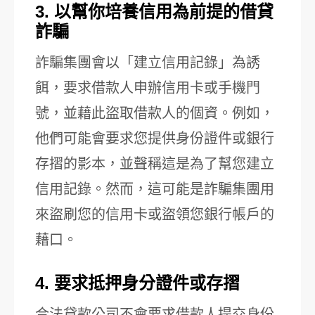
3. 以幫你培養信用為前提的借貸
詐騙
詐騙集團會以「建立信用記錄」為誘
餌，要求借款人申辦信用卡或手機門
號，並藉此盜取借款人的個資。例如，
他們可能會要求您提供身份證件或銀行
存摺的影本，並聲稱這是為了幫您建立
信用記錄。然而，這可能是詐騙集團用
來盜刷您的信用卡或盜領您銀行帳戶的
藉口。
4. 要求抵押身分證件或存摺
合法貸款公司不會要求借款人提交身份