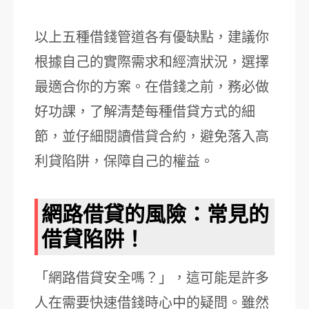
以上五種借錢管道各有優缺點，建議你
根據自己的實際需求和經濟狀況，選擇
最適合你的方案。在借錢之前，務必做
好功課，了解清楚每種借貸方式的細
節，並仔細閱讀借貸合約，避免落入高
利貸陷阱，保障自己的權益。
網路借貸的風險：常見的
借貸陷阱！
「網路借貸安全嗎？」，這可能是許多
人在需要快速借錢時心中的疑問。雖然