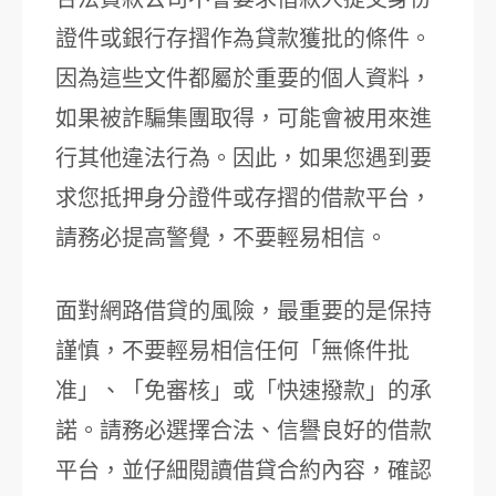
證件或銀行存摺作為貸款獲批的條件。
因為這些文件都屬於重要的個人資料，
如果被詐騙集團取得，可能會被用來進
行其他違法行為。因此，如果您遇到要
求您抵押身分證件或存摺的借款平台，
請務必提高警覺，不要輕易相信。
面對網路借貸的風險，最重要的是保持
謹慎，不要輕易相信任何「無條件批
准」、「免審核」或「快速撥款」的承
諾。請務必選擇合法、信譽良好的借款
平台，並仔細閱讀借貸合約內容，確認