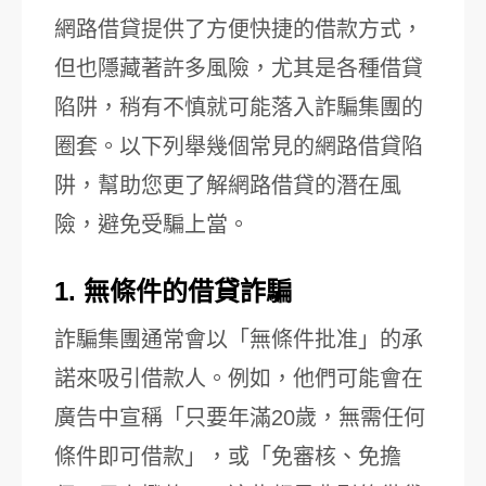
網路借貸提供了方便快捷的借款方式，
但也隱藏著許多風險，尤其是各種借貸
陷阱，稍有不慎就可能落入詐騙集團的
圈套。以下列舉幾個常見的網路借貸陷
阱，幫助您更了解網路借貸的潛在風
險，避免受騙上當。
1. 無條件的借貸詐騙
詐騙集團通常會以「無條件批准」的承
諾來吸引借款人。例如，他們可能會在
廣告中宣稱「只要年滿20歲，無需任何
條件即可借款」，或「免審核、免擔