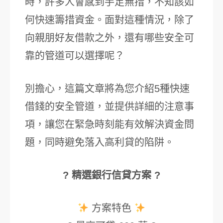
時，許多人會感到手足無措，不知該如
何快速籌措資金。面對這種情況，除了
向親朋好友借款之外，還有哪些安全可
靠的管道可以選擇呢？
別擔心，這篇文章將為您介紹5種快速
借錢的安全管道，並提供詳細的注意事
項，讓您在緊急時刻能有效解決資金問
題，同時避免落入高利貸的陷阱。
? 精選銀行信貸方案 ?
方案特色