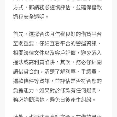
方式，都請務必謹慎評估，並確保借款
過程安全透明。
首先，選擇合法且信譽良好的借貸平台
至關重要。仔細查看平台的營運資訊、
相關法律文件以及客戶評價，避免落入
違法或高利貸陷阱。其次，務必仔細閱
讀借貸合約，清楚了解利率、手續費、
還款條件等資訊，並評估是否符合您的
負擔能力。如果對於條款有任何疑問，
務必詢問清楚，避免日後產生糾紛。