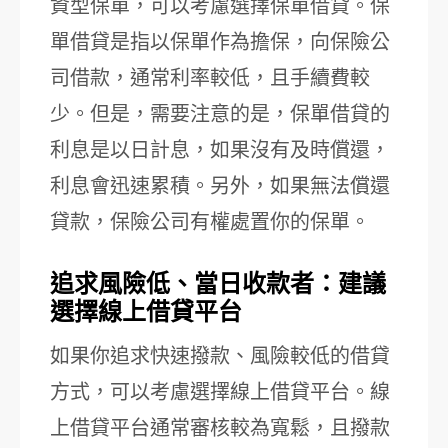
資型保單，可以考慮選擇保單借貸。保
單借貸是指以保單作為擔保，向保險公
司借款，通常利率較低，且手續費較
少。但是，需要注意的是，保單借貸的
利息是以日計息，如果沒有及時償還，
利息會迅速累積。另外，如果無法償還
貸款，保險公司有權處置你的保單。
追求風險低、當日收款者：建議
選擇線上借貸平台
如果你追求快速撥款、風險較低的借貸
方式，可以考慮選擇線上借貸平台。線
上借貸平台通常審核較為寬鬆，且撥款