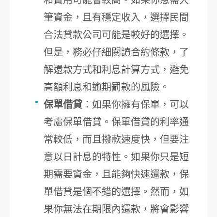
筆資金，且有穩定收入，選擇民間
合法貸款公司可能是較好的選擇。
但是，務必仔細閱讀合約條款，了
解還款方式和利息計算方式，避免
高額利息和逾期罰款的風險。
保單借貸
：如果你擁有保單，可以
考慮保單借貸。保單借貸的利率通
常較低，而且撥款速度快，但要注
意以日計息的特性。如果你只是短
期需要資金，且能夠快速還款，保
單借貸是個不錯的選擇。然而，如
果你無法在期限內還款，將會影響