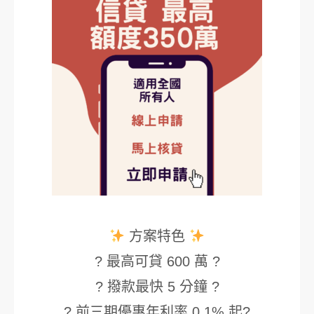
方案特色
? 最高可貸 600 萬 ?
? 撥款最快 5 分鐘 ?
? 前三期優惠年利率 0.1% 起?