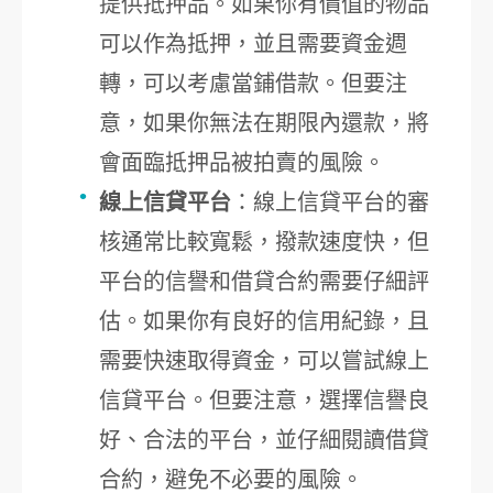
提供抵押品。如果你有價值的物品
可以作為抵押，並且需要資金週
轉，可以考慮當鋪借款。但要注
意，如果你無法在期限內還款，將
會面臨抵押品被拍賣的風險。
線上信貸平台
：線上信貸平台的審
核通常比較寬鬆，撥款速度快，但
平台的信譽和借貸合約需要仔細評
估。如果你有良好的信用紀錄，且
需要快速取得資金，可以嘗試線上
信貸平台。但要注意，選擇信譽良
好、合法的平台，並仔細閱讀借貸
合約，避免不必要的風險。