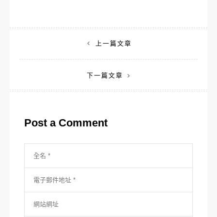
文
上一篇文章
章
下一篇文章
導
覽
Post a Comment