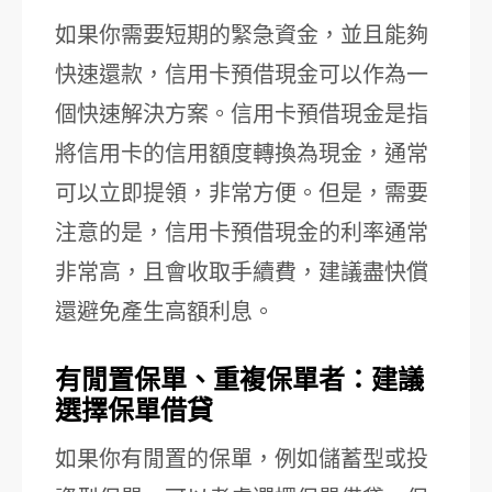
如果你需要短期的緊急資金，並且能夠
快速還款，信用卡預借現金可以作為一
個快速解決方案。信用卡預借現金是指
將信用卡的信用額度轉換為現金，通常
可以立即提領，非常方便。但是，需要
注意的是，信用卡預借現金的利率通常
非常高，且會收取手續費，建議盡快償
還避免產生高額利息。
有閒置保單、重複保單者：建議
選擇保單借貸
如果你有閒置的保單，例如儲蓄型或投