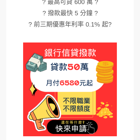
? 最高可貸 600 萬 ?
? 撥款最快 5 分鐘 ?
? 前三期優惠年利率 0.1% 起?