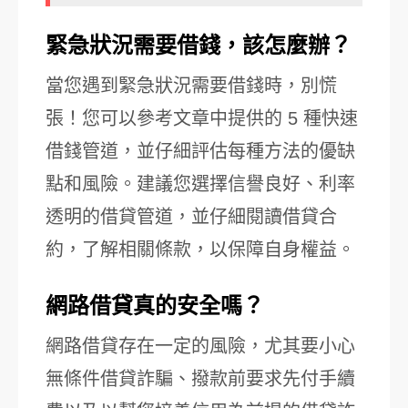
緊急狀況需要借錢，該怎麼辦？
當您遇到緊急狀況需要借錢時，別慌
張！您可以參考文章中提供的 5 種快速
借錢管道，並仔細評估每種方法的優缺
點和風險。建議您選擇信譽良好、利率
透明的借貸管道，並仔細閱讀借貸合
約，了解相關條款，以保障自身權益。
網路借貸真的安全嗎？
網路借貸存在一定的風險，尤其要小心
無條件借貸詐騙、撥款前要求先付手續