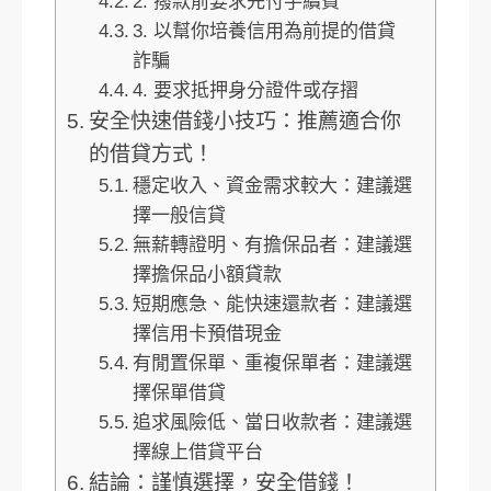
2. 撥款前要求先付手續費
3. 以幫你培養信用為前提的借貸
詐騙
4. 要求抵押身分證件或存摺
安全快速借錢小技巧：推薦適合你
的借貸方式！
穩定收入、資金需求較大：建議選
擇一般信貸
無薪轉證明、有擔保品者：建議選
擇擔保品小額貸款
短期應急、能快速還款者：建議選
擇信用卡預借現金
有閒置保單、重複保單者：建議選
擇保單借貸
追求風險低、當日收款者：建議選
擇線上借貸平台
結論：謹慎選擇，安全借錢！