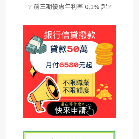
? 前三期優惠年利率 0.1% 起?