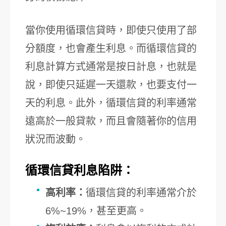
當你使用循環信貸時，即使只使用了部
分額度，也會產生利息。而循環信貸的
利息計算方式通常是按日計息，也就是
說，即使只延遲一天還款，也要支付一
天的利息。此外，循環信貸的利率通常
遠高於一般貸款，而且會隨著你的信用
狀況而波動。
循環信貸利息陷阱：
高利率：
循環信貸的利率通常介於
6%~19%，甚至更高。