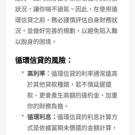
狀況，讓你喘不過氣。因此，在使用循
環信貸之前，務必謹慎評估自身財務狀
況，並做好完善的規劃，以避免陷入難
以脫身的困境。
循環信貸的風險：
高利率：
循環信貸的利率通常遠高
於其他貸款種類，若不慎延遲還
款，更會產生高額的違約金，加重
你的財務負擔。
循環利息：
循環信貸的利息計算方
式是依據當期未償還的金額計算，