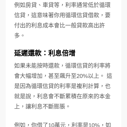
例如房貸、車貸等，利率通常低於循環
信貸，這意味著你用循環信貸借款，要
付出的利息成本會比一般貸款高出許
多。
延遲還款：利息倍增
如果未能按時還款，循環信貸的利率將
會大幅增加，甚至飆升至20%以上。 這
是因為循環信貸的利率是複利計算，也
就是說，利息會不斷累積在原來的本金
上，讓利息不斷膨脹。
例如，你借了10萬元，利率是10%，如