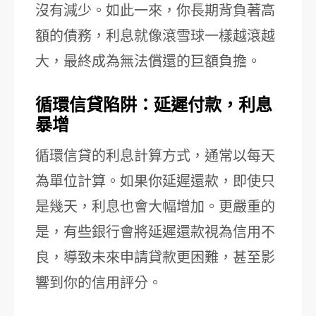
沒有減少。如此一來，你長期背負著高
額的債務，利息就像滾雪球一樣越滾越
大，最終成為無法償還的巨額負擔。
循環信貸陷阱：延遲付款，利息
暴增
循環信貸的利息計算方式，通常以每天
為單位計算。如果你延遲還款，即使只
是幾天，利息也會大幅增加。更嚴重的
是，有些銀行會將延遲還款視為信用不
良，導致未來申請貸款更困難，甚至影
響到你的信用評分。