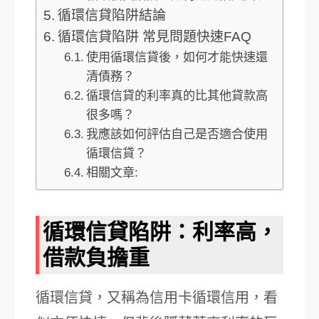
循環信貸陷阱結論
循環信貸陷阱 常見問題快速FAQ
使用循環信貸後，如何才能快速還
清債務？
循環信貸的利率真的比其他貸款高
很多嗎？
我應該如何評估自己是否適合使用
循環信貸？
相關文章:
循環信貸陷阱：利率高，
借款負擔重
循環信貸，又稱為信用卡循環信用，看