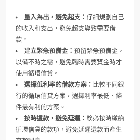
量入為出，避免超支：
仔細規劃自己
的收入和支出，避免超支導致需要借
款。
建立緊急預備金：
預留緊急預備金，
以備不時之需，避免臨時需要資金時才
使用循環信貸。
選擇低利率的借款方案：
比較不同銀
行的循環信貸方案，選擇利率最低、條
件最有利的方案。
按時還款，避免延遲：
務必按時繳納
循環信貸的款項，避免延遲還款而產生