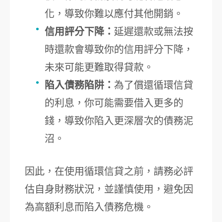
化，導致你難以應付其他開銷。
信用評分下降：
延遲還款或無法按
時還款會導致你的信用評分下降，
未來可能更難取得貸款。
陷入債務陷阱：
為了償還循環信貸
的利息，你可能需要借入更多的
錢，導致你陷入更深層次的債務泥
沼。
因此，在使用循環信貸之前，請務必評
估自身財務狀況，並謹慎使用，避免因
為高額利息而陷入債務危機。