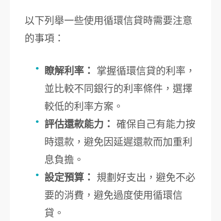
以下列舉一些使用循環信貸時需要注意
的事項：
瞭解利率：
掌握循環信貸的利率，
並比較不同銀行的利率條件，選擇
較低的利率方案。
評估還款能力：
確保自己有能力按
時還款，避免因延遲還款而加重利
息負擔。
設定預算：
規劃好支出，避免不必
要的消費，避免過度使用循環信
貸。