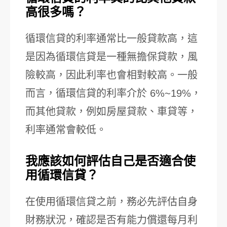
高很多嗎？
循環信貸的利率通常比一般貸款高，這
是因為循環信貸是一種無擔保貸款，風
險較高，因此利率也會相對較高。一般
而言，循環信貸的利率介於 6%~19%，
而其他貸款，例如房屋貸款、車貸等，
利率通常會較低。
我應該如何評估自己是否適合使
用循環信貸？
在使用循環信貸之前，務必先評估自身
財務狀況，確認是否有能力償還每月利