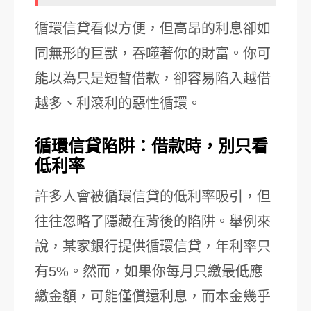
循環信貸看似方便，但高昂的利息卻如
同無形的巨獸，吞噬著你的財富。你可
能以為只是短暫借款，卻容易陷入越借
越多、利滾利的惡性循環。
循環信貸陷阱：借款時，別只看
低利率
許多人會被循環信貸的低利率吸引，但
往往忽略了隱藏在背後的陷阱。舉例來
說，某家銀行提供循環信貸，年利率只
有5%。然而，如果你每月只繳最低應
繳金額，可能僅償還利息，而本金幾乎