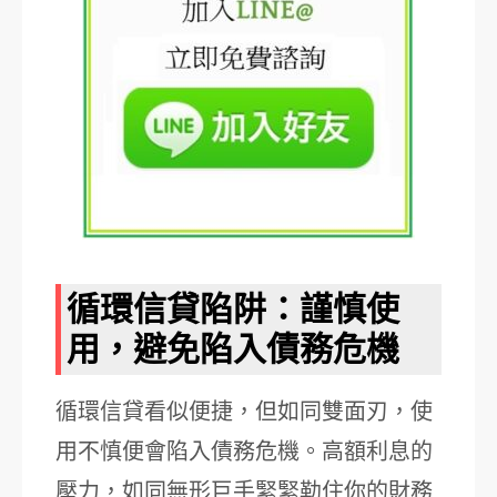
循環信貸陷阱：謹慎使
用，避免陷入債務危機
循環信貸看似便捷，但如同雙面刃，使
用不慎便會陷入債務危機。高額利息的
壓力，如同無形巨手緊緊勒住你的財務