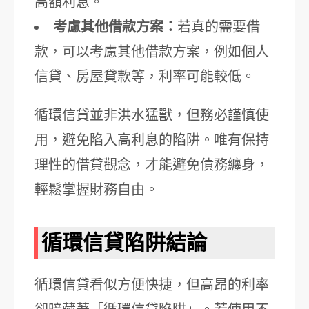
高額利息。
考慮其他借款方案：
若真的需要借
款，可以考慮其他借款方案，例如個人
信貸、房屋貸款等，利率可能較低。
循環信貸並非洪水猛獸，但務必謹慎使
用，避免陷入高利息的陷阱。唯有保持
理性的借貸觀念，才能避免債務纏身，
輕鬆掌握財務自由。
循環信貸陷阱結論
循環信貸看似方便快捷，但高昂的利率