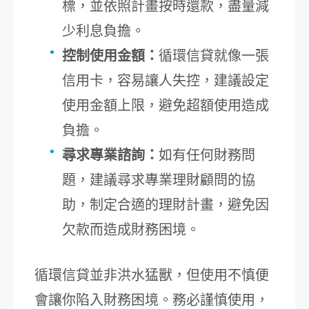
標，並依照計畫按時還款，盡量減
少利息負擔。
控制使用金額：
循環信貸就像一張
信用卡，容易讓人失控，建議設定
使用金額上限，避免超額使用造成
負擔。
尋求專業諮詢：
如有任何財務問
題，建議尋求專業理財顧問的協
助，制定合適的理財計畫，避免因
欠款而造成財務困境。
循環信貸並非洪水猛獸，但使用不慎便
會讓你陷入財務困境。務必謹慎使用，