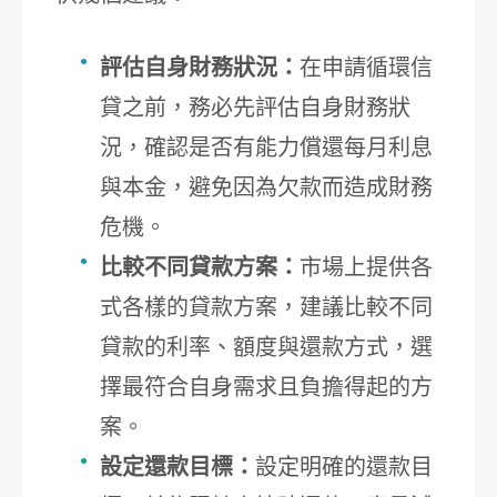
評估自身財務狀況：
在申請循環信
貸之前，務必先評估自身財務狀
況，確認是否有能力償還每月利息
與本金，避免因為欠款而造成財務
危機。
比較不同貸款方案：
市場上提供各
式各樣的貸款方案，建議比較不同
貸款的利率、額度與還款方式，選
擇最符合自身需求且負擔得起的方
案。
設定還款目標：
設定明確的還款目