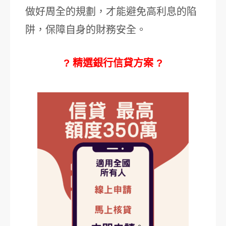
做好周全的規劃，才能避免高利息的陷
阱，保障自身的財務安全。
? 精選銀行信貸方案 ?