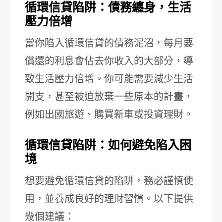
循環信貸陷阱：債務纏身，生活
壓力倍增
當你陷入循環信貸的債務泥沼，每月要
償還的利息會佔去你收入的大部分，導
致生活壓力倍增。你可能需要減少生活
開支，甚至被迫放棄一些原本的計畫，
例如出國旅遊、購買新車或投資理財。
循環信貸陷阱：如何避免陷入困
境
想要避免循環信貸的陷阱，務必謹慎使
用，並養成良好的理財習慣。以下提供
幾個建議：