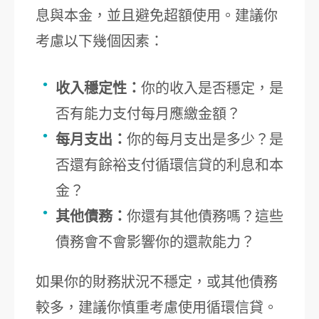
息與本金，並且避免超額使用。建議你
考慮以下幾個因素：
收入穩定性：
你的收入是否穩定，是
否有能力支付每月應繳金額？
每月支出：
你的每月支出是多少？是
否還有餘裕支付循環信貸的利息和本
金？
其他債務：
你還有其他債務嗎？這些
債務會不會影響你的還款能力？
如果你的財務狀況不穩定，或其他債務
較多，建議你慎重考慮使用循環信貸。