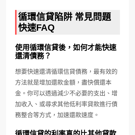
循環信貸陷阱 常見問題
快速FAQ
使用循環信貸後，如何才能快速
還清債務？
想要快速還清循環信貸債務，最有效的
方法就是增加還款金額，盡快償還本
金。你可以透過減少不必要的支出、增
加收入、或尋求其他低利率貸款進行債
務整合等方式，加速還款速度。
循環信貸的利率真的比其他貸款