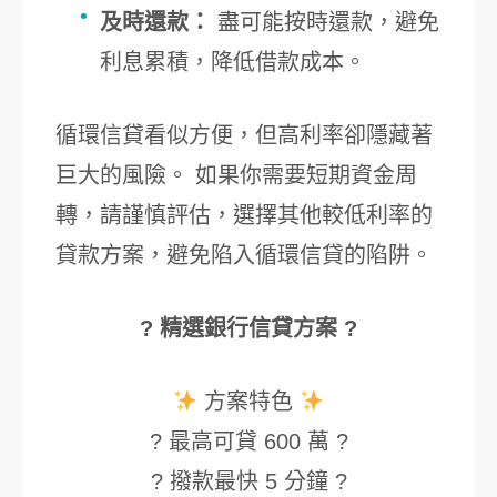
及時還款：
盡可能按時還款，避免
利息累積，降低借款成本。
循環信貸看似方便，但高利率卻隱藏著
巨大的風險。 如果你需要短期資金周
轉，請謹慎評估，選擇其他較低利率的
貸款方案，避免陷入循環信貸的陷阱。
? 精選銀行信貸方案 ?
方案特色
? 最高可貸 600 萬 ?
? 撥款最快 5 分鐘 ?