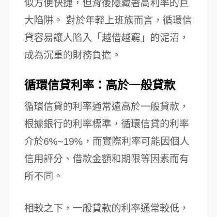
似方便快捷，但背後隱藏著高利率的巨
大陷阱。 對於年輕上班族而言，循環信
貸容易讓人陷入「越借越窮」的泥沼，
成為沉重的財務負擔。
循環信貸利率：高於一般貸款
循環信貸的利率通常遠高於一般貸款，
根據銀行的利率標準，循環信貸的利率
介於6%~19%，而實際利率可能因個人
信用評分、借款金額和期限等因素而有
所不同。
相較之下，一般貸款的利率通常較低，