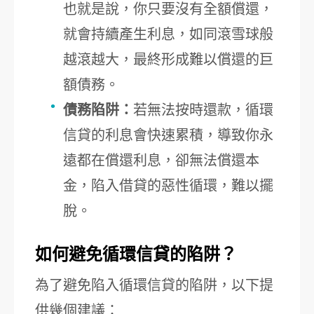
也就是說，你只要沒有全額償還，
就會持續產生利息，如同滾雪球般
越滾越大，最終形成難以償還的巨
額債務。
債務陷阱：
若無法按時還款，循環
信貸的利息會快速累積，導致你永
遠都在償還利息，卻無法償還本
金，陷入借貸的惡性循環，難以擺
脫。
如何避免循環信貸的陷阱？
為了避免陷入循環信貸的陷阱，以下提
供幾個建議：