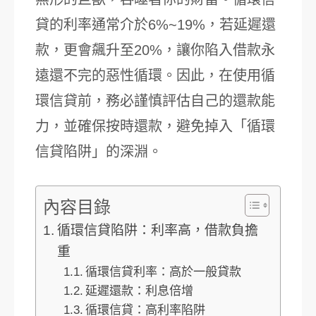
貸的利率通常介於6%~19%，若延遲還
款，更會飆升至20%，讓你陷入借款永
遠還不完的惡性循環。因此，在使用循
環信貸前，務必謹慎評估自己的還款能
力，並確保按時還款，避免掉入「循環
信貸陷阱」的深淵。
內容目錄
循環信貸陷阱：利率高，借款負擔
重
循環信貸利率：高於一般貸款
延遲還款：利息倍增
循環信貸：高利率陷阱