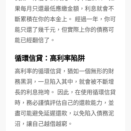
果每月只還最低應繳金額，利息就會不
斷累積在你的本金上。 經過一年，你可
能只還了幾千元，但實際上你的債務可
能已經翻倍了。
循環信貸：高利率陷阱
高利率的循環信貸，猶如一個無形的財
務黑洞，一旦陷入其中，就會被不斷增
長的利息拖垮。 因此，在使用循環信貸
時，務必謹慎評估自己的還款能力，並
盡可能避免延遲還款，以免陷入債務泥
沼，讓自己越借越窮。