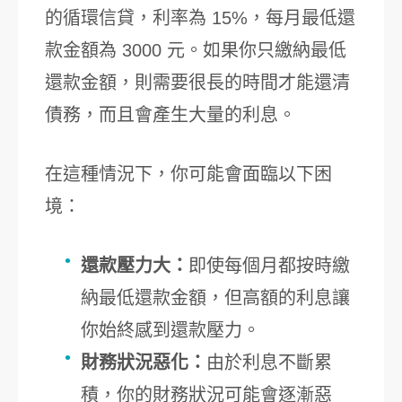
的循環信貸，利率為 15%，每月最低還
款金額為 3000 元。如果你只繳納最低
還款金額，則需要很長的時間才能還清
債務，而且會產生大量的利息。
在這種情況下，你可能會面臨以下困
境：
還款壓力大：
即使每個月都按時繳
納最低還款金額，但高額的利息讓
你始終感到還款壓力。
財務狀況惡化：
由於利息不斷累
積，你的財務狀況可能會逐漸惡