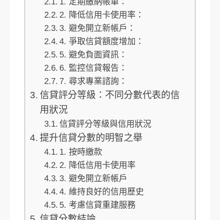
1. 定期繳納帳單：
2. 降低信用卡使用率：
3. 避免開立新帳戶：
4. 爭取信貸額度增加：
5. 避免負面資訊：
6. 監控信貸報告：
7. 尋求專業諮詢：
信貸評分等級：不同分數代表的信
用狀況
信貸評分等級與信用狀況
提升信貸分數的明智之舉
1. 按時繳款
2. 降低信用卡使用率
3. 避免開立新帳戶
4. 維持良好的信用歷史
5. 考慮信貸重建服務
信貸分數結論