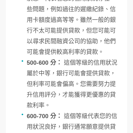
些問題，例如過往的遲繳紀錄、信
用卡額度過高等等。雖然一般的銀
行不太可能提供貸款，但您可能可
以尋求民間融資公司的協助，他們
可能會提供較高利率的貸款。
500-600 分：
這個等級的信用狀況
屬於中等，銀行可能會提供貸款，
但利率可能會偏高。您需要努力提
升信用評分，才能獲得更優惠的貸
款利率。
600-700 分：
這個等級代表您的信
用狀況良好，銀行通常願意提供貸