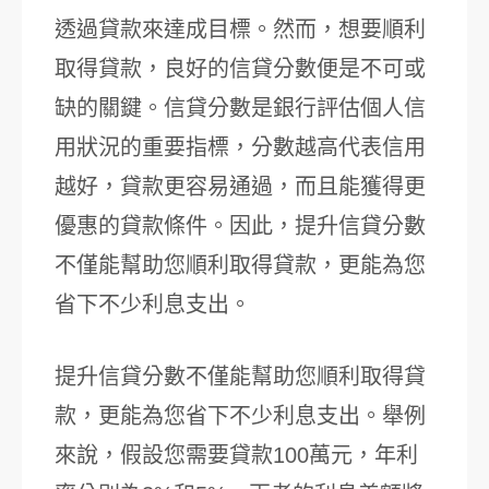
透過貸款來達成目標。然而，想要順利
取得貸款，良好的信貸分數便是不可或
缺的關鍵。信貸分數是銀行評估個人信
用狀況的重要指標，分數越高代表信用
越好，貸款更容易通過，而且能獲得更
優惠的貸款條件。因此，提升信貸分數
不僅能幫助您順利取得貸款，更能為您
省下不少利息支出。
提升信貸分數不僅能幫助您順利取得貸
款，更能為您省下不少利息支出。舉例
來說，假設您需要貸款100萬元，年利