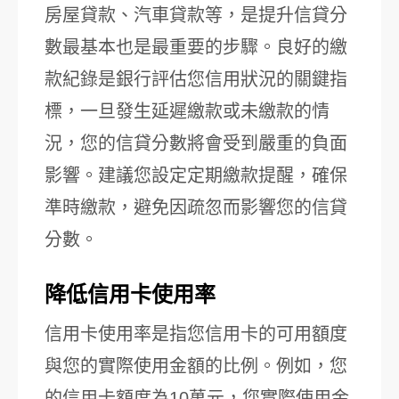
房屋貸款、汽車貸款等，是提升信貸分
數最基本也是最重要的步驟。良好的繳
款紀錄是銀行評估您信用狀況的關鍵指
標，一旦發生延遲繳款或未繳款的情
況，您的信貸分數將會受到嚴重的負面
影響。建議您設定定期繳款提醒，確保
準時繳款，避免因疏忽而影響您的信貸
分數。
降低信用卡使用率
信用卡使用率是指您信用卡的可用額度
與您的實際使用金額的比例。例如，您
的信用卡額度為10萬元，您實際使用金