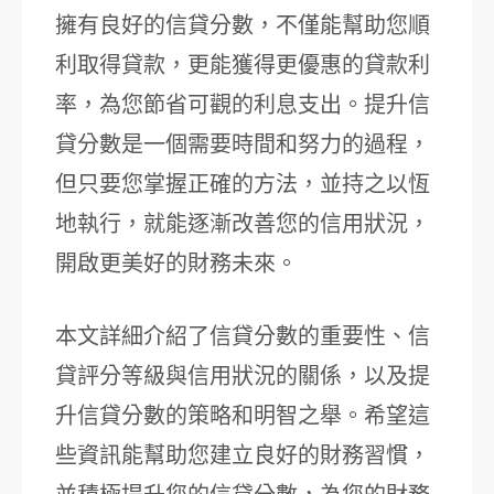
擁有良好的信貸分數，不僅能幫助您順
利取得貸款，更能獲得更優惠的貸款利
率，為您節省可觀的利息支出。提升信
貸分數是一個需要時間和努力的過程，
但只要您掌握正確的方法，並持之以恆
地執行，就能逐漸改善您的信用狀況，
開啟更美好的財務未來。
本文詳細介紹了信貸分數的重要性、信
貸評分等級與信用狀況的關係，以及提
升信貸分數的策略和明智之舉。希望這
些資訊能幫助您建立良好的財務習慣，