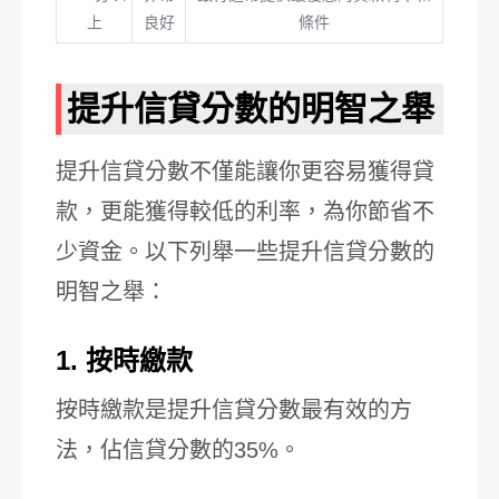
上
良好
條件
提升信貸分數的明智之舉
提升信貸分數不僅能讓你更容易獲得貸
款，更能獲得較低的利率，為你節省不
少資金。以下列舉一些提升信貸分數的
明智之舉：
1. 按時繳款
按時繳款是提升信貸分數最有效的方
法，佔信貸分數的35%。