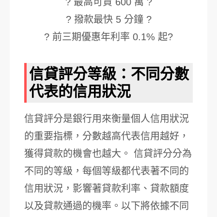
? 最高可貸 600 萬 ?
? 撥款最快 5 分鐘 ?
? 前三期優惠年利率 0.1% 起?
信貸評分等級：不同分數
代表的信用狀況
信貸評分是銀行用來衡量個人信用狀況
的重要指標，分數越高代表信用越好，
獲得貸款的機會也越大。 信貸評分分為
不同的等級，每個等級都代表著不同的
信用狀況，影響著貸款利率、貸款額度
以及貸款通過的機率。以下將依據不同