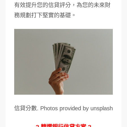
有效提升您的信貸評分，為您的未來財
務規劃打下堅實的基礎。
信貸分數. Photos provided by unsplash