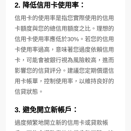
2. 降低信用卡使用率：
信用卡的使用率是指您實際使用的信用
卡額度與您的總信用額度之比。理想的
信用卡使用率應低於30%。若您的信用
卡使用率過高，意味著您過度依賴信用
卡，可能會被銀行視為風險較高，進而
影響您的信貸評分。建議您定期償還信
用卡帳單，控制使用率，以維持良好的
信貸狀態。
3. 避免開立新帳戶：
過度頻繁地開立新的信用卡或貸款帳