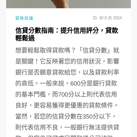
30 8 月 2024
貸款知識
信貸分數指南：提升信用評分，貸款
輕鬆過
想要輕鬆取得貸款嗎？「信貸分數」就
是關鍵！它反映著您的信用狀況，影響
銀行是否願意貸款給您，以及貸款利率
的高低。一般來說，600分是銀行貸款
的基本門檻，而700分以上則代表信用
良好，更容易獲得更優惠的貸款條件。
當然，若您的信貸分數在350分以下，
則代表信用不良，一般銀行無法提供貸