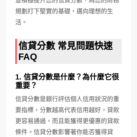
並積極提升您的信貸分數，為您的財務
規劃打下堅實的基礎，邁向理想的生
活。
信貸分數 常見問題快速
FAQ
1. 信貸分數是什麼？為什麼它很
重要？
信貸分數是銀行評估個人信用狀況的重
要指標，分數越高代表信用越好，貸款
更容易通過，而且能獲得更優惠的貸款
條件。信貸分數影響著你能否獲得貸