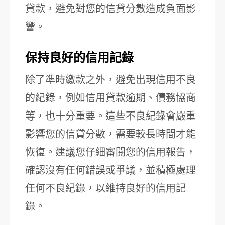
貸款，避免對您的信貸分數造成負面影
響。
保持良好的信用記錄
除了準時繳款之外，避免出現信用不良
的紀錄，例如信用貸款逾期、債務協商
等，也十分重要。這些不良紀錄會嚴重
影響您的信貸分數，需要較長時間才能
恢復。建議您仔細審閱您的信用報告，
確認沒有任何錯誤或爭議，並積極處理
任何不良紀錄，以維持良好的信用記
錄。