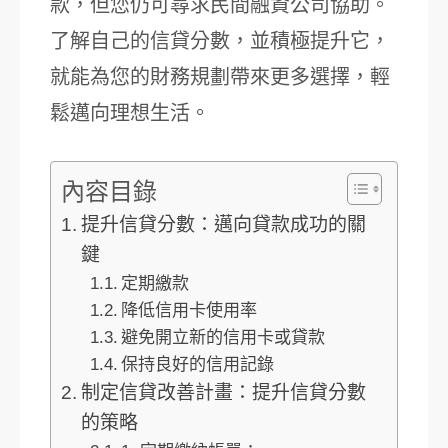
款，但您仍可尋求民間融資公司協助。
了解自己的信貸分數，並積極提升它，
就能為您的財務規劃帶來更多選擇，輕
鬆邁向理想生活。
內容目錄
提升信貸分數：邁向貸款成功的關
鍵
定期繳款
降低信用卡使用率
避免開立新的信用卡或貸款
保持良好的信用記錄
制定信貸改善計畫：提升信貸分數
的策略