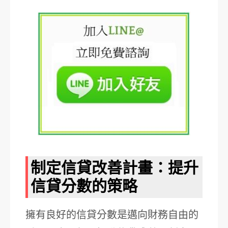
制定信貸改善計畫：提升
信貸分數的策略
擁有良好的信貸分數是邁向財務自由的