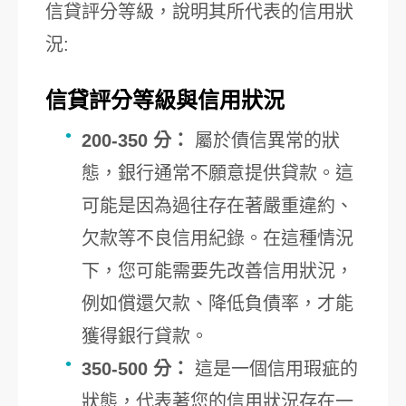
信貸評分等級，說明其所代表的信用狀
況:
信貸評分等級與信用狀況
200-350 分：
屬於債信異常的狀
態，銀行通常不願意提供貸款。這
可能是因為過往存在著嚴重違約、
欠款等不良信用紀錄。在這種情況
下，您可能需要先改善信用狀況，
例如償還欠款、降低負債率，才能
獲得銀行貸款。
350-500 分：
這是一個信用瑕疵的
狀態，代表著您的信用狀況存在一