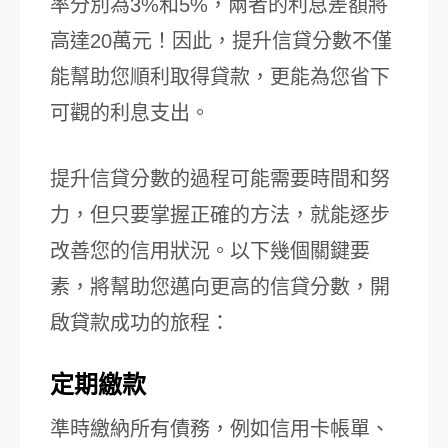
率分別為3%和5%，兩者的利息差額將
高達20萬元！因此，提升信貸分數不僅
能幫助您順利取得貸款，更能為您省下
可觀的利息支出。
提升信貸分數的過程可能需要時間和努
力，但只要掌握正確的方法，就能逐步
改善您的信用狀況。以下幾個關鍵要
素，將幫助您邁向更高的信貸分數，開
啟貸款成功的旅程：
定期繳款
準時繳納所有債務，例如信用卡帳單、