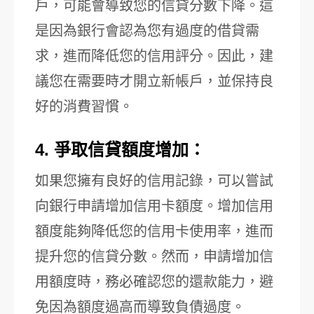
戶，可能會導致您的信貸分數下降。這
是因為銀行會認為您有過度的借貸需
求，進而降低您的信用評分。因此，建
議您在需要時才開立新帳戶，並保持良
好的消費習慣。
4. 爭取信貸額度增加：
如果您擁有良好的信用記錄，可以嘗試
向銀行申請增加信用卡額度。增加信用
額度能夠降低您的信用卡使用率，進而
提升您的信貸分數。然而，申請增加信
用額度時，務必確認您的還款能力，避
免因為額度過高而導致負債過度。