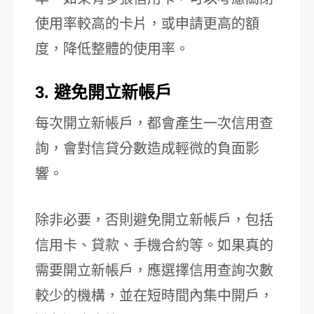
使用率較高的卡片，或申請更高的額
度，降低整體的使用率。
3. 避免開立新帳戶
每次開立新帳戶，都會產生一次信用查
詢，會對信貸分數造成輕微的負面影
響。
除非必要，否則避免開立新帳戶，包括
信用卡、貸款、手機合約等。如果真的
需要開立新帳戶，應選擇信用查詢次數
較少的機構，並在短時間內集中開戶，