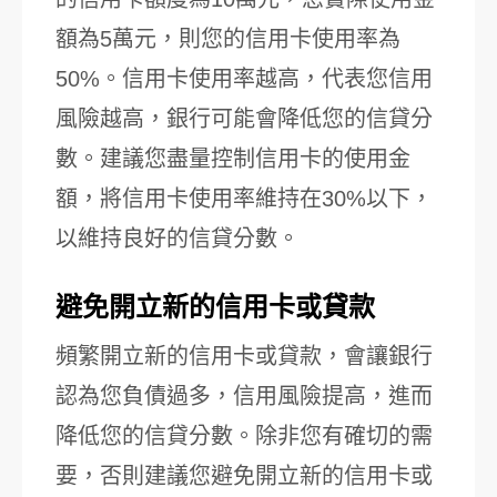
額為5萬元，則您的信用卡使用率為
50%。信用卡使用率越高，代表您信用
風險越高，銀行可能會降低您的信貸分
數。建議您盡量控制信用卡的使用金
額，將信用卡使用率維持在30%以下，
以維持良好的信貸分數。
避免開立新的信用卡或貸款
頻繁開立新的信用卡或貸款，會讓銀行
認為您負債過多，信用風險提高，進而
降低您的信貸分數。除非您有確切的需
要，否則建議您避免開立新的信用卡或