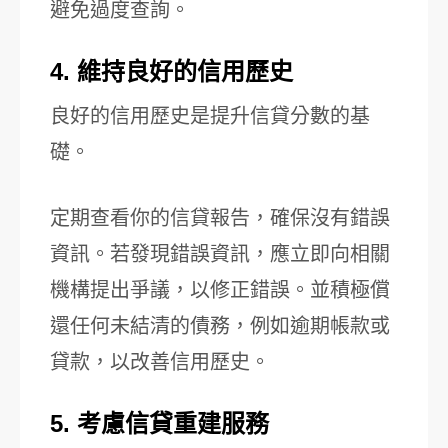
避免過度查詢。
4. 維持良好的信用歷史
良好的信用歷史是提升信貸分數的基
礎。
定期查看你的信貸報告，確保沒有錯誤
資訊。若發現錯誤資訊，應立即向相關
機構提出爭議，以修正錯誤。並積極償
還任何未結清的債務，例如逾期帳款或
貸款，以改善信用歷史。
5. 考慮信貸重建服務