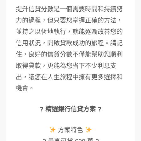
提升信貸分數是一個需要時間和持續努
力的過程，但只要您掌握正確的方法，
並持之以恆地執行，就能逐漸改善您的
信用狀況，開啟貸款成功的旅程。請記
住，良好的信貸分數不僅能幫助您順利
取得貸款，更能為您省下不少利息支
出，讓您在人生旅程中擁有更多選擇和
機會。
? 精選銀行信貸方案 ?
方案特色