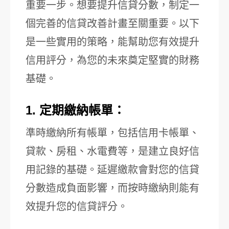
重要一步。想要提升信貸分數，制定一
個完善的信貸改善計畫至關重要。以下
是一些實用的策略，能幫助您有效提升
信用評分，為您的未來奠定堅實的財務
基礎。
1. 定期繳納帳單：
準時繳納所有帳單，包括信用卡帳單、
貸款、房租、水電費等，是建立良好信
用記錄的基礎。延遲繳款會對您的信貸
分數造成負面影響，而按時繳納則能有
效提升您的信貸評分。