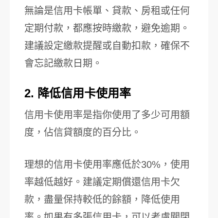
無論是信用卡帳單、貸款、房租或任何
定期付款，都應按時繳款，避免逾期。
建議設定繳款提醒或自動扣款，確保不
會忘記繳款日期。
2. 降低信用卡使用率
信用卡使用率是指你使用了多少可用額
度，佔信貸額度的百分比。
理想的信用卡使用率應低於30%，使用
率越低越好。建議定期償還信用卡欠
款，盡量保持較低的餘額，降低使用
率。如果有多張信用卡，可以考慮關閉