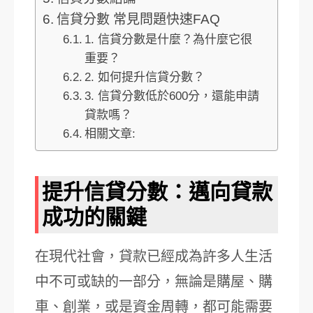
信貸分數 常見問題快速FAQ
1. 信貸分數是什麼？為什麼它很
重要？
2. 如何提升信貸分數？
3. 信貸分數低於600分，還能申請
貸款嗎？
相關文章:
提升信貸分數：邁向貸款
成功的關鍵
在現代社會，貸款已經成為許多人生活
中不可或缺的一部分，無論是購屋、購
車、創業，或是資金周轉，都可能需要