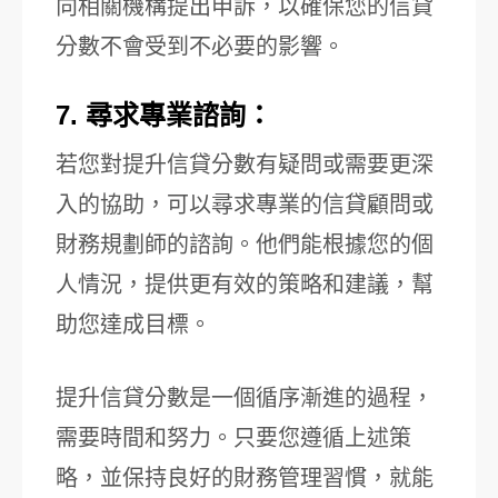
向相關機構提出申訴，以確保您的信貸
分數不會受到不必要的影響。
7. 尋求專業諮詢：
若您對提升信貸分數有疑問或需要更深
入的協助，可以尋求專業的信貸顧問或
財務規劃師的諮詢。他們能根據您的個
人情況，提供更有效的策略和建議，幫
助您達成目標。
提升信貸分數是一個循序漸進的過程，
需要時間和努力。只要您遵循上述策
略，並保持良好的財務管理習慣，就能