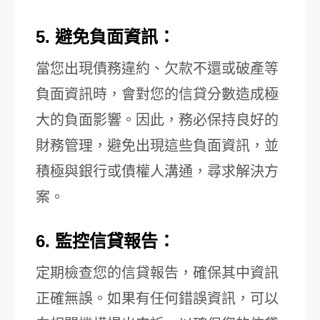
5. 避免負面資訊：
當您出現債務違約、欠款不還或破產等
負面資訊時，會對您的信貸分數造成極
大的負面影響。因此，務必保持良好的
財務管理，避免出現這些負面資訊，並
積極與銀行或債權人溝通，尋求解決方
案。
6. 監控信貸報告：
定期檢查您的信貸報告，確保其中資訊
正確無誤。如果有任何錯誤資訊，可以