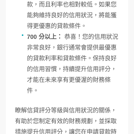
款，而且利率也相對較低。如果您
能夠維持良好的信用狀況，將能獲
得更優惠的貸款條件。
700 分以上：
恭喜！您的信用狀況
非常良好，銀行通常會提供最優惠
的貸款利率和貸款條件。保持良好
的信用習慣，持續提升信用評分，
才能在未來享有更優渥的財務條
件。
瞭解信貸評分等級與信用狀況的關係，
有助於您制定有效的財務規劃，並採取
措施提升信用評分，讓您在申請貸款時