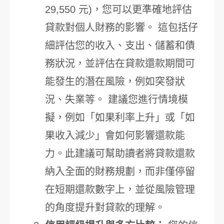
29,550 元)，您可以更準確地評估
貸款對個人財務的影響。 這包括仔
細評估您的收入、支出、儲蓄和債
務狀況，並評估在貸款還款期間可
能發生的潛在風險，例如突發狀
況、失業等。 建議您進行情境模
擬，例如「如果利率上升」或「如
果收入減少」會如何影響還款能
力。此建議可幫助讀者將貸款還款
納入全面的財務規劃，而非僅停留
在短期還款數字上，並從風險管理
的角度提升對貸款的理解。