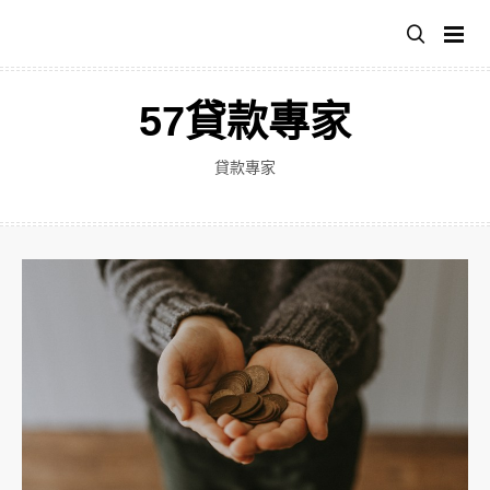
跳
至
主
要
57貸款專家
內
容
貸款專家