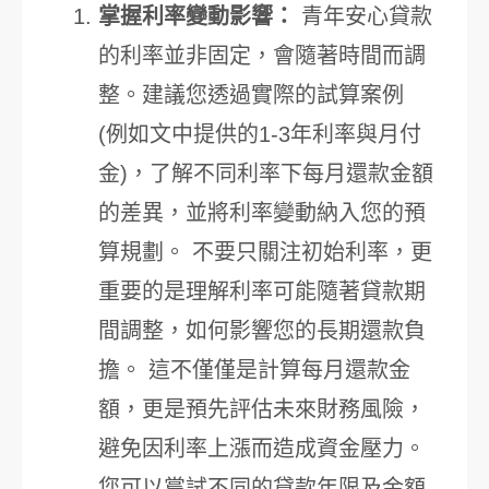
掌握利率變動影響：
青年安心貸款
的利率並非固定，會隨著時間而調
整。建議您透過實際的試算案例
(例如文中提供的1-3年利率與月付
金)，了解不同利率下每月還款金額
的差異，並將利率變動納入您的預
算規劃。 不要只關注初始利率，更
重要的是理解利率可能隨著貸款期
間調整，如何影響您的長期還款負
擔。 這不僅僅是計算每月還款金
額，更是預先評估未來財務風險，
避免因利率上漲而造成資金壓力。
您可以嘗試不同的貸款年限及金額