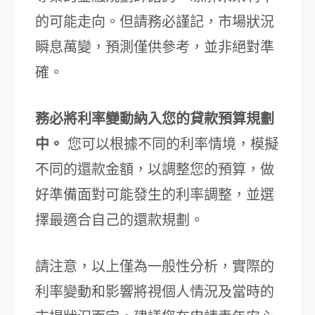
的可能走向。但請務必謹記，市場狀況
瞬息萬變，預測僅供參考，並非絕對準
確。
務必將利率變動納入您的貸款預算規劃
中。
您可以根據不同的利率情境，模擬
不同的還款金額，以調整您的預算，做
好準備面對可能發生的利率調整，並選
擇最適合自己的還款規劃。
請注意，以上僅為一般性分析，實際的
利率變動和影響將視個人情況及當時的