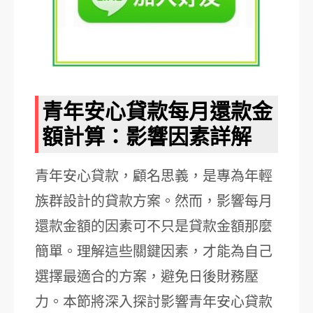
青年安心貸款每月還款金
額計算：影響因素詳解
青年安心貸款，顧名思義，是專為年輕
族群設計的貸款方案。然而，影響每月
還款金額的因素可不只是貸款金額那麼
簡單。理解這些關鍵因素，才能為自己
選擇最適合的方案，避免日後財務壓
力。本節將深入探討影響青年安心貸款