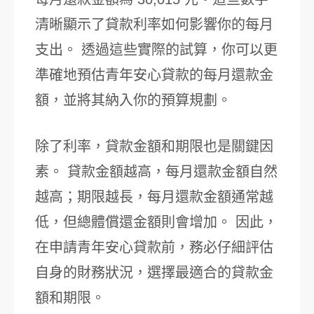
清晰顯示了貸款利率如何影響你的每月
支出。 透過這些實際的試算，你可以更
準確地預估青年安心貸款的每月還款金
額，並將其納入你的預算規劃。
除了利率，貸款金額和期限也是關鍵因
素。 貸款金額越高，每月還款金額自然
越高；期限越長，每月還款金額通常越
低，但總體償還金額則會增加。 因此，
在申請青年安心貸款前，務必仔細評估
自身的財務狀況，選擇最適合的貸款金
額和期限。