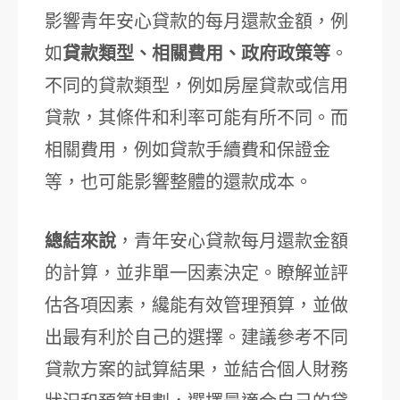
影響青年安心貸款的每月還款金額，例
如
貸款類型、相關費用、政府政策等
。
不同的貸款類型，例如房屋貸款或信用
貸款，其條件和利率可能有所不同。而
相關費用，例如貸款手續費和保證金
等，也可能影響整體的還款成本。
總結來說
，青年安心貸款每月還款金額
的計算，並非單一因素決定。瞭解並評
估各項因素，纔能有效管理預算，並做
出最有利於自己的選擇。建議參考不同
貸款方案的試算結果，並結合個人財務