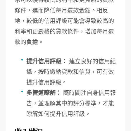
常可以獲得較低的利率和更寬鬆的貸款
條件，進而降低每月還款金額。相反
地，較低的信用評級可能會導致較高的
利率和更嚴格的貸款條件，增加每月還
款的負擔。
提升信用評級：
建立良好的信用紀
錄，按時繳納貸款和信貸，可有效
提升信用評級。
多管道瞭解：
隨時關注自身信用報
告，並理解其中的評分標準，才能
瞭解如何提升信用評級。