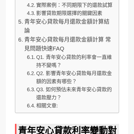
實際案例：不同期限下的還款試算
影響貸款期限選擇的關鍵因素
青年安心貸款每月還款金額計算結
論
青年安心貸款每月還款金額計算 常
見問題快速FAQ
Q1. 青年安心貸款的利率會一直維
持不變嗎？
Q2. 影響青年安心貸款每月還款金
額的因素有哪些？
Q3. 如何預估未來青年安心貸款的
還款壓力？
相關文章:
青年安心貸款利率變動對