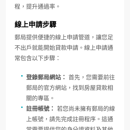
程，提升通過率。
線上申請步驟
郵局提供便捷的線上申請管道，讓您足
不出戶就能開始貸款申請。線上申請通
常包含以下步驟：
登錄郵局網站：
首先，您需要前往
郵局的官方網站，找到房屋貸款相
關的專區。
註冊帳號：
若您尚未擁有郵局的線
上帳號，請先完成註冊程序。這通
常需要提供您的身分證資料及其他