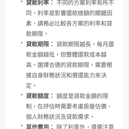
貸款利率：
不同的方案利率有所不
同，利率是影響還款總額的關鍵因
素，請務必比較各方案的利率和貸
款期限。
貸款期限：
貸款期限越長，每月還
款金額越低，但整體還款成本越
高。選擇合適的貸款期限，需要根
據自身財務狀況和償還能力來決
定。
貸款額度：
額度是貸款金額的限
制，在評估時需要考慮房屋估價、
個人財務狀況及貸款需求。
其他費用：
除了利率外，還需注意