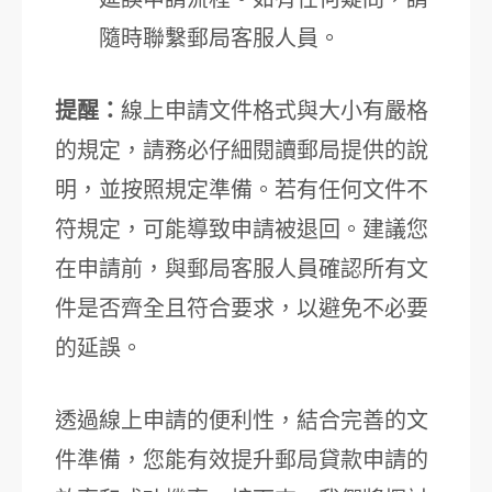
隨時聯繫郵局客服人員。
提醒：
線上申請文件格式與大小有嚴格
的規定，請務必仔細閱讀郵局提供的說
明，並按照規定準備。若有任何文件不
符規定，可能導致申請被退回。建議您
在申請前，與郵局客服人員確認所有文
件是否齊全且符合要求，以避免不必要
的延誤。
透過線上申請的便利性，結合完善的文
件準備，您能有效提升郵局貸款申請的