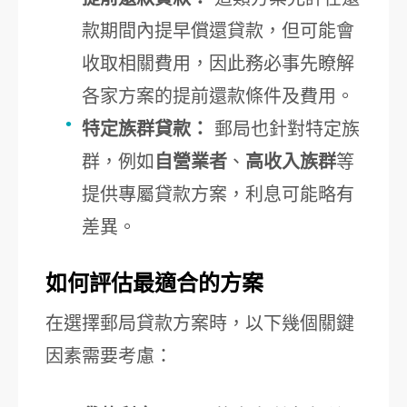
款期間內提早償還貸款，但可能會
收取相關費用，因此務必事先瞭解
各家方案的提前還款條件及費用。
特定族群貸款：
郵局也針對特定族
群，例如
自營業者
、
高收入族群
等
提供專屬貸款方案，利息可能略有
差異。
如何評估最適合的方案
在選擇郵局貸款方案時，以下幾個關鍵
因素需要考慮：