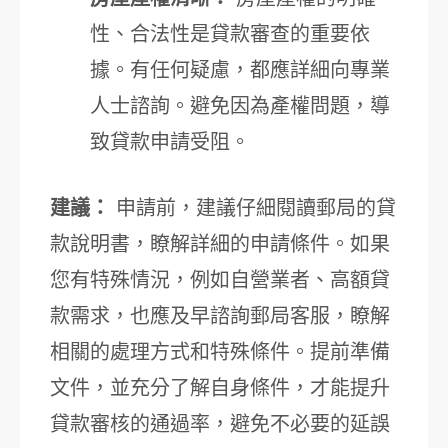
性、合法性是貸款審查的重要依
據。有任何疑慮，都應詳細向專業
人士諮詢。避免因為產權問題，導
致貸款申請受阻。
建議：
申請前，建議仔細閱讀郵局的貸
款說明書，瞭解詳細的申請條件。如果
您有特殊情況，例如自營業者、高額貸
款需求，也應及早諮詢郵局客服，瞭解
相關的處理方式和特殊條件。提前準備
文件，並充分了解自身條件，才能提升
貸款審核的通過率，避免不必要的延誤