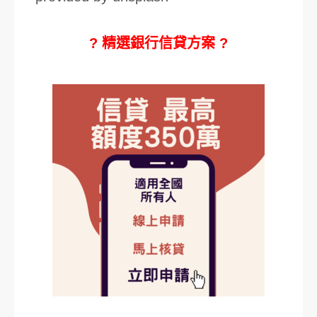
? 精選銀行信貸方案 ?