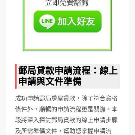
郵局貸款申請流程：線上
申請與文件準備
成功申請郵局房屋貸款，除了符合資格
條件外，順暢的申請流程更是關鍵。本
段將深入探討郵局貸款的線上申請步驟
及所需準備文件，幫助您掌握申請流