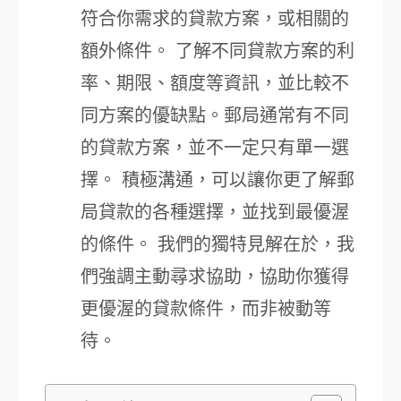
符合你需求的貸款方案，或相關的
額外條件。 了解不同貸款方案的利
率、期限、額度等資訊，並比較不
同方案的優缺點。郵局通常有不同
的貸款方案，並不一定只有單一選
擇。 積極溝通，可以讓你更了解郵
局貸款的各種選擇，並找到最優渥
的條件。 我們的獨特見解在於，我
們強調主動尋求協助，協助你獲得
更優渥的貸款條件，而非被動等
待。