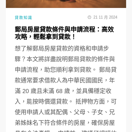
21 11 月 2024
貸款知識
郵局房屋貸款條件與申請流程：高效
攻略，輕鬆拿到貸款！
想了解郵局房屋貸款的資格和申請步
驟？本文將詳盡說明郵局貸款的條件與
申請流程，助您順利拿到貸款。 郵局貸
款通常要求借款人為中華民國國民，年
滿 20 歲且未滿 68 歲，並具備穩定收
入，能按時償還貸款。 抵押物方面，可
使用申請人或其配偶、父母、子女、兄
弟姊妹名下符合條件的房屋，確保房屋