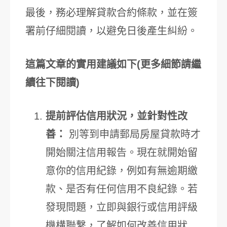
最後，務必理解貸款合約條款，並在簽
署前仔細閱讀，以避免日後產生糾紛。
這篇文章的實用建議如下(更多細節請繼
續往下閱讀)
提前評估信用狀況，並針對性改
善：
別等到申請郵局房屋貸款時才
開始關注信用報告。現在就開始留
意你的信用紀錄，例如有無逾期繳
款、是否有任何信用不良紀錄。若
發現問題，立即與銀行或信用評級
機構聯繫，了解如何改善信用狀