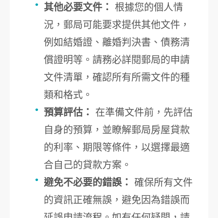
其他必要文件：
根據您的個人情
況，郵局可能要求提供其他文件，
例如結婚證、離婚判決書、債務清
償證明等。請務必詳閱郵局的申請
文件清單，確認所有所需文件的種
類和格式。
預算評估：
在準備文件前，先評估
自身的預算，並瞭解郵局房屋貸款
的利率、期限等條件，以選擇最適
合自己的貸款方案。
避免不必要的錯誤：
確保所有文件
的資訊正確無誤，避免因為錯誤而
延誤申請流程。如有任何疑問，請