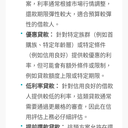
案，利率通常根據市場行情調整，
還款期限彈性較大，適合預算較彈
性的借款人。
優惠貸款：
針對特定族群（例如首
購族、特定年齡層）或特定條件
（例如信用良好）提供較優惠的利
率，但可能會有額外條件或限制，
例如貸款額度上限或特定期限。
低利率貸款：
針對信用良好的借款
人提供較低的利率，這類貸款通常
需要通過更嚴格的審查，因此在信
用評估上務必仔細評估。
提前還款貸款：
這類方案允許在還