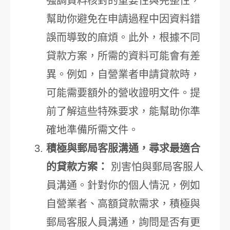
強調資料核對的重要性與完整性，
幫助你避免在申請過程中因資料錯
誤而導致的麻煩。此外，根據不同
貸款方案，所需的資料可能會有差
異。例如，自營業者申請貸款時，
可能需要額外的營收證明文件。提
前了解這些特殊要求，能幫助你準
確地準備所需文件。
積極與郵局客服溝通，尋求最適合
的貸款方案：
別害怕與郵局客服人
員溝通。針對你的個人情況，例如
自營業者、高額貸款需求，積極與
郵局客服人員溝通，詢問是否有更