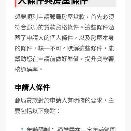
人條件與房屋條件
想要順利申請郵局房屋貸款，首先必須
符合郵局的貸款資格條件。這些條件涵
蓋了申請人的個人條件，以及房屋本身
的條件，缺一不可。瞭解這些條件，能
幫助您在申請前做好準備，提升貸款審
核通過率。
申請人條件
郵局貸款對於申請人有明確的要求，主
要包括以下幾點：
年齡限制：
通常需在一定年齡範圍