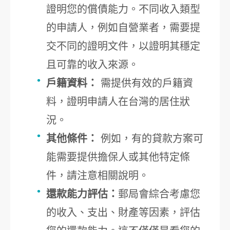
證明您的償債能力。不同收入類型
的申請人，例如自營業者，需要提
交不同的證明文件，以證明其穩定
且可靠的收入來源。
戶籍資料：
需提供有效的戶籍資
料，證明申請人在台灣的居住狀
況。
其他條件：
例如，有的貸款方案可
能需要提供擔保人或其他特定條
件，請注意相關說明。
還款能力評估：
郵局會綜合考慮您
的收入、支出、財產等因素，評估