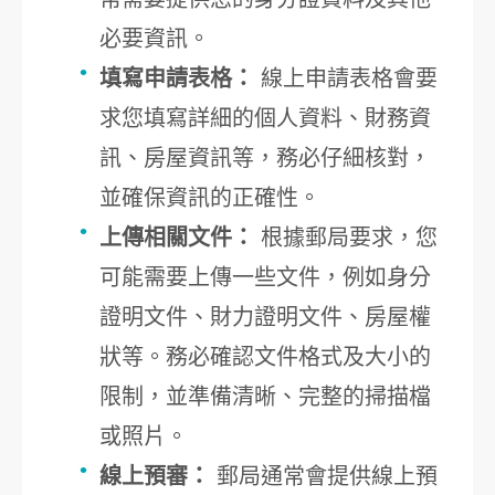
必要資訊。
填寫申請表格：
線上申請表格會要
求您填寫詳細的個人資料、財務資
訊、房屋資訊等，務必仔細核對，
並確保資訊的正確性。
上傳相關文件：
根據郵局要求，您
可能需要上傳一些文件，例如身分
證明文件、財力證明文件、房屋權
狀等。務必確認文件格式及大小的
限制，並準備清晰、完整的掃描檔
或照片。
線上預審：
郵局通常會提供線上預