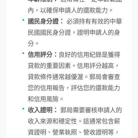
內，以確保申請人的還款能力。
國民身分證：
必須持有有效的中華
民國國民身分證，證明申請人的身
分。
信用評分：
良好的信用紀錄是獲得
貸款的重要因素。信用評分越高，
貸款條件通常越優渥。郵局會審查
您的信用報告，評估您的還款能力
和信用風險。
收入證明：
郵局需要審核申請人的
收入來源和穩定性。這通常包含薪
資證明、營業執照、營收證明等，