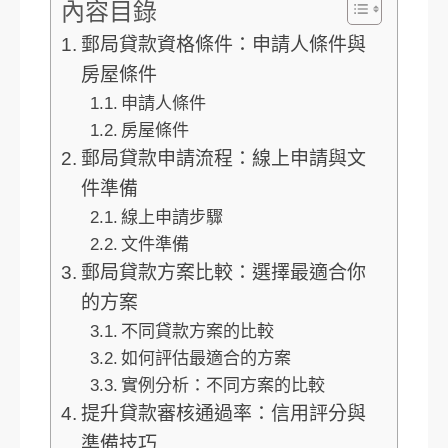
內容目錄
郵局貸款資格條件：申請人條件與
房屋條件
申請人條件
房屋條件
郵局貸款申請流程：線上申請與文
件準備
線上申請步驟
文件準備
郵局貸款方案比較：選擇最適合你
的方案
不同貸款方案的比較
如何評估最適合的方案
實例分析：不同方案的比較
提升貸款審核通過率：信用評分與
準備技巧