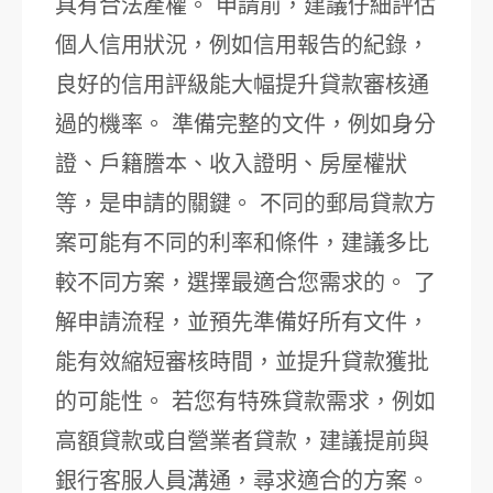
具有合法產權。 申請前，建議仔細評估
個人信用狀況，例如信用報告的紀錄，
良好的信用評級能大幅提升貸款審核通
過的機率。 準備完整的文件，例如身分
證、戶籍謄本、收入證明、房屋權狀
等，是申請的關鍵。 不同的郵局貸款方
案可能有不同的利率和條件，建議多比
較不同方案，選擇最適合您需求的。 了
解申請流程，並預先準備好所有文件，
能有效縮短審核時間，並提升貸款獲批
的可能性。 若您有特殊貸款需求，例如
高額貸款或自營業者貸款，建議提前與
銀行客服人員溝通，尋求適合的方案。