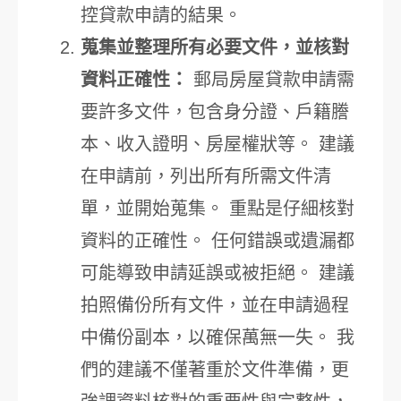
控貸款申請的結果。
蒐集並整理所有必要文件，並核對
資料正確性：
郵局房屋貸款申請需
要許多文件，包含身分證、戶籍謄
本、收入證明、房屋權狀等。 建議
在申請前，列出所有所需文件清
單，並開始蒐集。 重點是仔細核對
資料的正確性。 任何錯誤或遺漏都
可能導致申請延誤或被拒絕。 建議
拍照備份所有文件，並在申請過程
中備份副本，以確保萬無一失。 我
們的建議不僅著重於文件準備，更