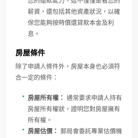
您的還款能力。這不僅僅是看您的
薪資，還包括其他資產狀況，以確
保您能夠按時償還貸款本金及利
息。
房屋條件
除了申請人條件外，房屋本身也必須符
合一定的條件：
房屋所有權：
通常要求申請人持有
房屋所有權狀，證明您對房屋擁有
所有權。
房屋估價：
郵局會委託專業估價機