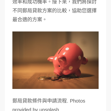
效率和成功機率。接下來，我們將探討
不同郵局貸款方案的比較，協助您選擇
最合適的方案。
郵局貸款條件與申請流程. Photos
provided by unsplash