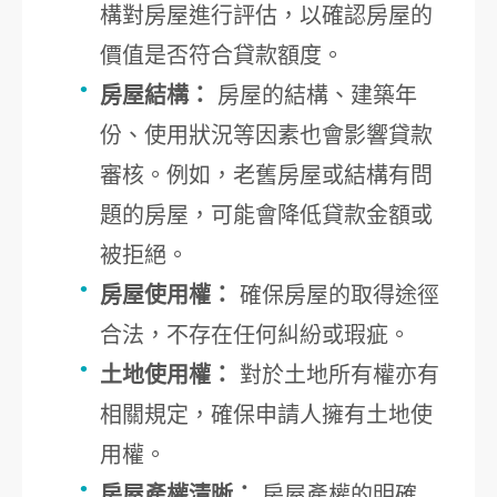
構對房屋進行評估，以確認房屋的
價值是否符合貸款額度。
房屋結構：
房屋的結構、建築年
份、使用狀況等因素也會影響貸款
審核。例如，老舊房屋或結構有問
題的房屋，可能會降低貸款金額或
被拒絕。
房屋使用權：
確保房屋的取得途徑
合法，不存在任何糾紛或瑕疵。
土地使用權：
對於土地所有權亦有
相關規定，確保申請人擁有土地使
用權。
房屋產權清晰：
房屋產權的明確