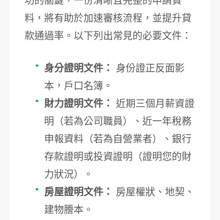
功的關鍵，一份清晰且完整的申請資
料，將有助於加速審核流程，並提升貸
款通過率。以下列出常見的必要文件：
身分證明文件：
身份證正反面影
本，戶口名簿。
財力證明文件：
近期三個月薪資證
明（若為公司職員）、近一年稅務
申報資料（若為自營業者）、銀行
存款證明或投資證明（證明您的財
力狀況）。
房屋證明文件：
房屋權狀、地契、
建物謄本。