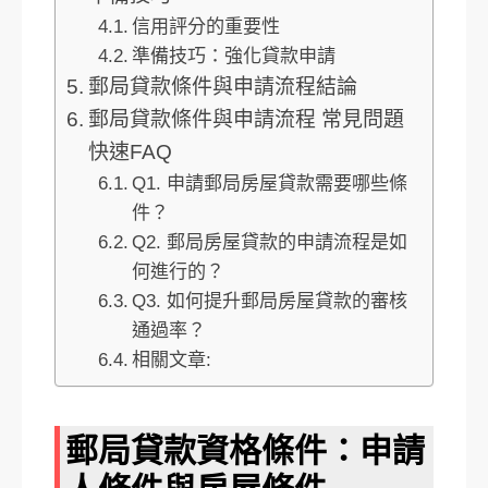
信用評分的重要性
準備技巧：強化貸款申請
郵局貸款條件與申請流程結論
郵局貸款條件與申請流程 常見問題
快速FAQ
Q1. 申請郵局房屋貸款需要哪些條
件？
Q2. 郵局房屋貸款的申請流程是如
何進行的？
Q3. 如何提升郵局房屋貸款的審核
通過率？
相關文章:
郵局貸款資格條件：申請