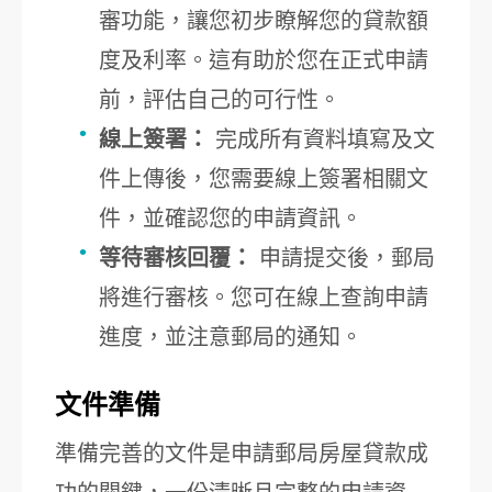
審功能，讓您初步瞭解您的貸款額
度及利率。這有助於您在正式申請
前，評估自己的可行性。
線上簽署：
完成所有資料填寫及文
件上傳後，您需要線上簽署相關文
件，並確認您的申請資訊。
等待審核回覆：
申請提交後，郵局
將進行審核。您可在線上查詢申請
進度，並注意郵局的通知。
文件準備
準備完善的文件是申請郵局房屋貸款成