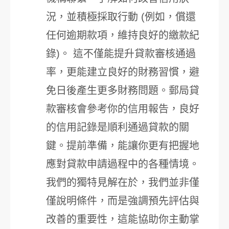
況，並積極採取行動 (例如，償還
任何逾期款項，維持良好的繳款紀
錄)。 這不僅能提升貸款審核通過
率，更能建立良好的財務習慣，避
免日後產生更多財務問題。郵局貸
款審核會參考你的信用報告，良好
的信用記錄是順利通過貸款的關
鍵。提前準備，能讓你更有把握地
應對貸款申請過程中的各種情境。
我們的獨特見解在於，我們並非僅
僅說明條件，而是強調預先評估與
改善的重要性，這能協助你主動掌