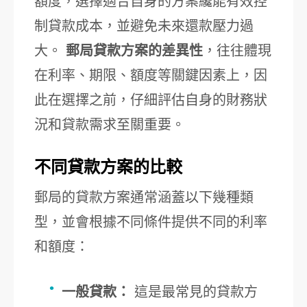
額度，選擇適合自身的方案纔能有效控
制貸款成本，並避免未來還款壓力過
大。
郵局貸款方案的差異性
，往往體現
在利率、期限、額度等關鍵因素上，因
此在選擇之前，仔細評估自身的財務狀
況和貸款需求至關重要。
不同貸款方案的比較
郵局的貸款方案通常涵蓋以下幾種類
型，並會根據不同條件提供不同的利率
和額度：
一般貸款：
這是最常見的貸款方