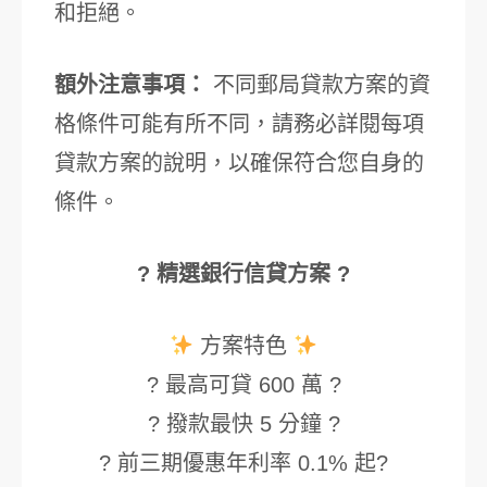
和拒絕。
額外注意事項：
不同郵局貸款方案的資
格條件可能有所不同，請務必詳閱每項
貸款方案的說明，以確保符合您自身的
條件。
? 精選銀行信貸方案 ?
方案特色
? 最高可貸 600 萬 ?
? 撥款最快 5 分鐘 ?
? 前三期優惠年利率 0.1% 起?