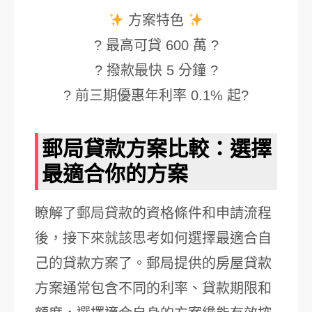
方案特色
? 最高可貸 600 萬 ?
? 撥款最快 5 分鐘 ?
? 前三期優惠年利率 0.1% 起?
郵局貸款方案比較：選擇
最適合你的方案
瞭解了郵局貸款的資格條件和申請流程
後，接下來就該思考如何選擇最適合自
己的貸款方案了。郵局提供的房屋貸款
方案通常包含不同的利率、貸款期限和