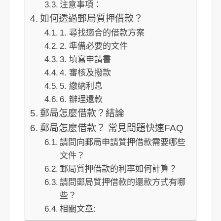
注意事項：
如何透過郵局質押借款？
1. 尋找適合的借款方案
2. 準備必要的文件
3. 填寫申請書
4. 審核及撥款
5. 繳納利息
6. 辦理還款
郵局怎麼借款？結論
郵局怎麼借款？ 常見問題快速FAQ
請問向郵局申請質押借款需要哪些
文件？
郵局質押借款的利率如何計算？
請問郵局質押借款的還款方式有哪
些？
相關文章: