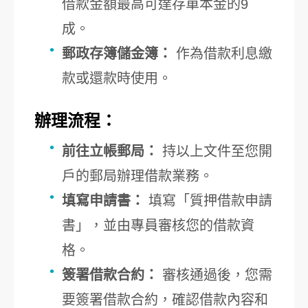
借款金額最高可達存單本金的9
成。
郵政存簿儲金簿：
作為借款利息繳
款或還款時使用。
辦理流程：
前往立帳郵局：
持以上文件至您開
戶的郵局辦理借款業務。
填寫申請書：
填寫「質押借款申請
書」，並由專員審核您的借款資
格。
簽署借款合約：
審核通過後，您需
要簽署借款合約，確認借款內容和