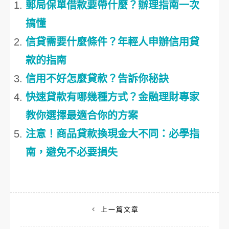
郵局保單借款要帶什麼？辦理指南一次
搞懂
信貸需要什麼條件？年輕人申辦信用貸
款的指南
信用不好怎麼貸款？告訴你秘訣
快速貸款有哪幾種方式？金融理財專家
教你選擇最適合你的方案
注意！商品貸款換現金大不同：必學指
南，避免不必要損失
文
上一篇文章