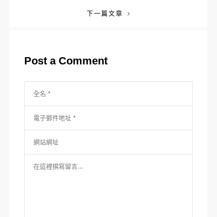
章
下一篇文章
導
覽
Post a Comment