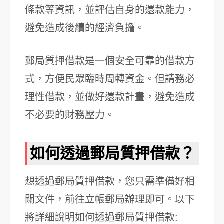
條款等資訊，並評估自身的還款能力，
避免造成後續的經濟負擔。
郵局質押借款是一個安全可靠的借款方
式，方便民眾臨時周轉資金。但請務必
理性借款，並做好還款計畫，避免造成
不必要的財務壓力。
如何透過郵局質押借款？
想透過郵局質押借款，您只需準備好相
關文件，前往立帳郵局辦理即可。以下
將詳細說明如何透過郵局質押借款: