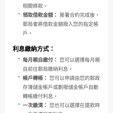
相關條款。
領取借款金額：
簽署合約完成後，
郵局會將借款金額撥入您的指定帳
戶。
利息繳納方式：
每月親自繳付：
您可以選擇每月親
自前往郵局繳納利息。
帳戶轉帳：
您可以申請由您的郵政
存簿儲金帳戶或劃撥儲金帳戶自動
轉帳繳付利息。
一次繳清：
您也可以選擇在還款時