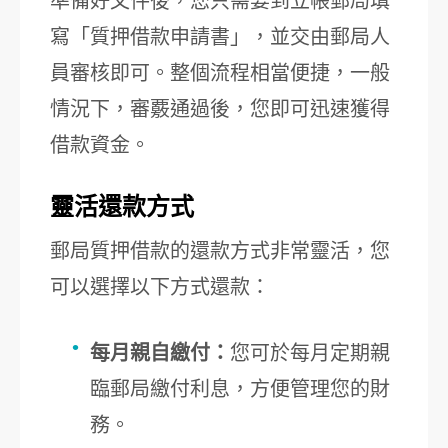
準備好文件後，您只需要到立帳郵局填
寫「質押借款申請書」，並交由郵局人
員審核即可。整個流程相當便捷，一般
情況下，審覈通過後，您即可迅速獲得
借款資金。
靈活還款方式
郵局質押借款的還款方式非常靈活，您
可以選擇以下方式還款：
每月親自繳付：
您可於每月定期親
臨郵局繳付利息，方便管理您的財
務。