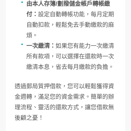
由本人存簿/劃撥儲金帳戶轉帳繳
付：
設定自動轉帳功能，每月定期
自動扣款，輕鬆免去手動繳款的麻
煩。
一次繳清：
如果您有能力一次繳清
所有款項，可以選擇在還款時一次
繳清本息，省去每月繳款的負擔。
透過郵局質押借款，您可以輕鬆獲得資
金週轉，滿足您的資金需求。簡單的辦
理流程、靈活的還款方式，讓您借款無
後顧之憂！