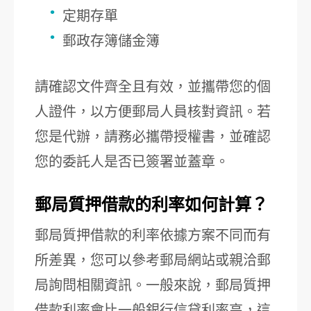
定期存單
郵政存簿儲金簿
請確認文件齊全且有效，並攜帶您的個
人證件，以方便郵局人員核對資訊。若
您是代辦，請務必攜帶授權書，並確認
您的委託人是否已簽署並蓋章。
郵局質押借款的利率如何計算？
郵局質押借款的利率依據方案不同而有
所差異，您可以參考郵局網站或親洽郵
局詢問相關資訊。一般來說，郵局質押
借款利率會比一般銀行信貸利率高，這