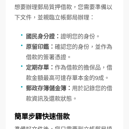
想要辦理郵局質押借款，您需要準備以
下文件，並親臨立帳郵局辦理：
國民身分證：
證明您的身份。
原留印鑑：
確認您的身份，並作為
借款的簽署憑證。
定期存單：
作為借款的擔保品，借
款金額最高可達存單本金的9成。
郵政存簿儲金簿：
用於記錄您的借
款資訊及還款狀態。
簡單步驟快速借款