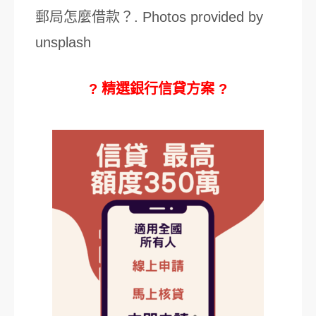
郵局怎麼借款？. Photos provided by
unsplash
? 精選銀行信貸方案 ?