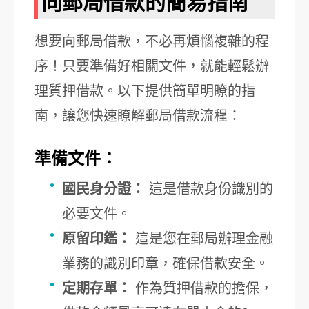
向郵局借款的簡易指南
想要向郵局借款，不必再煩惱複雜的程
序！只要準備好相關文件，就能輕鬆辦
理質押借款。以下提供簡單明瞭的指
南，讓您快速瞭解郵局借款流程：
準備文件：
國民身分證：
這是借款身份識別的
必要文件。
原留印鑑：
這是您在郵局辦理金融
業務的識別印章，確保借款安全。
定期存單：
作為質押借款的擔保，