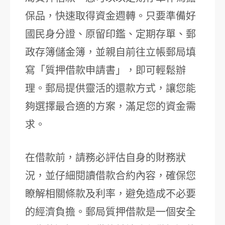
保品，快速取得資金週轉。只要準備好
國民身分證、原留印鑑、定期存單、郵
政存簿儲金簿，並親自前往立帳郵局填
寫「質押借款申請書」，即可輕鬆辦
理。郵局提供靈活的還款方式，讓您能
夠選擇最合適的方案，滿足您的資金需
求。
在借款前，請務必評估自身的財務狀
況，並仔細閱讀借款合約內容，確保您
瞭解相關條款及利率，避免造成不必要
的經濟負擔。郵局質押借款是一個安全