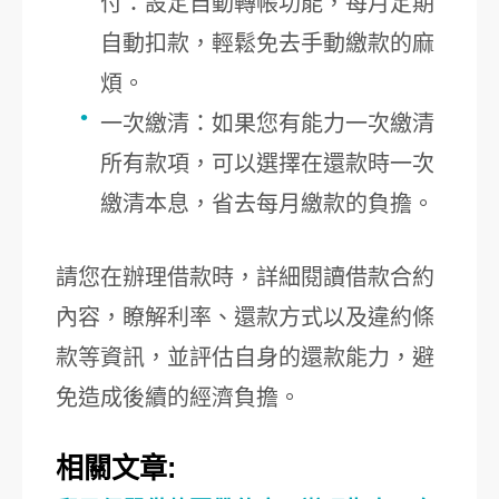
付：設定自動轉帳功能，每月定期
自動扣款，輕鬆免去手動繳款的麻
煩。
一次繳清：如果您有能力一次繳清
所有款項，可以選擇在還款時一次
繳清本息，省去每月繳款的負擔。
請您在辦理借款時，詳細閱讀借款合約
內容，瞭解利率、還款方式以及違約條
款等資訊，並評估自身的還款能力，避
免造成後續的經濟負擔。
相關文章: