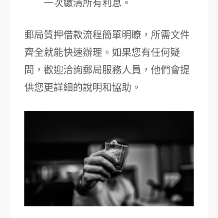
一次繳清所有利息。
郵局質押借款流程簡單明瞭，所需文件
齊全就能快速辦理。如果您有任何疑
問，歡迎洽詢郵局服務人員，他們會提
供您更詳細的說明和協助。