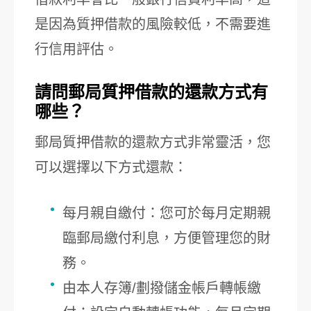
是因為質押借款的風險較低，不需要進
行信用評估。
請問郵局質押借款的還款方式有
哪些？
郵局質押借款的還款方式非常靈活，您
可以選擇以下方式還款：
每月親自繳付：您可於每月定期親
臨郵局繳付利息，方便管理您的財
務。
由本人存簿/劃撥儲金帳戶轉帳繳