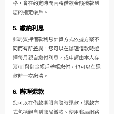
格，會在約定時間內將借款金額撥款到
您的指定帳戶。
5. 繳納利息
郵局質押借款利息計算方式依據方案不
同而有所差異，您可以在辦理借款時選
擇每月親自繳付利息，或申請由本人存
簿/劃撥儲金帳戶轉帳繳付，也可以在還
款時一次繳清。
6. 辦理還款
您可以在借款期限內隨時還款，還款方
式包括親自到郵局繳款、使用郵局網路