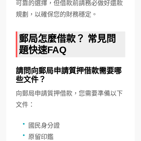
可靠的選擇，但借款前請務必做好還款
規劃，以確保您的財務穩定。
郵局怎麼借款？ 常見問
題快速FAQ
請問向郵局申請質押借款需要哪
些文件？
向郵局申請質押借款，您需要準備以下
文件：
國民身分證
原留印鑑