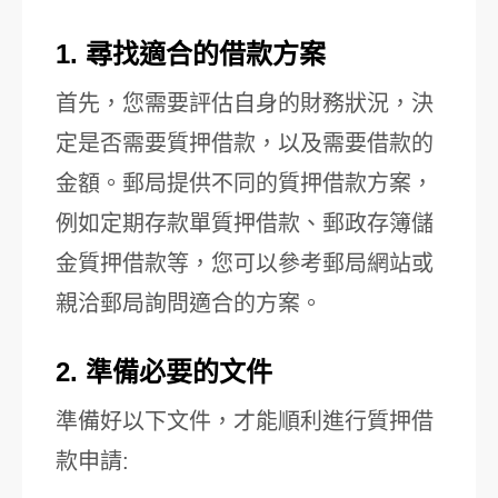
1. 尋找適合的借款方案
首先，您需要評估自身的財務狀況，決
定是否需要質押借款，以及需要借款的
金額。郵局提供不同的質押借款方案，
例如定期存款單質押借款、郵政存簿儲
金質押借款等，您可以參考郵局網站或
親洽郵局詢問適合的方案。
2. 準備必要的文件
準備好以下文件，才能順利進行質押借
款申請: