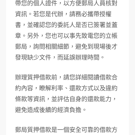
帶您的個人證件，以方便郵局人員核對
資訊。若您是代辦，請務必攜帶授權
書，並確認您的委託人是否已簽署並蓋
章。另外，您也可以事先致電您的立帳
郵局，詢問相關細節，避免到現場後才
發現缺少文件，而延誤辦理時間。
辦理質押借款前，請您詳細閱讀借款合
約內容，瞭解利率、還款方式以及違約
條款等資訊，並評估自身的還款能力，
避免造成後續的經濟負擔。
郵局質押借款是一個安全可靠的借款方