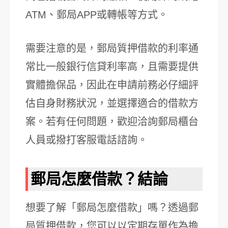
ATM、郵局APP或轉帳等方式。
需要注意的是，郵局質押借款的利率通
常比一般銀行信貸利率高，且需要提供
實體擔保品，因此在申請前務必仔細評
估自身財務狀況，並選擇適合的借款方
案。若有任何問題，歡迎洽詢郵局櫃台
人員或撥打客服電話諮詢。
郵局怎麼借款？結論
想要了解「郵局怎麼借款」嗎？透過郵
局質押借款，您可以以定期存單作為擔