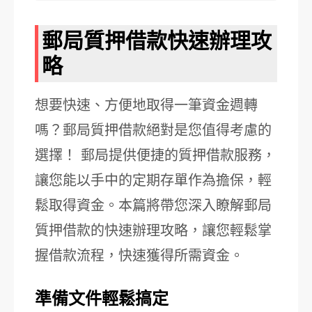
郵局質押借款快速辦理攻
略
想要快速、方便地取得一筆資金週轉
嗎？郵局質押借款絕對是您值得考慮的
選擇！ 郵局提供便捷的質押借款服務，
讓您能以手中的定期存單作為擔保，輕
鬆取得資金。本篇將帶您深入瞭解郵局
質押借款的快速辦理攻略，讓您輕鬆掌
握借款流程，快速獲得所需資金。
準備文件輕鬆搞定