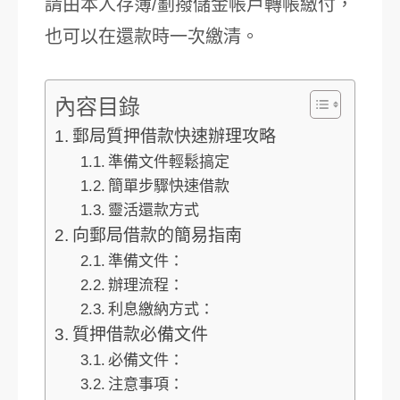
請由本人存簿/劃撥儲金帳戶轉帳繳付，
也可以在還款時一次繳清。
內容目錄
郵局質押借款快速辦理攻略
準備文件輕鬆搞定
簡單步驟快速借款
靈活還款方式
向郵局借款的簡易指南
準備文件：
辦理流程：
利息繳納方式：
質押借款必備文件
必備文件：
注意事項：