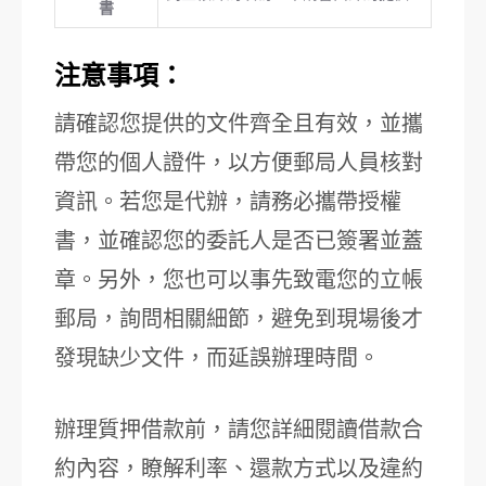
書
注意事項：
請確認您提供的文件齊全且有效，並攜
帶您的個人證件，以方便郵局人員核對
資訊。若您是代辦，請務必攜帶授權
書，並確認您的委託人是否已簽署並蓋
章。另外，您也可以事先致電您的立帳
郵局，詢問相關細節，避免到現場後才
發現缺少文件，而延誤辦理時間。
辦理質押借款前，請您詳細閱讀借款合
約內容，瞭解利率、還款方式以及違約