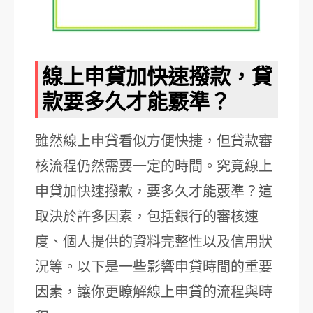
線上申貸加快速撥款，貸
款要多久才能覈準？
雖然線上申貸看似方便快捷，但貸款審
核流程仍然需要一定的時間。究竟線上
申貸加快速撥款，要多久才能覈準？這
取決於許多因素，包括銀行的審核速
度、個人提供的資料完整性以及信用狀
況等。以下是一些影響申貸時間的重要
因素，讓你更瞭解線上申貸的流程與時