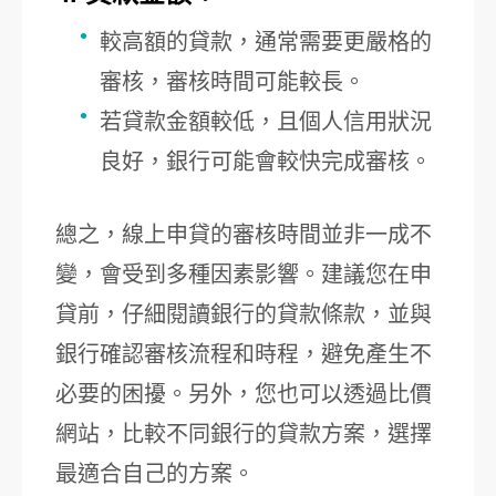
較高額的貸款，通常需要更嚴格的
審核，審核時間可能較長。
若貸款金額較低，且個人信用狀況
良好，銀行可能會較快完成審核。
總之，線上申貸的審核時間並非一成不
變，會受到多種因素影響。建議您在申
貸前，仔細閱讀銀行的貸款條款，並與
銀行確認審核流程和時程，避免產生不
必要的困擾。另外，您也可以透過比價
網站，比較不同銀行的貸款方案，選擇
最適合自己的方案。