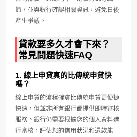
節，並與銀行確認相關資訊，避免日後
產生爭議。
貸款要多久才會下來？
常見問題快速FAQ
1. 線上申貸真的比傳統申貸快
嗎？
線上申貸的流程確實比傳統申貸更便捷
快速，但並非所有銀行都提供即時審核
服務。銀行仍需要根據您的個人資料進
行審核，評估您的信用狀況和還款能