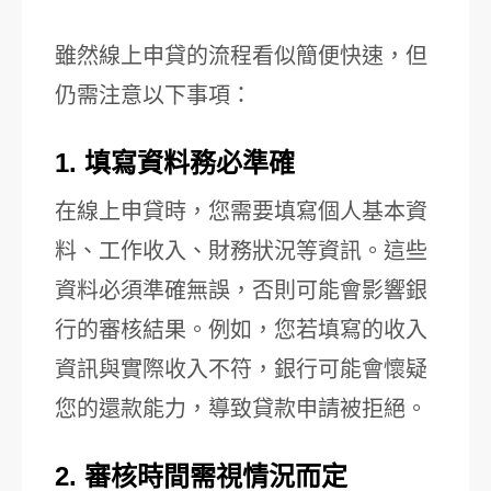
雖然線上申貸的流程看似簡便快速，但
仍需注意以下事項：
1. 填寫資料務必準確
在線上申貸時，您需要填寫個人基本資
料、工作收入、財務狀況等資訊。這些
資料必須準確無誤，否則可能會影響銀
行的審核結果。例如，您若填寫的收入
資訊與實際收入不符，銀行可能會懷疑
您的還款能力，導致貸款申請被拒絕。
2. 審核時間需視情況而定