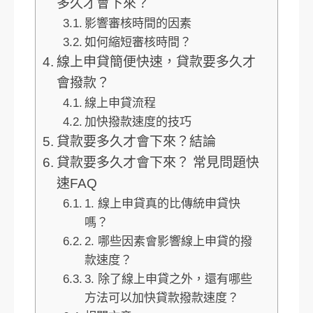
多久才會下來？
影響審核時間的因素
如何縮短審核時間？
線上申貸簡便快速，貸款要多久才
會撥款？
線上申貸流程
加快撥款速度的技巧
貸款要多久才會下來？結論
貸款要多久才會下來？ 常見問題快
速FAQ
1. 線上申貸真的比傳統申貸快
嗎？
2. 哪些因素會影響線上申貸的撥
款速度？
3. 除了線上申貸之外，還有哪些
方法可以加快貸款撥款速度？