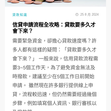
25 8 月 2024
貸款知識
信貸申請流程全攻略：貸款要多久才
會下來？
需要緊急資金，卻擔心貸款速度嗎？許
多人都有這樣的疑問：「貸款要多久才
會下來？」 一般來說，信用貸款流程需
要3~5個工作天，為了避免資金無法及
時撥款，建議至少在5個工作日前開始
申請。 雖然現在許多銀行提供線上申
貸，流程較迅速，但仍然需要經過幾個
步驟，例如填寫個人資訊、銀行審核以