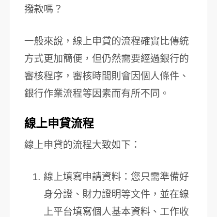
撥款嗎？
一般來說，線上申貸的流程確實比傳統
方式更加簡便，但仍然需要經過銀行的
審核程序，審核時間則會因個人條件、
銀行作業流程等因素而有所不同。
線上申貸流程
線上申貸的流程大致如下：
線上填寫申請資料：您只需準備好
身分證、財力證明等文件，並在線
上平台填寫個人基本資料、工作收