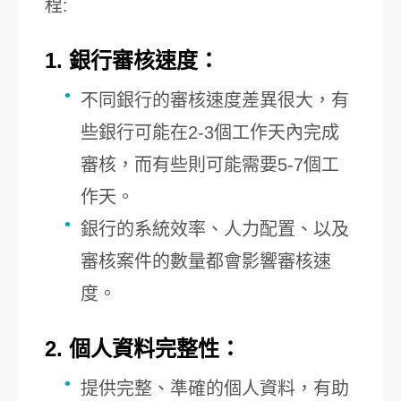
程:
1. 銀行審核速度：
不同銀行的審核速度差異很大，有
些銀行可能在2-3個工作天內完成
審核，而有些則可能需要5-7個工
作天。
銀行的系統效率、人力配置、以及
審核案件的數量都會影響審核速
度。
2. 個人資料完整性：
提供完整、準確的個人資料，有助