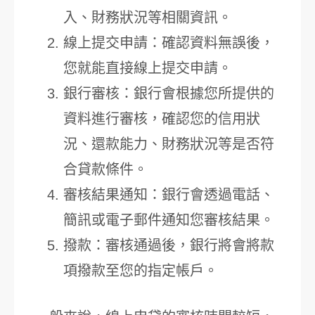
入、財務狀況等相關資訊。
線上提交申請：確認資料無誤後，
您就能直接線上提交申請。
銀行審核：銀行會根據您所提供的
資料進行審核，確認您的信用狀
況、還款能力、財務狀況等是否符
合貸款條件。
審核結果通知：銀行會透過電話、
簡訊或電子郵件通知您審核結果。
撥款：審核通過後，銀行將會將款
項撥款至您的指定帳戶。