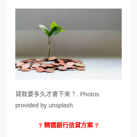
貸款要多久才會下來？. Photos
provided by unsplash
? 精選銀行信貸方案 ?