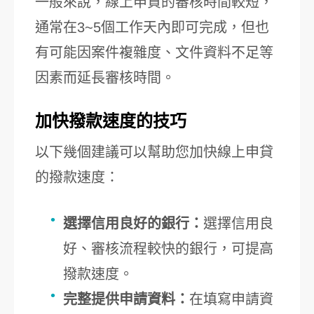
一般來說，線上申貸的審核時間較短，
通常在3~5個工作天內即可完成，但也
有可能因案件複雜度、文件資料不足等
因素而延長審核時間。
加快撥款速度的技巧
以下幾個建議可以幫助您加快線上申貸
的撥款速度：
選擇信用良好的銀行：
選擇信用良
好、審核流程較快的銀行，可提高
撥款速度。
完整提供申請資料：
在填寫申請資