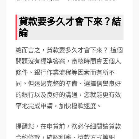
貸款要多久才會下來？結
論
總而言之，貸款要多久才會下來？ 這個
問題沒有標準答案，審核時間會因個人
條件、銀行作業流程等因素而有所不
同。但透過完整的準備、選擇信譽良好
的銀行以及良好的溝通，您就能更有效
率地完成申請，加快撥款速度。
提醒您，在申貸前，務必仔細閱讀貸款
合約條款，確認利率、還款方式等細