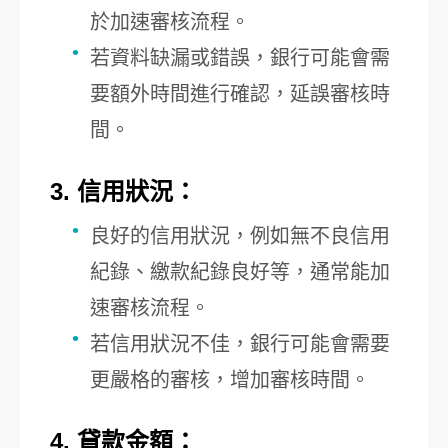
於加速審核流程。
若資料缺漏或錯誤，銀行可能會需
要額外時間進行確認，延誤審核時
間。
3. 信用狀況：
良好的信用狀況，例如無不良信用
紀錄、繳款紀錄良好等，通常能加
速審核流程。
若信用狀況不佳，銀行可能會需要
更嚴格的審核，增加審核時間。
4. 貸款金額：