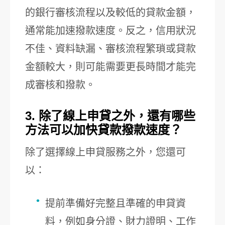
的銀行審核流程以及較低的貸款金額，
通常能加速撥款速度。反之，信用狀況
不佳、資料缺漏、審核流程繁瑣或貸款
金額較大，則可能需要更長時間才能完
成審核和撥款。
3. 除了線上申貸之外，還有哪些
方法可以加快貸款撥款速度？
除了選擇線上申貸服務之外，您還可
以：
提前準備好完整且準確的申貸資
料，例如身分證、財力證明、工作