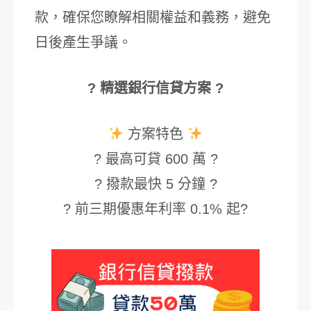
款，確保您瞭解相關權益和義務，避免
日後產生爭議。
? 精選銀行信貸方案 ?
方案特色
? 最高可貸 600 萬 ?
? 撥款最快 5 分鐘 ?
? 前三期優惠年利率 0.1% 起?