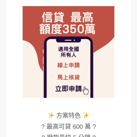
方案特色
? 最高可貸 600 萬 ?