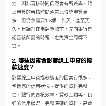
力，因此審核時間仍然會有所差異。線
上申貸的審核時間通常比傳統申貸更
快，但仍然需要1-3個工作天，甚至更
久。建議您在申請貸款前，先向銀行確
認審核所需的時程，避免資金周轉不
靈。
2. 哪些因素會影響線上申貸的撥
款速度？
影響線上申貸撥款速度的因素有很多，
包括您的信用狀況、提供的資料完整
性、銀行的審核效率、貸款金額等。良
好的信用狀況、完整準確的資料、高效