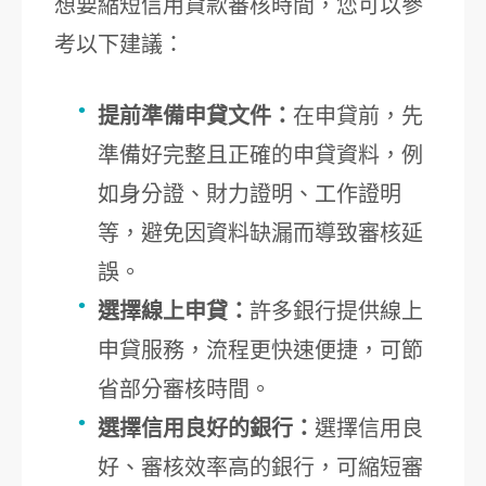
想要縮短信用貸款審核時間，您可以參
考以下建議：
提前準備申貸文件：
在申貸前，先
準備好完整且正確的申貸資料，例
如身分證、財力證明、工作證明
等，避免因資料缺漏而導致審核延
誤。
選擇線上申貸：
許多銀行提供線上
申貸服務，流程更快速便捷，可節
省部分審核時間。
選擇信用良好的銀行：
選擇信用良
好、審核效率高的銀行，可縮短審