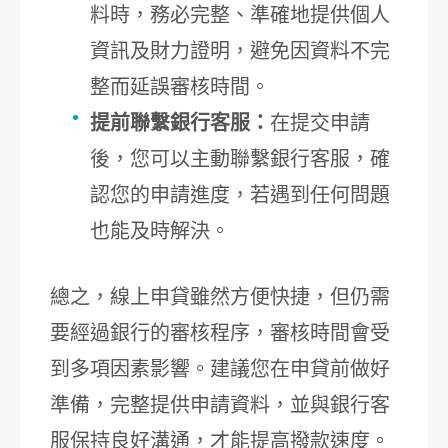
料時，務必完整、準確地提供個人
資訊及財力證明，避免因資料不完
整而延誤審核時間。
提前聯繫銀行客服：
在提交申請
後，您可以主動聯繫銀行客服，確
認您的申請進度，若遇到任何問題
也能及時解決。
總之，線上申貸雖然方便快捷，但仍需
要經過銀行的審核程序，審核時間會受
到多項因素影響。建議您在申貸前做好
準備，完整提供申請資料，並與銀行客
服保持良好溝通，才能提高撥款速度。