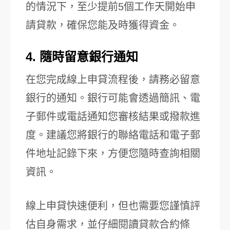
的情況下，至少提前5個工作天開始申
請貸款，確保您能及時獲得資金。
4. 隨時留意銀行通知
在您完成線上申貸流程後，請務必留意
銀行的通知。銀行可能會透過簡訊、電
子郵件或電話通知您審核結果或撥款進
度。建議您將銀行的聯絡電話和電子郵
件地址記錄下來，方便您隨時查詢相關
資訊。
線上申貸快速便利，但也需要您謹慎評
估自身需求，並仔細閱讀貸款合約條