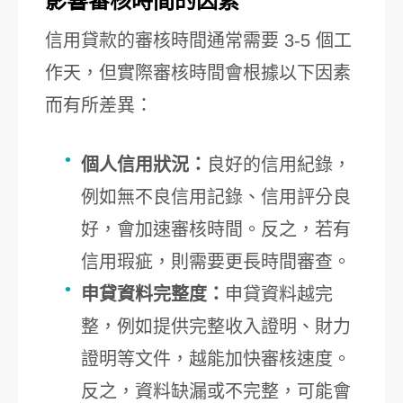
影響審核時間的因素
信用貸款的審核時間通常需要 3-5 個工
作天，但實際審核時間會根據以下因素
而有所差異：
個人信用狀況：
良好的信用紀錄，
例如無不良信用記錄、信用評分良
好，會加速審核時間。反之，若有
信用瑕疵，則需要更長時間審查。
申貸資料完整度：
申貸資料越完
整，例如提供完整收入證明、財力
證明等文件，越能加快審核速度。
反之，資料缺漏或不完整，可能會