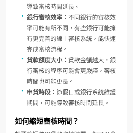
導致審核時間延長。
銀行審核效率：
不同銀行的審核效
率可能有所不同，有些銀行可能擁
有更完善的線上審核系統，能快速
完成審核流程。
貸款額度大小：
貸款金額越大，銀
行審核的程序可能會更嚴謹，審核
時間也可能更長。
申貸時段：
節假日或銀行系統維護
期間，可能導致審核時間延長。
如何縮短審核時間？