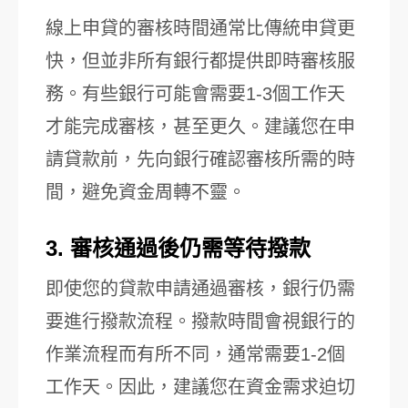
線上申貸的審核時間通常比傳統申貸更
快，但並非所有銀行都提供即時審核服
務。有些銀行可能會需要1-3個工作天
才能完成審核，甚至更久。建議您在申
請貸款前，先向銀行確認審核所需的時
間，避免資金周轉不靈。
3. 審核通過後仍需等待撥款
即使您的貸款申請通過審核，銀行仍需
要進行撥款流程。撥款時間會視銀行的
作業流程而有所不同，通常需要1-2個
工作天。因此，建議您在資金需求迫切