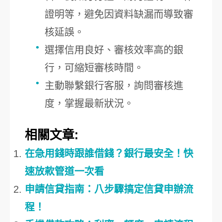
證明等，避免因資料缺漏而導致審
核延誤。
選擇信用良好、審核效率高的銀
行，可縮短審核時間。
主動聯繫銀行客服，詢問審核進
度，掌握最新狀況。
相關文章:
在急用錢時跟誰借錢？銀行最安全！快
速放款管道一次看
申請信貸指南：八步驟搞定信貸申辦流
程！