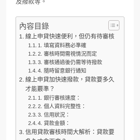
及撥款等。
內容目錄
線上申貸快速便利，但仍有待審核
1. 填寫資料務必準確
2. 審核時間需視情況而定
3. 審核通過後仍需等待撥款
4. 隨時留意銀行通知
線上申貸加快速撥款，貸款要多久
才能覈準？
1. 銀行審核速度：
2. 個人資料完整性：
3. 信用狀況：
4. 貸款金額：
信用貸款審核時間大解析：貸款要