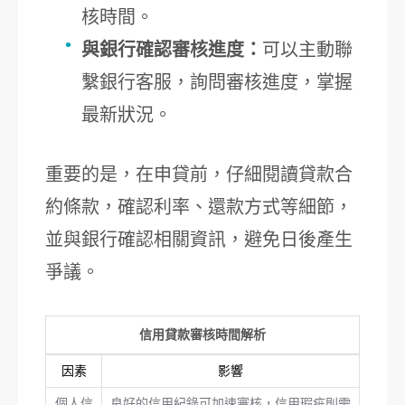
核時間。
與銀行確認審核進度：
可以主動聯
繫銀行客服，詢問審核進度，掌握
最新狀況。
重要的是，在申貸前，仔細閱讀貸款合
約條款，確認利率、還款方式等細節，
並與銀行確認相關資訊，避免日後產生
爭議。
信用貸款審核時間解析
因素
影響
個人信
良好的信用紀錄可加速審核，信用瑕疵則需