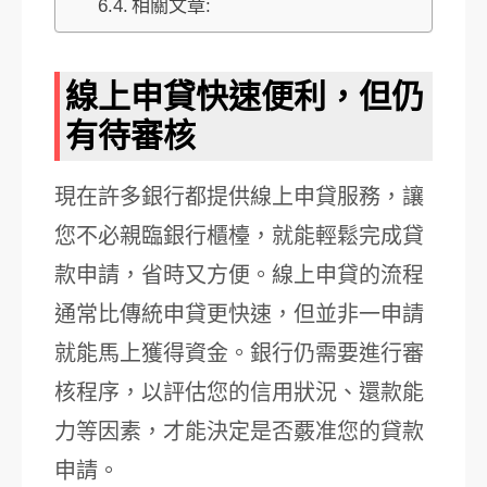
相關文章:
線上申貸快速便利，但仍
有待審核
現在許多銀行都提供線上申貸服務，讓
您不必親臨銀行櫃檯，就能輕鬆完成貸
款申請，省時又方便。線上申貸的流程
通常比傳統申貸更快速，但並非一申請
就能馬上獲得資金。銀行仍需要進行審
核程序，以評估您的信用狀況、還款能
力等因素，才能決定是否覈准您的貸款
申請。