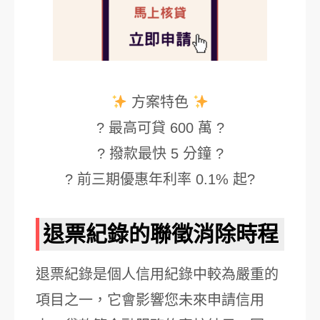
方案特色
? 最高可貸 600 萬 ?
? 撥款最快 5 分鐘 ?
? 前三期優惠年利率 0.1% 起?
退票紀錄的聯徵消除時程
退票紀錄是個人信用紀錄中較為嚴重的
項目之一，它會影響您未來申請信用