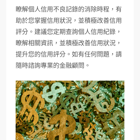
瞭解個人信用不良記錄的消除時程，有
助於您掌握信用狀況，並積極改善信用
評分。建議您定期查詢個人信用紀錄，
瞭解相關資訊，並積極改善信用狀況，
提升您的信用評分。如有任何問題，請
隨時諮詢專業的金融顧問。