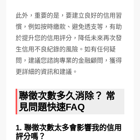
此外，重要的是，要建立良好的信用習
慣，例如按時繳款、避免透支等，有助
於提升您的信用評分，降低未來再次發
生信用不良紀錄的風險。如有任何疑
問，建議您諮詢專業的金融顧問，獲得
更詳細的資訊和建議。
聯徵次數多久消除？ 常
見問題快速FAQ
1. 聯徵次數太多會影響我的信用
評分嗎？