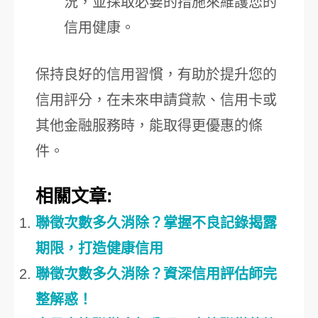
況，並採取必要的措施來維護您的
信用健康。
保持良好的信用習慣，有助於提升您的
信用評分，在未來申請貸款、信用卡或
其他金融服務時，能取得更優惠的條
件。
相關文章:
聯徵次數多久消除？掌握不良記錄揭露
期限，打造健康信用
聯徵次數多久消除？資深信用評估師完
整解惑！