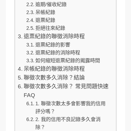
逾期/催收紀錄
呆帳紀錄
退票紀錄
拒絕往來紀錄
退票紀錄的聯徵消除時程
退票紀錄的影響
退票紀錄的消除時程
如何縮短退票紀錄的揭露時間
呆帳紀錄的聯徵消除時程
聯徵次數多久消除？結論
聯徵次數多久消除？ 常見問題快速
FAQ
1. 聯徵次數太多會影響我的信用
評分嗎？
2. 我的信用不良記錄多久會消
除？