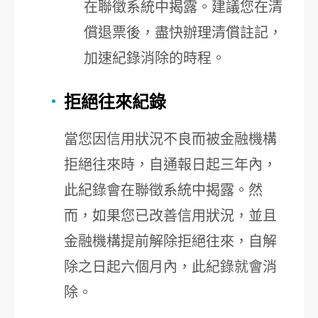
在聯徵系統中揭露。建議您在清
償退票後，盡快辦理清償註記，
加速紀錄消除的時程。
拒絕往來紀錄
當您因信用狀況不良而被金融機構
拒絕往來時，自通報日起三年內，
此紀錄會在聯徵系統中揭露。然
而，如果您已改善信用狀況，並且
金融機構提前解除拒絕往來，自解
除之日起六個月內，此紀錄就會消
除。