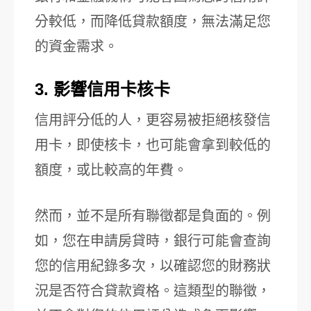
分較低，而降低貸款額度，無法滿足您
的資金需求。
3. 影響信用卡核卡
信用評分低的人，更容易被拒絕核發信
用卡，即使核卡，也可能會拿到較低的
額度，或比較高的年費。
然而，並不是所有聯徵都是負面的。例
如，您在申請房貸時，銀行可能會查詢
您的信用紀錄多次，以確認您的財務狀
況是否符合貸款資格。這類型的聯徵，