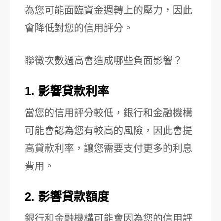
為您可能面臨資金週轉上的壓力，因此
會降低對您的信用評分。
聯徵次數過高會造成哪些負面影響？
1. 影響貸款利率
當您的信用評分較低，銀行和金融機構
可能會認為您有較高的風險，因此會提
高貸款利率，讓您需要支付更多的利息
費用。
2. 影響貸款額度
銀行和金融機構可能會因為您的信用評