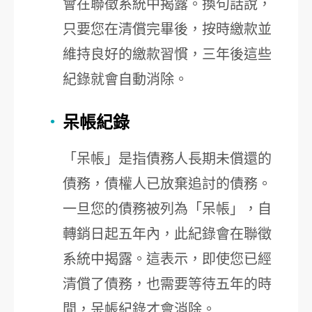
會在聯徵系統中揭露。換句話說，
只要您在清償完畢後，按時繳款並
維持良好的繳款習慣，三年後這些
紀錄就會自動消除。
呆帳紀錄
「呆帳」是指債務人長期未償還的
債務，債權人已放棄追討的債務。
一旦您的債務被列為「呆帳」，自
轉銷日起五年內，此紀錄會在聯徵
系統中揭露。這表示，即使您已經
清償了債務，也需要等待五年的時
間，呆帳紀錄才會消除。