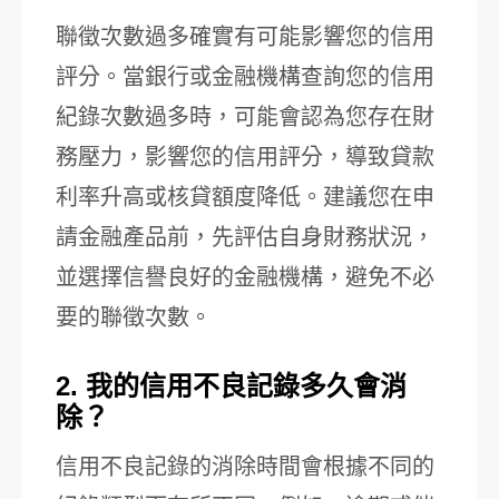
聯徵次數過多確實有可能影響您的信用
評分。當銀行或金融機構查詢您的信用
紀錄次數過多時，可能會認為您存在財
務壓力，影響您的信用評分，導致貸款
利率升高或核貸額度降低。建議您在申
請金融產品前，先評估自身財務狀況，
並選擇信譽良好的金融機構，避免不必
要的聯徵次數。
2. 我的信用不良記錄多久會消
除？
信用不良記錄的消除時間會根據不同的