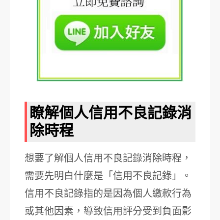
瞭解個人信用不良記錄消
除時程
想要了解個人信用不良記錄消除時程，
需要先明白什麼是「信用不良記錄」。
信用不良記錄指的是因為個人繳款行為
或其他因素，導致信用評分受到負面影