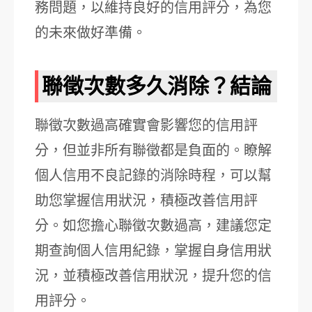
務問題，以維持良好的信用評分，為您
的未來做好準備。
聯徵次數多久消除？結論
聯徵次數過高確實會影響您的信用評
分，但並非所有聯徵都是負面的。瞭解
個人信用不良記錄的消除時程，可以幫
助您掌握信用狀況，積極改善信用評
分。如您擔心聯徵次數過高，建議您定
期查詢個人信用紀錄，掌握自身信用狀
況，並積極改善信用狀況，提升您的信
用評分。