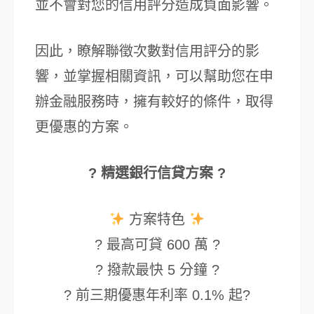
並不會對您的信用評分造成負面影響。
因此，瞭解聯徵次數對信用評分的影
響，並掌握相關資訊，可以幫助您在申
辦金融服務時，擁有較好的條件，取得
更優惠的方案。
? 精選銀行信貸方案 ?
方案特色
? 最高可貸 600 萬 ?
? 撥款最快 5 分鐘 ?
? 前三期優惠年利率 0.1% 起?