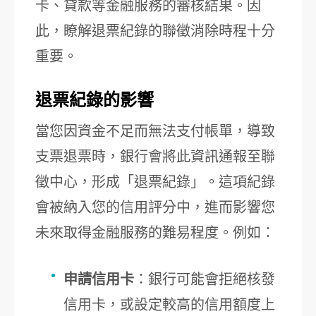
卡、貸款等金融服務的審核結果。因
此，瞭解退票紀錄的聯徵消除時程十分
重要。
退票紀錄的影響
當您因資金不足而無法支付帳單，導致
支票退票時，銀行會將此資訊通報至聯
徵中心，形成「退票紀錄」。這項紀錄
會被納入您的信用評分中，進而影響您
未來取得金融服務的難易程度。例如：
申請信用卡
：銀行可能會拒絕核發
信用卡，或設定較高的信用額度上