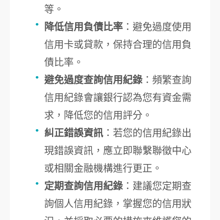
等。
降低信用負債比率
：避免過度使用
信用卡或貸款，保持合理的信用負
債比率。
避免過度查詢信用紀錄
：頻繁查詢
信用紀錄會讓銀行認為您有資金需
求，降低您的信用評分。
糾正錯誤資訊
：若您的信用紀錄出
現錯誤資訊，應立即聯繫聯徵中心
或相關金融機構進行更正。
定期查詢信用紀錄
：建議您定期查
詢個人信用紀錄，掌握您的信用狀