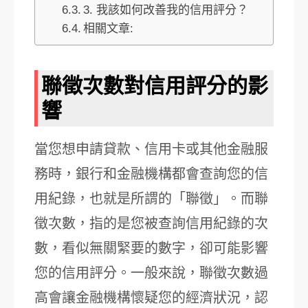
3. 我該如何改善我的信用評分？
相關文章:
聯徵次數對信用評分的影
響
當您想申請貸款、信用卡或其他金融服
務時，銀行和金融機構都會查詢您的信
用紀錄，也就是所謂的「聯徵」。而聯
徵次數，指的是您被查詢信用紀錄的次
數，看似無關緊要的數字，卻可能影響
您的信用評分。一般來說，聯徵次數過
高會讓金融機構懷疑您的經濟狀況，認