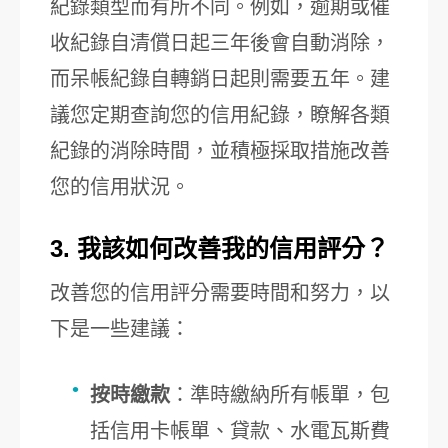
紀錄類型而有所不同。例如，逾期或催
收紀錄自清償日起三年後會自動消除，
而呆帳紀錄自轉銷日起則需要五年。建
議您定期查詢您的信用紀錄，瞭解各類
紀錄的消除時間，並積極採取措施改善
您的信用狀況。
3. 我該如何改善我的信用評分？
改善您的信用評分需要時間和努力，以
下是一些建議：
按時繳款
：準時繳納所有帳單，包
括信用卡帳單、貸款、水電瓦斯費