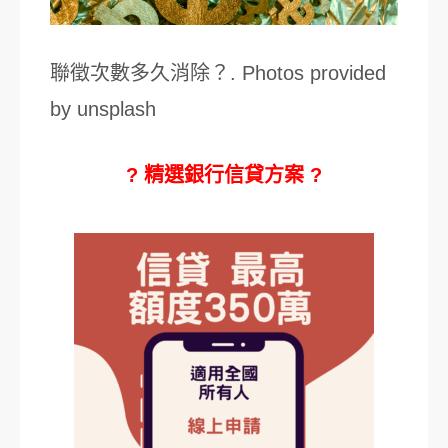
聯徵次數多久消除？. Photos provided
by unsplash
? 精選銀行信貸方案 ?