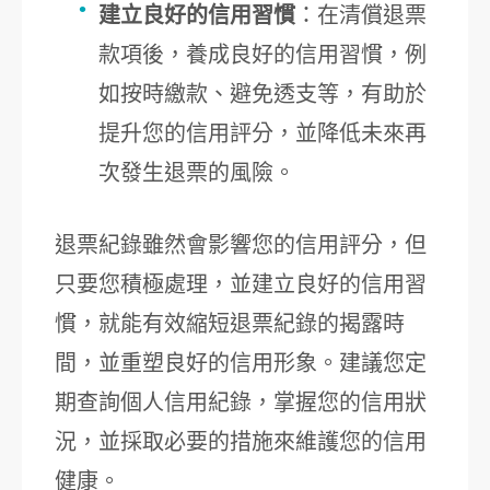
建立良好的信用習慣
：在清償退票
款項後，養成良好的信用習慣，例
如按時繳款、避免透支等，有助於
提升您的信用評分，並降低未來再
次發生退票的風險。
退票紀錄雖然會影響您的信用評分，但
只要您積極處理，並建立良好的信用習
慣，就能有效縮短退票紀錄的揭露時
間，並重塑良好的信用形象。建議您定
期查詢個人信用紀錄，掌握您的信用狀
況，並採取必要的措施來維護您的信用
健康。