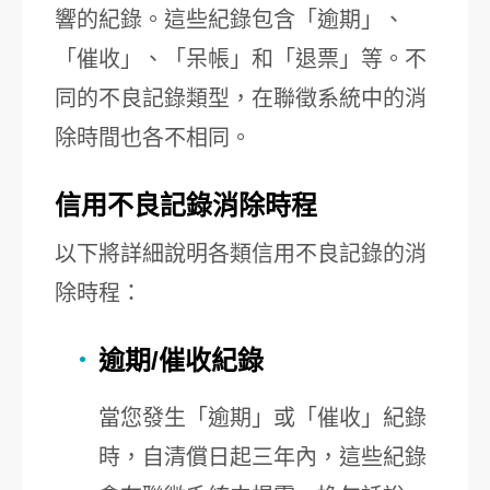
響的紀錄。這些紀錄包含「逾期」、
「催收」、「呆帳」和「退票」等。不
同的不良記錄類型，在聯徵系統中的消
除時間也各不相同。
信用不良記錄消除時程
以下將詳細說明各類信用不良記錄的消
除時程：
逾期/催收紀錄
當您發生「逾期」或「催收」紀錄
時，自清償日起三年內，這些紀錄