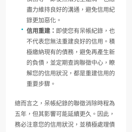
盡力維持良好的溝通，避免信用紀
錄更加惡化。
信用重建：
即使您有呆帳紀錄，也
不代表您無法重建良好的信用。積
極繳納現有的債務，避免再產生新
的負債，並定期查詢聯徵中心，瞭
解您的信用狀況，都是重建信用的
重要步驟。
總而言之，呆帳紀錄的聯徵消除時程為
五年，但其影響可能延續更久。因此，
務必注意您的信用狀況，並積極處理債