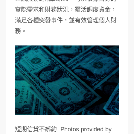
實際需求和財務狀況，靈活調度資金，
滿足各種突發事件，並有效管理個人財
務。
短期信貸不綁約. Photos provided by