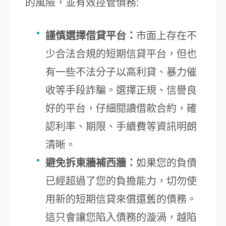
的風險，並有效控管債務:
謹慎選擇借貸平台：
市面上存在不
少合法合規的短期信貸平台，但也
有一些不法分子以高利貸、暴力催
收等手段詐騙。選擇正規、信譽良
好的平台，仔細閱讀借款合約，確
認利率、期限、手續費等資訊明朗
清晰。
避免拆東牆補西牆：
如果您的負債
已經超過了您的負擔能力，切勿使
用新的短期信貸來償還舊的債務。
這只會讓您陷入債務的漩渦，越陷