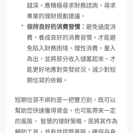
越深。應積極尋求財務諮詢，尋求
專業的理財規劃建議。
保持良好的消費習慣：
避免過度消
費，養成良好的消費習慣，才能避
免陷入財務困境。理性消費，量入
為出，並將部分收入儲蓄起來，才
能更好地應對突發狀況，減少對短
期信貸的依賴。
短期信貸不綁約是一把雙刃劍，既可以
幫助您快速獲得資金，也可能帶來一定
的風險。 智慧的理財策略，是將其作為
輔助工具，並有效控管風險，確保自身