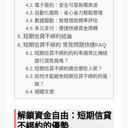
電子簽約：安全可靠無需奔波
自動化還款：省心省力輕鬆管理
數據驅動：智慧借款精準評估
多元支付：便捷快速資金周轉
短期信貸不綁約結論
短期信貸不綁約 常見問題快速FAQ
短期信貸不綁約的利率通常比傳統
銀行貸款高嗎？
短期信貸不綁約適合哪些人呢？
如何才能避免短期信貸不綁約的風
險？
相關文章:
解鎖資金自由：短期信貸
不綁約的優勢