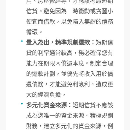
用、房屋修繕等，才應該考慮短期
信貸。避免因為一時衝動或貪圖小
便宜而借款，以免陷入無謂的債務
循環。
量入為出，精準規劃還款：
短期信
貸的利率通常較高，務必確保您有
能力在期限內償還本息。制定合理
的還款計劃，並優先將收入用於償
還債務，才能避免利滾利，造成更
大的經濟負擔。
多元化資金來源：
短期信貸不應該
成為您唯一的資金來源。積極規劃
財務，建立多元化的資金來源，例