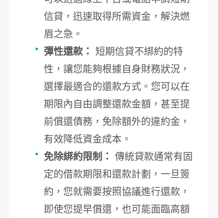
信貸，迅速取得所需資金，解決燃
眉之急。
彈性還款：
短期信貸不綁約的特
性，讓您能夠根據自身財務狀況，
選擇最適合的還款方式。您可以在
期限內自由調整還款金額，甚至提
前償還債務，免除額外的違約金，
有效降低資金成本。
免除綁約限制：
傳統貸款通常有固
定的借款期限和還款計劃，一旦簽
約，您就需要按照協議進行還款，
即使您提早償還，也可能面臨高額