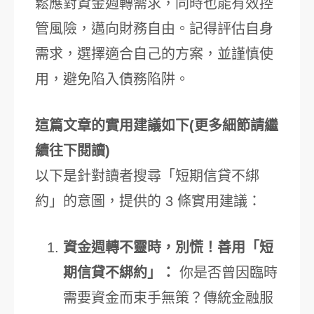
鬆應對資金週轉需求，同時也能有效控
管風險，邁向財務自由。記得評估自身
需求，選擇適合自己的方案，並謹慎使
用，避免陷入債務陷阱。
這篇文章的實用建議如下(更多細節請繼
續往下閱讀)
以下是針對讀者搜尋「短期信貸不綁
約」的意圖，提供的 3 條實用建議：
資金週轉不靈時，別慌！善用「短
期信貸不綁約」：
你是否曾因臨時
需要資金而束手無策？傳統金融服