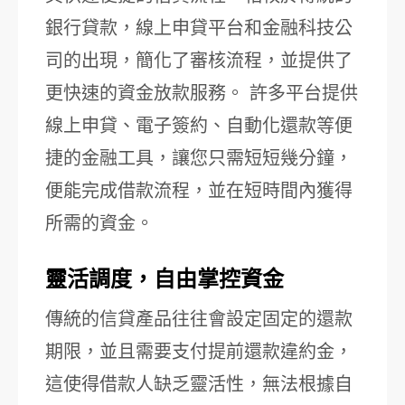
銀行貸款，線上申貸平台和金融科技公
司的出現，簡化了審核流程，並提供了
更快速的資金放款服務。 許多平台提供
線上申貸、電子簽約、自動化還款等便
捷的金融工具，讓您只需短短幾分鐘，
便能完成借款流程，並在短時間內獲得
所需的資金。
靈活調度，自由掌控資金
傳統的信貸產品往往會設定固定的還款
期限，並且需要支付提前還款違約金，
這使得借款人缺乏靈活性，無法根據自