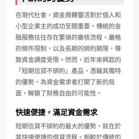
在現代社會，資金周轉靈活對於個人和
小型企業主的成功至關重要。傳統的金
融服務往往存在繁瑣的審核流程、嚴格
的條件限制，以及長期的綁約期限，導
致資金調度受限。然而，近年來興起的
「短期信貸不綁約」產品，憑藉其獨特
的優勢，為資金需求者打開了新的局
面，解鎖了財務自由的可能性。
快速便捷，滿足資金需求
短期信貸不綁約的最大的優勢，就在於
其快速便捷的借貸流程。相較於傳統的