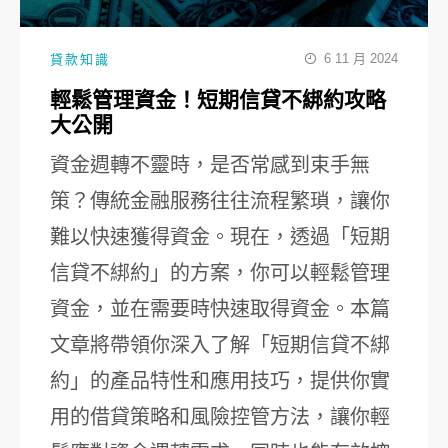
6 11 月 2024
貸款知識
輕鬆管理資金！短期信貸不綁約攻略
大公開
資金週轉不靈時，是否常感到束手無
策？傳統金融服務往往流程繁瑣，讓你
難以快速獲得資金。現在，透過「短期
信貸不綁約」的方案，你可以輕鬆管理
資金，並在需要時快速取得資金。本篇
文章將帶領你深入了解「短期信貸不綁
約」的產品特性和應用技巧，提供你實
用的借貸策略和風險控管方法，讓你輕