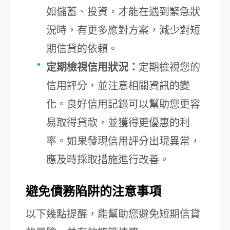
如儲蓄、投資，才能在遇到緊急狀
況時，有更多應對方案，減少對短
期信貸的依賴。
定期檢視信用狀況：
定期檢視您的
信用評分，並注意相關資訊的變
化。良好信用記錄可以幫助您更容
易取得貸款，並獲得更優惠的利
率。如果發現信用評分出現異常，
應及時採取措施進行改善。
避免債務陷阱的注意事項
以下幾點提醒，能幫助您避免短期信貸