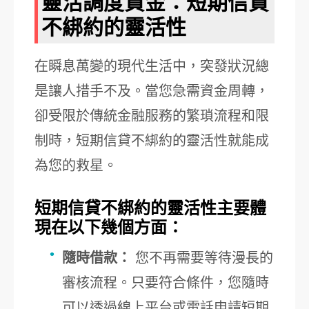
靈活調度資金：短期信貸
不綁約的靈活性
在瞬息萬變的現代生活中，突發狀況總
是讓人措手不及。當您急需資金周轉，
卻受限於傳統金融服務的繁瑣流程和限
制時，短期信貸不綁約的靈活性就能成
為您的救星。
短期信貸不綁約的靈活性主要體
現在以下幾個方面：
隨時借款：
您不再需要等待漫長的
審核流程。只要符合條件，您隨時
可以透過線上平台或電話申請短期