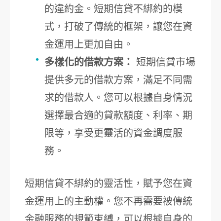
的違約金。短期信貸不綁約的模
式，打破了傳統的框架，讓您在資
金運用上更加自由。
多樣化的借款方案：
短期信貸市場
提供多元的借款方案，滿足不同需
求的借款人。您可以根據自身情況
選擇最合適的貸款額度、利率、期
限等，享受更靈活的資金調度服
務。
短期信貸不綁約的靈活性，賦予您在資
金運用上的主動權。您不再需要被傳統
金融服務的規範束縛，可以根據自身的