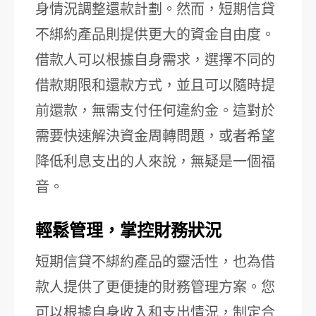
身情況調整還款計劃。然而，短期信貸
不綁約產品則提供更大的資金自由度。
借款人可以根據自身需求，選擇不同的
借款期限和還款方式，並且可以隨時提
前還款，無需支付任何違約金。這對於
需要快速解決資金周轉問題，或者希望
降低利息支出的人來說，無疑是一個福
音。
輕鬆管理，掌控財務狀況
短期信貸不綁約產品的靈活性，也為借
款人提供了更便捷的財務管理方案。您
可以根據自身收入和支出情況，制定合