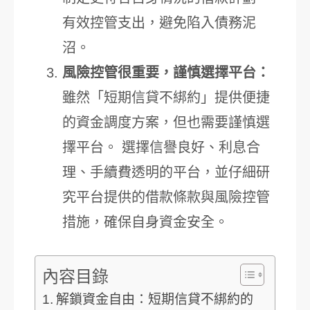
有效控管支出，避免陷入債務泥
沼。
風險控管很重要，謹慎選擇平台：
雖然「短期信貸不綁約」提供便捷
的資金調度方案，但也需要謹慎選
擇平台。 選擇信譽良好、利息合
理、手續費透明的平台，並仔細研
究平台提供的借款條款與風險控管
措施，確保自身資金安全。
內容目錄
解鎖資金自由：短期信貸不綁約的