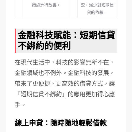
措施進行改善。
況，減少對短期信
貸的依賴。
金融科技賦能：短期信貸
不綁約的便利
在現代生活中，科技的影響無所不在，
金融領域也不例外。金融科技的發展，
帶來了更便捷、更高效的借貸方式，讓
「短期信貸不綁約」的應用更加得心應
手。
線上申貸：隨時隨地輕鬆借款