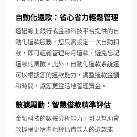
自動化還款：省心省力輕鬆管理
透過線上銀行或金融科技平台提供的自
動化還款服務，您只需設定一次自動扣
款，即可輕鬆管理每月還款，避免忘記
還款的風險。此外，自動化還款系統還
可以根據您的還款能力，調整還款金額
和時間，讓您更靈活地管理資金。
數據驅動：智慧借款精準評估
金融科技的數據分析能力，可以幫助貸
款機構更精準地評估借款人的還款能