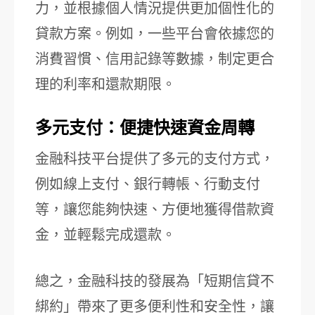
力，並根據個人情況提供更加個性化的
貸款方案。例如，一些平台會依據您的
消費習慣、信用記錄等數據，制定更合
理的利率和還款期限。
多元支付：便捷快速資金周轉
金融科技平台提供了多元的支付方式，
例如線上支付、銀行轉帳、行動支付
等，讓您能夠快速、方便地獲得借款資
金，並輕鬆完成還款。
總之，金融科技的發展為「短期信貸不
綁約」帶來了更多便利性和安全性，讓