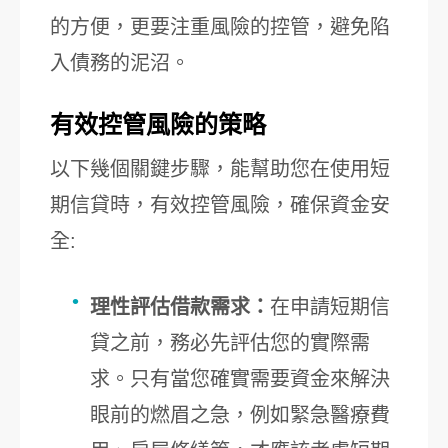
的方便，更要注重風險的控管，避免陷
入債務的泥沼。
有效控管風險的策略
以下幾個關鍵步驟，能幫助您在使用短
期信貸時，有效控管風險，確保資金安
全:
理性評估借款需求：
在申請短期信
貸之前，務必先評估您的實際需
求。只有當您確實需要資金來解決
眼前的燃眉之急，例如緊急醫療費