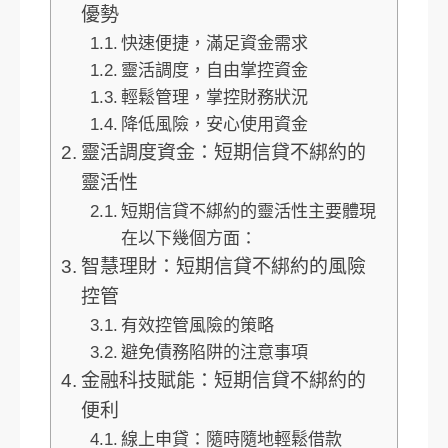
優勢
快速便捷，滿足資金需求
靈活調度，自由掌控資金
輕鬆管理，掌控財務狀況
降低風險，安心使用資金
靈活調度資金：短期信貸不綁約的
靈活性
短期信貸不綁約的靈活性主要體現
在以下幾個方面：
智慧理財：短期信貸不綁約的風險
控管
有效控管風險的策略
避免債務陷阱的注意事項
金融科技賦能：短期信貸不綁約的
便利
線上申貸：隨時隨地輕鬆借款