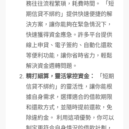
務往往流程繁瑣，耗費時間。 「短
期信貸不綁約」提供快速便捷的解
決方案，讓你能夠在緊急情況下，
快速獲得資金應急。許多平台提供
線上申貸、電子簽約、自動化還款
等便利功能，讓你省時省力，輕鬆
解決資金週轉問題。
精打細算，靈活掌控資金：
「短期
信貸不綁約」的靈活性，讓你能根
據自身需求，選擇適合的借款期限
和還款方式，並隨時提前還款，免
除違約金。 利用這項優勢，你可以
制定更符合自身情況的借款計劃，