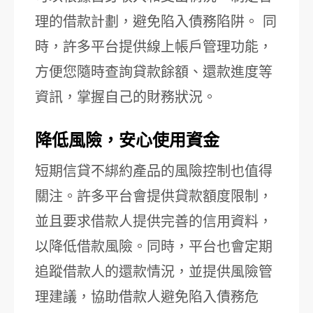
理的借款計劃，避免陷入債務陷阱。 同
時，許多平台提供線上帳戶管理功能，
方便您隨時查詢貸款餘額、還款進度等
資訊，掌握自己的財務狀況。
降低風險，安心使用資金
短期信貸不綁約產品的風險控制也值得
關注。許多平台會提供貸款額度限制，
並且要求借款人提供完善的信用資料，
以降低借款風險。同時，平台也會定期
追蹤借款人的還款情況，並提供風險管
理建議，協助借款人避免陷入債務危