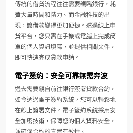
傳統的借貸流程往往需要親臨銀行，耗
費大量時間和精力。而金融科技的出
現，讓借款變得更加便捷。透過線上申
貸平台，您只需在手機或電腦上完成簡
單的個人資訊填寫，並提供相關文件，
即可快速完成貸款申請。
電子簽約：安全可靠無需奔波
過去需要親自前往銀行簽署貸款合約，
如今透過電子簽約系統，您可以輕鬆地
在線上簽署文件。電子簽約系統採用安
全加密技術，保障您的個人資料安全，
並確保合約的真實有效性。