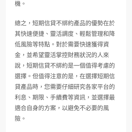
機。
總之，短期信貸不綁約產品的優勢在於
其快速便捷、靈活調度、輕鬆管理和降
低風險等特點。對於需要快速獲得資
金，並希望靈活掌控財務狀況的人來
說，短期信貸不綁約是一個值得考慮的
選擇。但值得注意的是，在選擇短期信
貸產品時，您需要仔細研究各家平台的
利息、期限、手續費等資訊，並選擇最
適合自身的方案，以避免不必要的風
險。