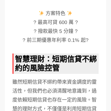
方案特色
? 最高可貸 600 萬 ?
? 撥款最快 5 分鐘 ?
? 前三期優惠年利率 0.1% 起?
智慧理財：短期信貸不綁
約的風險控管
雖然短期信貸不綁約帶來資金調度的靈
活性，但我們也必須清醒地意識到，過
度依賴短期信貸也存在一定的風險。智
慧的理財方式，不僅僅是利用短期信貸