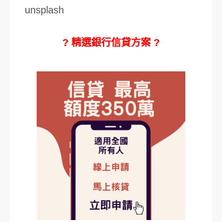
unsplash
? 精選銀行信貸方案 ?