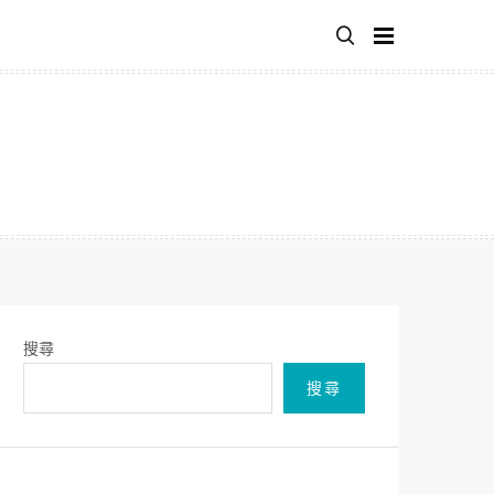
搜尋
搜尋