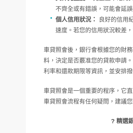
不齊全或有錯誤，可能會延誤
個人信用狀況：
良好的信用
速度。若您的信用狀況較差，
車貸照會後，銀行會根據您的財務
料，決定是否覈准您的貸款申請。
利率和還款期限等資訊，並安排撥
車貸照會是一個重要的程序，它直
車貸照會流程有任何疑問，建議您
? 精選