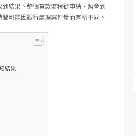
能收到結果。整個貸款流程從申請、照會到
際時間可能因銀行處理案件量而有所不同。
知結果