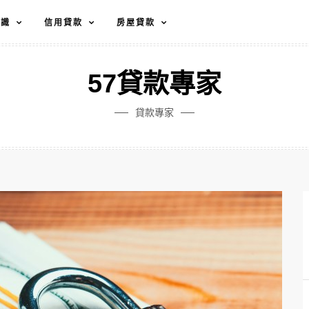
知識
信用貸款
房屋貸款
57貸款專家
貸款專家