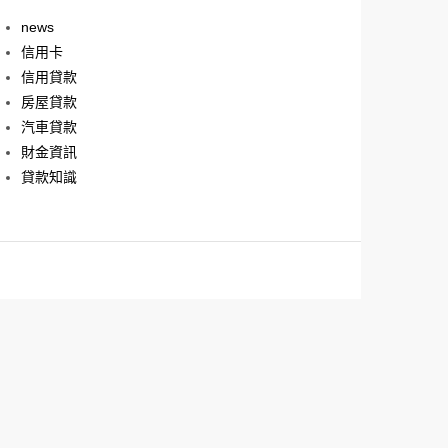
news
信用卡
信用貸款
房屋貸款
汽車貸款
財金資訊
貸款知識