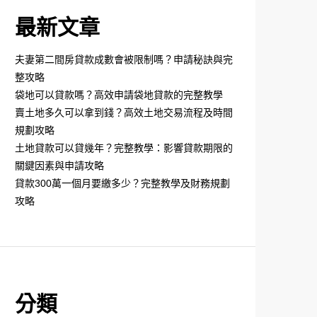
最新文章
夫妻第二間房貸款成數會被限制嗎？申請秘訣與完
整攻略
袋地可以貸款嗎？高效申請袋地貸款的完整教學
賣土地多久可以拿到錢？高效土地交易流程及時間
規劃攻略
土地貸款可以貸幾年？完整教學：影響貸款期限的
關鍵因素與申請攻略
貸款300萬一個月要繳多少？完整教學及財務規劃
攻略
分類