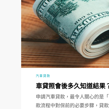
汽車貸款
車貸照會後多久知道結果
申請汽車貸款，最令人關心的是「
款流程中對保前的必要步驟，貸款