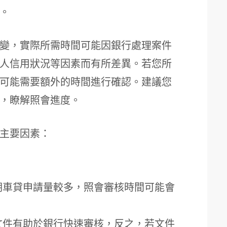
。
變，實際所需時間可能因銀行處理案件
人信用狀況等因素而有所差異。若您所
可能需要額外的時間進行確認。建議您
，瞭解照會進度。
主要因素：
期車貸申請量較多，照會審核時間可能會
文件有助於銀行快速審核，反之，若文件