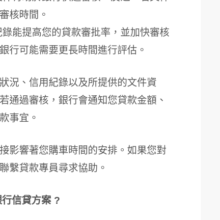
審核時間。
紀錄能提高您的貸款審批率，並加快審核
銀行可能需要更長時間進行評估。
狀況、信用紀錄以及所提供的文件資
若通過審核，銀行會通知您貸款金額、
款事宜。
接影響著您購車時間的安排。如果您對
聯繫貸款專員尋求協助。
銀行信貸方案 ?