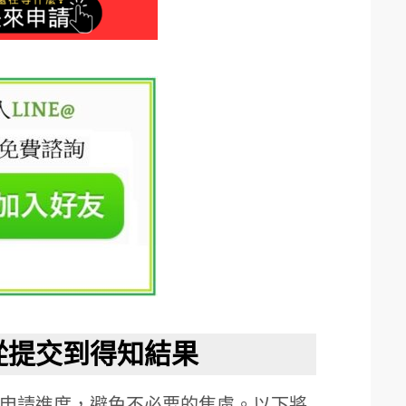
從提交到得知結果
申請進度，避免不必要的焦慮。以下將