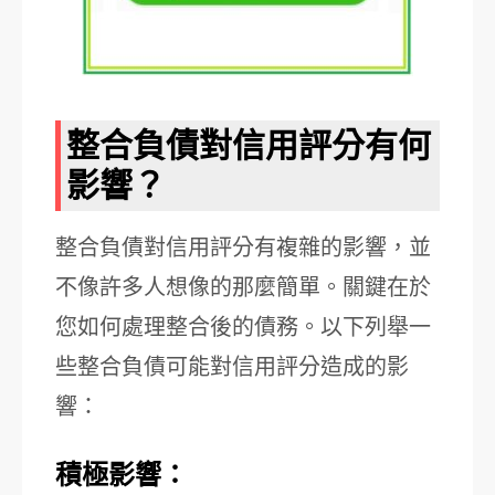
整合負債對信用評分有何
影響？
整合負債對信用評分有複雜的影響，並
不像許多人想像的那麼簡單。關鍵在於
您如何處理整合後的債務。以下列舉一
些整合負債可能對信用評分造成的影
響：
積極影響：