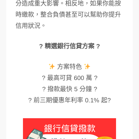
分造成重大影響。相反地，如果你能按
時繳款，整合負債甚至可以幫助你提升
信用狀況。
? 精選銀行信貸方案 ?
方案特色
? 最高可貸 600 萬 ?
? 撥款最快 5 分鐘 ?
? 前三期優惠年利率 0.1% 起?