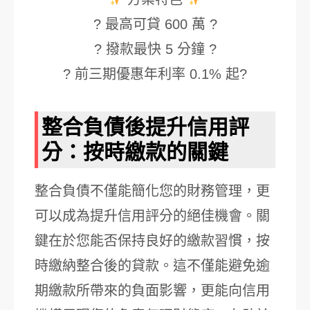
? 最高可貸 600 萬 ?
? 撥款最快 5 分鐘 ?
? 前三期優惠年利率 0.1% 起?
整合負債後提升信用評
分：按時繳款的關鍵
整合負債不僅能簡化您的財務管理，更
可以成為提升信用評分的絕佳機會。關
鍵在於您能否保持良好的繳款習慣，按
時繳納整合後的貸款。這不僅能避免逾
期繳款所帶來的負面影響，更能向信用