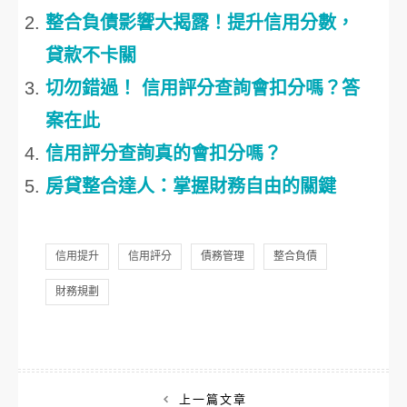
整合負債影響大揭露！提升信用分數，
貸款不卡關
切勿錯過！ 信用評分查詢會扣分嗎？答
案在此
信用評分查詢真的會扣分嗎？
房貸整合達人：掌握財務自由的關鍵
信用提升
信用評分
債務管理
整合負債
財務規劃
文
上一篇文章