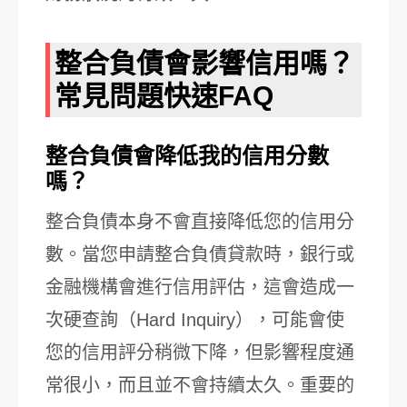
整合負債會影響信用嗎？
常見問題快速FAQ
整合負債會降低我的信用分數
嗎？
整合負債本身不會直接降低您的信用分
數。當您申請整合負債貸款時，銀行或
金融機構會進行信用評估，這會造成一
次硬查詢（Hard Inquiry），可能會使
您的信用評分稍微下降，但影響程度通
常很小，而且並不會持續太久。重要的