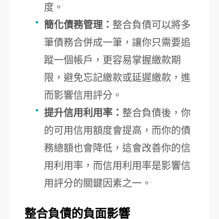
度。
簡化債務管理：
整合負債可以將多
筆債務合併成一筆，讓你只需要追
蹤一個帳戶，更容易掌握繳款期
限，避免忘記繳款或延遲繳款，進
而影響信用評分。
提升信用利用率：
整合負債後，你
的可用信用額度會提高，而你的債
務總額也會降低，這會改善你的信
用利用率，而信用利用率是影響信
用評分的關鍵因素之一。
整合負債的負面影響