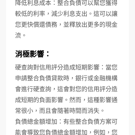
降低利息成本：整合負債可以幫您獲得
較低的利率，減少利息支出。這可以讓
您更快償還債務，並釋放出更多的現金
流。
消極影響：
硬查詢對信用評分造成短期影響：當您
申請整合負債貸款時，銀行或金融機構
會進行硬查詢，這會對您的信用評分造
成短期的負面影響。然而，這種影響通
常很小，而且會隨著時間而消失。
負債總金額增加：有些整合負債方案可
能會導致您負債總金額增加，例如，您