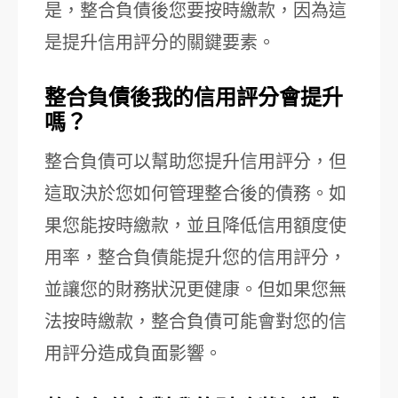
是，整合負債後您要按時繳款，因為這
是提升信用評分的關鍵要素。
整合負債後我的信用評分會提升
嗎？
整合負債可以幫助您提升信用評分，但
這取決於您如何管理整合後的債務。如
果您能按時繳款，並且降低信用額度使
用率，整合負債能提升您的信用評分，
並讓您的財務狀況更健康。但如果您無
法按時繳款，整合負債可能會對您的信
用評分造成負面影響。