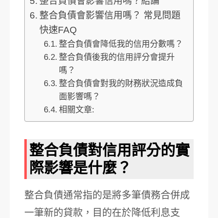
整合負債會影響信用嗎？結論
整合負債會影響信用嗎？ 常見問題
快速FAQ
整合負債會降低我的信用分數嗎？
整合負債後我的信用評分會提升
嗎？
整合負債會對我的財務狀況造成負
面影響嗎？
相關文章:
整合負債對信用評分的實
際影響是什麼？
整合負債通常指的是將多筆債務合併成
一筆新的貸款，目的在於降低利息支