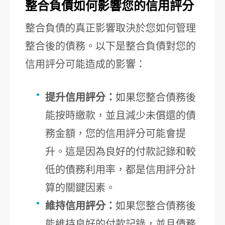
整合負債如何影響您的信用評分
整合負債的真正影響取決於您如何管理
整合後的債務。以下是整合負債對您的
信用評分可能造成的影響：
提升信用評分：
如果您整合債務後
能按時繳款，並且減少未償還的債
務金額，您的信用評分可能會提
升。這是因為良好的付款記錄和較
低的債務利用率，都是信用評分計
算的關鍵因素。
維持信用評分：
如果您整合債務後
能維持良好的付款記錄，並且債務