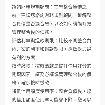
諮詢財務規劃顧問：在您整合負債之
前，建議您諮詢財務規劃顧問，瞭解整
合負債是否適合您，以及如何纔能有效
管理整合後的債務。
評估利率與還款期限：比較不同整合負
債方案的利率和還款期限，選擇對您最
有利的方案。
按時繳款：按時繳款是提升信用評分的
關鍵因素，請務必謹慎管理整合後的債
務，確保按時繳款。
降低信用額度使用率：整合負債後，您
的信用額度使用率可能會下降，您可以