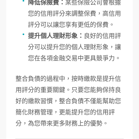
降低保險費：
某些保險公司會根據
您的信用評分來調整保費，高信用
評分可以讓您享有更低的保費。
提升個人理財形象：
良好的信用評
分可以提升您的個人理財形象，讓
您在各項金融交易中更具競爭力。
整合負債的過程中，按時繳款是提升信
用評分的重要關鍵。只要您能夠保持良
好的繳款習慣，整合負債不僅能幫助您
簡化財務管理，更能提升您的信用評
分，為您帶來更多財務上的優勢。