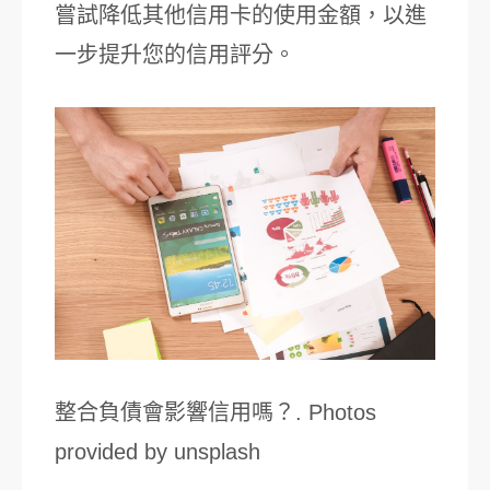
嘗試降低其他信用卡的使用金額，以進
一步提升您的信用評分。
整合負債會影響信用嗎？. Photos
provided by unsplash