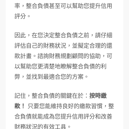
率，整合負債甚至可以幫助您提升信用
評分。
因此，在您決定整合負債之前，請仔細
評估自己的財務狀況，並擬定合理的還
款計畫。諮詢財務規劃顧問的協助，可
以幫助您更清楚地瞭解整合負債的利
弊，並找到最適合您的方案。
記住，整合負債的關鍵在於：
按時繳
款！
只要您能維持良好的繳款習慣，整
合負債就能成為您提升信用評分和改善
財務狀況的有效工具。