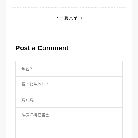
章
下一篇文章
導
覽
Post a Comment