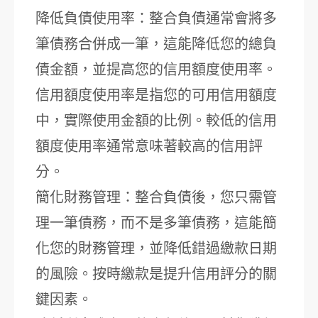
降低負債使用率：整合負債通常會將多
筆債務合併成一筆，這能降低您的總負
債金額，並提高您的信用額度使用率。
信用額度使用率是指您的可用信用額度
中，實際使用金額的比例。較低的信用
額度使用率通常意味著較高的信用評
分。
簡化財務管理：整合負債後，您只需管
理一筆債務，而不是多筆債務，這能簡
化您的財務管理，並降低錯過繳款日期
的風險。按時繳款是提升信用評分的關
鍵因素。