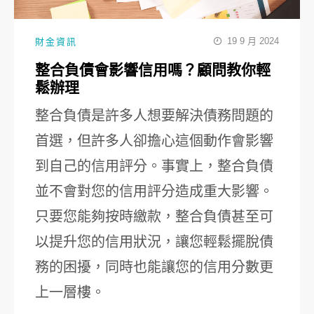
19 9 月 2024
財金資訊
整合負債會影響信用嗎？顧問教你輕
鬆辦理
整合負債是許多人想要解決債務問題的
首選，但許多人卻擔心這個動作會影響
到自己的信用評分。事實上，整合負債
並不會對您的信用評分造成重大影響。
只要您能夠按時繳款，整合負債甚至可
以提升您的信用狀況，讓您輕鬆擺脫債
務的困擾，同時也能讓您的信用分數更
上一層樓。