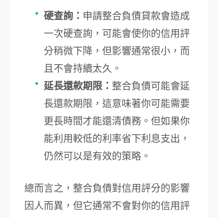
硬查詢：
申請整合負債貸款會造成
一次硬查詢，可能會使你的信用評
分稍微下降，但影響通常很小，而
且不會持續太久。
延長還款期限：
整合負債可能會延
長還款期限，這意味著你可能需要
更長時間才能還清債務。但如果你
能利用較低的利率省下利息支出，
仍然可以是有效的策略。
總而言之，整合負債對信用評分的影響
因人而異，但它通常不會對你的信用評