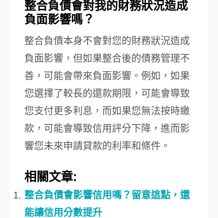
整合負債會對我的財務狀況造成
負面影響嗎？
整合負債本身不會對您的財務狀況造成
負面影響，但如果整合後的債務管理不
善，可能會帶來負面影響。例如，如果
您選擇了較長的還款期限，可能會導致
您支付更多利息，而如果您無法按時繳
款，可能會導致信用評分下降，進而影
響您未來申請貸款的利率和條件。
相關文章:
整合負債會影響信用嗎？留意這點，還
能讓信用分數提升