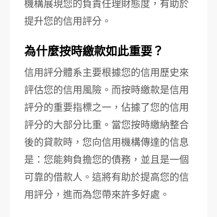
機構展現您的負責任理財態度，有助於
提升您的信用評分。
為什麼按時繳款如此重要？
信用評分體系主要根據您的信用歷史來
評估您的信用風險。而按時繳款是信用
評分的重要指標之一，佔據了您的信用
評分的大部分比重。當您按時繳納整合
後的貸款時，您向信用機構傳達的信息
是：您能夠負擔您的債務，並且是一個
可靠的借款人。這將有助於提高您的信
用評分，進而為您帶來許多好處。