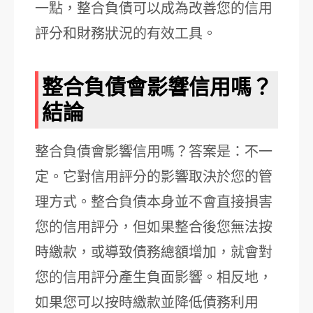
一點，整合負債可以成為改善您的信用
評分和財務狀況的有效工具。
整合負債會影響信用嗎？
結論
整合負債會影響信用嗎？答案是：不一
定。它對信用評分的影響取決於您的管
理方式。整合負債本身並不會直接損害
您的信用評分，但如果整合後您無法按
時繳款，或導致債務總額增加，就會對
您的信用評分產生負面影響。相反地，
如果您可以按時繳款並降低債務利用