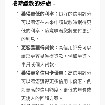
按時繳款的好處：
獲得更低的利率：
良好的信用評分
可以讓您在未來申請貸款時獲得更
低的利率，這意味著您將支付更少
的利息。
更容易獲得貸款：
高信用評分可以
讓您更容易獲得貸款，例如房貸、
車貸或個人貸款。
獲得更多信用卡優惠：
高信用評分
可以讓您獲得更多信用卡優惠，例
如更高的信用額度、更低的年費或
更誘人的回饋方案。