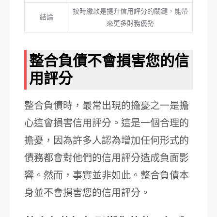
按時繳款是提升信用評分的關鍵，能帶
結論
來更多財務優勢
整合負債不會損害您的信
用評分
整合負債時，最常出現的擔憂之一是擔
心這會損害信用評分。這是一個合理的
擔憂，因為許多人認為增加任何形式的
債務都會對他們的信用評分造成負面影
響。然而，事實並非如此。整合負債本
身並不會損害您的信用評分。