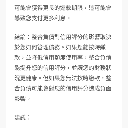
可能會獲得更長的還款期限，這可能會
導致您支付更多利息。
結論：整合負債對信用評分的影響取決
於您如何管理債務。如果您能按時繳
款，並降低信用額度使用率，整合負債
能提升您的信用評分，並讓您的財務狀
況更健康。但如果您無法按時繳款，整
合負債可能會對您的信用評分造成負面
影響。
建議：