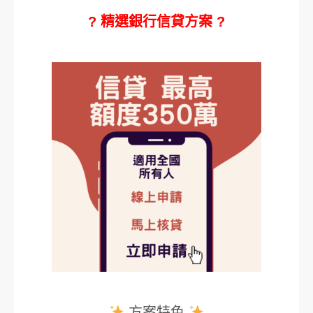
? 精選銀行信貸方案 ?
方案特色