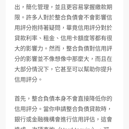
出，簡化管理，並且更容易掌握繳款期
限。許多人對於整合負債會不會影響信
用評分抱持著疑問，畢竟信用評分對於
貸款利率、租金、信用卡額度等都有很
大的影響力。然而，整合負債對信用評
分的影響並不像想像中那麼大，而且在
大部分情況下，它甚至可以幫助你提升
信用評分。
首先，整合負債本身不會直接降低你的
信用評分。當你申請整合負債貸款時，
銀行或金融機構會進行信用評估，這會