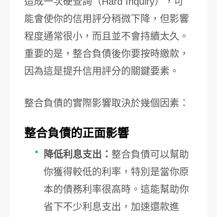
造成一次硬查詢（Hard Inquiry），可
能會使你的信用評分稍微下降，但影響
程度通常很小，而且並不會持續太久。
重要的是，整合負債後你要按時繳款，
因為這是提升信用評分的關鍵要素。
整合負債的實際影響取決於幾個因素：
整合負債的正面影響
降低利息支出：
整合負債可以幫助
你獲得較低的利率，特別是當你原
本的債務利率很高時。這能幫助你
省下不少利息支出，加速還款進