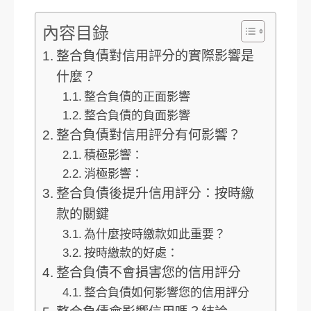
內容目錄
整合負債對信用評分的實際影響是
什麼？
整合負債的正面影響
整合負債的負面影響
整合負債對信用評分有何影響？
積極影響：
消極影響：
整合負債後提升信用評分：按時繳
款的關鍵
為什麼按時繳款如此重要？
按時繳款的好處：
整合負債不會損害您的信用評分
整合負債如何影響您的信用評分