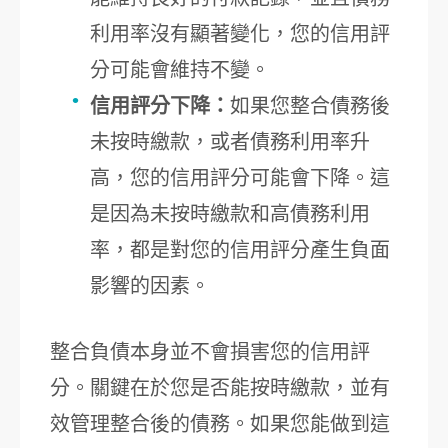
利用率沒有顯著變化，您的信用評
分可能會維持不變。
信用評分下降：
如果您整合債務後
未按時繳款，或者債務利用率升
高，您的信用評分可能會下降。這
是因為未按時繳款和高債務利用
率，都是對您的信用評分產生負面
影響的因素。
整合負債本身並不會損害您的信用評
分。關鍵在於您是否能按時繳款，並有
效管理整合後的債務。如果您能做到這