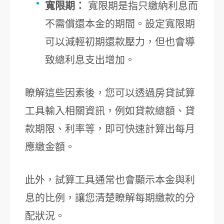
寬限期：
寬限期是指只繳納利息而
不需償還本金的期間。設定寬限期
可以減輕初期還款壓力，但也會導
致總利息支出增加。
瞭解這些因素後，您可以透過房貸試算
工具輸入相關資訊，例如貸款總額、貸
款期限、利率等，即可快速計算出每月
應繳金額。
此外，試算工具通常也會顯示本金與利
息的比例，讓您清楚瞭解每期繳款的分
配狀況。