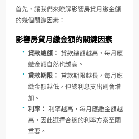
首先，讓我們來瞭解影響房貸月繳金額
的幾個關鍵因素：
影響房貸月繳金額的關鍵因素
貸款總額：
貸款總額越高，每月應
繳金額自然也越高。
貸款期限：
貸款期限越長，每月應
繳金額越低，但總利息支出則會增
加。
利率：
利率越高，每月應繳金額越
高，因此選擇合適的利率方案至關
重要。