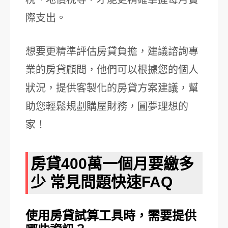
際支出。
想要更精準評估房貸負擔，建議諮詢專
業的房貸顧問，他們可以根據您的個人
狀況，提供客製化的房貸方案建議，幫
助您輕鬆規劃購屋財務，圓夢理想的
家！
房貸400萬一個月要繳多
少 常見問題快速FAQ
使用房貸試算工具時，需要提供