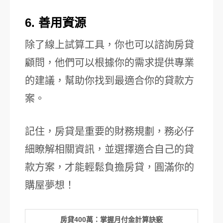
6. 善用資源
除了線上試算工具，你也可以諮詢房貸
顧問，他們可以根據你的需求提供專業
的建議，幫助你找到最適合你的貸款方
案。
記住，房貸是重要的財務規劃，務必仔
細瞭解相關資訊，並選擇適合自己的貸
款方案，才能輕鬆負擔房貸，圓滿你的
購屋夢想！
房貸400萬：掌握月付金計算訣竅