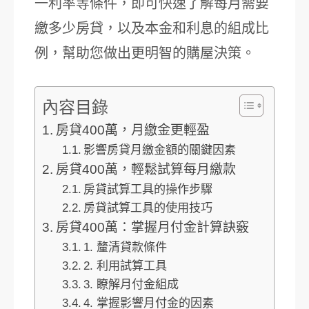
一利率等條件，即可快速了解每月需要
繳多少房貸，以及本金和利息的組成比
例，幫助您做出更明智的購屋決策。
內容目錄
房貸400萬，月繳金更輕盈
影響房貸月繳金額的關鍵因素
房貸400萬，輕鬆試算每月繳款
房貸試算工具的操作步驟
房貸試算工具的使用技巧
房貸400萬：掌握月付金計算訣竅
1. 釐清貸款條件
2. 利用試算工具
3. 瞭解月付金組成
4. 掌握影響月付金的因素