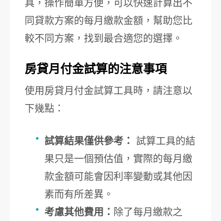
具，操作簡單方便，可以快速計算出不
同貸款方案的每月繳款金額，幫助您比
較不同方案，找到最合適您的選擇。
房貸月付金試算的注意事項
使用房貸月付金試算工具時，請注意以
下幾點：
試算結果僅供參考：
試算工具的結
果只是一個預估值，實際的每月繳
款金額可能會因利率變動或其他因
素而有所差異。
考慮其他費用：
除了每月繳款之