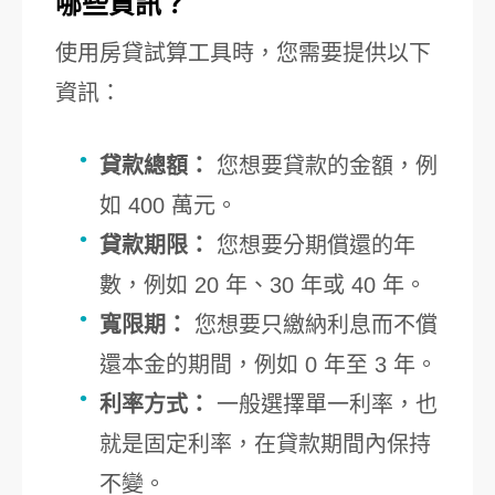
哪些資訊？
使用房貸試算工具時，您需要提供以下
資訊：
貸款總額：
您想要貸款的金額，例
如 400 萬元。
貸款期限：
您想要分期償還的年
數，例如 20 年、30 年或 40 年。
寬限期：
您想要只繳納利息而不償
還本金的期間，例如 0 年至 3 年。
利率方式：
一般選擇單一利率，也
就是固定利率，在貸款期間內保持
不變。