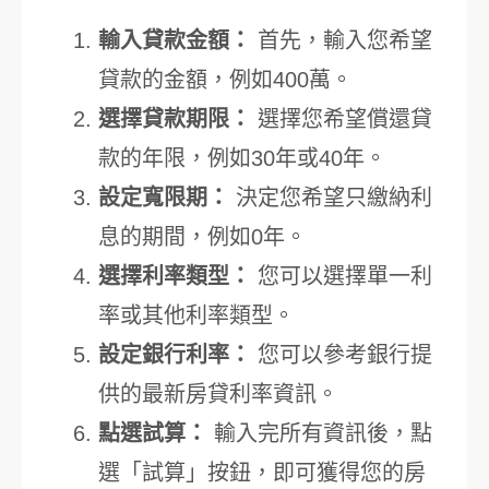
輸入貸款金額：
首先，輸入您希望
貸款的金額，例如400萬。
選擇貸款期限：
選擇您希望償還貸
款的年限，例如30年或40年。
設定寬限期：
決定您希望只繳納利
息的期間，例如0年。
選擇利率類型：
您可以選擇單一利
率或其他利率類型。
設定銀行利率：
您可以參考銀行提
供的最新房貸利率資訊。
點選試算：
輸入完所有資訊後，點
選「試算」按鈕，即可獲得您的房