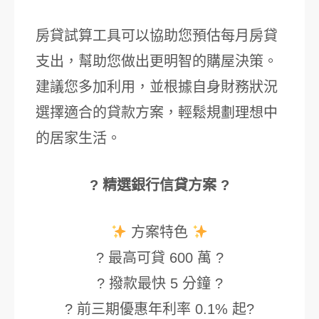
房貸試算工具可以協助您預估每月房貸
支出，幫助您做出更明智的購屋決策。
建議您多加利用，並根據自身財務狀況
選擇適合的貸款方案，輕鬆規劃理想中
的居家生活。
? 精選銀行信貸方案 ?
方案特色
? 最高可貸 600 萬 ?
? 撥款最快 5 分鐘 ?
? 前三期優惠年利率 0.1% 起?