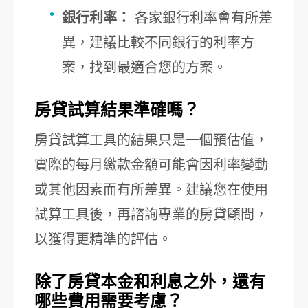
銀行利率：
各家銀行利率會有所差
異，建議比較不同銀行的利率方
案，找到最適合您的方案。
房貸試算結果準確嗎？
房貸試算工具的結果只是一個預估值，
實際的每月繳款金額可能會因利率變動
或其他因素而有所差異。建議您在使用
試算工具後，再諮詢專業的房貸顧問，
以獲得更精準的評估。
除了房貸本金和利息之外，還有
哪些費用需要考慮？