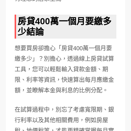
房貸400萬一個月要繳多
少結論
想要買房卻擔心「房貸400萬一個月要
繳多少」？別擔心，透過線上房貸試算
工具，您可以輕鬆輸入貸款金額、期
限、利率等資訊，快速算出每月應繳金
額，並瞭解本金與利息的比例分配。
在試算過程中，別忘了考慮寬限期、銀
行利率以及其他相關費用，例如房屋
稅、地價稅等，才能更精確掌握每月實