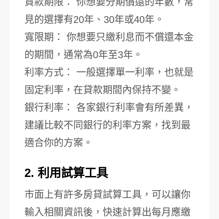
貸款期限： 你想要分期償還的年數，常
見的選擇有20年、30年或40年。
寬限期： 你想要只繳利息而不償還本金
的期間，通常為0年至3年。
利率方式： 一般選擇單一利率，也就是
固定利率，在貸款期間內保持不變。
銀行利率： 各家銀行利率會有所差異，
建議比較不同銀行的利率方案，找到最
適合你的方案。
2. 利用試算工具
市面上有許多房貸試算工具，可以讓你
輸入相關資訊後，快速計算出每月應繳