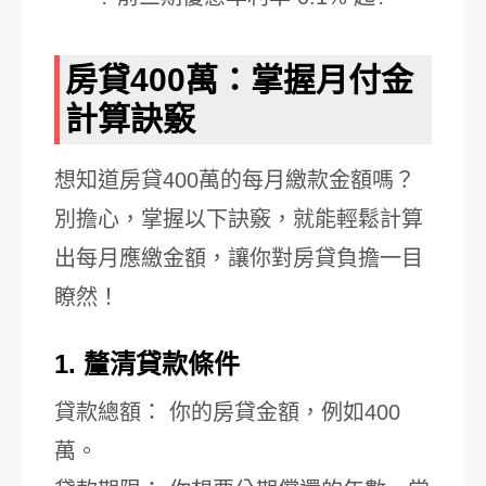
房貸400萬：掌握月付金
計算訣竅
想知道房貸400萬的每月繳款金額嗎？
別擔心，掌握以下訣竅，就能輕鬆計算
出每月應繳金額，讓你對房貸負擔一目
瞭然！
1. 釐清貸款條件
貸款總額： 你的房貸金額，例如400
萬。