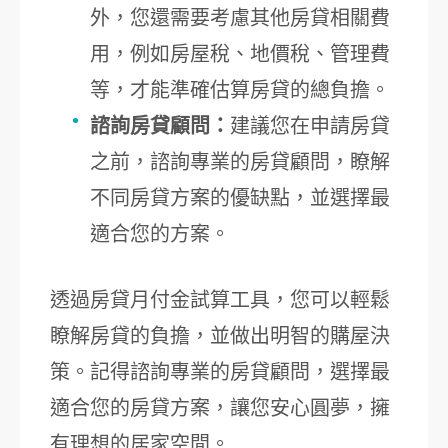
外，您還需要考慮其他房貸相關費
用，例如房屋稅、地價稅、管理費
等，才能準確估算房貸的總負擔。
諮詢房貸顧問：
建議您在申請房貸
之前，諮詢專業的房貸顧問，瞭解
不同房貸方案的優缺點，並選擇最
適合您的方案。
透過房貸月付金試算工具，您可以輕鬆
瞭解房貸的負擔，並做出明智的購屋決
策。記得諮詢專業的房貸顧問，選擇最
適合您的房貸方案，讓您安心圓夢，擁
有理想的居家空間。