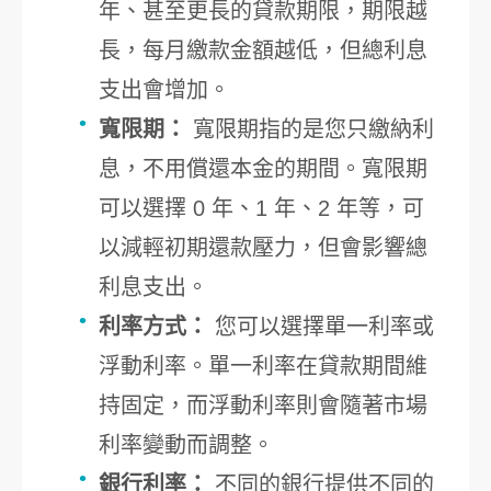
年、甚至更長的貸款期限，期限越
長，每月繳款金額越低，但總利息
支出會增加。
寬限期：
寬限期指的是您只繳納利
息，不用償還本金的期間。寬限期
可以選擇 0 年、1 年、2 年等，可
以減輕初期還款壓力，但會影響總
利息支出。
利率方式：
您可以選擇單一利率或
浮動利率。單一利率在貸款期間維
持固定，而浮動利率則會隨著市場
利率變動而調整。
銀行利率：
不同的銀行提供不同的