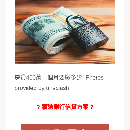
房貸400萬一個月要繳多少. Photos
provided by unsplash
? 精選銀行信貸方案 ?