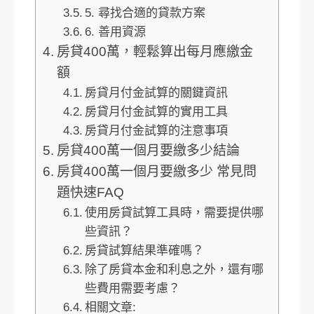
5. 尋找合適的貸款方案
6. 善用資源
房貸400萬，輕鬆算出每月應繳金
額
房貸月付金試算的關鍵資訊
房貸月付金試算的實用工具
房貸月付金試算的注意事項
房貸400萬一個月要繳多少結論
房貸400萬一個月要繳多少 常見問
題快速FAQ
使用房貸試算工具時，需要提供哪
些資訊？
房貸試算結果準確嗎？
除了房貸本金和利息之外，還有哪
些費用需要考慮？
相關文章: