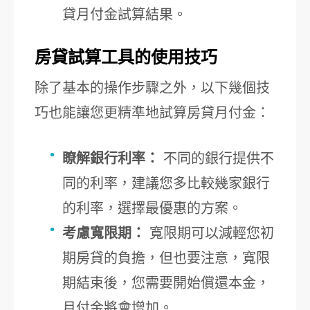
貸月付金試算結果。
房貸試算工具的使用技巧
除了基本的操作步驟之外，以下幾個技
巧也能讓您更精準地試算房貸月付金：
瞭解銀行利率：
不同的銀行提供不
同的利率，建議您多比較幾家銀行
的利率，選擇最優惠的方案。
考慮寬限期：
寬限期可以減輕您初
期房貸的負擔，但也要注意，寬限
期結束後，您需要開始償還本金，
月付金將會增加。