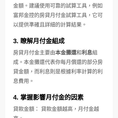
金額。建議使用可靠的試算工具，例如
富邦金控的房貸月付金試算工具，它可
以提供準確且詳細的計算結果。
3. 瞭解月付金組成
房貸月付金主要由
本金攤還
和
利息
組
成。本金攤還代表你每月償還的部分房
貸金額，而利息則是根據利率計算的利
息費用。
4. 掌握影響月付金的因素
貸款金額： 貸款金額越高，月付金越