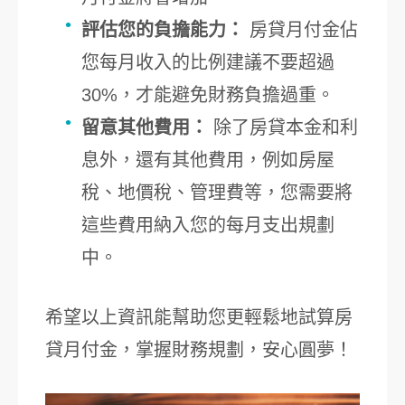
評估您的負擔能力：
房貸月付金佔
您每月收入的比例建議不要超過
30%，才能避免財務負擔過重。
留意其他費用：
除了房貸本金和利
息外，還有其他費用，例如房屋
稅、地價稅、管理費等，您需要將
這些費用納入您的每月支出規劃
中。
希望以上資訊能幫助您更輕鬆地試算房
貸月付金，掌握財務規劃，安心圓夢！