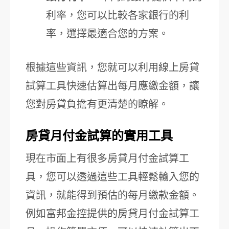
利率，您可以比較各家銀行的利
率，選擇最適合您的方案。
根據這些資訊，您就可以利用線上房貸
試算工具快速估算出每月應繳金額，讓
您對房貸負擔有更清楚的瞭解。
房貸月付金試算的實用工具
現在市面上有很多房貸月付金試算工
具，您可以透過這些工具輕鬆輸入您的
資訊，就能得到預估的每月繳款金額。
例如富邦金控提供的房貸月付金試算工