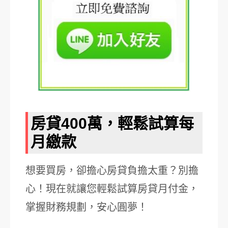
房貸400萬，輕鬆試算每
月繳款
想要買房，卻擔心房貸負擔太重？別擔
心！現在就讓您輕鬆試算房貸月付金，
掌握財務規劃，安心圓夢！