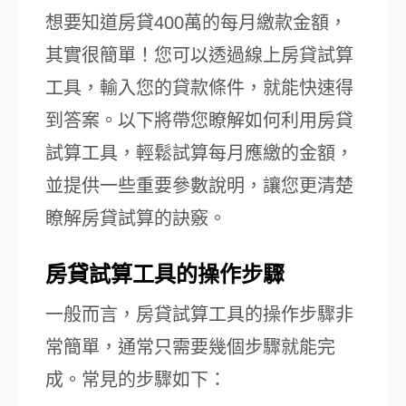
想要知道房貸400萬的每月繳款金額，
其實很簡單！您可以透過線上房貸試算
工具，輸入您的貸款條件，就能快速得
到答案。以下將帶您瞭解如何利用房貸
試算工具，輕鬆試算每月應繳的金額，
並提供一些重要參數說明，讓您更清楚
瞭解房貸試算的訣竅。
房貸試算工具的操作步驟
一般而言，房貸試算工具的操作步驟非
常簡單，通常只需要幾個步驟就能完
成。常見的步驟如下：