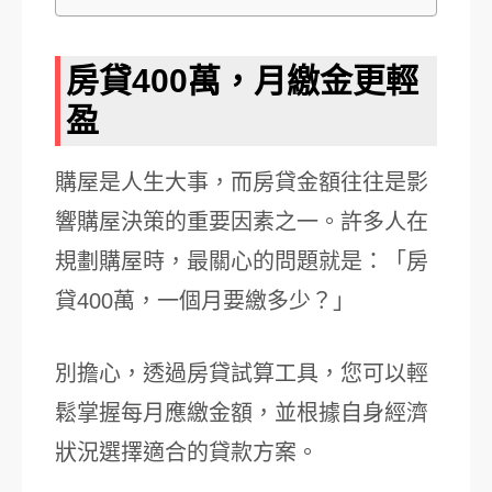
房貸400萬，月繳金更輕
盈
購屋是人生大事，而房貸金額往往是影
響購屋決策的重要因素之一。許多人在
規劃購屋時，最關心的問題就是：「房
貸400萬，一個月要繳多少？」
別擔心，透過房貸試算工具，您可以輕
鬆掌握每月應繳金額，並根據自身經濟
狀況選擇適合的貸款方案。