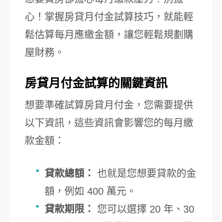
心！掌握房貸月付金試算技巧，就能輕
鬆估算每月應繳金額，讓您輕鬆規劃購
屋財務。
房貸月付金試算的關鍵資訊
想要準確試算房貸月付金，您需要提供
以下資訊，這些資訊會影響您的每月繳
款金額：
貸款總額：
也就是您想要貸款的金
額，例如 400 萬元。
貸款期限：
您可以選擇 20 年、30