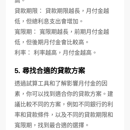
高。
貸款期限： 貸款期限越長，月付金越
低，但總利息支出會增加。
寬限期： 寬限期越長，前期月付金越
低，但後期月付金會比較高。
利率： 利率越高，月付金越高。
5. 尋找合適的貸款方案
透過試算工具和了解影響月付金的因
素，你可以找到適合你的貸款方案。建
議比較不同的方案，例如不同銀行的利
率和貸款條件，以及不同的貸款期限和
寬限期，找到最合適的選擇。