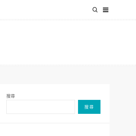
搜尋
搜尋