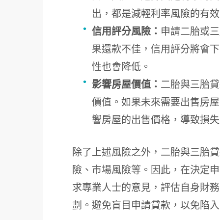
出，都是減輕利率風險的有效
信用評分風險：
申請二胎或三
果還款不佳，信用評分將會下
性也會降低。
影響房屋價值：
二胎與三胎貸
價值。如果未來需要出售房屋
響房屋的出售價格，導致損失
除了上述風險之外，二胎與三胎貸
險、市場風險等。因此，在決定申
求專業人士的意見，評估自身財務
劃。避免盲目申請貸款，以免陷入