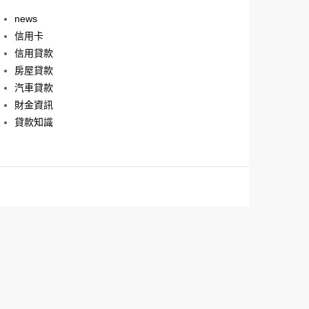
news
信用卡
信用貸款
房屋貸款
汽車貸款
財金資訊
貸款知識