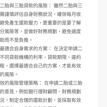
二胎與三胎貸款的風險： 雖然二胎與三
需謹慎評估自身財務狀況，確保每月收
避免產生還款壓力，更重要的是要了解
分風險等，並做好財務規劃，避免過度
助而不是負擔。
最適合自身需求的方案： 在決定申請二
不同貸款機構的利率、貸款期限、違約
程，選擇最適合自己的方案，才能有效
的風險。
效的風險管理策略： 在申請二胎或三胎
的意見，例如銀行理財顧問、財務規劃
況，制定合理的還款計劃，並採取有效