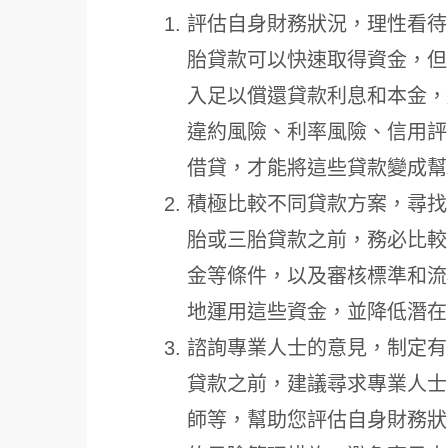
評估自身財務狀況，理性看待
胎貸款可以快速取得資金，但
入足以償還貸款利息和本金，
違約風險、利率風險、信用評
借貸，才能將這些貸款變成幫
積極比較不同貸款方案，尋找
胎或三胎貸款之前，務必比較
金等條件，以及審核標準和流
地運用這些資金，並降低潛在
諮詢專業人士的意見，制定有
貸款之前，建議尋求專業人士
師等，幫助您評估自身財務狀