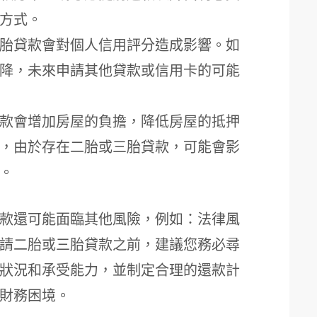
方式。
胎貸款會對個人信用評分造成影響。如
降，未來申請其他貸款或信用卡的可能
款會增加房屋的負擔，降低房屋的抵押
，由於存在二胎或三胎貸款，可能會影
。
款還可能面臨其他風險，例如：法律風
請二胎或三胎貸款之前，建議您務必尋
狀況和承受能力，並制定合理的還款計
財務困境。