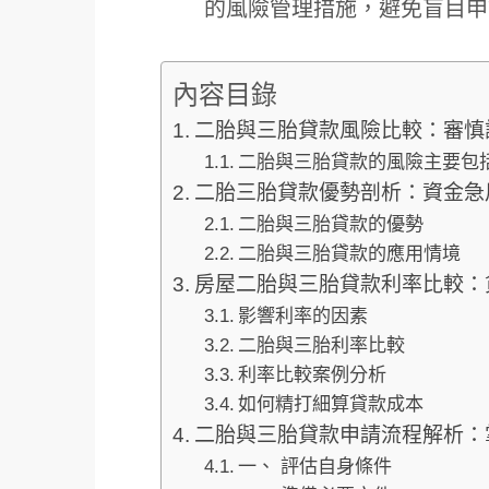
的風險管理措施，避免盲目申
內容目錄
二胎與三胎貸款風險比較：審慎
二胎與三胎貸款的風險主要包
二胎三胎貸款優勢剖析：資金急
二胎與三胎貸款的優勢
二胎與三胎貸款的應用情境
房屋二胎與三胎貸款利率比較：
影響利率的因素
二胎與三胎利率比較
利率比較案例分析
如何精打細算貸款成本
二胎與三胎貸款申請流程解析：
一、 評估自身條件