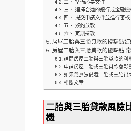
二、 準備必要文件
三、 選擇合適的銀行或金融機
四、 提交申請文件並進行審核
五、 簽約放款
六、 定期還款
房屋二胎與三胎貸款的優缺點結
房屋二胎與三胎貸款的優缺點 常
請問房屋二胎與三胎貸款的利
申請房屋二胎或三胎貸款會影
如果我無法償還二胎或三胎貸
相關文章:
二胎與三胎貸款風險
機