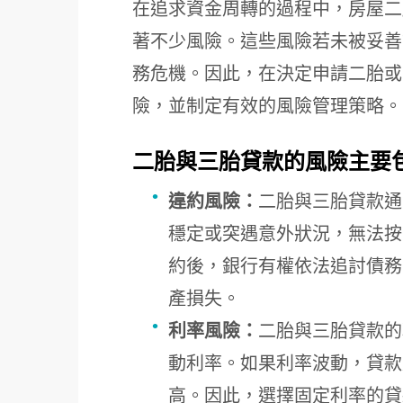
在追求資金周轉的過程中，房屋二
著不少風險。這些風險若未被妥善
務危機。因此，在決定申請二胎或
險，並制定有效的風險管理策略。
二胎與三胎貸款的風險主要
違約風險：
二胎與三胎貸款通
穩定或突遇意外狀況，無法按
約後，銀行有權依法追討債務
產損失。
利率風險：
二胎與三胎貸款的
動利率。如果利率波動，貸款
高。因此，選擇固定利率的貸