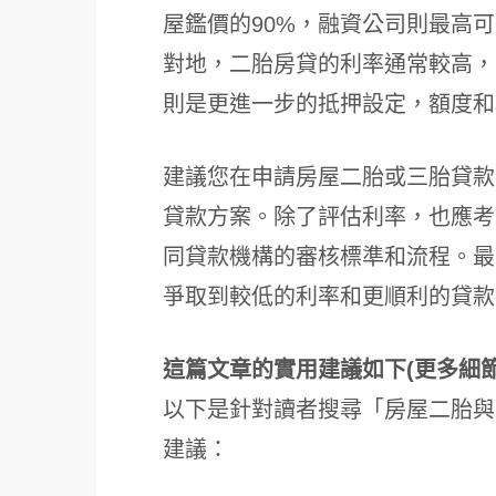
屋鑑價的90%，融資公司則最高可
對地，二胎房貸的利率通常較高，
則是更進一步的抵押設定，額度和
建議您在申請房屋二胎或三胎貸款
貸款方案。除了評估利率，也應考
同貸款機構的審核標準和流程。最
爭取到較低的利率和更順利的貸款
這篇文章的實用建議如下(更多細
以下是針對讀者搜尋「房屋二胎與
建議：