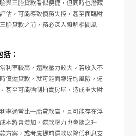
胎與三胎貸款看似便捷，但同時也潛藏
評估，可能導致債務失控，甚至面臨財
三胎貸款之前，務必深入瞭解相關風
包括：
常利率較高，還款壓力較大。若收入不
時償還貸款，就可能面臨違約風險。違
，甚至可能強制拍賣房屋，造成重大財
利率通常比一胎貸款高，且可能存在浮
成本將會增加，還款壓力也會隨之升
款方案，或考慮提前還款以降低利息支