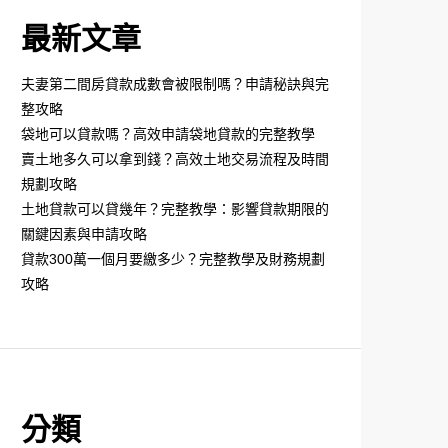
最新文章
夫妻第二間房貸款成數會被限制嗎？申請秘訣與完
整攻略
袋地可以貸款嗎？高效申請袋地貸款的完整教學
賣土地多久可以拿到錢？高效土地交易流程及時間
規劃攻略
土地貸款可以貸幾年？完整教學：影響貸款期限的
關鍵因素與申請攻略
貸款300萬一個月要繳多少？完整教學及財務規劃
攻略
分類