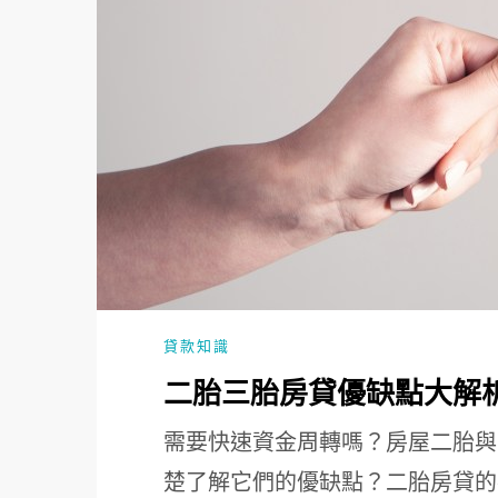
貸款知識
二胎三胎房貸優缺點大解
需要快速資金周轉嗎？房屋二胎與
楚了解它們的優缺點？二胎房貸的