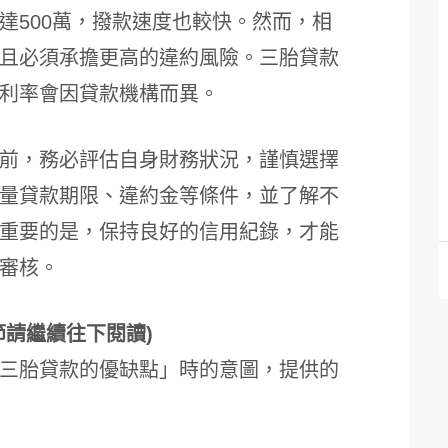
達500萬，撥款速度也較快。然而，相
且必須承擔更高的違約風險。三胎貸款
利率會因貸款機構而異。
前，務必評估自身財務狀況，謹慎選擇
量貸款期限、違約金等條件，並了解不
重要的是，保持良好的信用紀錄，才能
審核。
節請繼續往下閱讀)
三胎貸款的優缺點」時的意圖，提供的