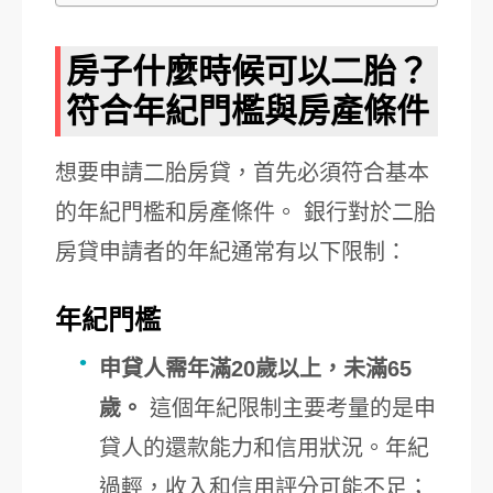
房子什麼時候可以二胎？
符合年紀門檻與房產條件
想要申請二胎房貸，首先必須符合基本
的年紀門檻和房產條件。 銀行對於二胎
房貸申請者的年紀通常有以下限制：
年紀門檻
申貸人需年滿20歲以上，未滿65
歲。
這個年紀限制主要考量的是申
貸人的還款能力和信用狀況。年紀
過輕，收入和信用評分可能不足；