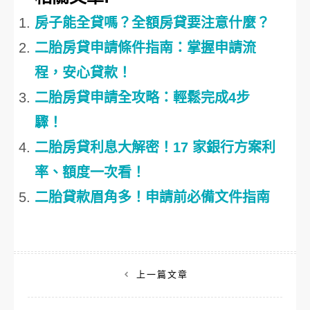
房子能全貸嗎？全額房貸要注意什麼？
二胎房貸申請條件指南：掌握申請流
程，安心貸款！
二胎房貸申請全攻略：輕鬆完成4步
驟！
二胎房貸利息大解密！17 家銀行方案利
率、額度一次看！
二胎貸款眉角多！申請前必備文件指南
文
上一篇文章
章