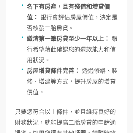
名下有房產，且有殘值和增貸價
值：
銀行會評估房屋價值，決定是
否核發二胎房貸。
繳清第一筆房貸至少一年以上：
銀
行希望藉此確認您的還款能力和信
用狀況。
房屋增貸條件完善：
透過修繕、裝
修、增建等方式，提升房屋的增貸
價值。
只要您符合以上條件，並且維持良好的
財務狀況，就能提高二胎房貸的申請通