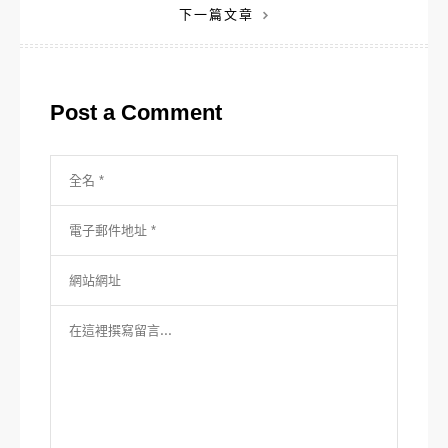
下一篇文章
導
覽
Post a Comment