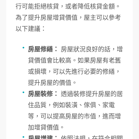
行可能拒絕核貸，或者降低核貸金額。
為了提升房屋增貸價值，屋主可以參考
以下建議：
房屋修繕：
房屋狀況良好的話，增
貸價值會比較高。如果房屋有老舊
或損壞，可以先進行必要的修繕，
提升房屋的價值。
房屋裝修：
透過裝修提升房屋的居
住品質，例如裝潢、傢俱、家電
等，可以提高房屋的市值，進而增
加增貸價值。
房屋增建：
依照法規，在符合相關