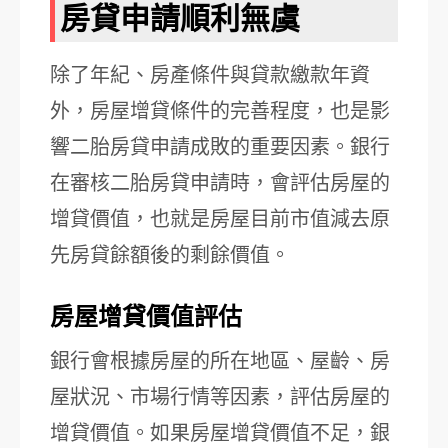
房貸申請順利無虞
除了年紀、房產條件與貸款繳款年資
外，房屋增貸條件的完善程度，也是影
響二胎房貸申請成敗的重要因素。銀行
在審核二胎房貸申請時，會評估房屋的
增貸價值，也就是房屋目前市值減去原
先房貸餘額後的剩餘價值。
房屋增貸價值評估
銀行會根據房屋的所在地區、屋齡、房
屋狀況、市場行情等因素，評估房屋的
增貸價值。如果房屋增貸價值不足，銀