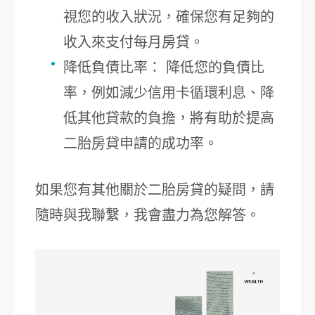
視您的收入狀況，確保您有足夠的
收入來支付每月房貸。
降低負債比率： 降低您的負債比
率，例如減少信用卡循環利息、降
低其他貸款的負擔，將有助於提高
二胎房貸申請的成功率。
如果您有其他關於二胎房貸的疑問，請
隨時與我聯繫，我會盡力為您解答。