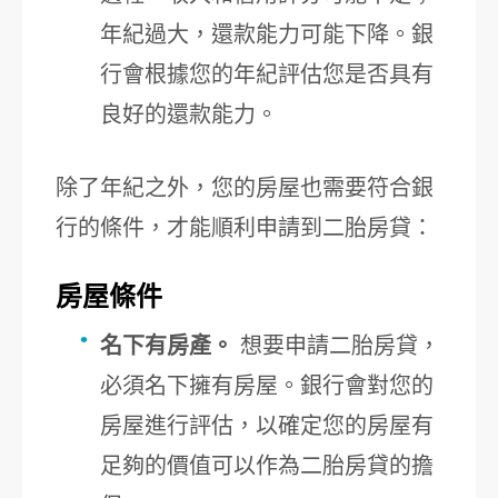
年紀過大，還款能力可能下降。銀
行會根據您的年紀評估您是否具有
良好的還款能力。
除了年紀之外，您的房屋也需要符合銀
行的條件，才能順利申請到二胎房貸：
房屋條件
名下有房產。
想要申請二胎房貸，
必須名下擁有房屋。銀行會對您的
房屋進行評估，以確定您的房屋有
足夠的價值可以作為二胎房貸的擔