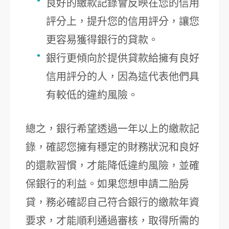
良好的繳款記錄會反映在您的信用
評分上，提升您的信用評分，讓您
更容易獲得銀行的貸款。
銀行更傾向於提供貸款給擁有良好
信用評分的人，因為這代表他們具
有較低的違約風險。
總之，銀行希望透過一年以上的繳款記
錄，確認您擁有穩定的財務狀況和良好
的還款習慣，才能降低違約風險，並確
保銀行的利益。如果您想申請二胎房
貸，務必確認自己符合銀行的繳款年資
要求，才能順利通過審核，取得所需的