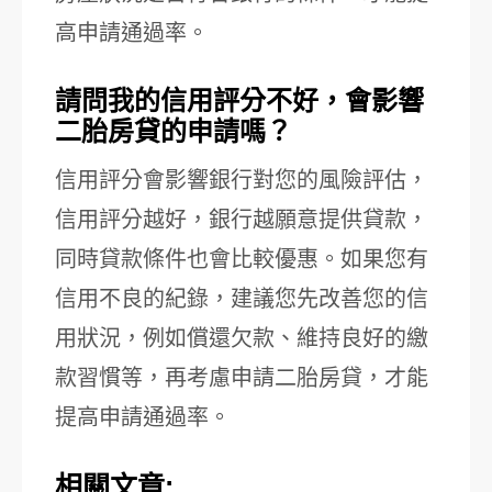
高申請通過率。
請問我的信用評分不好，會影響
二胎房貸的申請嗎？
信用評分會影響銀行對您的風險評估，
信用評分越好，銀行越願意提供貸款，
同時貸款條件也會比較優惠。如果您有
信用不良的紀錄，建議您先改善您的信
用狀況，例如償還欠款、維持良好的繳
款習慣等，再考慮申請二胎房貸，才能
提高申請通過率。
相關文章: