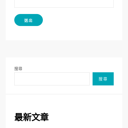
搜尋
搜尋
最新文章