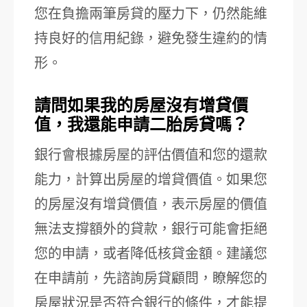
您在負擔兩筆房貸的壓力下，仍然能維
持良好的信用紀錄，避免發生違約的情
形。
請問如果我的房屋沒有增貸價
值，我還能申請二胎房貸嗎？
銀行會根據房屋的評估價值和您的還款
能力，計算出房屋的增貸價值。如果您
的房屋沒有增貸價值，表示房屋的價值
無法支撐額外的貸款，銀行可能會拒絕
您的申請，或者降低核貸金額。建議您
在申請前，先諮詢房貸顧問，瞭解您的
房屋狀況是否符合銀行的條件，才能提