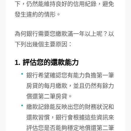
下，仍然能維持良好的信用紀錄，避免
發生違約的情形。
為何銀行需要您繳款滿一年以上呢？以
下列出幾個主要原因：
1. 評估您的還款能力
銀行希望確認您有能力負擔第一筆
房貸的每月繳款，並且仍然有餘力
償還第二筆房貸。
繳款記錄能反映出您的財務狀況和
還款習慣，銀行會根據這些資訊來
評估您是否能夠穩定地償還第二筆