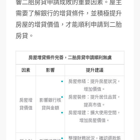
響二胎房貸申請成敗的重要因素。屋主
需要了解銀行的增貸條件，並積極提升
房屋的增貸價值，才能順利申請到二胎
房貸。
房屋增貸條件完善，二胎房貸申請順利無虞
因素
影響
提升建議
房屋修繕：提升房屋狀況，
增加價值。
房屋裝修：提升居住品質，
房屋增
影響銀行核
提高市值。
貸價值
貸與金額
房屋增建：擴大使用空間，
增加房屋價值。
整理財務狀況，確認還款能