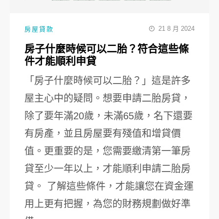
21 8 月 2024
房屋貸款
房子什麼時候可以二胎？符合這些條
件才能順利申貸
「房子什麼時候可以二胎？」這是許多
屋主心中的疑問。想要申請二胎房貸，
除了要年滿20歲，未滿65歲，名下還要
有房產，並且房屋要有殘值和增貸價
值。更重要的是，您需要繳清第一筆房
貸至少一年以上，才能順利申請二胎房
貸。 了解這些條件，才能讓您在資金運
用上更有把握，為您的財務規劃做好準