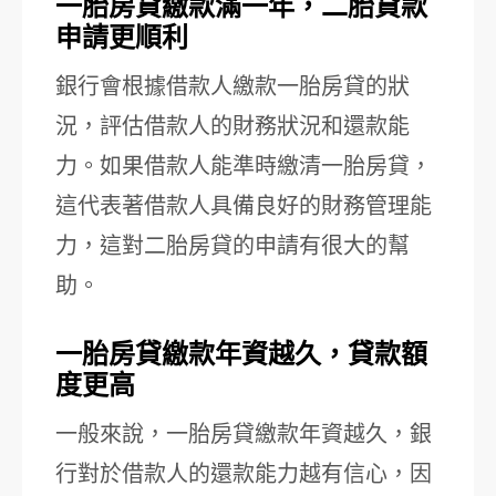
一胎房貸繳款滿一年，二胎貸款
申請更順利
銀行會根據借款人繳款一胎房貸的狀
況，評估借款人的財務狀況和還款能
力。如果借款人能準時繳清一胎房貸，
這代表著借款人具備良好的財務管理能
力，這對二胎房貸的申請有很大的幫
助。
一胎房貸繳款年資越久，貸款額
度更高
一般來說，一胎房貸繳款年資越久，銀
行對於借款人的還款能力越有信心，因