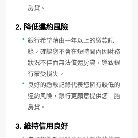
房貸。
2. 降低違約風險
銀行希望藉由一年以上的繳款記
錄，確認您不會在短時間內因財務
狀況不佳而無法償還房貸，導致銀
行蒙受損失。
良好的繳款記錄代表您擁有較低的
違約風險，銀行更願意提供您二胎
房貸。
3. 維持信用良好