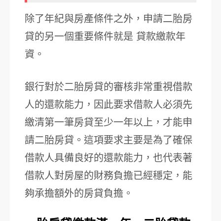
除了年紀與房產條件之外，申請二胎房
貸的另一個重要條件就是 貸款繳款年
資。
銀行對於二胎房貸的審核非常重視借款
人的還款能力，因此要求借款人必須先
繳清第一筆房貸至少一年以上，才能申
請二胎房貸。這項要求主要是為了確保
借款人具備良好的還款能力，也代表著
借款人對房屋的財務負擔已經穩定，能
夠承擔額外的房貸負擔。