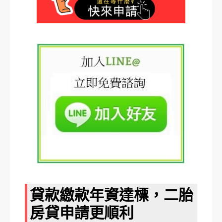
貸款繳款年資達標，二胎
房貸申請更順利