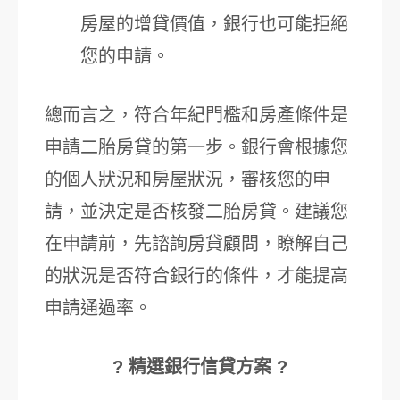
房屋的增貸價值，銀行也可能拒絕
您的申請。
總而言之，符合年紀門檻和房產條件是
申請二胎房貸的第一步。銀行會根據您
的個人狀況和房屋狀況，審核您的申
請，並決定是否核發二胎房貸。建議您
在申請前，先諮詢房貸顧問，瞭解自己
的狀況是否符合銀行的條件，才能提高
申請通過率。
? 精選銀行信貸方案 ?