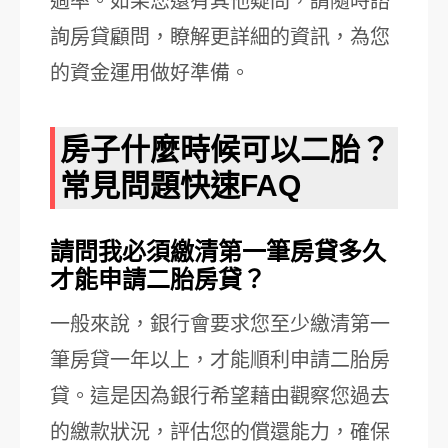
過率。如果您還有其他疑問，請隨時諮
詢房貸顧問，瞭解更詳細的資訊，為您
的資金運用做好準備。
房子什麼時候可以二胎？
常見問題快速FAQ
請問我必須繳清第一筆房貸多久
才能申請二胎房貸？
一般來說，銀行會要求您至少繳清第一
筆房貸一年以上，才能順利申請二胎房
貸。這是因為銀行希望藉由觀察您過去
的繳款狀況，評估您的償還能力，確保