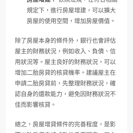
規定下，進行房屋增建，可以擴大
房屋的使用空間，增加房屋價值。
除了房屋本身的條件外，銀行也會評估
屋主的財務狀況，例如收入、負債、信
用狀況等。屋主良好的財務狀況，可以
增加二胎房貸的核貸機率。建議屋主在
申請二胎房貸前，先整理財務狀況，確
認自身的還款能力，避免因財務狀況不
佳而影響核貸。
總之，房屋增貸條件的完善程度，是影