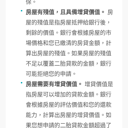
保。
房屋有殘值，且具備增貸價值。
房
屋的殘值是指房屋抵押給銀行後，
剩餘的價值。銀行會根據房屋的市
場價格和您已繳清的房貸金額，計
算出房屋的殘值。如果房屋的殘值
不足以覆蓋二胎貸款的金額，銀行
可能拒絕您的申請。
房屋需要有增貸價值。
增貸價值是
指房屋可以增加的貸款金額。銀行
會根據房屋的評估價值和您的還款
能力，計算出房屋的增貸價值。如
果您想申請的二胎貸款金額超過了