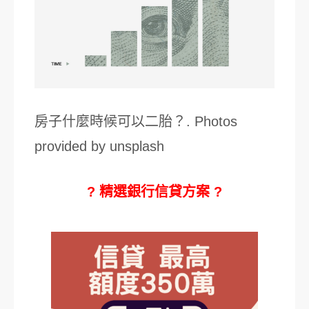
房子什麼時候可以二胎？. Photos
provided by unsplash
? 精選銀行信貸方案 ?