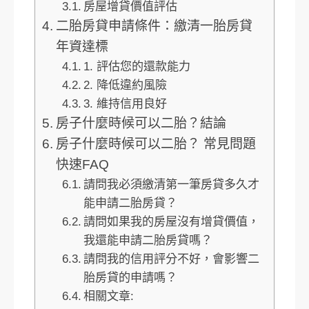
房屋增貸價值評估
二胎房貸申請條件：繳清一胎房貸
年資達標
1. 評估您的還款能力
2. 降低違約風險
3. 維持信用良好
房子什麼時候可以二胎？結論
房子什麼時候可以二胎？ 常見問題
快速FAQ
請問我必須繳清第一筆房貸多久才
能申請二胎房貸？
請問如果我的房屋沒有增貸價值，
我還能申請二胎房貸嗎？
請問我的信用評分不好，會影響二
胎房貸的申請嗎？
相關文章: