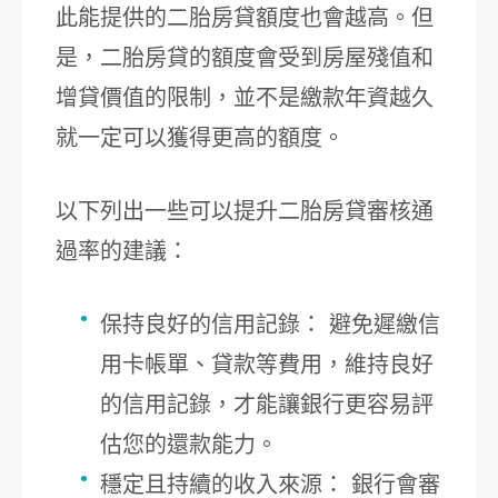
此能提供的二胎房貸額度也會越高。但
是，二胎房貸的額度會受到房屋殘值和
增貸價值的限制，並不是繳款年資越久
就一定可以獲得更高的額度。
以下列出一些可以提升二胎房貸審核通
過率的建議：
保持良好的信用記錄： 避免遲繳信
用卡帳單、貸款等費用，維持良好
的信用記錄，才能讓銀行更容易評
估您的還款能力。
穩定且持續的收入來源： 銀行會審