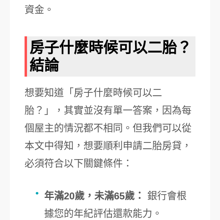
資金。
房子什麼時候可以二胎？
結論
想要知道「房子什麼時候可以二
胎？」，其實並沒有單一答案，因為每
個屋主的情況都不相同。但我們可以從
本文中得知，想要順利申請二胎房貸，
必須符合以下關鍵條件：
年滿20歲，未滿65歲：
銀行會根
據您的年紀評估還款能力。