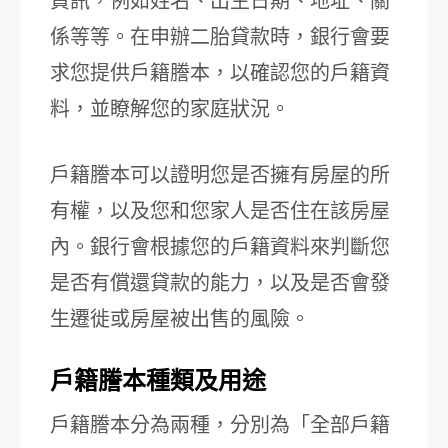
資訊，例如姓名、出生日期、地址、關
係等等。在申辦二胎貸款時，銀行會要
求您提供戶籍謄本，以確認您的戶籍資
料，並瞭解您的家庭狀況。
戶籍謄本可以證明您是否擁有房屋的所
有權，以及您和您家人是否住在該房屋
內。銀行會根據您的戶籍資料來判斷您
是否有償還貸款的能力，以及是否會發
生遷徙或房屋被出售的風險。
戶籍謄本種類及用途
戶籍謄本分為兩種，分別為「全部戶籍