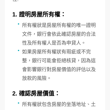
1. 證明房屋所有權：
所有權狀是房屋所有權的唯一證明
文件，銀行會依此確認房屋的合法
性及所有權人是否為申貸人。
如果房屋所有權狀有瑕疵或不完
整，銀行可能會拒絕核貸，因為這
會影響銀行對房屋價值的評估以及
放款的風險。
2. 確認房屋價值：
所有權狀包含房屋的坐落地址、土