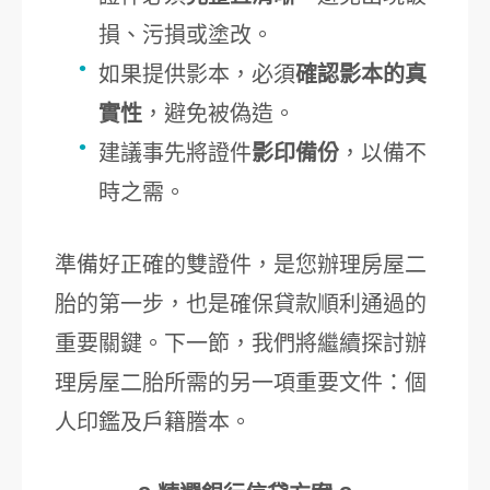
損、污損或塗改。
如果提供影本，必須
確認影本的真
實性
，避免被偽造。
建議事先將證件
影印備份
，以備不
時之需。
準備好正確的雙證件，是您辦理房屋二
胎的第一步，也是確保貸款順利通過的
重要關鍵。下一節，我們將繼續探討辦
理房屋二胎所需的另一項重要文件：個
人印鑑及戶籍謄本。