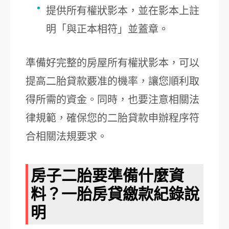
提供所有權狀影本，並在影本上註
明「與正本相符」並蓋章。
準備好完整的房屋所有權狀影本，可以
提高二胎貸款覈准的機率，讓您順利取
得所需的資金。同時，也要注意相關法
律規範，確保您的二胎貸款申辦程序符
合相關法規要求。
房子二胎要準備什麼資
料？一胎房貸繳款紀錄說
明