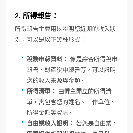
2. 所得報告：
所得報告主要用以證明您近期的收入狀
況，可以是以下幾種形式：
稅務申報資料：
像是綜合所得稅申
報書、財產稅申報書等，可以證明
您的收入來源與金額。
所得清單：
由僱主開立的所得清
單，需包含您的姓名、工作單位、
所得金額等資訊。
自由業收入證明：
若您是自由業，