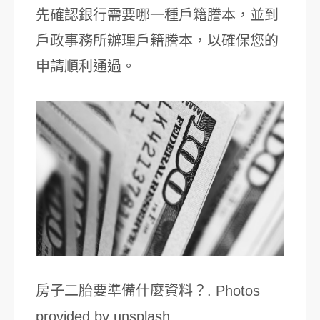
先確認銀行需要哪一種戶籍謄本，並到
戶政事務所辦理戶籍謄本，以確保您的
申請順利通過。
房子二胎要準備什麼資料？. Photos
provided by unsplash