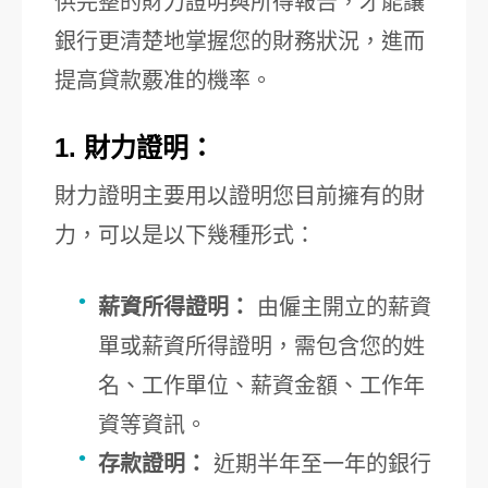
供完整的財力證明與所得報告，才能讓
銀行更清楚地掌握您的財務狀況，進而
提高貸款覈准的機率。
1. 財力證明：
財力證明主要用以證明您目前擁有的財
力，可以是以下幾種形式：
薪資所得證明：
由僱主開立的薪資
單或薪資所得證明，需包含您的姓
名、工作單位、薪資金額、工作年
資等資訊。
存款證明：
近期半年至一年的銀行