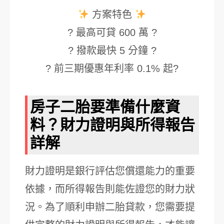
方案特色
? 最高可貸 600 萬 ?
? 撥款最快 5 分鐘 ?
? 前三期優惠年利率 0.1% 起?
房子二胎要準備什麼資
料？財力證明與所得報告
詳解
財力證明是銀行評估您償還能力的重要
依據，而所得報告則能佐證您的財力狀
況。為了順利申辦二胎貸款，您需要提