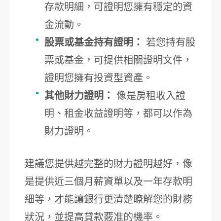
存款明細，可證明您擁有穩定的資
金流動。
股票或基金持有證明：
若您持有股
票或基金，可提供相關證明文件，
證明您擁有投資型資產。
其他財力證明：
像是房租收入證
明、租金收益證明等，都可以作為
財力證明。
建議您提供越完整的財力證明越好，像
是提供近三個月薪資單以及一年存款明
細等，才能讓銀行更清楚瞭解您的財務
狀況，並提高貸款覈准的機率。