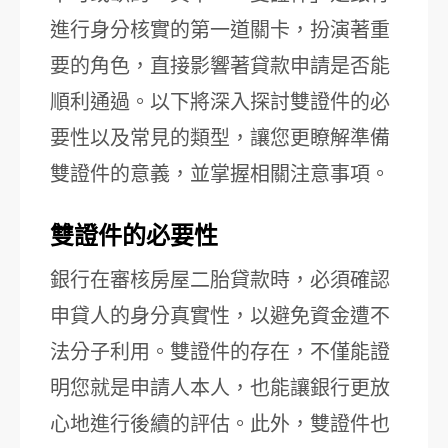
進行身分核實的第一道關卡，扮演著重
要的角色，直接影響著貸款申請是否能
順利通過。以下將深入探討雙證件的必
要性以及常見的類型，讓您更瞭解準備
雙證件的意義，並掌握相關注意事項。
雙證件的必要性
銀行在審核房屋二胎貸款時，必須確認
申貸人的身分真實性，以避免資金遭不
法分子利用。雙證件的存在，不僅能證
明您就是申請人本人，也能讓銀行更放
心地進行後續的評估。此外，雙證件也