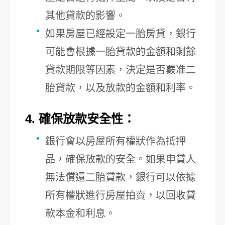
其他貸款的影響。
如果房屋已經設定一胎房貸，銀行
可能會根據一胎貸款的金額和剩餘
貸款期限等因素，決定是否覈准二
胎貸款，以及放款的金額和利率。
4. 確保放款安全性：
銀行會以房屋所有權狀作為抵押
品，確保放款的安全。如果申貸人
無法償還二胎貸款，銀行可以依據
所有權狀進行房屋拍賣，以回收貸
款本金和利息。