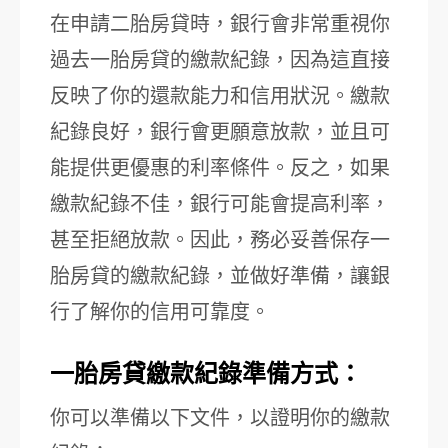
在申請二胎房貸時，銀行會非常重視你
過去一胎房貸的繳款紀錄，因為這直接
反映了你的還款能力和信用狀況。繳款
紀錄良好，銀行會更願意放款，並且可
能提供更優惠的利率條件。反之，如果
繳款紀錄不佳，銀行可能會提高利率，
甚至拒絕放款。因此，務必妥善保存一
胎房貸的繳款紀錄，並做好準備，讓銀
行了解你的信用可靠度。
一胎房貸繳款紀錄準備方式：
你可以準備以下文件，以證明你的繳款