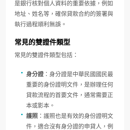
是銀行核對個人資料的重要依據，例如
地址、姓名等，確保貸款合約的簽署與
執行過程順利無誤。
常見的雙證件類型
常見的雙證件類型包括：
身分證
：身分證是中華民國國民最
重要的身份證明文件，是辦理任何
貸款流程的首要文件，通常需要正
本或影本。
護照
：護照也是有效的身份證明文
件，適合沒有身分證的申貸人，例