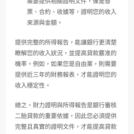
需要提供相關證明文件，像是發
票、合約、收據等，證明您的收入
來源與金額。
提供完整的所得報告，能讓銀行更清楚
瞭解您的收入狀況，並提高貸款覈准的
機率。例如，如果您是自由業，則需要
提供近三年的財務報表，才能證明您的
收入穩定性。
總之，財力證明與所得報告是銀行審核
二胎貸款的重要依據，因此您必須提供
完整且真實的證明文件，才能提高貸款