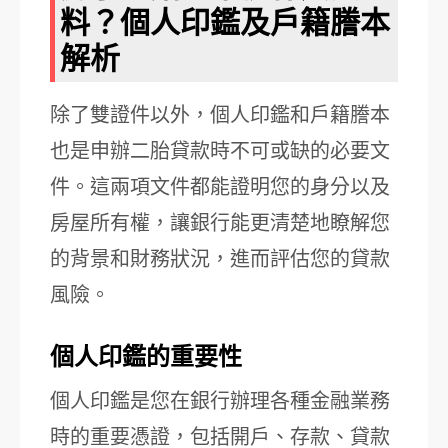
料？個人印鑑及戶籍謄本
解析
除了雙證件以外，個人印鑑和戶籍謄本
也是申辦二胎貸款時不可或缺的必要文
件。這兩項文件都能證明您的身分以及
房屋所有權，讓銀行能更清楚地瞭解您
的背景和財務狀況，進而評估您的貸款
風險。
個人印鑑的重要性
個人印鑑是您在銀行辦理各種金融業務
時的重要憑證，包括開戶、存款、貸款