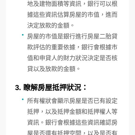
地及建物面積等資訊，銀行可以根
據這些資訊估算房屋的市值，進而
決定放款的金額。
房屋的市值是銀行進行房屋二胎貸
款評估的重要依據，銀行會根據市
值和申貸人的財力狀況決定是否核
貸以及放款的金額。
3. 瞭解房屋抵押狀況：
所有權狀會顯示房屋是否已有設定
抵押，以及抵押金額和抵押權人等
資訊。銀行會根據這些資訊確認房
屋是否還有抵押空間，以及是否有