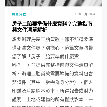
28 8 月 2024
房屋貸款
房子二胎要準備什麼資料？完整指南
與文件清單解析
想要辦理房屋二胎貸款，卻不知道要準
備哪些文件嗎？別擔心，這篇文章將帶
您了解「房子二胎要準備什麼資
料？」，並提供完整指南與文件清單解
析。辦理二胎貸款需要準備的資料包含
雙證件（其中一張需為身分證）、個人
印鑑及戶籍謄本影本、所得報告或財力
證明、土地或建物的所有權狀影本、一