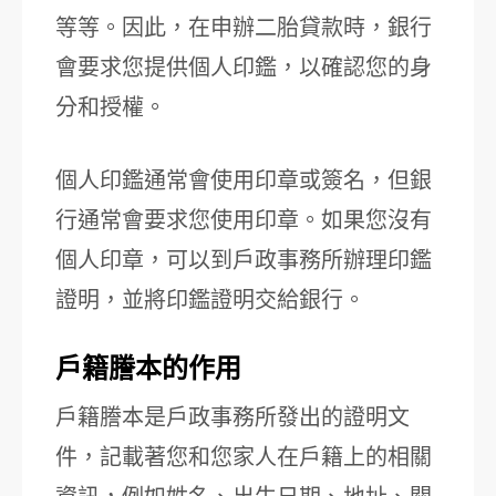
等等。因此，在申辦二胎貸款時，銀行
會要求您提供個人印鑑，以確認您的身
分和授權。
個人印鑑通常會使用印章或簽名，但銀
行通常會要求您使用印章。如果您沒有
個人印章，可以到戶政事務所辦理印鑑
證明，並將印鑑證明交給銀行。
戶籍謄本的作用
戶籍謄本是戶政事務所發出的證明文
件，記載著您和您家人在戶籍上的相關