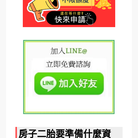
房子二胎要準備什麼資