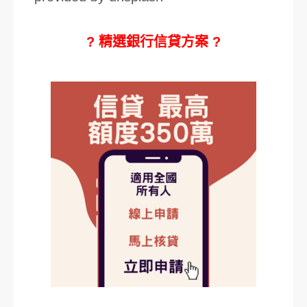
? 精選銀行信貸方案 ?