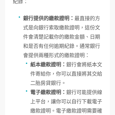
紀錄：
銀行提供的繳款證明：
最直接的方
式是向銀行索取繳款證明，這份文
件會清楚記載你的繳款金額、日期
和是否有任何逾期紀錄。通常銀行
會提供兩種形式的繳款證明：
紙本繳款證明：
銀行會將紙本文
件寄給你，你可以直接將其交給
二胎房貸銀行。
電子繳款證明：
銀行可能提供線
上平台，讓你可以自行下載電子
繳款證明。電子繳款證明需要確