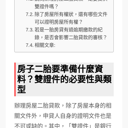
雙證件嗎？
除了房屋所有權狀，還有哪些文件
可以證明房屋所有權？
若是一胎房貸有過逾期繳款的紀
錄，是否會影響二胎貸款的審核？
相關文章:
房子二胎要準備什麼資
料？雙證件的必要性與類
型
辦理房屋二胎貸款，除了房屋本身的相
關文件外，申貸人自身的證明文件也是
不可或缺的。其中，「雙證件」是銀行