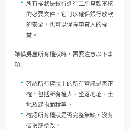
所有權狀是銀行進行二胎貸款審核
的必要文件，它可以確保銀行放款
的安全，也可以保障申貸人的權
益。
準備房屋所有權狀時，需要注意以下事
項:
確認所有權狀上的所有資訊是否正
確，包括所有權人、坐落地址、土
地及建物面積等。
確認所有權狀是否完整無缺，沒有
破損或塗改。