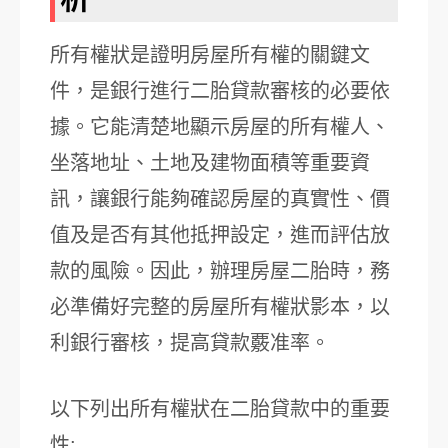
所有權狀是證明房屋所有權的關鍵文
件，是銀行進行二胎貸款審核的必要依
據。它能清楚地顯示房屋的所有權人、
坐落地址、土地及建物面積等重要資
訊，讓銀行能夠確認房屋的真實性、價
值及是否有其他抵押設定，進而評估放
款的風險。因此，辦理房屋二胎時，務
必準備好完整的房屋所有權狀影本，以
利銀行審核，提高貸款覈准率。
以下列出所有權狀在二胎貸款中的重要
性: