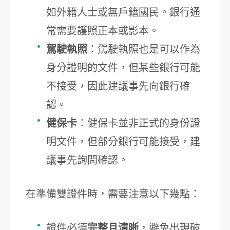
如外籍人士或無戶籍國民。銀行通
常需要護照正本或影本。
駕駛執照
：駕駛執照也是可以作為
身分證明的文件，但某些銀行可能
不接受，因此建議事先向銀行確
認。
健保卡
：健保卡並非正式的身份證
明文件，但部分銀行可能接受，建
議事先詢問確認。
在準備雙證件時，需要注意以下幾點：
證件必須
完整且清晰
，避免出現破