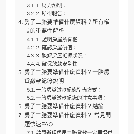
1. 財力證明：
2. 所得報告：
房子二胎要準備什麼資料？所有權
狀的重要性解析
1. 證明房屋所有權：
2. 確認房屋價值：
3. 瞭解房屋抵押狀況：
4. 確保放款安全性：
房子二胎要準備什麼資料？一胎房
貸繳款紀錄說明
一胎房貸繳款紀錄準備方式：
一胎房貸繳款紀錄的注意事項：
房子二胎要準備什麼資料？結論
房子二胎要準備什麼資料？ 常見問
題快速FAQ
請問辦理房屋二胎貸款一定要提供