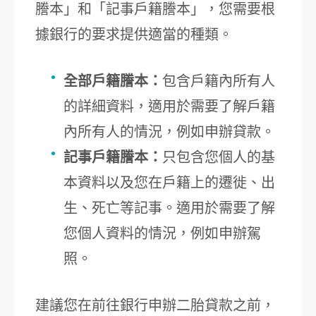
謄本」和「記事戶籍謄本」，您需要根
據銀行的要求提供適當的種類。
全部戶籍謄本：
包含戶籍內所有人
的詳細資料，適用於需要了解戶籍
內所有人的情況，例如申辦貸款。
記事戶籍謄本：
只包含您個人的基
本資料以及您在戶籍上的遷徙、出
生、死亡等記事。適用於需要了解
您個人資料的情況，例如申辦駕
照。
建議您在前往銀行申辦二胎貸款之前，