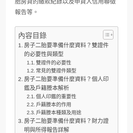
胎房貸的繳款紀錄以及申貸人信用聯徵
報告等。
內容目錄
房子二胎要準備什麼資料？雙證件
的必要性與類型
雙證件的必要性
常見的雙證件類型
房子二胎要準備什麼資料？個人印
鑑及戶籍謄本解析
個人印鑑的重要性
戶籍謄本的作用
戶籍謄本種類及用途
房子二胎要準備什麼資料？財力證
明與所得報告詳解