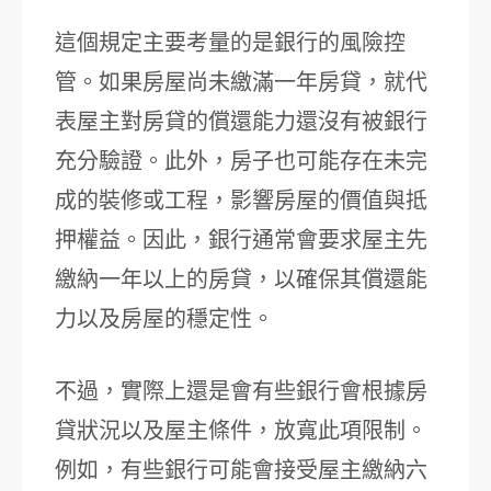
這個規定主要考量的是銀行的風險控
管。如果房屋尚未繳滿一年房貸，就代
表屋主對房貸的償還能力還沒有被銀行
充分驗證。此外，房子也可能存在未完
成的裝修或工程，影響房屋的價值與抵
押權益。因此，銀行通常會要求屋主先
繳納一年以上的房貸，以確保其償還能
力以及房屋的穩定性。
不過，實際上還是會有些銀行會根據房
貸狀況以及屋主條件，放寬此項限制。
例如，有些銀行可能會接受屋主繳納六