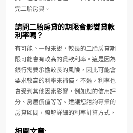
完二胎房貸。
請問二胎房貸的期限會影響貸款
利率嗎？
有可能。一般來說，較長的二胎房貸期
限可能會有較高的貸款利率。這是因為
銀行需要承擔較長的風險，因此可能會
要求較高的利率來補償。不過，利率也
會受到其他因素影響，例如您的信用評
分、房屋價值等等。建議您諮詢專業的
房貸顧問，瞭解詳細的利率計算方式。
相關文章: