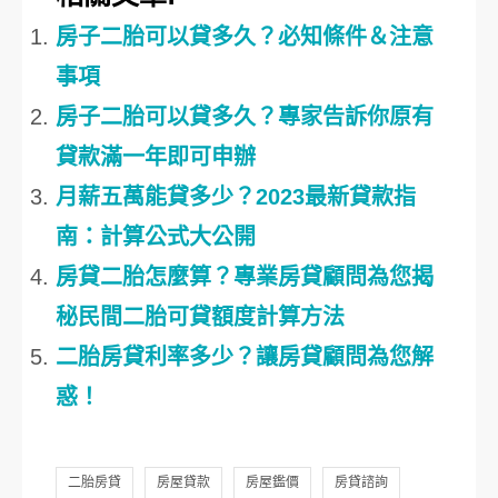
房子二胎可以貸多久？必知條件＆注意
事項
房子二胎可以貸多久？專家告訴你原有
貸款滿一年即可申辦
月薪五萬能貸多少？2023最新貸款指
南：計算公式大公開
房貸二胎怎麼算？專業房貸顧問為您揭
秘民間二胎可貸額度計算方法
二胎房貸利率多少？讓房貸顧問為您解
惑！
二胎房貸
房屋貸款
房屋鑑價
房貸諮詢