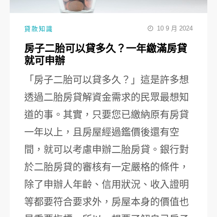
10 9 月 2024
貸款知識
房子二胎可以貸多久？一年繳滿房貸
就可申辦
「房子二胎可以貸多久？」這是許多想
透過二胎房貸解資金需求的民眾最想知
道的事。其實，只要您已繳納原有房貸
一年以上，且房屋經過鑑價後還有空
間，就可以考慮申辦二胎房貸。銀行對
於二胎房貸的審核有一定嚴格的條件，
除了申辦人年齡、信用狀況、收入證明
等都要符合要求外，房屋本身的價值也