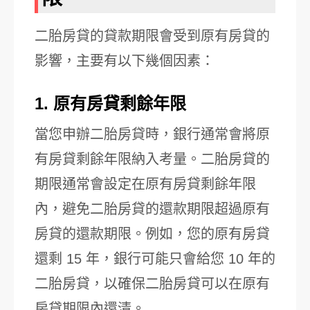
二胎房貸的貸款期限會受到原有房貸的
影響，主要有以下幾個因素：
1. 原有房貸剩餘年限
當您申辦二胎房貸時，銀行通常會將原
有房貸剩餘年限納入考量。二胎房貸的
期限通常會設定在原有房貸剩餘年限
內，避免二胎房貸的還款期限超過原有
房貸的還款期限。例如，您的原有房貸
還剩 15 年，銀行可能只會給您 10 年的
二胎房貸，以確保二胎房貸可以在原有
房貸期限內還清。