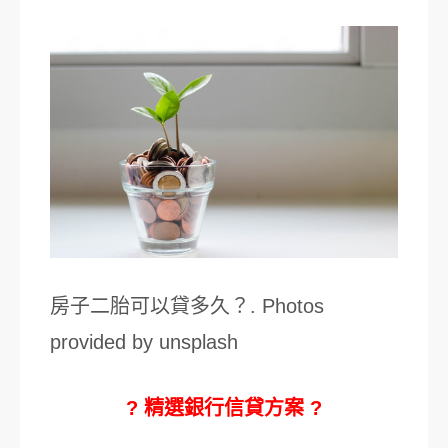
房子二胎可以貸多久？. Photos
provided by unsplash
? 精選銀行信貸方案 ?