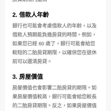
2. 借款人年齡
銀行也可能會考慮借款人的年齡，以及
借款人預期能負擔房貸的時間。例如，
如果您已經 60 歲了，銀行可能會給您
較短的二胎房貸期限，以確保您在退休
前可以還清房貸。
3. 房屋價值
房屋價值也會影響二胎房貸的期限。如
果房屋價值較高，銀行可能會給您較長
的二胎房貸期限。反之，如果房屋價值