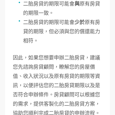
二胎房貸的期限可能會
與
原有房貸
的期限一致。
二胎房貸的期限可能會
少於
原有房
貸的期限，但必須與您的償還能力
相符。
因此，如果您想要申辦二胎房貸，建議
您先諮詢房貸顧問，瞭解您的房屋價
值、收入狀況以及原有房貸的期限等資
訊，以便評估您的二胎房貸期限以及是
否符合申辦條件。房貸顧問可以根據您
的需求，提供客製化的二胎房貸方案，
協助您順利完成二胎房貸的申辦流程。