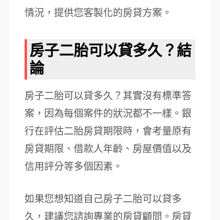
情況，提供您客製化的房貸方案。
房子二胎可以貸多久？結
論
房子二胎可以貸多久？其實沒有標準答
案，因為每個案件的狀況都不一樣。銀
行在評估二胎房貸期限時，會考量原有
房貸期限、借款人年齡、房屋價值以及
信用評分等多個因素。
如果您想知道自己房子二胎可以貸多
久，建議您諮詢專業的房貸顧問。房貸