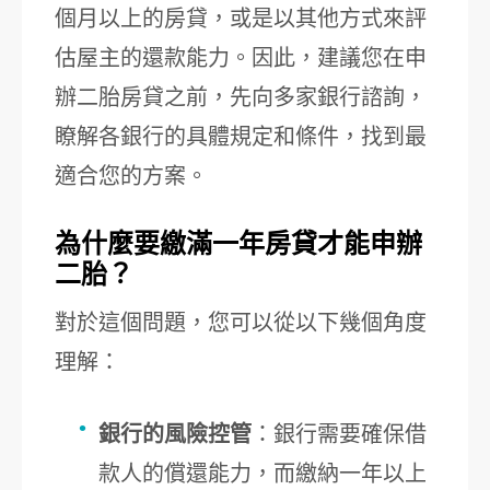
個月以上的房貸，或是以其他方式來評
估屋主的還款能力。因此，建議您在申
辦二胎房貸之前，先向多家銀行諮詢，
瞭解各銀行的具體規定和條件，找到最
適合您的方案。
為什麼要繳滿一年房貸才能申辦
二胎？
對於這個問題，您可以從以下幾個角度
理解：
銀行的風險控管
：銀行需要確保借
款人的償還能力，而繳納一年以上