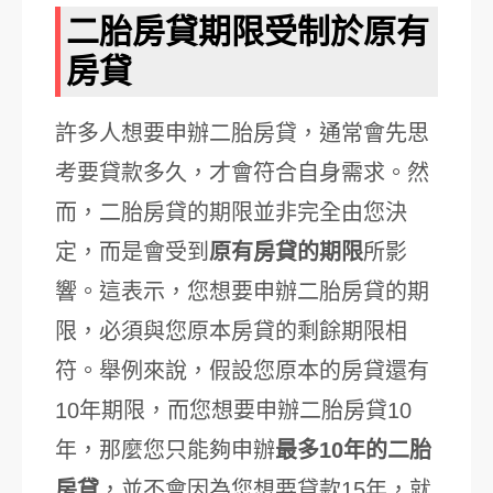
二胎房貸期限受制於原有
房貸
許多人想要申辦二胎房貸，通常會先思
考要貸款多久，才會符合自身需求。然
而，二胎房貸的期限並非完全由您決
定，而是會受到
原有房貸的期限
所影
響。這表示，您想要申辦二胎房貸的期
限，必須與您原本房貸的剩餘期限相
符。舉例來說，假設您原本的房貸還有
10年期限，而您想要申辦二胎房貸10
年，那麼您只能夠申辦
最多10年的二胎
房貸
，並不會因為您想要貸款15年，就