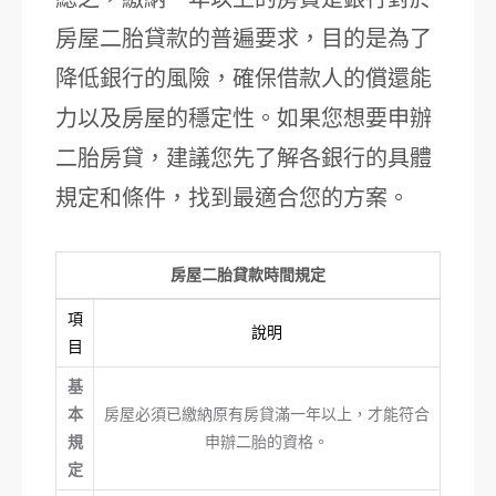
房屋二胎貸款的普遍要求，目的是為了
降低銀行的風險，確保借款人的償還能
力以及房屋的穩定性。如果您想要申辦
二胎房貸，建議您先了解各銀行的具體
規定和條件，找到最適合您的方案。
房屋二胎貸款時間規定
項
說明
目
基
本
房屋必須已繳納原有房貸滿一年以上，才能符合
規
申辦二胎的資格。
定