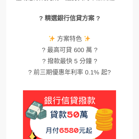
? 精選銀行信貸方案 ?
方案特色
? 最高可貸 600 萬 ?
? 撥款最快 5 分鐘 ?
? 前三期優惠年利率 0.1% 起?