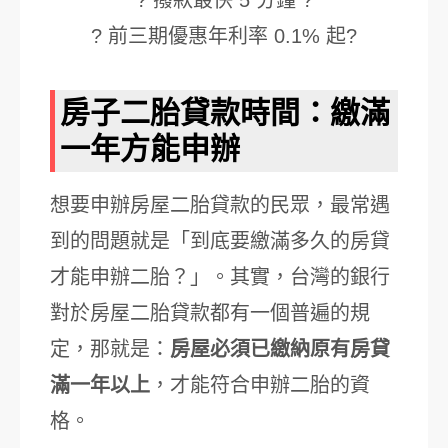
? 撥款最快 5 分鐘 ?
? 前三期優惠年利率 0.1% 起?
房子二胎貸款時間：繳滿
一年方能申辦
想要申辦房屋二胎貸款的民眾，最常遇
到的問題就是「到底要繳滿多久的房貸
才能申辦二胎？」。其實，台灣的銀行
對於房屋二胎貸款都有一個普遍的規
定，那就是：
房屋必須已繳納原有房貸
滿一年以上
，才能符合申辦二胎的資
格。