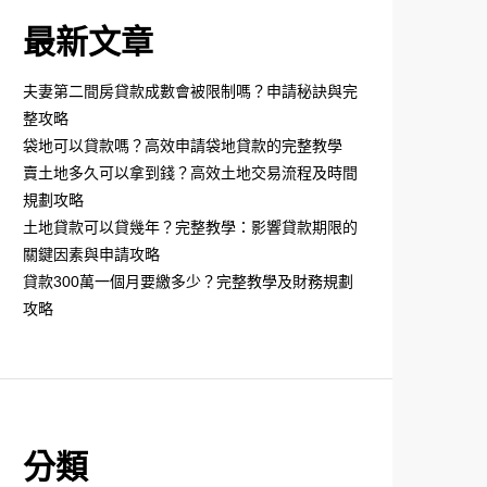
最新文章
夫妻第二間房貸款成數會被限制嗎？申請秘訣與完
整攻略
袋地可以貸款嗎？高效申請袋地貸款的完整教學
賣土地多久可以拿到錢？高效土地交易流程及時間
規劃攻略
土地貸款可以貸幾年？完整教學：影響貸款期限的
關鍵因素與申請攻略
貸款300萬一個月要繳多少？完整教學及財務規劃
攻略
分類