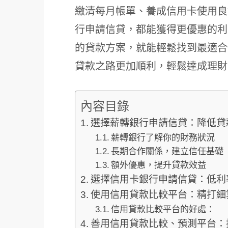
繳清每月帳單、養成信用卡使用良
行申請信貸，都能獲得更優惠的利
的貸款方案，就能輕鬆找到最適合
貸款之路更加順利，輕鬆達成理財
內容目錄
選擇薪轉銀行申請信貸：降低貸
薪轉銀行了解你的財務狀況
長期合作關係，建立信任基礎
額外優惠，提升貸款效益
選擇信用卡銀行申請信貸：低利
使用信用貸款比較平台：精打細
信用貸款比較平台的好處：
善用信用貸款比較、預測平台：