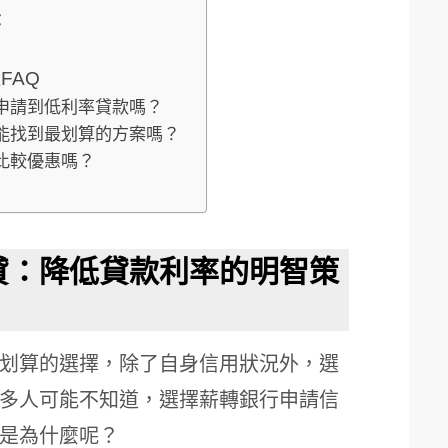
：
FAQ
會申請到低利率貸款嗎？
的能找到最划算的方案嗎？
定比較優惠嗎？
貸：降低貸款利率的明智策
划算的選擇，除了自身信用狀況外，選
多人可能不知道，選擇薪轉銀行申請信
是為什麼呢？