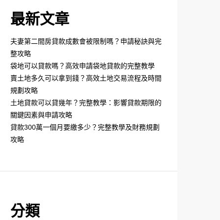
最新文章
夫妻第二間房貸款成數會被限制嗎？申請秘訣與完
整攻略
袋地可以貸款嗎？高效申請袋地貸款的完整教學
賣土地多久可以拿到錢？高效土地交易流程及時間
規劃攻略
土地貸款可以貸幾年？完整教學：影響貸款期限的
關鍵因素與申請攻略
貸款300萬一個月要繳多少？完整教學及財務規劃
攻略
分類