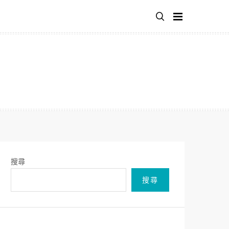
搜尋
搜尋