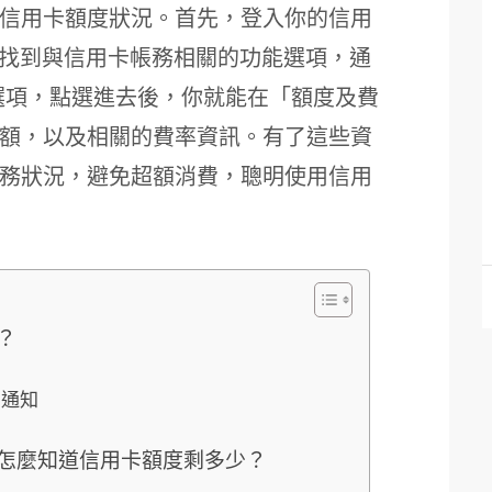
信用卡額度狀況。首先，登入你的信用
著找到與信用卡帳務相關的功能選項，通
選項，點選進去後，你就能在「額度及費
額，以及相關的費率資訊。有了這些資
務狀況，避免超額消費，聰明使用信用
？
l通知
怎麼知道信用卡額度剩多少？