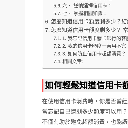
六、 謹慎選擇信用卡：
七、 掌握相關知識：
怎麼知道信用卡額度剩多少？結
怎麼知道信用卡額度剩多少？ 常
1. 我忘記信用卡發卡銀行的
2. 我的信用卡額度一直用不
3. 如何防止信用卡超額消費？
相關文章:
如何輕鬆知道信用卡
在使用信用卡消費時，你是否曾經
常忘記自己還剩多少額度可以用？
不僅有助於避免超額消費，也能讓