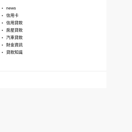
news
信用卡
信用貸款
房屋貸款
汽車貸款
財金資訊
貸款知識