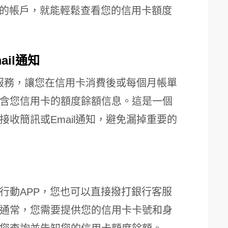
您的帳戶，就能輕鬆查看您的信用卡額度
ail通知
知服務，讓您在信用卡消費後或每個月帳單
含您信用卡的額度餘額信息。這是一個
收簡訊或Email通知，避免漏掉重要的
行動APP，您也可以直接撥打銀行客服
通常，您需要提供您的信用卡卡號和身