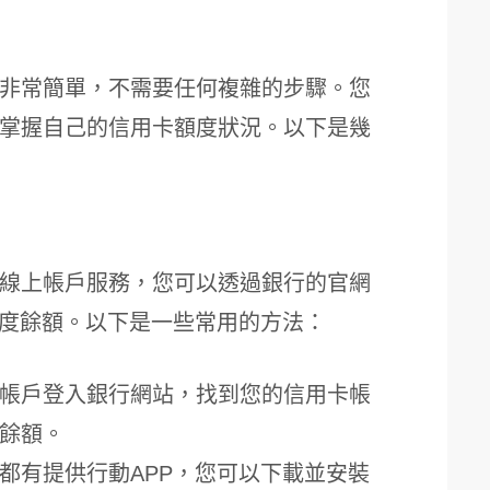
非常簡單，不需要任何複雜的步驟。您
掌握自己的信用卡額度狀況。以下是幾
線上帳戶服務，您可以透過銀行的官網
額度餘額。以下是一些常用的方法：
帳戶登入銀行網站，找到您的信用卡帳
餘額。
都有提供行動APP，您可以下載並安裝