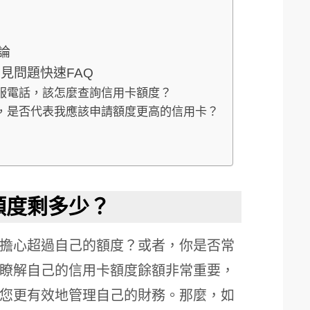
論
見問題快速FAQ
客服電話，該怎麼查詢信用卡額度？
完，是否代表我應該申請額度更高的信用卡？
額度剩多少？
擔心超過自己的額度？或者，你是否常
瞭解自己的信用卡額度餘額非常重要，
您更有效地管理自己的財務。那麼，如