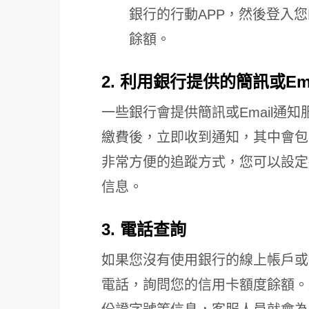
銀行的行動APP，然後登入
餘額。
2. 利用銀行提供的簡訊或Em
一些銀行會提供簡訊或Email通
繳費後，立即收到通知，其中會包
非常方便的追蹤方式，您可以設定接
信息。
3. 電話查詢
如果您沒有使用銀行的線上帳戶或
電話，詢問您的信用卡額度餘額。