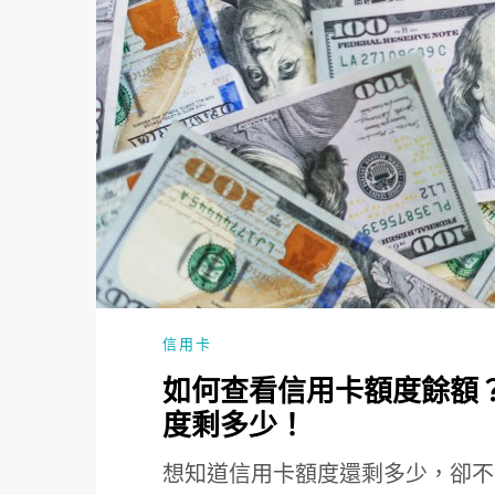
信用卡
如何查看信用卡額度餘額
度剩多少！
想知道信用卡額度還剩多少，卻不