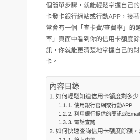
個簡單步驟，就能輕鬆掌握自己的
卡發卡銀行網站或行動APP，接
常會有一個「查卡費/查費率」的
率」頁面中看到你的信用卡額度餘
訊，你就能更清楚地掌握自己的財
卡。
內容目錄
如何輕鬆知道信用卡額度剩多少
1. 使用銀行官網或行動APP
2. 利用銀行提供的簡訊或Emai
3. 電話查詢
如何快速查詢信用卡額度餘額，