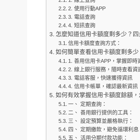
1. 線上查詢
2. 使用行動APP
3. 電話查詢
4. 短訊查詢
怎麼知道信用卡額度剩多少？四
信用卡額度查詢方式：
如何簡單查看信用卡額度剩多少
1. 善用信用卡APP，掌握即時
2. 線上銀行服務，隨時查看資
3. 電話客服，快速獲得資訊
4. 信用卡帳單，確認最新資訊
如何有效掌握信用卡額度餘額，
一、 定期查詢：
二、 善用銀行提供的工具：
三、 設定預算並嚴格執行：
四、 定期繳款，避免循環利息
五、 活用分期付款功能：