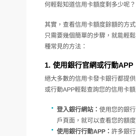
何輕鬆知道信用卡額度剩多少呢？
其實，查看信用卡額度餘額的方式
只需要幾個簡單的步驟，就能輕鬆
種常見的方法：
1. 使用銀行官網或行動APP
絕大多數的信用卡發卡銀行都提供
或行動APP輕鬆查詢您的信用卡
登入銀行網站：
使用您的銀行
戶頁面，就可以查看您的額度
使用銀行行動APP：
許多銀行