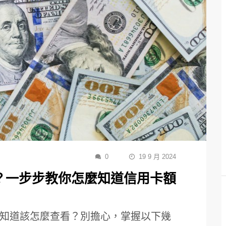
0
19 9 月 2024
？一步步教你怎麼知道信用卡額
知道該怎麼查看？別擔心，掌握以下幾