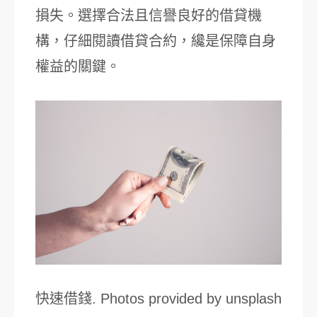
損失。選擇合法且信譽良好的借貸機
構，仔細閱讀借貸合約，纔是保障自身
權益的關鍵。
快速借錢. Photos provided by unsplash