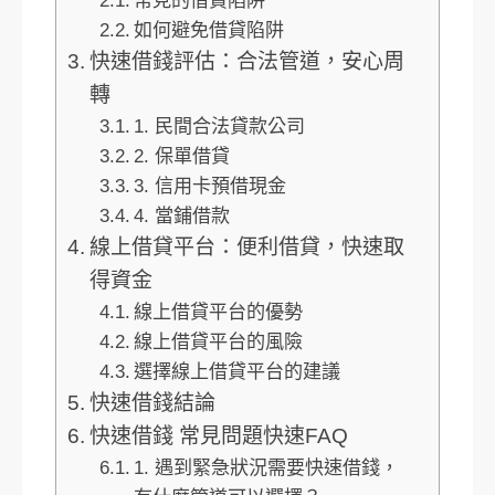
常見的借貸陷阱
如何避免借貸陷阱
快速借錢評估：合法管道，安心周
轉
1. 民間合法貸款公司
2. 保單借貸
3. 信用卡預借現金
4. 當鋪借款
線上借貸平台：便利借貸，快速取
得資金
線上借貸平台的優勢
線上借貸平台的風險
選擇線上借貸平台的建議
快速借錢結論
快速借錢 常見問題快速FAQ
1. 遇到緊急狀況需要快速借錢，