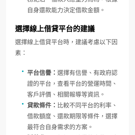
自身還款能力決定借款金額。
選擇線上借貸平台的建議
選擇線上借貸平台時，建議考慮以下因
素：
平台信譽：
選擇有信譽、有政府認
證的平台，查看平台的營運時間、
客戶評價、相關報導等資訊。
貸款條件：
比較不同平台的利率、
借款額度、還款期限等條件，選擇
最符合自身需求的方案。