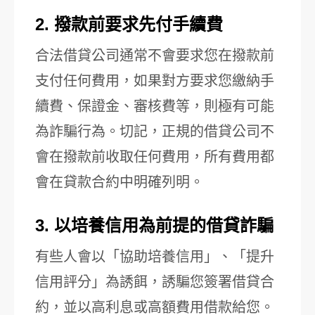
2. 撥款前要求先付手續費
合法借貸公司通常不會要求您在撥款前
支付任何費用，如果對方要求您繳納手
續費、保證金、審核費等，則極有可能
為詐騙行為。切記，正規的借貸公司不
會在撥款前收取任何費用，所有費用都
會在貸款合約中明確列明。
3. 以培養信用為前提的借貸詐騙
有些人會以「協助培養信用」、「提升
信用評分」為誘餌，誘騙您簽署借貸合
約，並以高利息或高額費用借款給您。