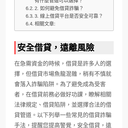
有什麼管道可以選擇？
2. 如何避免借貸詐騙？
3. 線上借貸平台是否安全可靠？
相關文章:
安全借貸，遠離風險
在急需資金的時候，借貸是許多人的選
擇，但借貸市場魚龍混雜，稍有不慎就
會落入詐騙陷阱。為了避免成為受害
者，在借貸前務必做好功課，瞭解相關
法律規定、借貸陷阱，並選擇合法的借
貸管道。以下列舉一些常見的借貸詐騙
手法，提醒您提高警覺，安全借貸，遠