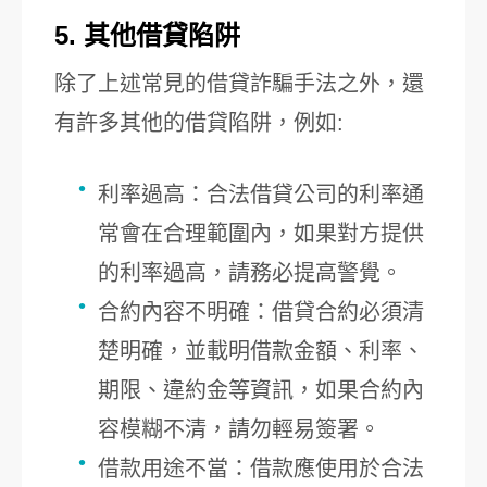
5. 其他借貸陷阱
除了上述常見的借貸詐騙手法之外，還
有許多其他的借貸陷阱，例如:
利率過高：合法借貸公司的利率通
常會在合理範圍內，如果對方提供
的利率過高，請務必提高警覺。
合約內容不明確：借貸合約必須清
楚明確，並載明借款金額、利率、
期限、違約金等資訊，如果合約內
容模糊不清，請勿輕易簽署。
借款用途不當：借款應使用於合法