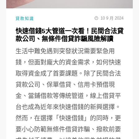
10 9 月 2024
貸款知識
快速借錢5大管道一次看！民間合法貸
款公司、無條件借貸詐騙風險解讀
生活中難免遇到突發狀況需要緊急用
錢，但面對龐大的資金需求，如何快速
取得資金成了首要課題。除了民間合法
貸款公司、保單借貸、信用卡預借現
金、當鋪借款等傳統管道，線上借貸平
台也成為近年來快速借錢的新興選擇。
然而，在選擇「快速借錢」的同時，更
要小心防範無條件借貸詐騙、撥款前要