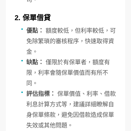
2. 保單借貸
優點：
額度較低，但利率較低，可
免除繁瑣的審核程序，快速取得資
金。
缺點：
僅限於有保單者，額度有
限，利率會隨保單價值而有所不
同。
評估指標：
保單價值、利率、借款
利息計算方式等，建議詳細瞭解自
身保單條款，避免因借款造成保單
失效或其他問題。