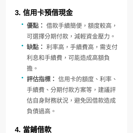
3. 信用卡預借現金
優點：
借款手續簡便，額度較高，
可選擇分期付款，減輕資金壓力。
缺點：
利率高，手續費高，需支付
利息和手續費，可能造成高額負
擔。
評估指標：
信用卡的額度、利率、
手續費、分期付款方案等，建議評
估自身財務狀況，避免因借款造成
負債過高。
4. 當鋪借款