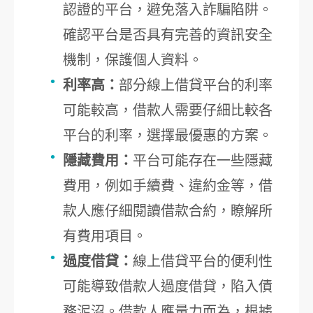
認證的平台，避免落入詐騙陷阱。
確認平台是否具有完善的資訊安全
機制，保護個人資料。
利率高：
部分線上借貸平台的利率
可能較高，借款人需要仔細比較各
平台的利率，選擇最優惠的方案。
隱藏費用：
平台可能存在一些隱藏
費用，例如手續費、違約金等，借
款人應仔細閱讀借款合約，瞭解所
有費用項目。
過度借貸：
線上借貸平台的便利性
可能導致借款人過度借貸，陷入債
務泥沼。借款人應量力而為，根據