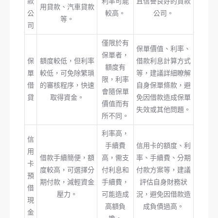
款
利率可能
且信譽良好的貸款
用貸款、汽車貸款
公
較高。
公司。
等。
司
僅限於有
保單價值、利率、
保單者，
保
額度較低，但利率
借款利息計算方式
額度有
單
較低，可免除繁瑣
等，建議詳細瞭解
限，利率
借
的審核程序，快速
自身保單條款，避
會隨保單
貸
取得資金。
免因借款造成保單
價值而有
失效或其他問題。
所不同。
利率高，
信
手續費
信用卡的額度、利
用
借款手續簡便，額
高，需支
率、手續費、分期
卡
度較高，可選擇分
付利息和
付款方案等，建議
預
期付款，減輕資金
手續費，
評估自身財務狀
借
壓力。
可能造成
況，避免因借款造
現
高額負
成負債過高。
金