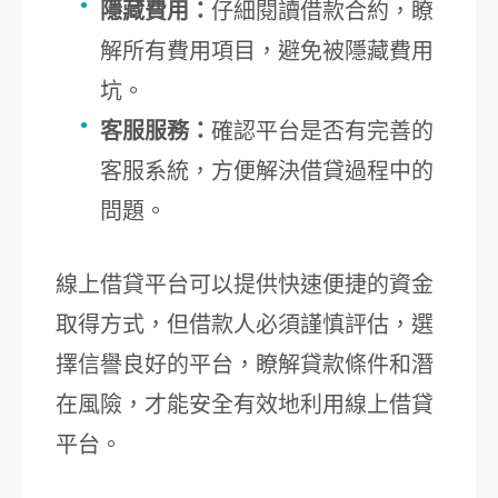
隱藏費用：
仔細閱讀借款合約，瞭
解所有費用項目，避免被隱藏費用
坑。
客服服務：
確認平台是否有完善的
客服系統，方便解決借貸過程中的
問題。
線上借貸平台可以提供快速便捷的資金
取得方式，但借款人必須謹慎評估，選
擇信譽良好的平台，瞭解貸款條件和潛
在風險，才能安全有效地利用線上借貸
平台。