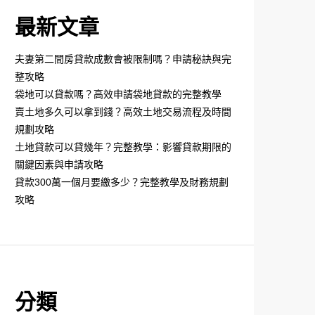
最新文章
夫妻第二間房貸款成數會被限制嗎？申請秘訣與完
整攻略
袋地可以貸款嗎？高效申請袋地貸款的完整教學
賣土地多久可以拿到錢？高效土地交易流程及時間
規劃攻略
土地貸款可以貸幾年？完整教學：影響貸款期限的
關鍵因素與申請攻略
貸款300萬一個月要繳多少？完整教學及財務規劃
攻略
分類