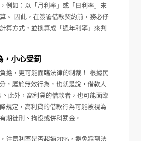
，例如：以「月利率」或「日利率」來
算。 因此，在簽署借款契約前，務必仔
計算方式，並換算成「週年利率」來判
為，小心受罰
負擔，更可能面臨法律的制裁！ 根據民
部分，屬於無效行為，也就是說，借款人
利息。此外，高利貸的借款者，也可能面臨
 條規定，高利貸的借款行為可能被視為
有期徒刑、拘役或併科罰金。
，注意利率是否超過20%，避免踩到法