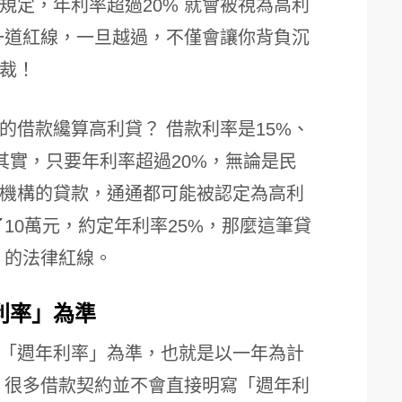
規定，年利率超過20% 就會被視為高利
像一道紅線，一旦越過，不僅會讓你背負沉
裁！
的借款纔算高利貸？ 借款利率是15%、
 其實，只要年利率超過20%，無論是民
機構的貸款，通通都可能被認定為高利
10萬元，約定年利率25%，那麼這筆貸
 的法律紅線。
利率」為準
「週年利率」為準，也就是以一年為計
，很多借款契約並不會直接明寫「週年利