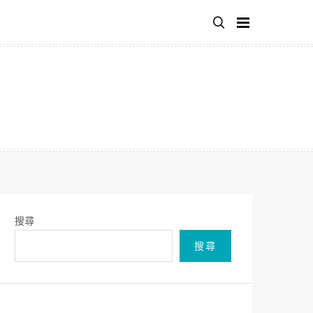
搜尋
搜尋