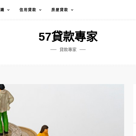
知識
信用貸款
房屋貸款
57貸款專家
貸款專家