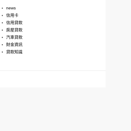
news
信用卡
信用貸款
房屋貸款
汽車貸款
財金資訊
貸款知識