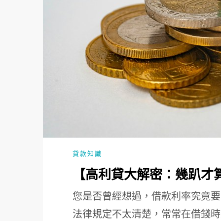
貸款知識
【高利貸大解密：幾趴才算
您是否曾經想過，借款利率究竟要
法律規定不太清楚，常常在借錢時