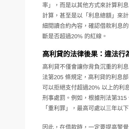
率」，而是以其他方式來計算利息
計算，甚至是以「利息總額」來計
細閱讀合約內容，確認借款利息的
斷是否超過20% 的紅線。
高利貸的法律後果：違法行
高利貸不僅會讓你背負沉重的利息
法第205 條規定，高利貸的利息
可以拒絕支付超過20% 以上的
刑事處罰。例如，根據刑法第315
「重利罪」，最高可處以三年以下
因此，在借款時，一定要提高警覺