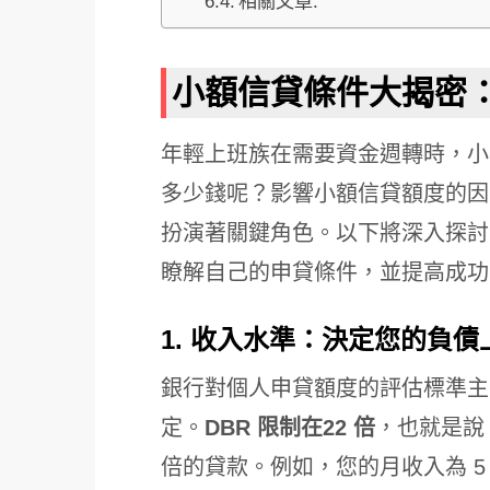
相關文章:
小額信貸條件大揭密
年輕上班族在需要資金週轉時，小
多少錢呢？影響小額信貸額度的因
扮演著關鍵角色。以下將深入探討
瞭解自己的申貸條件，並提高成功
1. 收入水準：決定您的負債
銀行對個人申貸額度的評估標準主要
定。
DBR 限制在22 倍
，也就是說
倍的貸款。例如，您的月收入為 5 