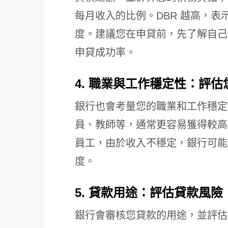
每月收入的比例。DBR 越高，
度。建議您在申貸前，先了解自己
申貸成功率。
4. 職業與工作穩定性：評
銀行也會考量您的職業和工作穩定
員、教師等，通常更容易獲得較高
員工，由於收入不穩定，銀行可能
度。
5. 貸款用途：評估貸款風險
銀行會審核您貸款的用途，並評估