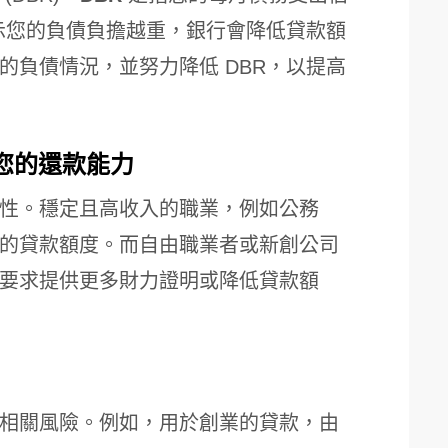
表示您的負債負擔越重，銀行會降低貸款額
的負債情況，並努力降低 DBR，以提高
估您的還款能力
性。穩定且高收入的職業，例如公務
的貸款額度。而自由職業者或新創公司
要求提供更多財力證明或降低貸款額
相關風險。例如，用於創業的貸款，由