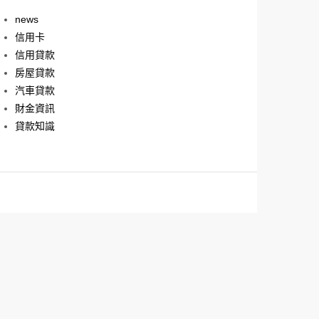
news
信用卡
信用貸款
房屋貸款
汽車貸款
財金資訊
貸款知識