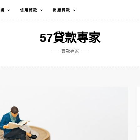
知識
信用貸款
房屋貸款
57貸款專家
貸款專家