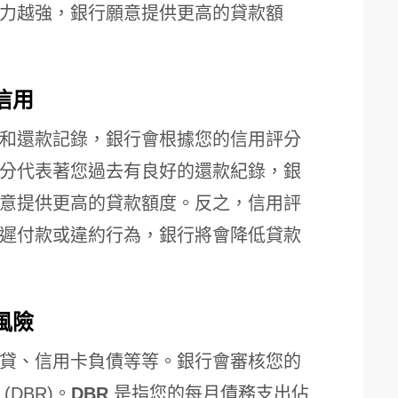
力越強，銀行願意提供更高的貸款額
信用
和還款記錄，銀行會根據您的信用評分
分代表著您過去有良好的還款紀錄，銀
意提供更高的貸款額度。反之，信用評
遲付款或違約行為，銀行將會降低貸款
風險
貸、信用卡負債等等。銀行會審核您的
DBR)。
DBR
是指您的每月債務支出佔