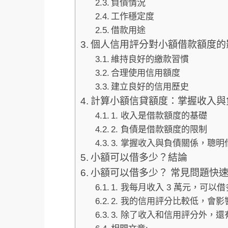
負債情況
工作穩定度
借款用途
個人信用評分對小額借款額度的
維持良好的繳款習慣
合理使用信用額度
建立良好的信用歷史
計算小額信貸額度：掌握收入與
1. 收入是借款額度的基礎
2. 負債是借款額度的限制
3. 掌握收入與負債關係，聰明
小額可以借多少？結論
小額可以借多少？ 常見問題快速
1. 我每月收入 3 萬元，可以
2. 我的信用評分比較低，會
3. 除了收入和信用評分外，