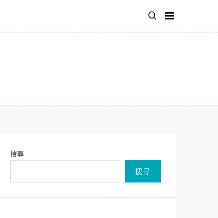
搜尋
搜尋