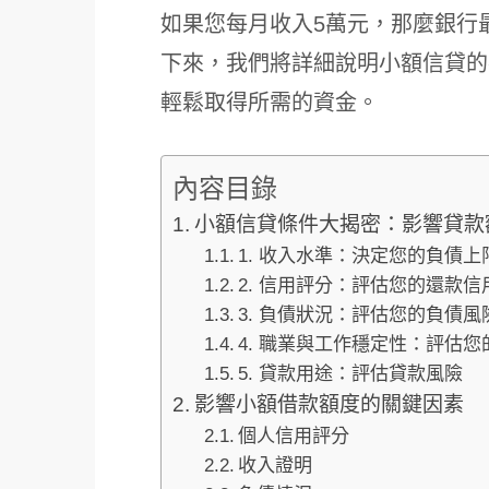
如果您每月收入5萬元，那麼銀行最
下來，我們將詳細說明小額信貸的
輕鬆取得所需的資金。
內容目錄
小額信貸條件大揭密：影響貸款
1. 收入水準：決定您的負債上
2. 信用評分：評估您的還款信
3. 負債狀況：評估您的負債風
4. 職業與工作穩定性：評估
5. 貸款用途：評估貸款風險
影響小額借款額度的關鍵因素
個人信用評分
收入證明