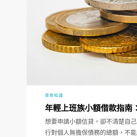
貸款知識
年輕上班族小額借款指南
想要申請小額信貸，卻不清楚自己
行對個人無擔保債務的總額，不能