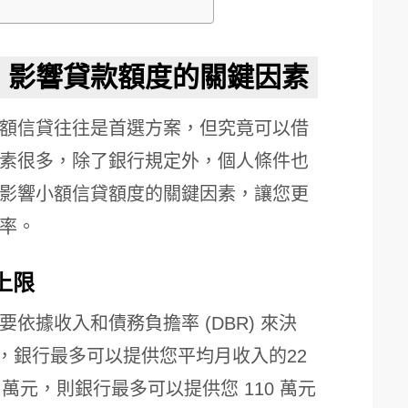
：影響貸款額度的關鍵因素
額信貸往往是首選方案，但究竟可以借
素很多，除了銀行規定外，個人條件也
影響小額信貸額度的關鍵因素，讓您更
率。
上限
依據收入和債務負擔率 (DBR) 來決
，銀行最多可以提供您平均月收入的22
萬元，則銀行最多可以提供您 110 萬元