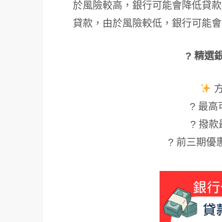
於風險較高，銀行可能會降低貸款
貸款，由於風險較低，銀行可能會
? 精選
? 最高可
? 撥款
? 前三期優惠