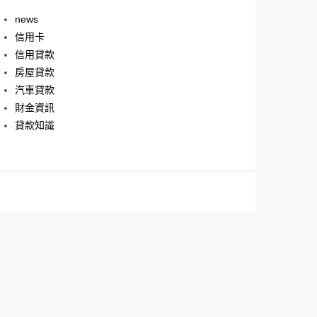
news
信用卡
信用貸款
房屋貸款
汽車貸款
財金資訊
貸款知識