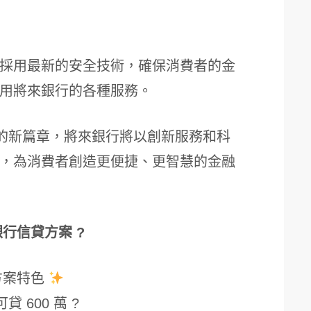
採用最新的安全技術，確保消費者的金
用將來銀行的各種服務。
展的新篇章，將來銀行將以創新服務和科
，為消費者創造更便捷、更智慧的金融
銀行信貸方案 ?
方案特色
貸 600 萬 ?