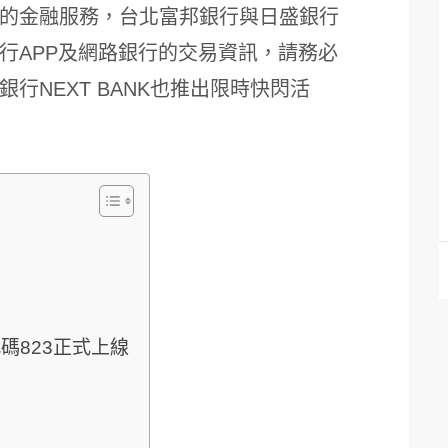
的金融服務，台北富邦銀行與日盛銀行
行APP及網路銀行的交易資訊，請務必
行NEXT BANK也推出限時快閃活
碼823正式上線