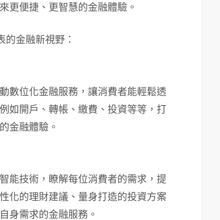
來更便捷、更智慧的金融體驗。
代表的金融新視野：
動數位化金融服務，讓消費者能輕鬆透
例如開戶、轉帳、繳費、投資等等，打
的金融體驗。
智能技術，瞭解每位消費者的需求，提
性化的理財建議、量身打造的投資方案
自身需求的金融服務。