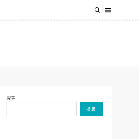
搜尋
搜尋