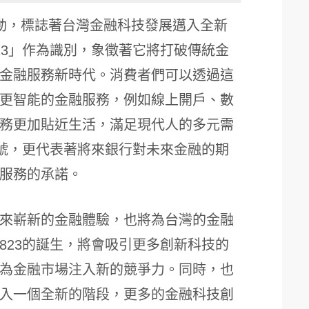
式啟動，標誌著台灣金融科技發展邁入全新
23」作為識別，象徵著它將打破傳統金
金融服務新時代。消費者們可以透過這
更智能的金融服務，例如線上開戶、數
務更加貼近生活，滿足現代人的多元需
代號，更代表著將來銀行對未來金融的期
服務的承諾。
來嶄新的金融體驗，也將為台灣的金融
823的誕生，將會吸引更多創新科技的
為金融市場注入新的競爭力。同時，也
入一個全新的階段，更多的金融科技創