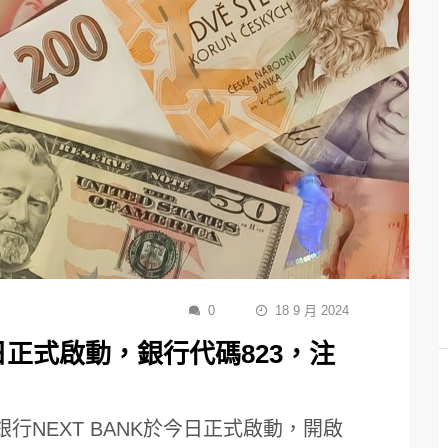
0
18 9 月 2024
今日正式啟動，銀行代碼823，注
行NEXT BANK於今日正式啟動，開啟