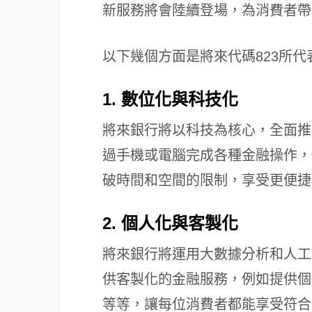
新服務將會陸續登場，為消費者帶
以下幾個方面是將來代碼823所
1. 數位化與科技化
將來銀行將以科技為核心，全面推
過手機或電腦完成各種金融操作，
破時間和空間的限制，享受更便捷
2. 個人化與客製化
將來銀行將運用大數據分析和人工
供客製化的金融服務，例如提供個
等等，讓每位消費者都能享受符合