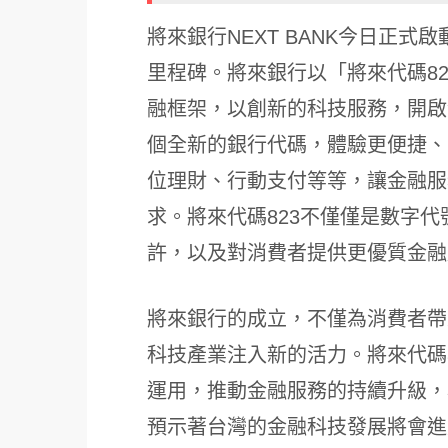
將來銀行NEXT BANK今日正
里程碑。將來銀行以「將來代碼8
融框架，以創新的科技服務，開啟
個全新的銀行代碼，體驗更便捷、
位理財、行動支付等等，讓金融服
求。將來代碼823不僅僅是數字
許，以及對消費者提供更優質金融
將來銀行的成立，不僅為消費者帶
科技產業注入新的活力。將來代碼
運用，推動金融服務的持續升級，
預示著台灣的金融科技發展將會進