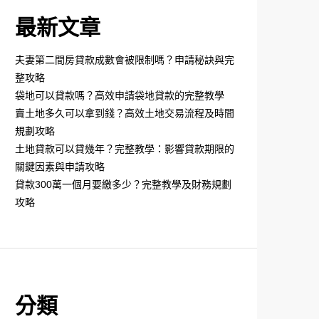
最新文章
夫妻第二間房貸款成數會被限制嗎？申請秘訣與完
整攻略
袋地可以貸款嗎？高效申請袋地貸款的完整教學
賣土地多久可以拿到錢？高效土地交易流程及時間
規劃攻略
土地貸款可以貸幾年？完整教學：影響貸款期限的
關鍵因素與申請攻略
貸款300萬一個月要繳多少？完整教學及財務規劃
攻略
分類