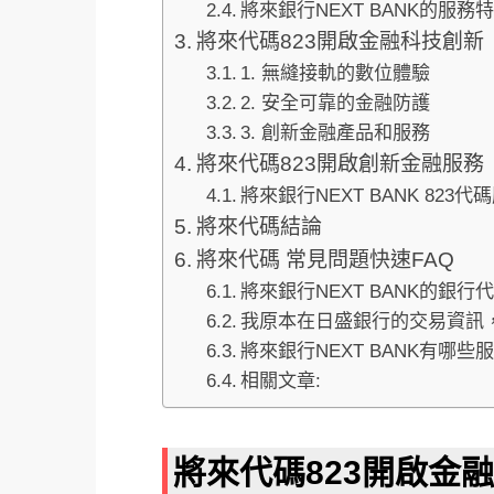
將來銀行NEXT BANK的服務
將來代碼823開啟金融科技創新
1. 無縫接軌的數位體驗
2. 安全可靠的金融防護
3. 創新金融產品和服務
將來代碼823開啟創新金融服務
將來銀行NEXT BANK 823
將來代碼結論
將來代碼 常見問題快速FAQ
將來銀行NEXT BANK的銀行
我原本在日盛銀行的交易資訊
將來銀行NEXT BANK有哪些
相關文章:
將來代碼823開啟金