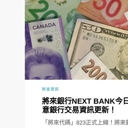
財金資訊
將來銀行NEXT BANK
意銀行交易資訊更新！
「將來代碼」823正式上線！將來銀