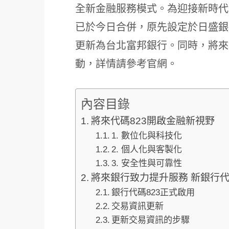
全新金融服務模式。為迎接新時代
已於今日合併，原先設定於日盛銀
更新為台北富邦銀行。同時，將來銀
動，詳情請參考官網。
內容目錄
將來代碼823開啟金融新視野
1. 數位化與科技化
2. 個人化與客製化
3. 安全性與可靠性
將來銀行致力提升服務 新銀行代
銀行代碼823正式啟用
交易資訊更新
更新交易資訊的步驟