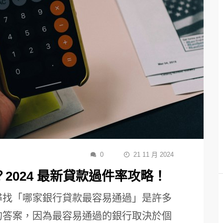
0
21 11 月 2024
2024 最新貸款過件率攻略！
尋找「哪家銀行貸款最容易通過」是許多
的答案，因為最容易通過的銀行取決於個