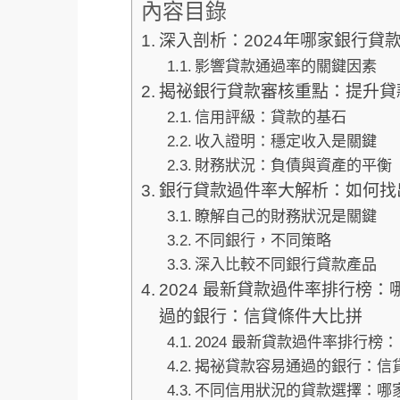
內容目錄
深入剖析：2024年哪家銀行貸
影響貸款通過率的關鍵因素
揭祕銀行貸款審核重點：提升貸
信用評級：貸款的基石
收入證明：穩定收入是關鍵
財務狀況：負債與資產的平衡
銀行貸款過件率大解析：如何找
瞭解自己的財務狀況是關鍵
不同銀行，不同策略
深入比較不同銀行貸款產品
2024 最新貸款過件率排行榜
過的銀行：信貸條件大比拼
2024 最新貸款過件率排行榜：
揭祕貸款容易通過的銀行：信
不同信用狀況的貸款選擇：哪