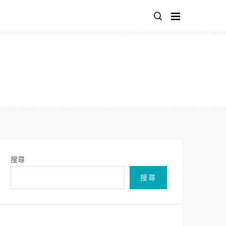
搜尋
搜尋