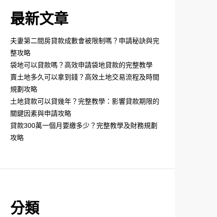
最新文章
夫妻第二間房貸款成數會被限制嗎？申請秘訣與完
整攻略
袋地可以貸款嗎？高效申請袋地貸款的完整教學
賣土地多久可以拿到錢？高效土地交易流程及時間
規劃攻略
土地貸款可以貸幾年？完整教學：影響貸款期限的
關鍵因素與申請攻略
貸款300萬一個月要繳多少？完整教學及財務規劃
攻略
分類