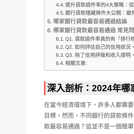
提升貸款過件率的4大策略：
銀行貸款隱藏條件大公開：避
哪家銀行貸款最容易通過結論
哪家銀行貸款最容易通過 常見問
Q1. 貸款過件率真的有「排
Q2. 如何評估自己的信用狀
Q3. 除了信用評級和收入證
相關文章:
深入剖析：2024年
在當今經濟環境下，許多人都需要
目標。然而，不同銀行的貸款條件
款最容易通過？這並不是一個簡單