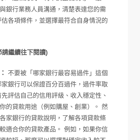
與銀行業務人員溝通，清楚表達您的需
評估各項條件，並選擇最符合自身情況的
節請繼續往下閱讀)
：
不要被「哪家銀行最容易過件」這個
哪家銀行可以保證百分百過件，過件率取
首先評估自己的信用評級、收入穩定性、
你的貸款用途（例如購屋、創業）。 然
各家銀行的貸款說明，了解各項貸款條
較適合你的貸款產品。 例如，如果你信