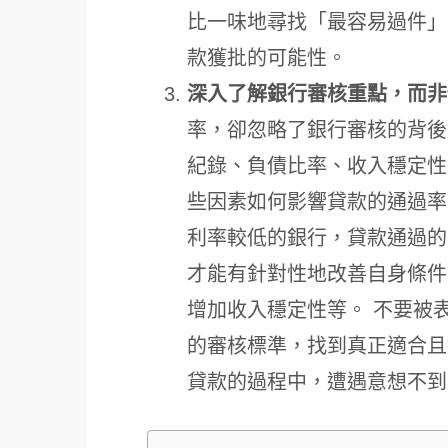
比一味地尋找「最容易過件」
款獲批的可能性。
深入了解銀行審核重點，而非
率，卻忽略了銀行審核的背後
紀錄、負債比率、收入穩定性
些因素如何影響貸款的通過率
利率較低的銀行，貸款通過的
才能有針對性地改善自身條件
增加收入穩定性等。 不要被
的審核標準，找到真正適合且
貸款的過程中，遭遇意想不到