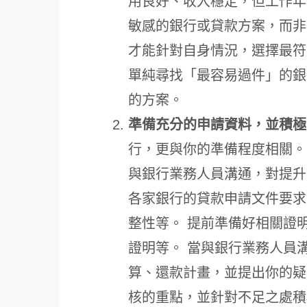
用良好、收入穩定，但工作年
敏感的銀行或貸款方案，而非
才能針對自身情況，選擇最符
單純尋找「最容易過件」的銀
的方案。
準備充分的申請資料，並積極
行，更與你的準備程度相關。
與銀行業務人員溝通，對提升
各家銀行的貸款申請文件要求
整性等。 提前準備好相關證
證明等。 當與銀行業務人員
算、還款計畫，並提出你的疑
核的重點，並針對不足之處積