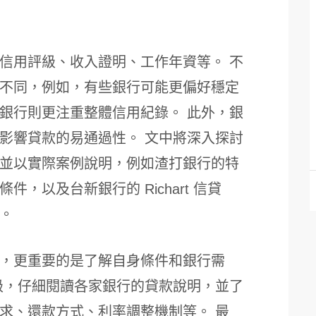
信用評級、收入證明、工作年資等。 不
不同，例如，有些銀行可能更偏好穩定
銀行則更注重整體信用紀錄。 此外，銀
影響貸款的易通過性。 文中將深入探討
並以實際案例說明，例如渣打銀行的特
，以及台新銀行的 Richart 信貸
。
，更重要的是了解自身條件和銀行需
級，仔細閱讀各家銀行的貸款說明，並了
求、還款方式、利率調整機制等。 最