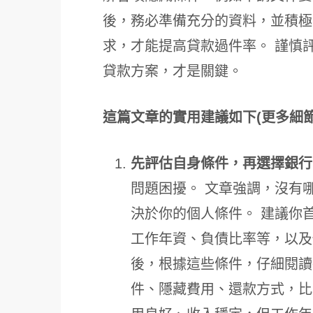
後，務必準備充分的資料，並積極
求，才能提高貸款過件率。 謹慎
貸款方案，才是關鍵。
這篇文章的實用建議如下(更多細
先評估自身條件，再選擇銀行
問題困擾。 文章強調，沒有
決於你的個人條件。 建議你
工作年資、負債比率等，以及
後，根據這些條件，仔細閱讀
件、隱藏費用、還款方式，比