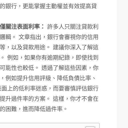
的銀行，更能掌握主動權並有效提高貸
僅關注表面利率：
許多人只關注貸款利
邏輯。 文章指出，銀行會審視你的信用
等，以及貸款用途。 建議你深入了解這
。 例如，如果你有逾期紀錄，即使找到
可能性也較低。 透過了解這些因素，你
，例如提升信用評級、降低負債比率、
表面上的低利率迷惑，而要審慎評估銀行
提升過件率的方案。 這樣，你才不會在
的困難，進而降低過件率。