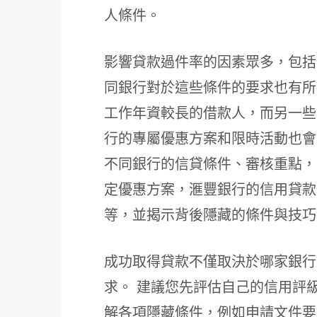
人條件。
影響貸款過件率的因素眾多，包括
同銀行對於這些條件的要求也有所
工作年資較長的借款人，而另一些
行的專屬優惠方案和限時活動也會
不同銀行的信貸條件、審核重點，
定優惠方案，滙豐銀行的信用貸款條件
等，並揭示背後隱藏的條件與技巧
成功取得貸款不僅取決於哪家銀行
求。 建議您先評估自己的信用評
解各項隱藏條件，例如申請文件要