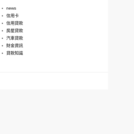
news
信用卡
信用貸款
房屋貸款
汽車貸款
財金資訊
貸款知識