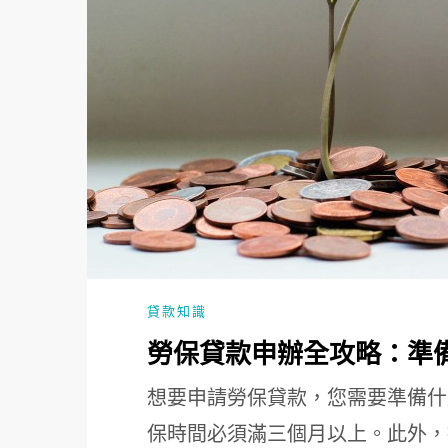
貸款知識
勞保貸款申辦全攻略：準
想要申請勞保貸款，您需要準備什
保時間必須滿三個月以上。此外，