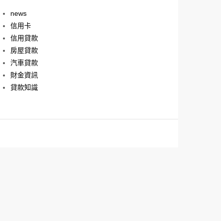
news
信用卡
信用貸款
房屋貸款
汽車貸款
財金資訊
貸款知識