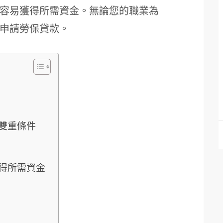
容易獲得所需資金。無論您的職業為
申請勞保貸款。
雙重條件
得所需資金