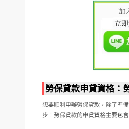
勞保貸款申貸資格：
想要順利申辦勞保貸款，除了準備
步！勞保貸款的申貸資格主要包含