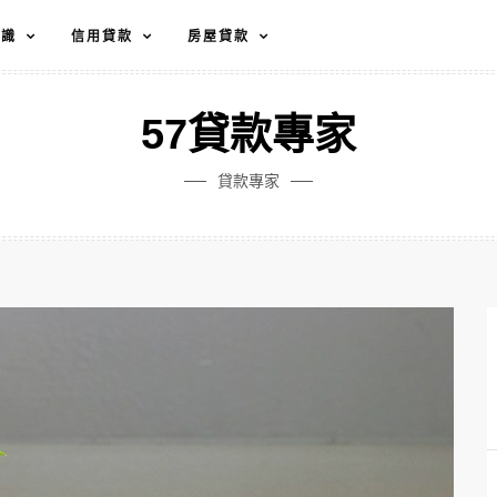
知識
信用貸款
房屋貸款
57貸款專家
貸款專家