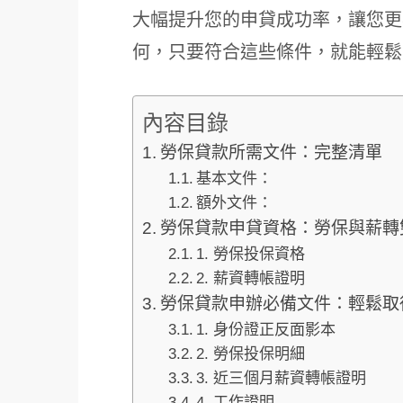
大幅提升您的申貸成功率，讓您更
何，只要符合這些條件，就能輕鬆
內容目錄
勞保貸款所需文件：完整清單
基本文件：
額外文件：
勞保貸款申貸資格：勞保與薪轉
1. 勞保投保資格
2. 薪資轉帳證明
勞保貸款申辦必備文件：輕鬆取
1. 身份證正反面影本
2. 勞保投保明細
3. 近三個月薪資轉帳證明
4. 工作證明