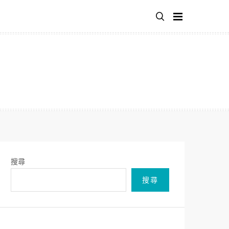
搜尋
搜尋