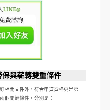
勞保與薪轉雙重條件
好相關文件外，符合申貸資格更是第一
兩個關鍵條件，分別是：