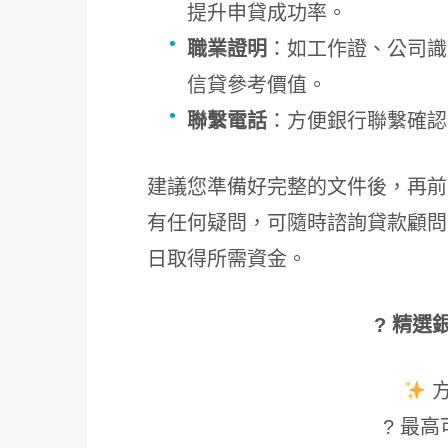
提升申貸成功率。
職業證明
：如工作證、公司識
信貸參考價值。
聯繫電話
：方便銀行聯繫確認
建議您準備好完整的文件後，再前
有任何疑問，可隨時諮詢貸款顧問
日取得所需資金。
? 精選
? 最高可