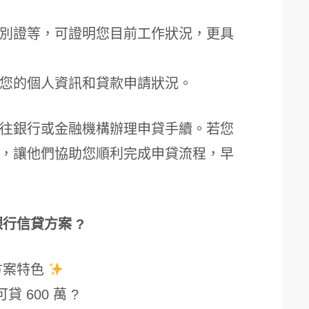
別證等，可證明您目前工作狀況，更具
您的個人資訊和貸款申請狀況。
往銀行或金融機構辦理申貸手續。若您
，讓他們協助您順利完成申貸流程，早
銀行信貸方案 ?
方案特色
貸 600 萬 ?