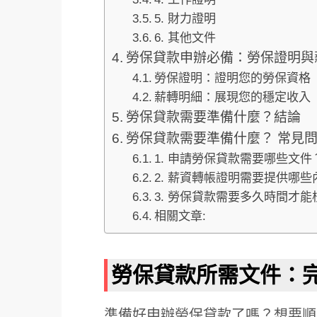
5. 財力證明
6. 其他文件
勞保貸款申辦必備：勞保證明與
勞保證明：證明您的勞保資格
薪轉明細：展現您的穩定收入
勞保貸款需要準備什麼？結論
勞保貸款需要準備什麼？ 常見問
1. 申請勞保貸款需要哪些文件
2. 薪資轉帳證明需要提供哪些
3. 勞保貸款需要多久時間才能
相關文章:
勞保貸款所需文件：
準備好申辦勞保貸款了嗎？想要順