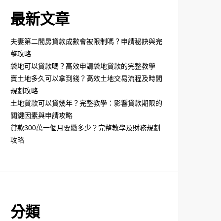
最新文章
夫妻第二間房貸款成數會被限制嗎？申請秘訣與完
整攻略
袋地可以貸款嗎？高效申請袋地貸款的完整教學
賣土地多久可以拿到錢？高效土地交易流程及時間
規劃攻略
土地貸款可以貸幾年？完整教學：影響貸款期限的
關鍵因素與申請攻略
貸款300萬一個月要繳多少？完整教學及財務規劃
攻略
分類