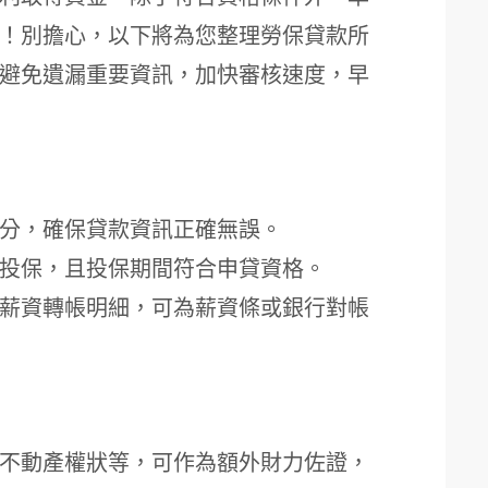
！別擔心，以下將為您整理勞保貸款所
避免遺漏重要資訊，加快審核速度，早
分，確保貸款資訊正確無誤。
投保，且投保期間符合申貸資格。
薪資轉帳明細，可為薪資條或銀行對帳
不動產權狀等，可作為額外財力佐證，