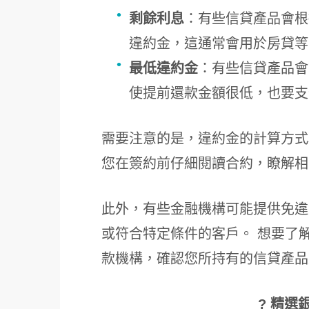
剩餘利息
：有些信貸產品會根
違約金，這通常會用於房貸等
最低違約金
：有些信貸產品會
使提前還款金額很低，也要支付
需要注意的是，違約金的計算方式
您在簽約前仔細閱讀合約，瞭解相
此外，有些金融機構可能提供免違
或符合特定條件的客戶。 想要了
款機構，確認您所持有的信貸產品
? 精選