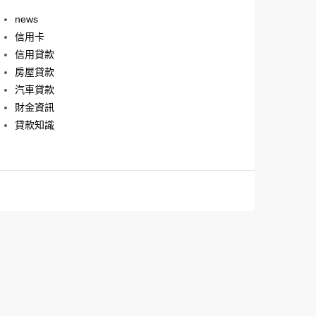
news
信用卡
信用貸款
房屋貸款
汽車貸款
財金資訊
貸款知識