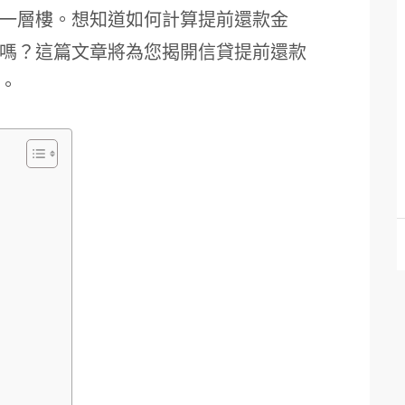
一層樓。想知道如何計算提前還款金
嗎？這篇文章將為您揭開信貸提前還款
。