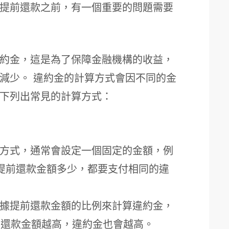
提前還款之前，有一個重要的問題需要
約金，這是為了保障金融機構的收益，
減少。 違約金的計算方式會因不同的金
下列出常見的計算方式：
方式，通常會設定一個固定的金額，例
元，無論提前還款金額多少，都要支付相同的違
據提前還款金額的比例來計算違約金，
是說，還款金額越高，違約金也會越高。