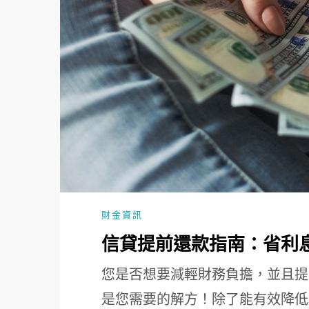
財金資訊
信貸提前還款指南：省利
您是否想要減輕財務負擔，並且提
是您需要的解方！除了能有效降低