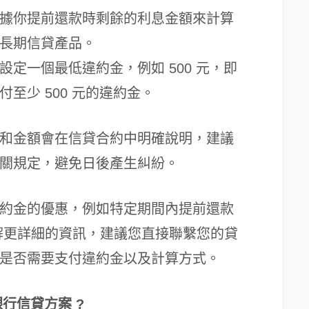
據你提前還款時剩餘的利息金額來計算
長期信貸產品。
設定一個最低違約金，例如 500 元，即
至少 500 元的違約金。
和金額會在信貸合約中明確說明，建議
關規定，避免日後產生糾紛。
約金的優惠，例如特定期間內提前還款
解更詳細的資訊，建議您直接聯繫您的貸
是否需要支付違約金以及計算方式。
銀行信貸方案 ?