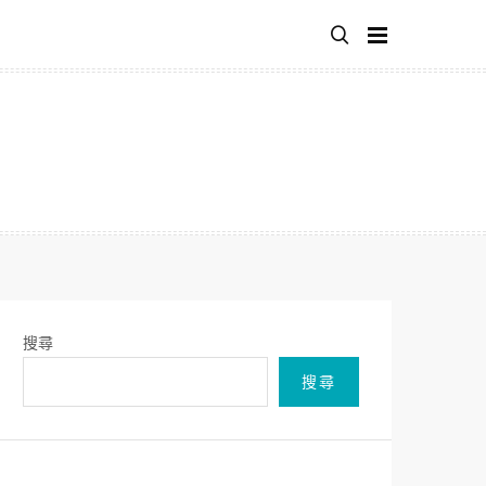
搜尋
搜尋