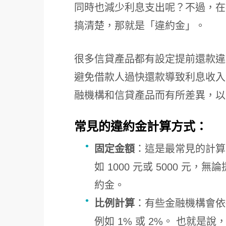
同時也減少利息支出呢？不過，在
搞清楚，那就是「違約金」。
很多信貸產品都有設定提前還款違
避免借款人過快還款導致利息收入
融機構和信貸產品而有所差異，以
常見的違約金計算方式：
固定金額
：這是最常見的計算
如 1000 元或 5000 
約金。
比例計算
：有些金融機構會依
例如 1% 或 2%。 也就