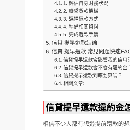
1. 評估自身財務狀況
2. 聯繫貸款機構
3. 選擇還款方式
4. 準備相關資料
5. 完成還款手續
信貸 提早還款結論
信貸 提早還款 常見問題快速FA
信貸提早還款會影響我的信用
信貸提早還款會不會有違約金
信貸提早還款到底划算嗎？
相關文章:
信貸提早還款違約金
相信不少人都有想過提前還款的想