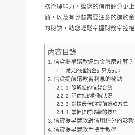
務管理能力，讓您的信用評分更上
額，以及有哪些需要注意的違約金
的秘訣，助您輕鬆掌握財務掌控權
內容目錄
信貸提早還款違約金怎麼計算？
常見的違約金計算方式：
信貸提前還款省利息的祕訣
1. 瞭解您的信貸合約
2. 評估您的財務狀況
3. 選擇最佳的提前還款方式
4. 掌握提前還款的技巧
信貸提早還款對信用評分的影響
信貸提早還款手把手教學