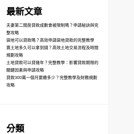
最新文章
夫妻第二間房貸款成數會被限制嗎？申請秘訣與完
整攻略
袋地可以貸款嗎？高效申請袋地貸款的完整教學
賣土地多久可以拿到錢？高效土地交易流程及時間
規劃攻略
土地貸款可以貸幾年？完整教學：影響貸款期限的
關鍵因素與申請攻略
貸款300萬一個月要繳多少？完整教學及財務規劃
攻略
分類