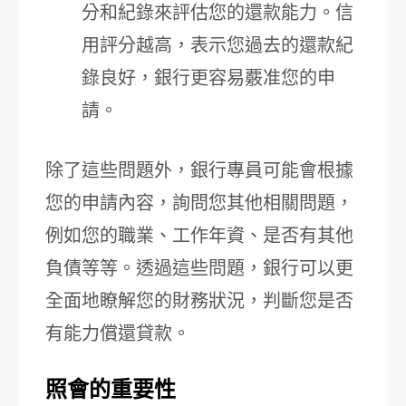
分和紀錄來評估您的還款能力。信
用評分越高，表示您過去的還款紀
錄良好，銀行更容易覈准您的申
請。
除了這些問題外，銀行專員可能會根據
您的申請內容，詢問您其他相關問題，
例如您的職業、工作年資、是否有其他
負債等等。透過這些問題，銀行可以更
全面地瞭解您的財務狀況，判斷您是否
有能力償還貸款。
照會的重要性