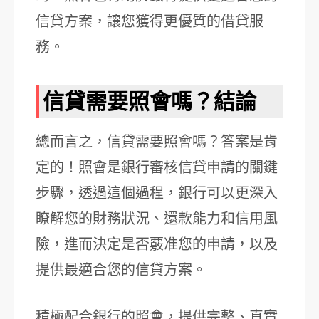
信貸方案，讓您獲得更優質的借貸服
務。
信貸需要照會嗎？結論
總而言之，信貸需要照會嗎？答案是肯
定的！照會是銀行審核信貸申請的關鍵
步驟，透過這個過程，銀行可以更深入
瞭解您的財務狀況、還款能力和信用風
險，進而決定是否覈准您的申請，以及
提供最適合您的信貸方案。
積極配合銀行的照會，提供完整、真實