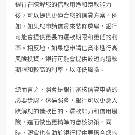
銀行在瞭解您的借款用途和還款能力
後，可以提供更適合您的信貸方案。例
如，如果您申請信貸來裝修房屋，銀行
可能會提供更長的還款期限和更低的利
率。相反地，如果您申請信貸來進行高
風險投資，銀行可能會提供較短的還款
期限和較高的利率，以降低風險。
總而言之，照會是銀行審核信貸申請的
必要步驟。透過照會，銀行可以更深入
瞭解您的借款目的、還款能力和信用風
險，進而做出更精準的審核決策。同
時，照會也有助於銀行提供更適合您的