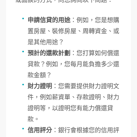
或面談的方式，向您詢問以下問題：
申請信貸的用途
：例如，您是想購
置房屋、裝修房屋、周轉資金、或
是其他用途？
預計的還款計劃
：您打算如何償還
貸款？例如，您每月能負擔多少還
款金額？
財力證明
：您需要提供財力證明文
件，例如薪資單、存款證明、財力
證明等，以證明您有能力償還貸
款。
信用評分
：銀行會根據您的信用評