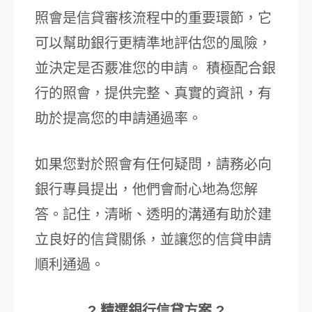
照會是信貸審核流程中的重要環節，它
可以幫助銀行更精準地評估您的風險，
並決定是否覈准您的申請。 積極配合銀
行的照會，提供完整、真實的資訊，有
助於提高您的申請通過率。
如果您對於照會有任何疑問，請務必向
銀行專員提出，他們會耐心地為您解
答。記住，清晰、透明的溝通有助於建
立良好的信貸關係，並讓您的信貸申請
順利通過。
? 精選銀行信貸方案 ?