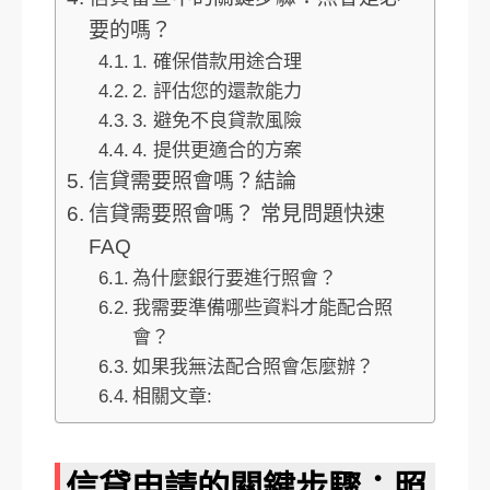
要的嗎？
1. 確保借款用途合理
2. 評估您的還款能力
3. 避免不良貸款風險
4. 提供更適合的方案
信貸需要照會嗎？結論
信貸需要照會嗎？ 常見問題快速
FAQ
為什麼銀行要進行照會？
我需要準備哪些資料才能配合照
會？
如果我無法配合照會怎麼辦？
相關文章:
信貸申請的關鍵步驟：照