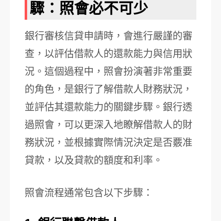
驟：照會必不可少
銀行審核信貸申請時，會進行嚴謹的審
查，以評估借款人的還款能力與信用狀
況。這個過程中，照會扮演著非常重要
的角色，是銀行了解借款人財務狀況，
並評估其還款能力的關鍵步驟。銀行透
過照會，可以更深入地瞭解借款人的財
務狀況，並根據實際情況決定是否覈准
貸款，以及貸款的額度和利率。
照會流程通常包含以下步驟：