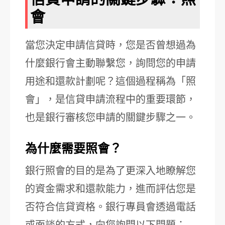
會
當您決定申請信貸時，您是否曾想過為
什麼銀行會主動聯繫您，詢問您的申請
用途和還款計劃呢？這個過程稱為「照
會」，是信貸申請流程中的重要環節，
也是銀行審核您申請的關鍵步驟之一。
為什麼需要照會？
銀行照會的目的是為了更深入地瞭解您
的資金需求和還款能力，進而評估您是
否符合信貸資格。銀行專員會透過電話