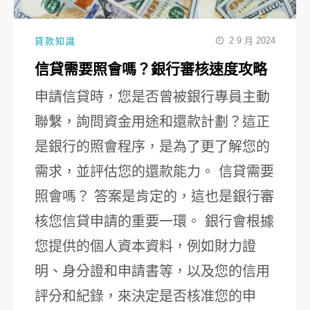
2 9 月 2024
貸款知識
信貸需要照會嗎？銀行審核速度攻略
申請信貸時，您是否曾被銀行專員主動
聯繫，詢問資金用途和還款計劃？這正
是銀行的照會程序，是為了更了解您的
需求，並評估您的還款能力。 信貸需要
照會嗎？ 答案是肯定的，這也是銀行審
核您信貸申請的重要一環。 銀行會根據
您提供的個人資本資料，例如財力證
明、身分證和申請書等，以及您的信用
評分和紀錄，來決定是否核准您的申