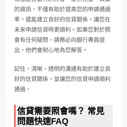
的資訊，不僅有助於提高您的申請通過
率，還能建立良好的信貸關係，讓您在
未來申請信貸時更順利。如果您對於照
會有任何疑問，請務必向銀行專員提
出，他們會耐心地為您解答。
記住，清晰、透明的溝通有助於建立良
好的信貸關係，並讓您的信貸申請順利
通過。
信貸需要照會嗎？ 常見
問題快速FAQ