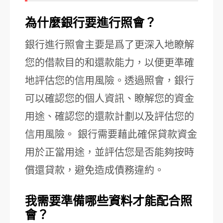
為什麼銀行要進行照會？
銀行進行照會主要是爲了更深入地瞭解
您的借款目的和還款能力，以便更準確
地評估您的信用風險。透過照會，銀行
可以確認您的個人資訊、瞭解您的資金
用途、確認您的還款計劃以及評估您的
信用風險。 銀行需要藉此確保貸款資金
用於正當用途，並評估您是否能夠按時
償還貸款，避免造成債務違約。
我需要準備哪些資料才能配合照
會？