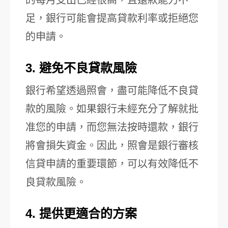
的每月支出已經很高，且還款能力不
足，銀行可能會提高貸款利率或拒絕您
的申請。
3. 避免不良貸款風險
銀行希望透過照會，盡可能降低不良貸
款的風險。如果銀行未經充分了解就批
准您的申請，而您無法按時還款，銀行
將會損失資金。因此，照會是銀行審核
信貸申請的重要環節，可以有效降低不
良貸款風險。
4. 提供更適合的方案