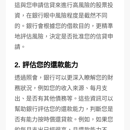
這與您申請信貸來進行高風險的股票投
資，在銀行眼中風險程度是截然不同
的。銀行會根據您的借款目的，更精準
地評估風險，決定是否批准您的信貸申
請。
2. 評估您的還款能力
透過照會，銀行可以更深入瞭解您的財
務狀況，例如您的收入來源、每月支
出、是否有其他債務等。這些資訊可以
幫助銀行評估您的還款能力，判斷您是
否有能力按時償還貸款。例如，如果您