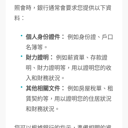
照會時，銀行通常會要求您提供以下資
料：
個人身份證件：
例如身份證、戶口
名簿等。
財力證明：
例如薪資單、存款證
明、財力證明等，用以證明您的收
入和財務狀況。
其他相關文件：
例如房屋稅單、租
賃契約等，用以證明您的住居狀況
和財務狀況。