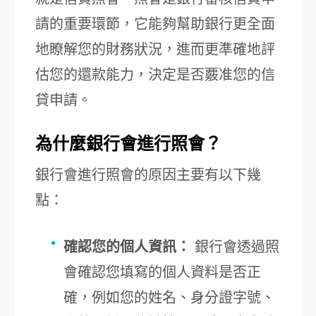
請的重要環節，它能夠幫助銀行更全面
地瞭解您的財務狀況，進而更準確地評
估您的還款能力，決定是否覈准您的信
貸申請。
為什麼銀行會進行照會？
銀行會進行照會的原因主要有以下幾
點：
確認您的個人資訊：
銀行會透過照
會確認您填寫的個人資料是否正
確，例如您的姓名、身分證字號、