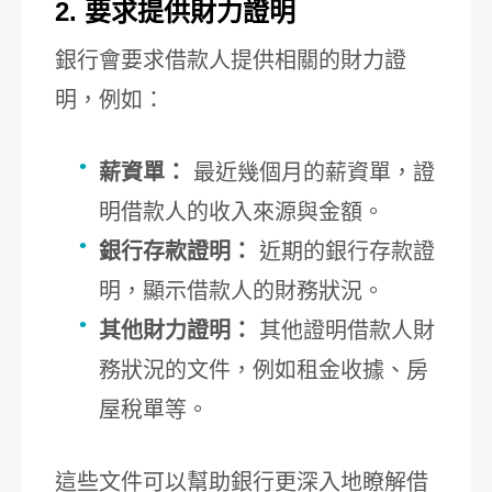
2. 要求提供財力證明
銀行會要求借款人提供相關的財力證
明，例如：
薪資單：
最近幾個月的薪資單，證
明借款人的收入來源與金額。
銀行存款證明：
近期的銀行存款證
明，顯示借款人的財務狀況。
其他財力證明：
其他證明借款人財
務狀況的文件，例如租金收據、房
屋稅單等。
這些文件可以幫助銀行更深入地瞭解借