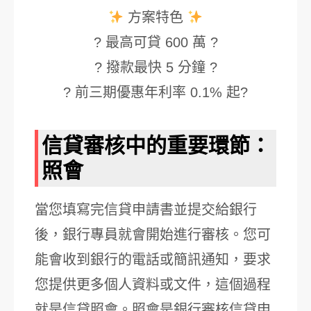
方案特色
? 最高可貸 600 萬 ?
? 撥款最快 5 分鐘 ?
? 前三期優惠年利率 0.1% 起?
信貸審核中的重要環節：
照會
當您填寫完信貸申請書並提交給銀行
後，銀行專員就會開始進行審核。您可
能會收到銀行的電話或簡訊通知，要求
您提供更多個人資料或文件，這個過程
就是信貸照會。照會是銀行審核信貸申