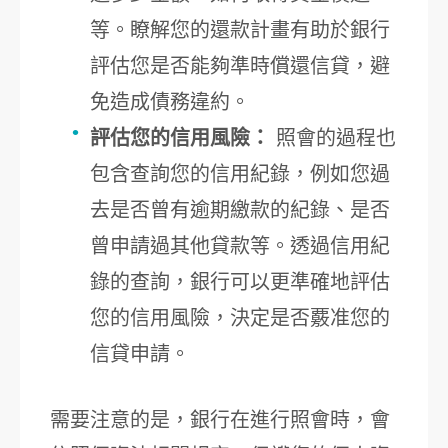
等。瞭解您的還款計畫有助於銀行
評估您是否能夠準時償還信貸，避
免造成債務違約。
評估您的信用風險：
照會的過程也
包含查詢您的信用紀錄，例如您過
去是否曾有逾期繳款的紀錄、是否
曾申請過其他貸款等。透過信用紀
錄的查詢，銀行可以更準確地評估
您的信用風險，決定是否覈准您的
信貸申請。
需要注意的是，銀行在進行照會時，會