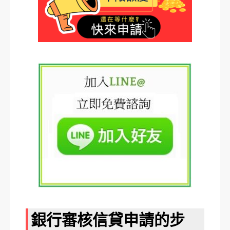
銀行審核信貸申請的步