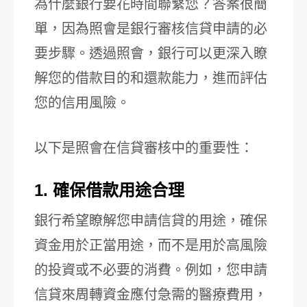
為什麼銀行要花時間聯繫您？答案很簡
單，因為照會是銀行審核信貸申請的必
要步驟。透過照會，銀行可以更深入瞭
解您的借款目的和還款能力，進而評估
您的信用風險。
以下是照會在信貸審核中的重要性：
1. 確保借款用途合理
銀行希望瞭解您申請信貸的用途，確保
資金用於正當用途，而不是用於高風險
的投資或不必要的消費。例如，您申請
信貸來周轉資金應付急需的醫療費用，