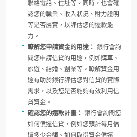
聯絡電話、住址等。同時，也會確
認您的職業、收入狀況、財力證明
等是否屬實，以評估您的還款能
力。
瞭解您申請資金的用途：
銀行會詢
問您申請信貸的用途，例如購車、
旅遊、結婚、創業等。瞭解資金用
途有助於銀行評估您對信貸的實際
需求，以及您是否能夠有效利用信
貸資金。
確認您的還款計畫：
銀行會詢問您
如何償還信貸，例如您預計每月償
還多少金額、如何取得資金償還