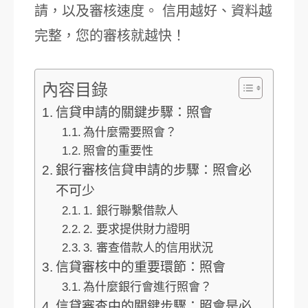
請，以及審核速度。 信用越好、資料越
完整，您的審核就越快！
內容目錄
信貸申請的關鍵步驟：照會
為什麼需要照會？
照會的重要性
銀行審核信貸申請的步驟：照會必
不可少
1. 銀行聯繫借款人
2. 要求提供財力證明
3. 審查借款人的信用狀況
信貸審核中的重要環節：照會
為什麼銀行會進行照會？
信貸審查中的關鍵步驟：照會是必