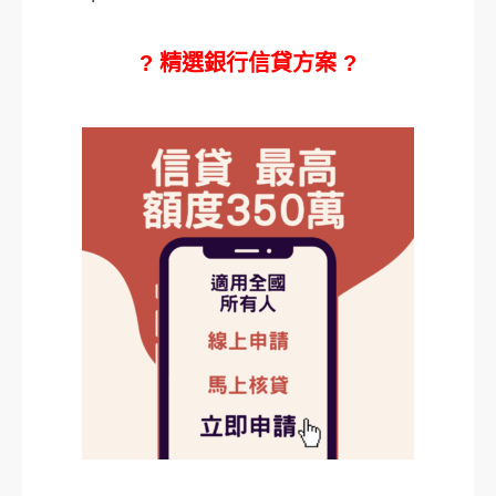
? 精選銀行信貸方案 ?