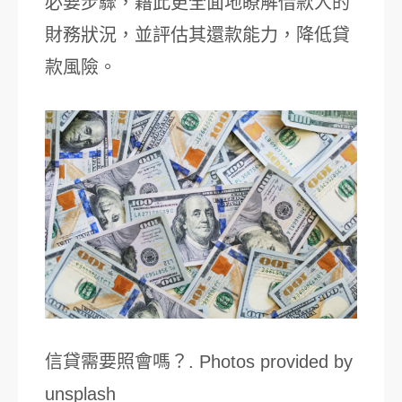
必要步驟，藉此更全面地瞭解借款人的
財務狀況，並評估其還款能力，降低貸
款風險。
信貸需要照會嗎？. Photos provided by
unsplash