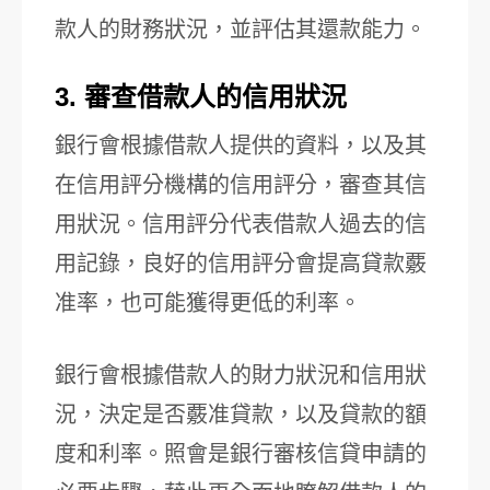
款人的財務狀況，並評估其還款能力。
3. 審查借款人的信用狀況
銀行會根據借款人提供的資料，以及其
在信用評分機構的信用評分，審查其信
用狀況。信用評分代表借款人過去的信
用記錄，良好的信用評分會提高貸款覈
准率，也可能獲得更低的利率。
銀行會根據借款人的財力狀況和信用狀
況，決定是否覈准貸款，以及貸款的額
度和利率。照會是銀行審核信貸申請的