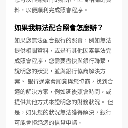
您可以根據銀行的指示，準備相關的資
料，以便順利完成照會程序。
如果我無法配合照會怎麼辦？
如果您無法配合銀行的照會，例如無法
提供相關資料，或是有其他因素無法完
成照會程序，您需要盡快與銀行聯繫，
說明您的狀況，並與銀行協商解決方
案。 銀行通常會願意與您協商，找到合
適的解決方案，例如延後照會時間，或
提供其他方式來證明您的財務狀況。 但
是，如果您的狀況無法獲得解決，銀行
可能會拒絕您的信貸申請。