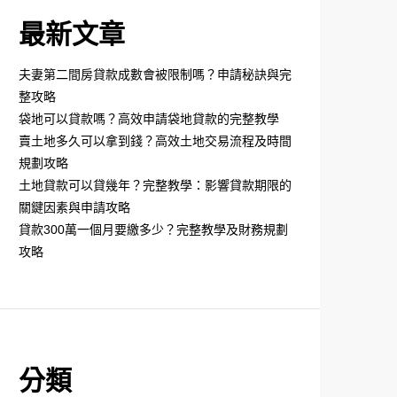
最新文章
夫妻第二間房貸款成數會被限制嗎？申請秘訣與完
整攻略
袋地可以貸款嗎？高效申請袋地貸款的完整教學
賣土地多久可以拿到錢？高效土地交易流程及時間
規劃攻略
土地貸款可以貸幾年？完整教學：影響貸款期限的
關鍵因素與申請攻略
貸款300萬一個月要繳多少？完整教學及財務規劃
攻略
分類