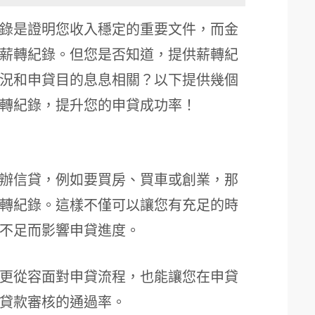
錄是證明您收入穩定的重要文件，而金
月的薪轉紀錄。但您是否知道，提供薪轉紀
況和申貸目的息息相關？以下提供幾個
轉紀錄，提升您的申貸成功率！
辦信貸，例如要買房、買車或創業，那
的薪轉紀錄。這樣不僅可以讓您有充足的時
不足而影響申貸進度。
更從容面對申貸流程，也能讓您在申貸
貸款審核的通過率。