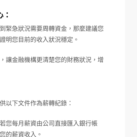
心：
到緊急狀況需要周轉資金，那麼建議您
以證明您目前的收入狀況穩定。
，讓金融機構更清楚您的財務狀況，增
供以下文件作為薪轉紀錄：
若您每月薪資由公司直接匯入銀行帳
您的薪資收入。