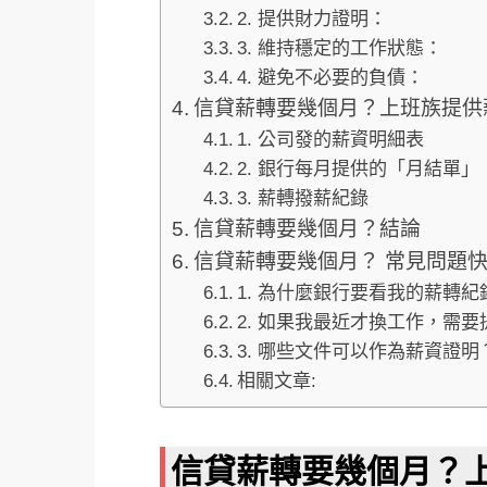
2. 提供財力證明：
3. 維持穩定的工作狀態：
4. 避免不必要的負債：
信貸薪轉要幾個月？上班族提供
1. 公司發的薪資明細表
2. 銀行每月提供的「月結單」
3. 薪轉撥薪紀錄
信貸薪轉要幾個月？結論
信貸薪轉要幾個月？ 常見問題快
1. 為什麼銀行要看我的薪轉紀
2. 如果我最近才換工作，需
3. 哪些文件可以作為薪資證明
相關文章:
信貸薪轉要幾個月？