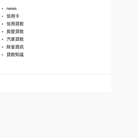
news
信用卡
信用貸款
房屋貸款
汽車貸款
財金資訊
貸款知識