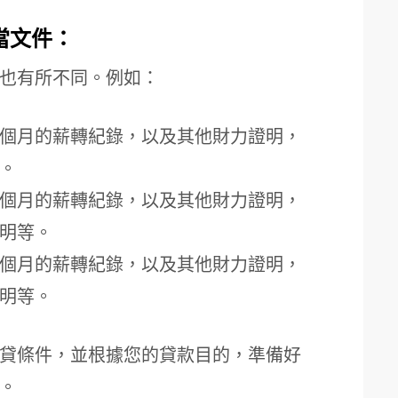
當文件：
也有所不同。例如：
6 個月的薪轉紀錄，以及其他財力證明，
。
6 個月的薪轉紀錄，以及其他財力證明，
明等。
6 個月的薪轉紀錄，以及其他財力證明，
明等。
貸條件，並根據您的貸款目的，準備好
。