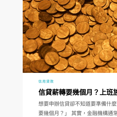
信用貸款
信貸薪轉要幾個月？上班
想要申辦信貸卻不知道要準備什麼
要幾個月？」 其實，金融機構通常