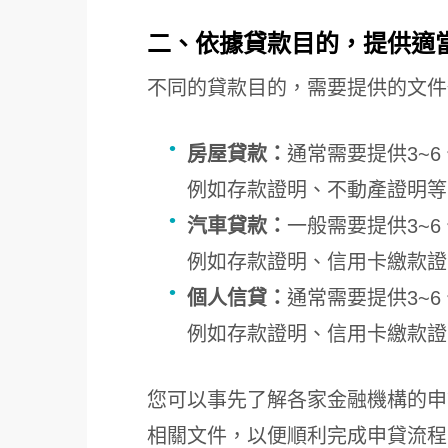
二、依據貸款目的，提供適
不同的貸款目的，需要提供的文件
房屋貸款：
通常需要提供3~
例如存款證明、不動產證明等
汽車貸款：
一般需要提供3~
例如存款證明、信用卡繳款證
個人信貸：
通常需要提供3~
例如存款證明、信用卡繳款證
您可以事先了解各家金融機構的申
相關文件，以便順利完成申貸流程