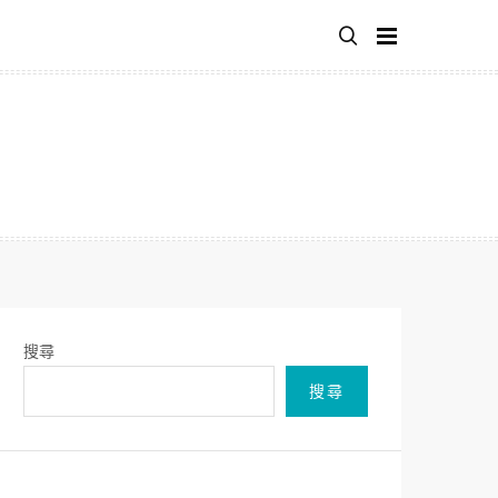
搜尋
搜尋