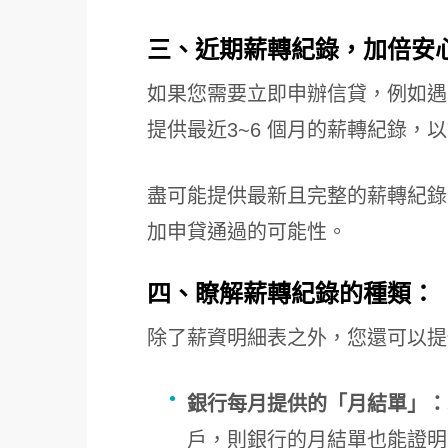
三、近期薪轉紀錄，加倍安
如果您需要立即申辦信貸，例如遇
提供最近3~6 個月的薪轉紀錄，
盡可能提供最新且完整的薪轉紀錄
加申貸通過的可能性。
四、瞭解薪轉紀錄的種類：
除了薪資明細表之外，您還可以提
銀行每月提供的「月結單」：
戶，則銀行的月結單也能證明