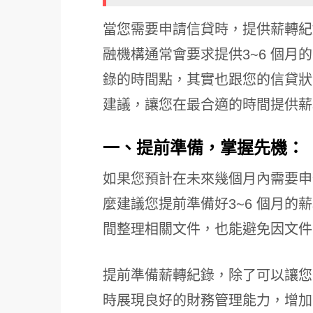
當您需要申請信貸時，提供薪轉紀
融機構通常會要求提供3~6 個
錄的時間點，其實也跟您的信貸狀
建議，讓您在最合適的時間提供薪
一、提前準備，掌握先機：
如果您預計在未來幾個月內需要申
麼建議您提前準備好3~6 個月
間整理相關文件，也能避免因文件
提前準備薪轉紀錄，除了可以讓您
時展現良好的財務管理能力，增加