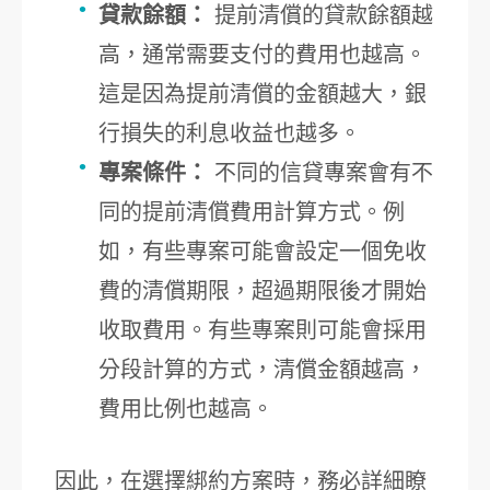
貸款餘額：
提前清償的貸款餘額越
高，通常需要支付的費用也越高。
這是因為提前清償的金額越大，銀
行損失的利息收益也越多。
專案條件：
不同的信貸專案會有不
同的提前清償費用計算方式。例
如，有些專案可能會設定一個免收
費的清償期限，超過期限後才開始
收取費用。有些專案則可能會採用
分段計算的方式，清償金額越高，
費用比例也越高。
因此，在選擇綁約方案時，務必詳細瞭