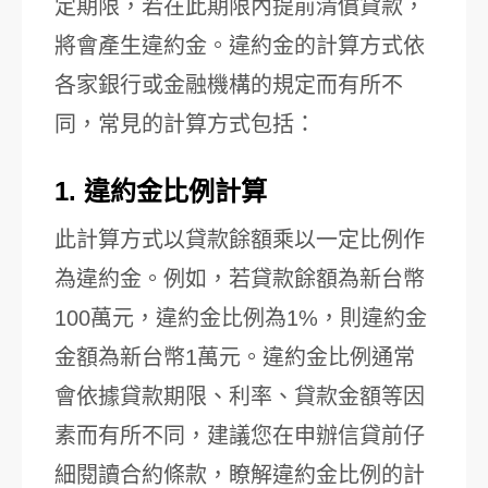
定期限，若在此期限內提前清償貸款，
將會產生違約金。違約金的計算方式依
各家銀行或金融機構的規定而有所不
同，常見的計算方式包括：
1. 違約金比例計算
此計算方式以貸款餘額乘以一定比例作
為違約金。例如，若貸款餘額為新台幣
100萬元，違約金比例為1%，則違約金
金額為新台幣1萬元。違約金比例通常
會依據貸款期限、利率、貸款金額等因
素而有所不同，建議您在申辦信貸前仔
細閱讀合約條款，瞭解違約金比例的計