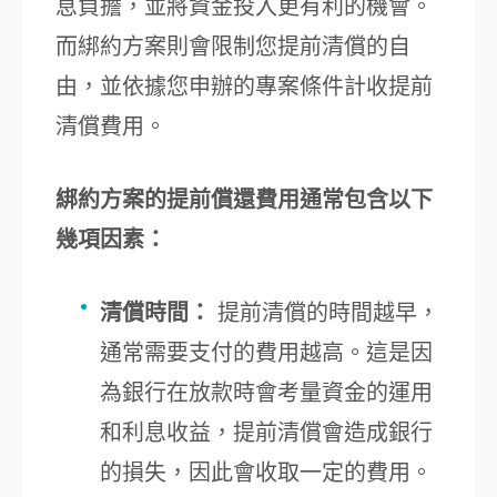
息負擔，並將資金投入更有利的機會。
而綁約方案則會限制您提前清償的自
由，並依據您申辦的專案條件計收提前
清償費用。
綁約方案的提前償還費用通常包含以下
幾項因素：
清償時間：
提前清償的時間越早，
通常需要支付的費用越高。這是因
為銀行在放款時會考量資金的運用
和利息收益，提前清償會造成銀行
的損失，因此會收取一定的費用。