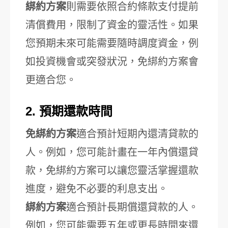
綁約方案
則需要依照合約條款支付提前
清償費用，限制了資金的靈活性。如果
您預期未來可能需要隨時調度資金，例
如投資機會或突發狀況，免綁約方案會
更適合您。
2. 預期還款時間
免綁約方案
適合預計短期內還清貸款的
人。例如，您可能計畫在一年內償還貸
款，免綁約方案可以讓您靈活掌握還款
進度，避免不必要的利息支出。
綁約方案
適合預計長期償還貸款的人。
例如，您可能需要五年或更長時間來還