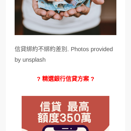
信貸綁約不綁約差別. Photos provided
by unsplash
? 精選銀行信貸方案 ?