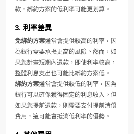
款，綁約方案的低利率可能更划算。
3. 利率差異
免綁約方案
通常會提供較高的利率，因
為銀行需要承擔更高的風險。然而，如
果您計畫短期內還款，即使利率較高，
整體利息支出也可能比綁約方案低。
綁約方案
通常會提供較低的利率，因為
銀行可以確保獲得固定的利息收入。但
如果您提前還款，則需要支付提前清償
費用，這可能會抵消低利率的優勢。