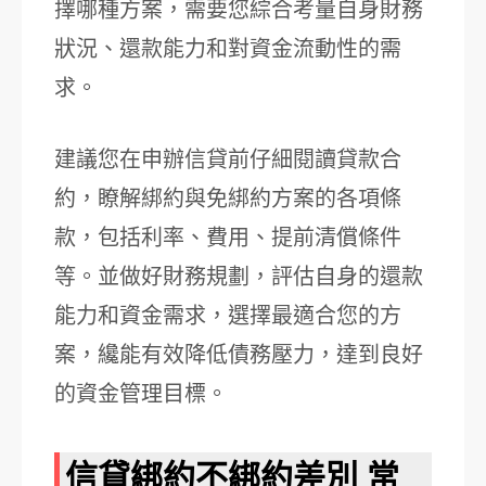
擇哪種方案，需要您綜合考量自身財務
狀況、還款能力和對資金流動性的需
求。
建議您在申辦信貸前仔細閱讀貸款合
約，瞭解綁約與免綁約方案的各項條
款，包括利率、費用、提前清償條件
等。並做好財務規劃，評估自身的還款
能力和資金需求，選擇最適合您的方
案，纔能有效降低債務壓力，達到良好
的資金管理目標。
信貸綁約不綁約差別 常