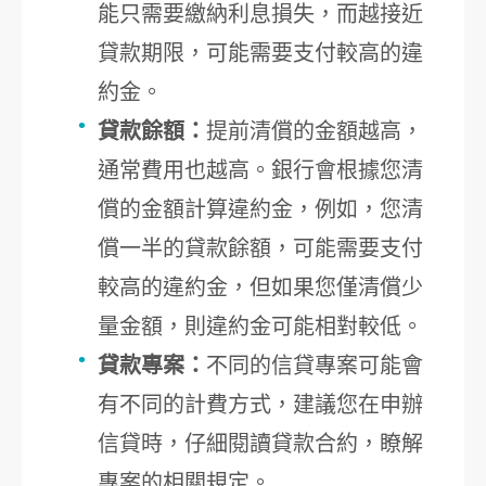
能只需要繳納利息損失，而越接近
貸款期限，可能需要支付較高的違
約金。
貸款餘額：
提前清償的金額越高，
通常費用也越高。銀行會根據您清
償的金額計算違約金，例如，您清
償一半的貸款餘額，可能需要支付
較高的違約金，但如果您僅清償少
量金額，則違約金可能相對較低。
貸款專案：
不同的信貸專案可能會
有不同的計費方式，建議您在申辦
信貸時，仔細閱讀貸款合約，瞭解
專案的相關規定。