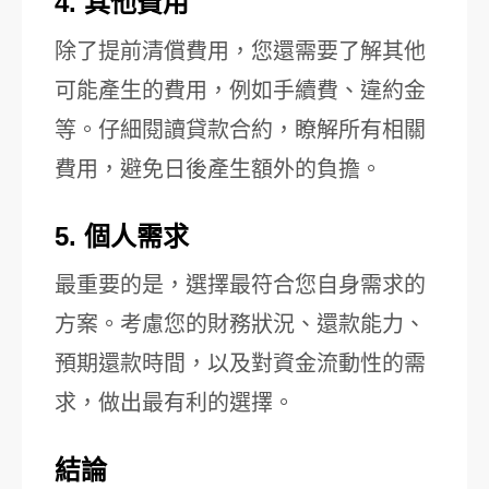
4. 其他費用
除了提前清償費用，您還需要了解其他
可能產生的費用，例如手續費、違約金
等。仔細閱讀貸款合約，瞭解所有相關
費用，避免日後產生額外的負擔。
5. 個人需求
最重要的是，選擇最符合您自身需求的
方案。考慮您的財務狀況、還款能力、
預期還款時間，以及對資金流動性的需
求，做出最有利的選擇。
結論