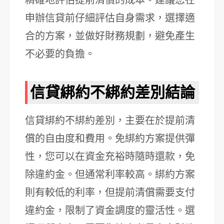
申辦信貸前仔細評估自身需求，選擇適
合的方案，並做好財務規劃，避免產生
不必要的負擔。
信貸綁約不綁約差別結論
信貸綁約不綁約差別，主要在於提前清
償的自由度和費用。免綁約方案提供彈
性，您可以在資金充裕時隨時還款，免
除違約金。但通常利率較高。綁約方案
則有較低的利率，但提前清償需要支付
違約金，限制了資金調度的靈活性。選