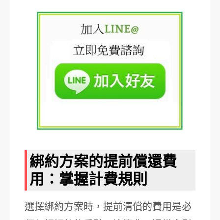
綁約方案的提前償還費
用：掌握計費規則
選擇綁約方案時，提前清償的費用是必