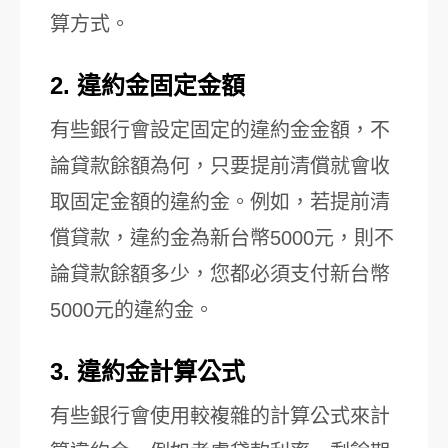
算方式。
2. 違約金固定金額
有些銀行會設定固定的違約金金額，不
論貸款餘額為何，只要提前清償就會收
取固定金額的違約金。例如，若提前清
償貸款，違約金為新台幣5000元，則不
論貸款餘額多少，您都必須支付新台幣
5000元的違約金。
3. 違約金計算公式
有些銀行會使用較複雜的計算公式來計