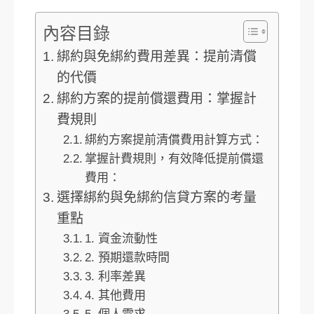
內容目錄
綁約與免綁約費用差異：提前清償
的代價
綁約方案的提前償還費用：掌握計
費規則
綁約方案提前清償費用計算方式：
掌握計費規則，有效降低提前償還
費用：
選擇綁約與免綁約信貸方案的考量
重點
1. 資金流動性
2. 預期還款時間
3. 利率差異
4. 其他費用