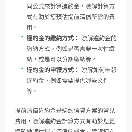
同公式來計算違約金，瞭解計算方
式有助於您預估提前清償所需的費
用。
違約金的繳納方式：
瞭解違約金的
繳納方式，例如是否需要一次性繳
納，或是可以分期繳納等。
違約金的申報方式：
瞭解如何申報
違約金，例如需要提供哪些文件
等。
提前清償違約金是綁約信貸方案的常見
費用，瞭解違約金計算方式有助於您更
精確地評估提前清償的成本。建議您在