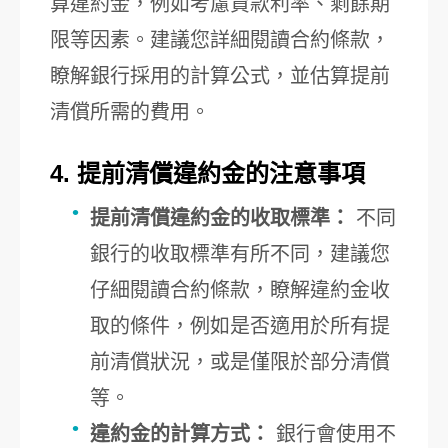
算違約金，例如考慮貸款利率、剩餘期
限等因素。建議您詳細閱讀合約條款，
瞭解銀行採用的計算公式，並估算提前
清償所需的費用。
4. 提前清償違約金的注意事項
提前清償違約金的收取標準：
不同
銀行的收取標準有所不同，建議您
仔細閱讀合約條款，瞭解違約金收
取的條件，例如是否適用於所有提
前清償狀況，或是僅限於部分清償
等。
違約金的計算方式：
銀行會使用不