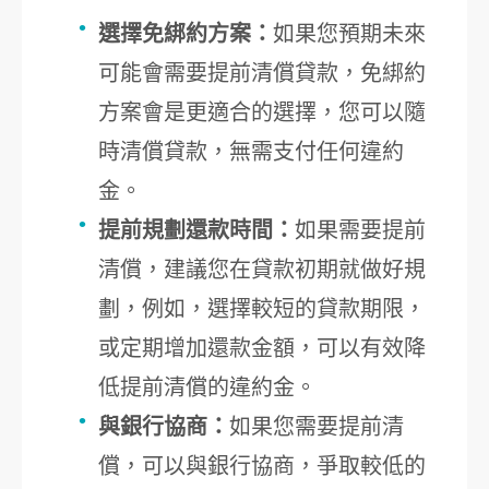
選擇免綁約方案：
如果您預期未來
可能會需要提前清償貸款，免綁約
方案會是更適合的選擇，您可以隨
時清償貸款，無需支付任何違約
金。
提前規劃還款時間：
如果需要提前
清償，建議您在貸款初期就做好規
劃，例如，選擇較短的貸款期限，
或定期增加還款金額，可以有效降
低提前清償的違約金。
與銀行協商：
如果您需要提前清
償，可以與銀行協商，爭取較低的