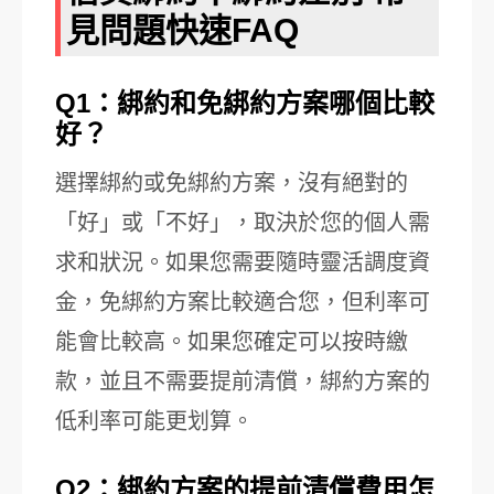
見問題快速FAQ
Q1：綁約和免綁約方案哪個比較
好？
選擇綁約或免綁約方案，沒有絕對的
「好」或「不好」，取決於您的個人需
求和狀況。如果您需要隨時靈活調度資
金，免綁約方案比較適合您，但利率可
能會比較高。如果您確定可以按時繳
款，並且不需要提前清償，綁約方案的
低利率可能更划算。
Q2：綁約方案的提前清償費用怎