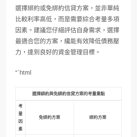
選擇綁約或免綁約信貸方案，並非單純
比較利率高低，而是需要綜合考量多項
因素。建議您仔細評估自身需求，選擇
最適合您的方案，纔能有效降低債務壓
力，達到良好的資金管理目標。
“`html
選擇綁約與免綁約信貸方案的考量重點
考
量
免綁約方案
綁約方案
因
素