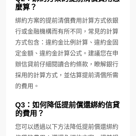
麼算？
綁約方案的提前清償費用計算方式依銀
行或金融機構而有所不同，常見的計算
方式包含：違約金比例計算、違約金固
定金額、違約金計算公式。建議您在申
辦信貸前仔細閱讀合約條款，瞭解銀行
採用的計算方式，並估算提前清償所需
的費用。
Q3：如何降低提前償還綁約信貸
的費用？
您可以透過以下方法降低提前償還綁約