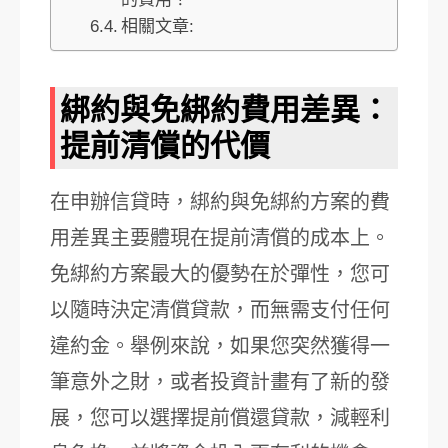
相關文章:
綁約與免綁約費用差異：
提前清償的代價
在申辦信貸時，綁約與免綁約方案的費
用差異主要體現在提前清償的成本上。
免綁約方案最大的優勢在於彈性，您可
以隨時決定清償貸款，而無需支付任何
違約金。舉例來說，如果您突然獲得一
筆意外之財，或者投資計畫有了新的發
展，您可以選擇提前償還貸款，減輕利