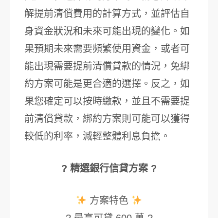
解提前清償費用的計算方式，並評估自
身資金狀況和未來可能出現的變化。如
果預期未來需要頻繁使用資金，或者可
能出現需要提前清償貸款的情況，免綁
約方案可能是更合適的選擇。反之，如
果您確定可以按時繳款，並且不需要提
前清償貸款，綁約方案則可能可以獲得
較低的利率，減輕整體利息負擔。
? 精選銀行信貸方案 ?
方案特色