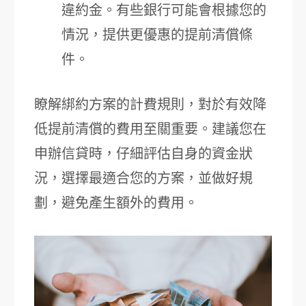
違約金。有些銀行可能會根據您的
情況，提供更優惠的提前清償條
件。
瞭解綁約方案的計費規則，對於有效降
低提前清償的費用至關重要。建議您在
申辦信貸時，仔細評估自身的資金狀
況，選擇最適合您的方案，並做好規
劃，避免產生額外的費用。