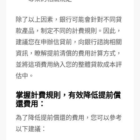
除了以上因素，銀行可能會針對不同貸
款產品，制定不同的計費規則。因此，
建議您在申辦信貸前，向銀行諮詢相關
資訊，瞭解提前清償的費用計算方式，
並將這項費用納入您的整體貸款成本評
估中。
掌握計費規則，有效降低提前償
還費用：
為了降低提前償還的費用，您可以參考
以下建議：