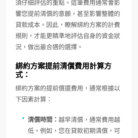
須仔細評估的重點。這筆費用通常會影
響您提前清償的意願，甚至影響整體的
貸款成本。因此，瞭解綁約方案的計費
規則，才能更精準地評估自身的資金狀
況，做出最合適的選擇。
綁約方案提前清償費用計算方
式：
綁約方案的提前償還費用，通常根據以
下因素計算：
清償時間：
越早清償，通常費用越
低。例如，您在貸款初期清償，可