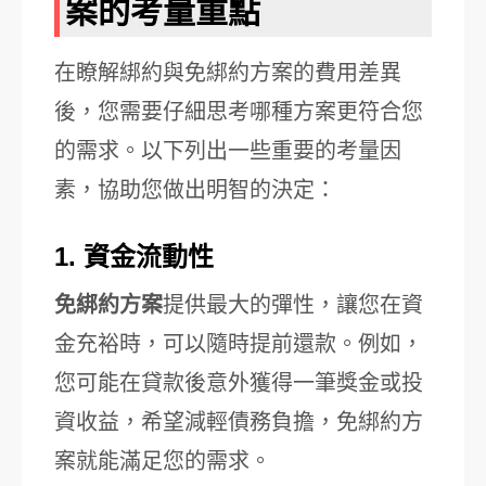
案的考量重點
在瞭解綁約與免綁約方案的費用差異
後，您需要仔細思考哪種方案更符合您
的需求。以下列出一些重要的考量因
素，協助您做出明智的決定：
1. 資金流動性
免綁約方案
提供最大的彈性，讓您在資
金充裕時，可以隨時提前還款。例如，
您可能在貸款後意外獲得一筆獎金或投
資收益，希望減輕債務負擔，免綁約方
案就能滿足您的需求。