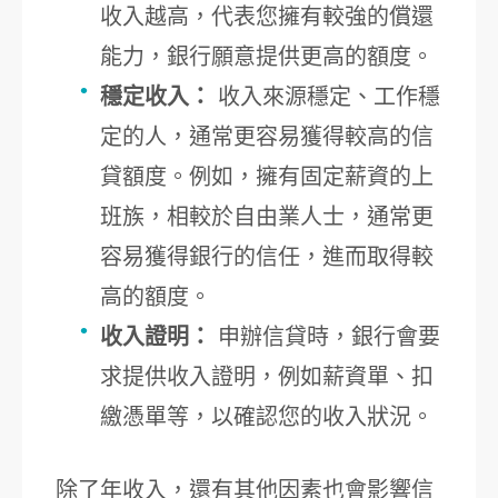
收入越高，代表您擁有較強的償還
能力，銀行願意提供更高的額度。
穩定收入：
收入來源穩定、工作穩
定的人，通常更容易獲得較高的信
貸額度。例如，擁有固定薪資的上
班族，相較於自由業人士，通常更
容易獲得銀行的信任，進而取得較
高的額度。
收入證明：
申辦信貸時，銀行會要
求提供收入證明，例如薪資單、扣
繳憑單等，以確認您的收入狀況。
除了年收入，還有其他因素也會影響信