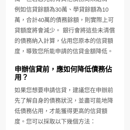
例如信貸餘額為30萬、學貸餘額為10
萬，合計40萬的債務餘額，則實際上可
貸額度將會減少。 銀行會將這些未清償
的債務納入計算，佔用您原本的信貸額
度，導致您所能申請的信貸金額降低。
申辦信貸前，應如何降低債務佔
用？
如果您想要申請信貸，建議您在申辦前
先了解自身的債務狀況，並盡可能地降
低債務佔用，才能獲得更高的信貸額
度。您可以採取以下幾個方法：