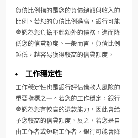
負債比例指的是您的負債總額與收入的
比例。若您的負債比例過高，銀行可能
會認為您負擔不起額外的債務，進而降
低您的信貸額度。一般而言，負債比例
越低，越容易獲得較高的信貸額度。
工作穩定性
工作穩定性也是銀行評估借款人風險的
重要指標之一。若您的工作穩定，銀行
會認為您有較高的還款能力，因此會給
予您較高的信貸額度。反之，若您是自
由工作者或短期工作者，銀行可能會降