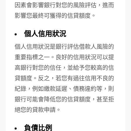
因素會影響銀行對您的風險評估，進而
影響您最終可獲得的信貸額度。
個人信用狀況
個人信用狀況是銀行評估借款人風險的
重要指標之一。良好的信用狀況可以提
高銀行對您的信任，並給予您較高的信
貸額度。反之，若您有過往信用不良的
紀錄，例如繳款延遲、債務違約等，則
銀行可能會降低您的信貸額度，甚至拒
絕您的貸款申請。
負債比例