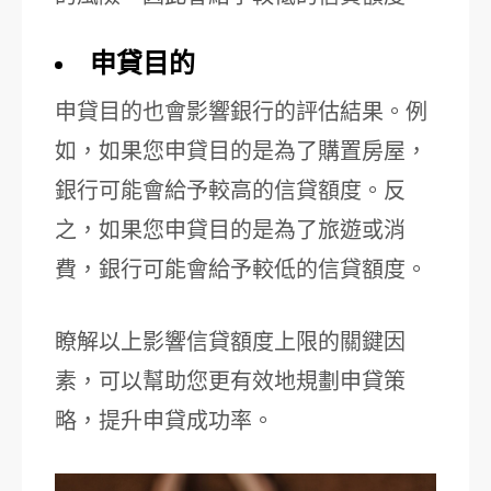
申貸目的
申貸目的也會影響銀行的評估結果。例
如，如果您申貸目的是為了購置房屋，
銀行可能會給予較高的信貸額度。反
之，如果您申貸目的是為了旅遊或消
費，銀行可能會給予較低的信貸額度。
瞭解以上影響信貸額度上限的關鍵因
素，可以幫助您更有效地規劃申貸策
略，提升申貸成功率。