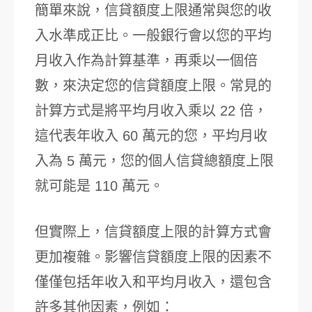
簡單來說，信貸額度上限通常與您的收
入水準成正比。一般銀行會以您的平均
月收入作為計算基準，再乘以一個倍
數，來決定您的信貸額度上限。常見的
計算方式是將平均月收入乘以 22 倍，
這代表年收入 60 萬元的您，平均月收
入為 5 萬元，您的個人信貸總額度上限
就可能是 110 萬元。
但實際上，信貸額度上限的計算方式會
更加複雜。影響信貸額度上限的因素不
僅僅包括年收入和平均月收入，還包含
許多其他因素，例如：