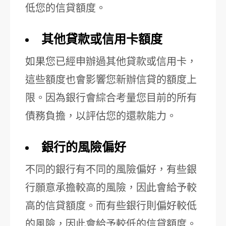
低您的信貸額度。
其他貸款或信用卡額度
如果您已經申辦過其他貸款或信用卡，
這些額度也會影響您新辦信貸的額度上
限。因為銀行會綜合考量您目前的所有
債務負擔，以評估您的還款能力。
銀行的風險偏好
不同的銀行有不同的風險偏好，有些銀
行願意承擔較高的風險，因此會給予較
高的信貸額度。而有些銀行則偏好較低
的風險，因此會給予較低的信貸額度。