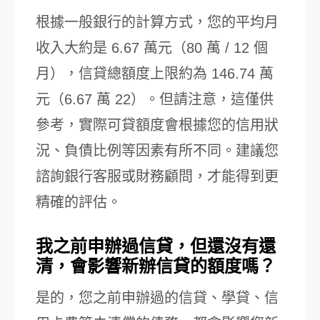
根據一般銀行的計算方式，您的平均月
收入大約是 6.67 萬元（80 萬 / 12 個
月），信貸總額度上限約為 146.74 萬
元（6.67 萬 22）。但請注意，這僅供
參考，實際可貸額度會根據您的信用狀
況、負債比例等因素有所不同。建議您
諮詢銀行客服或財務顧問，才能得到更
精確的評估。
我之前申辦過信貸，但還沒有還
清，會影響新辦信貸的額度嗎？
是的，您之前申辦過的信貸、學貸、信