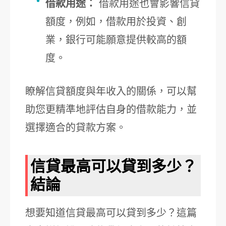
借款用途：
借款用途也會影響信貸
額度，例如，借款用於投資、創
業，銀行可能願意提供較高的額
度。
瞭解信貸額度與年收入的關係，可以幫
助您更精準地評估自身的借款能力，並
選擇適合的貸款方案。
信貸最高可以貸到多少？
結論
想要知道信貸最高可以貸到多少？這篇