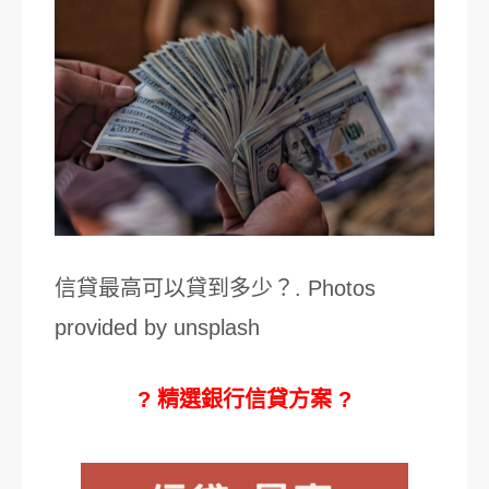
信貸最高可以貸到多少？. Photos
provided by unsplash
? 精選銀行信貸方案 ?