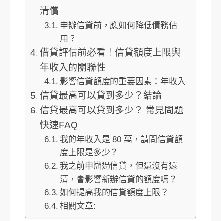
清償
申辦信貸前，應如何降低債務佔
用？
借貸評估前必看！信貸額度上限與
年收入的關聯性
影響信貸額度的重要因素：年收入
信貸最高可以貸到多少？結論
信貸最高可以貸到多少？ 常見問題
快速FAQ
我的年收入是 80 萬，請問信貸額
度上限是多少？
我之前申辦過信貸，但還沒有還
清，會影響新辦信貸的額度嗎？
如何提高我的信貸額度上限？
相關文章: