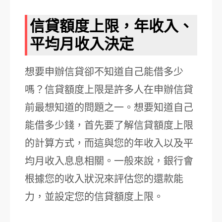
信貸額度上限，年收入、
平均月收入決定
想要申辦信貸卻不知道自己能借多少
嗎？信貸額度上限是許多人在申辦信貸
前最想知道的問題之一。想要知道自己
能借多少錢，首先要了解信貸額度上限
的計算方式，而這與您的年收入以及平
均月收入息息相關。一般來說，銀行會
根據您的收入狀況來評估您的還款能
力，並設定您的信貸額度上限。