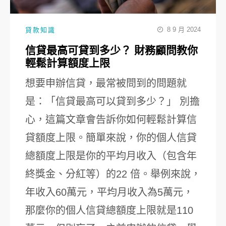
8 9 月 2024
貸款知識
信貸最高可貸到多少？ 財務顧問教你
輕鬆計算額度上限
想要申辦信貸，最常被問到的問題就
是：「信貸最高可以貸到多少？」 別擔
心，這篇文章會告訴你如何輕鬆計算信
貸額度上限。簡單來說，你的個人信貸
總額度上限是你的平均月收入（包含年
終獎金、分紅等）的22 倍。舉例來說，
年收入60萬元，平均月收入為5萬元，
那麼你的個人信貸總額度上限就是110