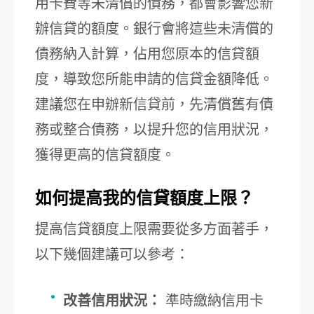
用卡費等未清償的債務，都會影響您新
辦信貸的額度。銀行會將這些未清償的
債務納入計算，佔用您原本的信貸額
度，導致您所能申請的信貸金額降低。
建議您在申辦新信貸前，先清償舊有債
務或整合債務，以提升您的信用狀況，
獲得更高的信貸額度。
如何提高我的信貸額度上限？
提高信貸額度上限需要從多方面著手，
以下幾個建議可以參考：
改善信用狀況：
準時繳納信用卡