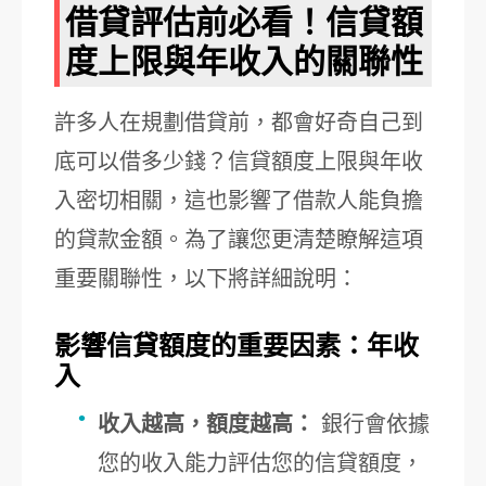
借貸評估前必看！信貸額
度上限與年收入的關聯性
許多人在規劃借貸前，都會好奇自己到
底可以借多少錢？信貸額度上限與年收
入密切相關，這也影響了借款人能負擔
的貸款金額。為了讓您更清楚瞭解這項
重要關聯性，以下將詳細說明：
影響信貸額度的重要因素：年收
入
收入越高，額度越高：
銀行會依據
您的收入能力評估您的信貸額度，