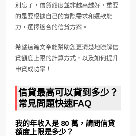
別忘了，信貸額度並非越高越好，重要
的是要根據自己的實際需求和還款能
力，選擇適合的信貸方案。
希望這篇文章能幫助您更清楚地瞭解信
貸額度上限的計算方式，以及如何提升
申貸成功率！
信貸最高可以貸到多少？
常見問題快速FAQ
我的年收入是 80 萬，請問信貸
額度上限是多少？