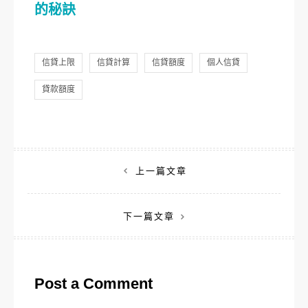
的秘訣
信貸上限
信貸計算
信貸額度
個人信貸
貸款額度
文
上一篇文章
章
下一篇文章
導
覽
Post a Comment