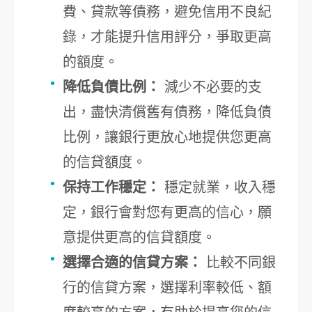
費、貸款等債務，避免信用不良紀
錄，才能提升信用評分，爭取更高
的額度。
降低負債比例：
減少不必要的支
出，盡快清償舊有債務，降低負債
比例，讓銀行更放心地提供您更高
的信貸額度。
保持工作穩定：
穩定就業，收入穩
定，銀行會對您有更高的信心，願
意提供更高的信貸額度。
選擇合適的信貸方案：
比較不同銀
行的信貸方案，選擇利率較低、額