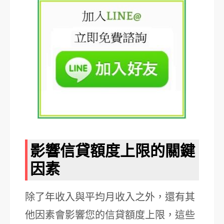
影響信貸額度上限的關鍵
因素
除了年收入與平均月收入之外，還有其
他因素會影響您的信貸額度上限，這些