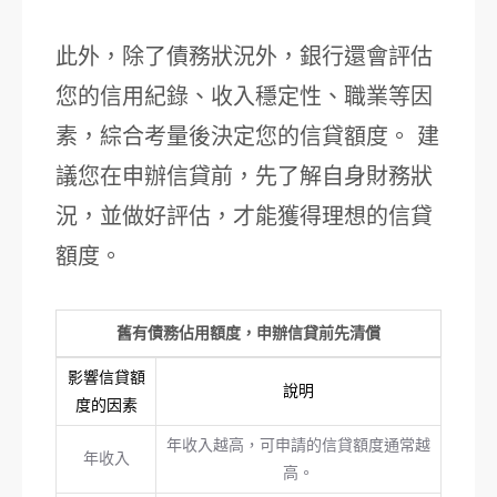
此外，除了債務狀況外，銀行還會評估
您的信用紀錄、收入穩定性、職業等因
素，綜合考量後決定您的信貸額度。 建
議您在申辦信貸前，先了解自身財務狀
況，並做好評估，才能獲得理想的信貸
額度。
舊有債務佔用額度，申辦信貸前先清償
影響信貸額
說明
度的因素
年收入越高，可申請的信貸額度通常越
年收入
高。