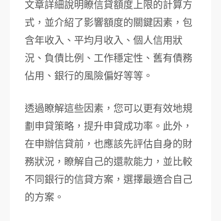
文章詳細說明瞭信貸額度上限的計算方
式，並介紹了影響額度的關鍵因素，包
含年收入、平均月收入、個人信用狀
況、負債比例、工作穩定性、舊有債務
佔用、銀行的風險偏好等等。
透過瞭解這些因素，您可以更有效地規
劃申貸策略，提升申貸成功率。此外，
在申辦信貸前，也應該先評估自身的財
務狀況，瞭解自己的還款能力，並比較
不同銀行的信貸方案，選擇最適合自己
的方案。