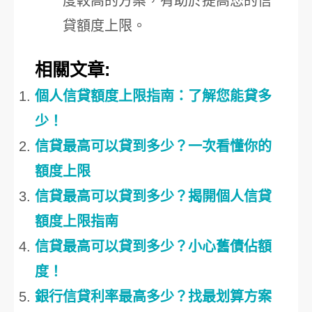
度較高的方案，有助於提高您的信
貸額度上限。
相關文章:
個人信貸額度上限指南：了解您能貸多
少！
信貸最高可以貸到多少？一次看懂你的
額度上限
信貸最高可以貸到多少？揭開個人信貸
額度上限指南
信貸最高可以貸到多少？小心舊債佔額
度！
銀行信貸利率最高多少？找最划算方案