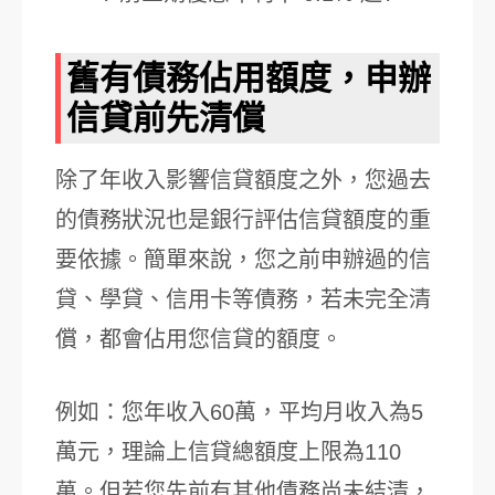
舊有債務佔用額度，申辦
信貸前先清償
除了年收入影響信貸額度之外，您過去
的債務狀況也是銀行評估信貸額度的重
要依據。簡單來說，您之前申辦過的信
貸、學貸、信用卡等債務，若未完全清
償，都會佔用您信貸的額度。
例如：您年收入60萬，平均月收入為5
萬元，理論上信貸總額度上限為110
萬。但若您先前有其他債務尚未結清，