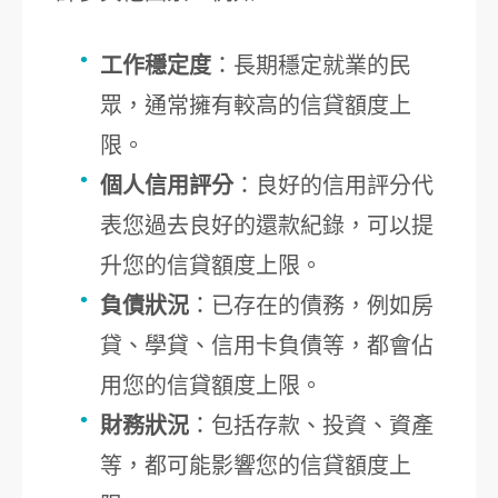
工作穩定度
：長期穩定就業的民
眾，通常擁有較高的信貸額度上
限。
個人信用評分
：良好的信用評分代
表您過去良好的還款紀錄，可以提
升您的信貸額度上限。
負債狀況
：已存在的債務，例如房
貸、學貸、信用卡負債等，都會佔
用您的信貸額度上限。
財務狀況
：包括存款、投資、資產
等，都可能影響您的信貸額度上