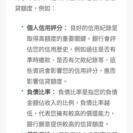
貸額度，例如：
個人信用評分：
良好的信用紀錄是
取得高額度的重要關鍵。銀行會評
估您的信用歷史，例如過往是否有
準時繳款、是否有欠款紀錄等，這
些資訊會影響您的信用評分，進而
影響信貸額度。
負債比率：
負債比率是指您的負債
金額佔收入的比例，負債比率越
低，代表您擁有較高的償還能力，
銀行願意提供較高的信貸額度。