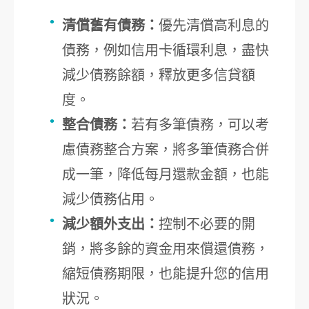
清償舊有債務：
優先清償高利息的
債務，例如信用卡循環利息，盡快
減少債務餘額，釋放更多信貸額
度。
整合債務：
若有多筆債務，可以考
慮債務整合方案，將多筆債務合併
成一筆，降低每月還款金額，也能
減少債務佔用。
減少額外支出：
控制不必要的開
銷，將多餘的資金用來償還債務，
縮短債務期限，也能提升您的信用
狀況。