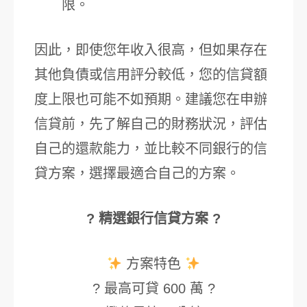
限。
因此，即使您年收入很高，但如果存在
其他負債或信用評分較低，您的信貸額
度上限也可能不如預期。建議您在申辦
信貸前，先了解自己的財務狀況，評估
自己的還款能力，並比較不同銀行的信
貸方案，選擇最適合自己的方案。
? 精選銀行信貸方案 ?
方案特色
? 最高可貸 600 萬 ?