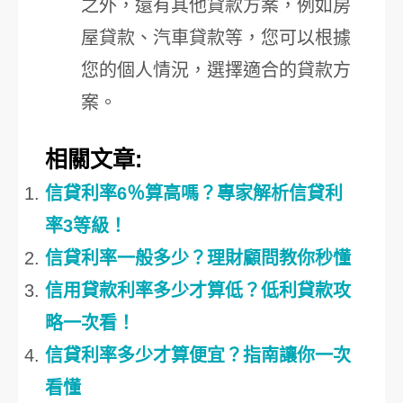
之外，還有其他貸款方案，例如房
屋貸款、汽車貸款等，您可以根據
您的個人情況，選擇適合的貸款方
案。
相關文章:
信貸利率6％算高嗎？專家解析信貸利
率3等級！
信貸利率一般多少？理財顧問教你秒懂
信用貸款利率多少才算低？低利貸款攻
略一次看！
信貸利率多少才算便宜？指南讓你一次
看懂