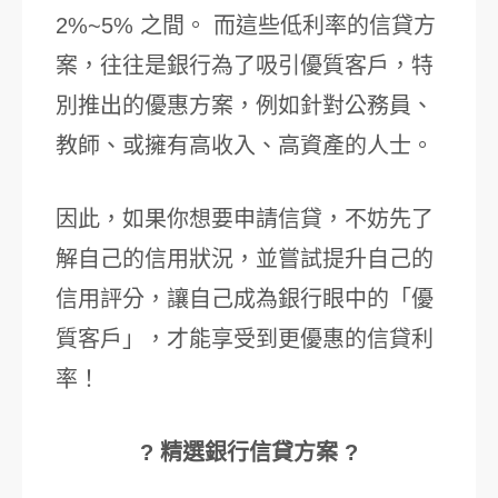
2%~5% 之間。 而這些低利率的信貸方
案，往往是銀行為了吸引優質客戶，特
別推出的優惠方案，例如針對公務員、
教師、或擁有高收入、高資產的人士。
因此，如果你想要申請信貸，不妨先了
解自己的信用狀況，並嘗試提升自己的
信用評分，讓自己成為銀行眼中的「優
質客戶」，才能享受到更優惠的信貸利
率！
? 精選銀行信貸方案 ?