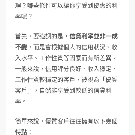
理？哪些條件可以讓你享受到優惠的利
率呢？
首先，要強調的是，
信貸利率並非一成
不變
，而是會根據個人的信用狀況、收
入水平、工作性質等因素而有所差異。
一般來說，信用評分良好、收入穩定、
工作性質較穩定的客戶，被視為「優質
客戶」，自然能享受到較低的信貸利
率。
簡單來說，優質客戶往往擁有以下幾個
特點：