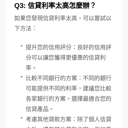
Q3: 信貸利率太高怎麼辦？
如果您發現信貸利率太高，可以嘗試以
下方法：
提升您的信用評分：良好的信用評
分可以讓您獲得更優惠的信貸利
率。
比較不同銀行的方案：不同的銀行
可能提供不同的利率，建議您比較
各家銀行的方案，選擇最適合您的
信貸產品。
考慮其他貸款方案：除了個人信貸