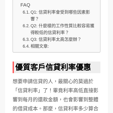
FAQ
Q1: 信貸利率會受到哪些因素影
響？
Q2: 什麼樣的工作性質比較容易獲
得較低的信貸利率？
Q3: 信貸利率太高怎麼辦？
相關文章:
優質客戶信貸利率優惠
想要申請信貸的人，最關心的莫過於
「信貸利率」了！畢竟利率高低直接影
響到每月的還款金額，也會影響到整體
的借貸成本。那麼，信貸利率多少算合