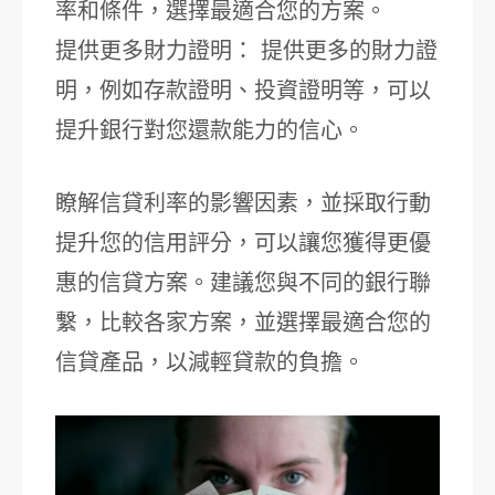
率和條件，選擇最適合您的方案。
提供更多財力證明： 提供更多的財力證
明，例如存款證明、投資證明等，可以
提升銀行對您還款能力的信心。
瞭解信貸利率的影響因素，並採取行動
提升您的信用評分，可以讓您獲得更優
惠的信貸方案。建議您與不同的銀行聯
繫，比較各家方案，並選擇最適合您的
信貸產品，以減輕貸款的負擔。