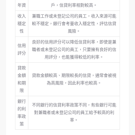
年資
戶，信貸利率相對較高。
收入
兼職工作或未登記公司的員工，收入來源可能
穩定
較不穩定，銀行會考量收入穩定性，評估信貸
性
風險。
良好的信用評分可以降低信貸利率，即使是兼
信用
職者或未登記公司的員工，只要擁有良好的信
評分
用評分，也能獲得較低的利率。
貸款
金額
貸款金額較高、期限較長的信貸，通常會被視
和期
為高風險，因此利率也較高。
限
銀行
不同銀行的信貸利率政策不同，有些銀行可能
的利
對兼職者或未登記公司的員工給予較高的利
率政
率。
策