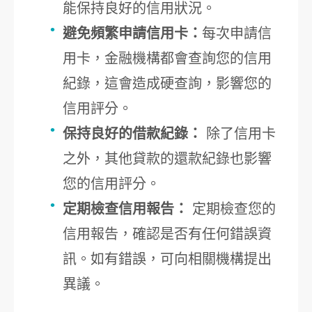
能保持良好的信用狀況。
避免頻繁申請信用卡：
每次申請信
用卡，金融機構都會查詢您的信用
紀錄，這會造成硬查詢，影響您的
信用評分。
保持良好的借款紀錄：
除了信用卡
之外，其他貸款的還款紀錄也影響
您的信用評分。
定期檢查信用報告：
定期檢查您的
信用報告，確認是否有任何錯誤資
訊。如有錯誤，可向相關機構提出
異議。