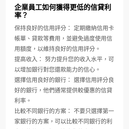
企業員工如何獲得更低的信貸利
率？
保持良好的信用評分： 定期繳納信用卡
帳單、貸款等費用，並避免過度使用信
用額度，以維持良好的信用評分。
提高收入： 努力提升您的收入水平，可
以增加銀行對您還款能力的信心。
選擇信用良好的銀行： 選擇信用評分良
好的銀行，他們通常提供較優惠的信貸
利率。
比較不同銀行的方案： 不要只選擇第一
家銀行的方案，可以比較不同銀行的利