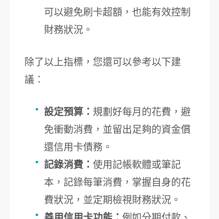
可以避免刷卡超額，也能有效控制
財務狀況。
除了以上指標，您還可以參考以下建
議：
設定預算：
規劃好每月的花費，避
免衝動消費，並留出足夠的資金償
還信用卡債務。
記錄消費：
使用記帳軟體或筆記
本，記錄每筆消費，掌握自身的花
費狀況，並定期檢視財務狀況。
善用信用卡功能：
例如分期付款、