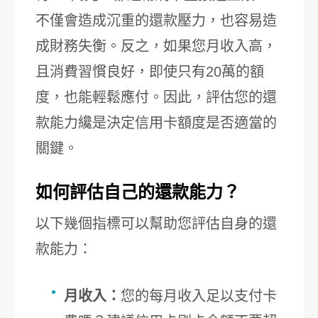
不僅會造成沉重的還款壓力，也容易造
成財務失衡。反之，如果您月收入高，
且消費習慣良好，即使只有20萬的額
度，也能輕鬆應付。因此，評估您的還
款能力纔是決定信用卡額度是否適當的
關鍵。
如何評估自己的還款能力？
以下幾個指標可以幫助您評估自身的還
款能力：
月收入：
您的每月收入足以支付卡