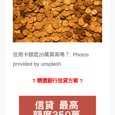
信用卡額度20萬算高嗎？. Photos
provided by unsplash
? 精選銀行信貸方案 ?