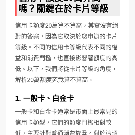
嗎？關鍵在於卡片等級
信用卡額度20萬算不算高，其實沒有絕
對的答案，因為它取決於您申辦的卡片
等級。不同的信用卡等級代表不同的權
益和消費門檻，也直接影響著額度的高
低。以下，我們將從卡片等級的角度，
解析20萬額度究竟算不算高。
1. 一般卡、白金卡
一般卡和白金卡通常是市面上最常見的
信用卡類型，它們的額度門檻相對較
低，主要針對普通消費族羣。對於這類