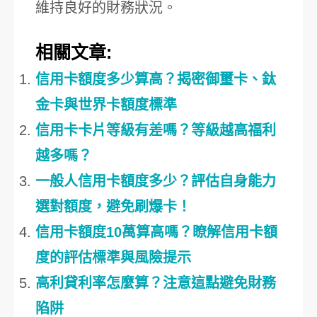
維持良好的財務狀況。
相關文章:
信用卡額度多少算高？揭密御璽卡、鈦
金卡與世界卡額度標準
信用卡卡片等級有差嗎？等級越高福利
越多嗎？
一般人信用卡額度多少？評估自身能力
選對額度，避免刷爆卡！
信用卡額度10萬算高嗎？瞭解信用卡額
度的評估標準與風險提示
高利貸利率怎麼算？注意這點避免財務
陷阱