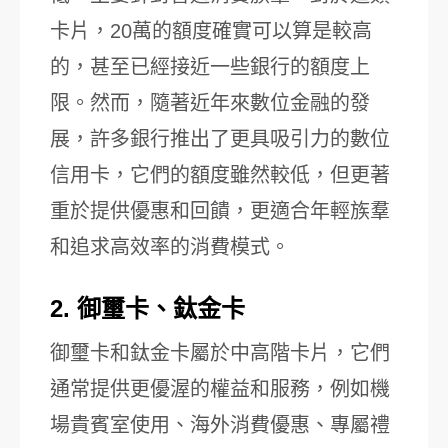
卡片，20萬的額度確實可以算是較高
的，甚至已經接近一些銀行的額度上
限。然而，隨著近年來數位金融的發
展，許多銀行推出了更具吸引力的數位
信用卡，它們的額度雖然較低，但更著
重於提供優惠和回饋，更適合年輕族羣
和追求高效率的消費模式。
2. 御璽卡、鈦金卡
御璽卡和鈦金卡屬於中高階卡片，它們
通常提供更優渥的權益和服務，例如機
場貴賓室使用、海外消費優惠、專屬禮