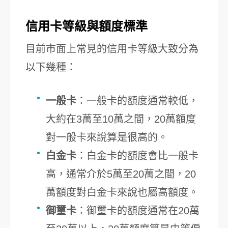
信用卡等級與額度標準
目前市面上常見的信用卡等級大致分為
以下幾種：
一般卡
：一般卡的額度通常較低，
大約在3萬至10萬之間，20萬額度
對一般卡來說算是很高的。
白金卡
：白金卡的額度會比一般卡
高，通常介於5萬至20萬之間，20
萬額度對白金卡來說也屬高額度。
御璽卡
：御璽卡的額度通常在20萬