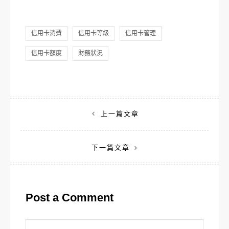
信用卡消費
信用卡等級
信用卡管理
信用卡額度
財務狀況
文
上一篇文章
章
下一篇文章
導
覽
Post a Comment