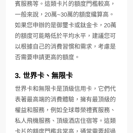
賓服務等。這類卡片的額度門檻較高，
一般來說，20萬~30萬的額度纔算高。
如果您申辦的是御璽卡或鈦金卡，20萬
的額度可能略低於平均水平，建議您可
以根據自己的消費習慣和需求，考慮是
否需要申請更高的額度。
3. 世界卡、無限卡
世界卡和無限卡是頂級信用卡，它們代
表著最高端的消費體驗，擁有最頂級的
權益和服務，例如全球尊榮禮賓服務、
私人飛機服務、頂級酒店住宿等。這類
卡片的額度門檻非常高，通常需要超過