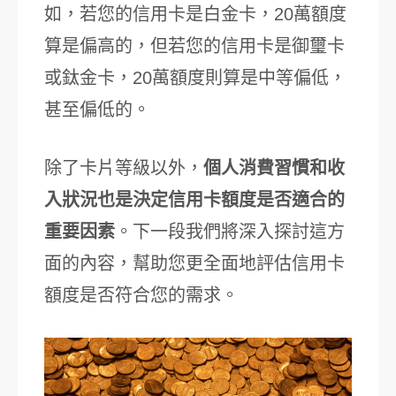
如，若您的信用卡是白金卡，20萬額度
算是偏高的，但若您的信用卡是御璽卡
或鈦金卡，20萬額度則算是中等偏低，
甚至偏低的。
除了卡片等級以外，
個人消費習慣和收
入狀況也是決定信用卡額度是否適合的
重要因素
。下一段我們將深入探討這方
面的內容，幫助您更全面地評估信用卡
額度是否符合您的需求。