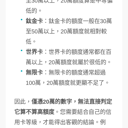
至30萬以上，20萬額度算是中等偏
低的。
鈦金卡
：鈦金卡的額度一般在30萬
至50萬以上，20萬額度就相對較
低。
世界卡
：世界卡的額度通常都在百
萬以上，20萬額度就屬於很低的。
無限卡
：無限卡的額度通常超過
100萬，20萬額度就更顯不足了。
因此，
僅憑20萬的數字，無法直接判定
它算不算高額度
。您需要結合自己的信
用卡等級，才能得出客觀的結論。例