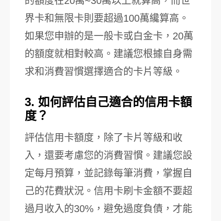
的額度在20萬~30萬以上就算高，而世
界卡和無限卡則要超過100萬纔算高。
如果您申辦的是一般卡或白金卡，20萬
的額度就相對較高。建議您根據自身需
求和消費習慣選擇適合的卡片等級。
3. 如何評估自己適合的信用卡額
度？
評估信用卡額度，除了卡片等級和收
入，還要考慮您的消費習慣。建議您設
定每月預算，並記錄每筆消費，掌握自
己的花費狀況。信用卡刷卡金額不要超
過月收入的30%，避免過度負債，才能