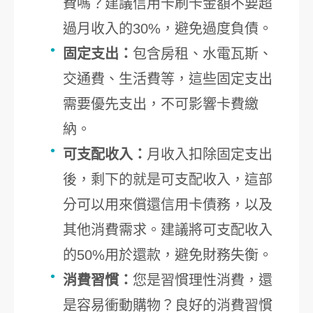
費嗎？建議信用卡刷卡金額不要超
過月收入的30%，避免過度負債。
固定支出：
包含房租、水電瓦斯、
交通費、生活費等，這些固定支出
需要優先支出，不可影響卡費繳
納。
可支配收入：
月收入扣除固定支出
後，剩下的就是可支配收入，這部
分可以用來償還信用卡債務，以及
其他消費需求。建議將可支配收入
的50%用於還款，避免財務失衡。
消費習慣：
您是習慣理性消費，還
是容易衝動購物？良好的消費習慣