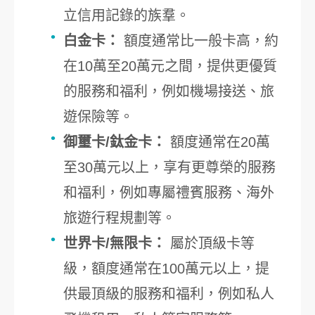
立信用記錄的族羣。
白金卡：
額度通常比一般卡高，約
在10萬至20萬元之間，提供更優質
的服務和福利，例如機場接送、旅
遊保險等。
御璽卡/鈦金卡：
額度通常在20萬
至30萬元以上，享有更尊榮的服務
和福利，例如專屬禮賓服務、海外
旅遊行程規劃等。
世界卡/無限卡：
屬於頂級卡等
級，額度通常在100萬元以上，提
供最頂級的服務和福利，例如私人