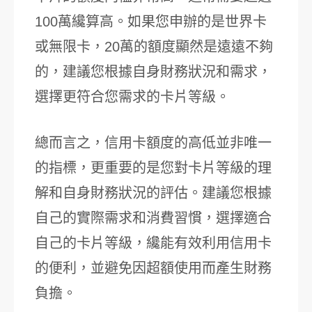
100萬纔算高。如果您申辦的是世界卡
或無限卡，20萬的額度顯然是遠遠不夠
的，建議您根據自身財務狀況和需求，
選擇更符合您需求的卡片等級。
總而言之，信用卡額度的高低並非唯一
的指標，更重要的是您對卡片等級的理
解和自身財務狀況的評估。建議您根據
自己的實際需求和消費習慣，選擇適合
自己的卡片等級，纔能有效利用信用卡
的便利，並避免因超額使用而產生財務
負擔。