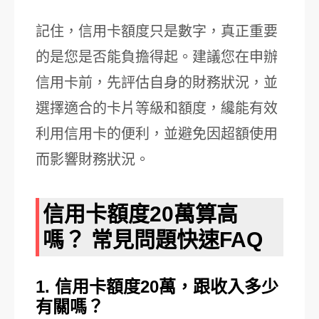
記住，信用卡額度只是數字，真正重要
的是您是否能負擔得起。建議您在申辦
信用卡前，先評估自身的財務狀況，並
選擇適合的卡片等級和額度，纔能有效
利用信用卡的便利，並避免因超額使用
而影響財務狀況。
信用卡額度20萬算高
嗎？ 常見問題快速FAQ
1. 信用卡額度20萬，跟收入多少
有關嗎？