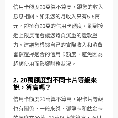
信用卡額度20萬算不算高，跟您的收入
息息相關。如果您的月收入只有5-6萬
元，卻擁有20萬的信用卡額度，刷到接
近上限反而會讓您背負沉重的還款壓
力。建議您根據自己的實際收入和消費
習慣選擇適合的信用卡額度，避免因為
超額使用而影響財務狀況。
2. 20萬額度對不同卡片等級來
說，算高嗎？
信用卡額度20萬算不算高，跟卡片等級
也有關係。一般來說，御璽卡和鈦金卡