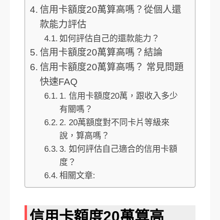
信用卡額度20萬算高嗎？從個人還
款能力評估
如何評估自己的還款能力？
信用卡額度20萬算高嗎？結論
信用卡額度20萬算高嗎？ 常見問題
快速FAQ
1. 信用卡額度20萬，跟收入多少
有關嗎？
2. 20萬額度對不同卡片等級來
說，算高嗎？
3. 如何評估自己適合的信用卡額
度？
相關文章:
信用卡額度20萬算高