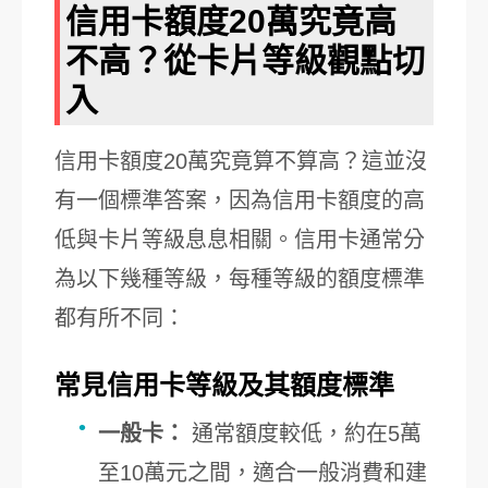
信用卡額度20萬究竟高
不高？從卡片等級觀點切
入
信用卡額度20萬究竟算不算高？這並沒
有一個標準答案，因為信用卡額度的高
低與卡片等級息息相關。信用卡通常分
為以下幾種等級，每種等級的額度標準
都有所不同：
常見信用卡等級及其額度標準
一般卡：
通常額度較低，約在5萬
至10萬元之間，適合一般消費和建