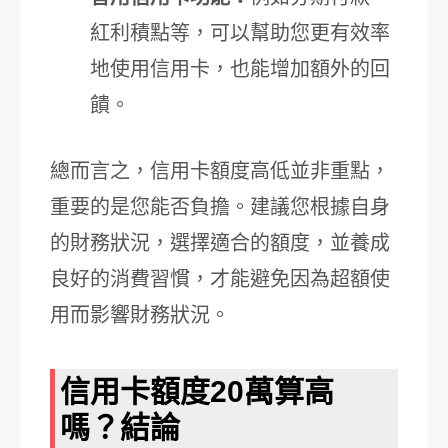
紅利積點等，可以幫助您更有效率
地使用信用卡，也能增加額外的回
饋。
總而言之，信用卡額度高低並非重點，
重要的是您能否負擔。建議您根據自身
的財務狀況，選擇適合的額度，並養成
良好的消費習慣，才能避免因為超額使
用而影響財務狀況。
信用卡額度20萬算高
嗎？結論