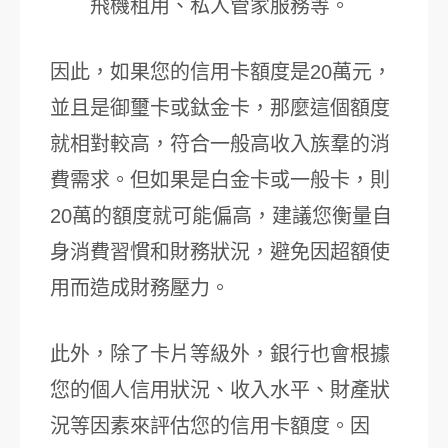
飛機租用、私人管家服務等。
因此，如果您的信用卡額度是20萬元，
並且是御璽卡或鈦金卡，那麼這個額度
就相對較高，符合一般高收入族羣的消
費需求。但如果是白金卡或一般卡，則
20萬的額度就可能偏高，建議您衡量自
身消費習慣和財務狀況，避免因超額使
用而造成財務壓力。
此外，除了卡片等級外，銀行也會根據
您的個人信用狀況、收入水平、財產狀
況等因素來評估您的信用卡額度。因