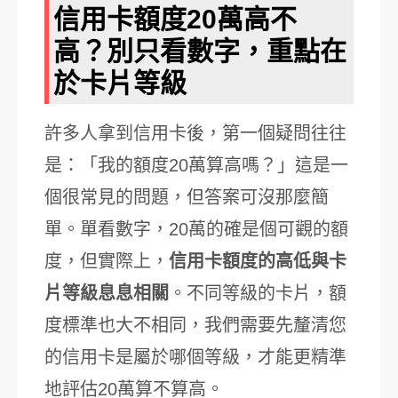
信用卡額度20萬高不
高？別只看數字，重點在
於卡片等級
許多人拿到信用卡後，第一個疑問往往
是：「我的額度20萬算高嗎？」這是一
個很常見的問題，但答案可沒那麼簡
單。單看數字，20萬的確是個可觀的額
度，但實際上，
信用卡額度的高低與卡
片等級息息相關
。不同等級的卡片，額
度標準也大不相同，我們需要先釐清您
的信用卡是屬於哪個等級，才能更精準
地評估20萬算不算高。