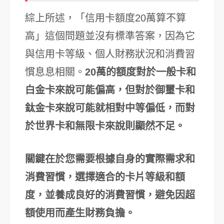
綜上所述，「信用卡額度20萬算不算
高」這個問題並沒有標準答案，因為它
與信用卡等級、個人財務狀況和消費習
慣息息相關。
20萬的額度對於一般卡和
白金卡來說可能偏高，但對於御璽卡和
鈦金卡來說可能就相對中等偏低，而對
於世界卡和無限卡來說則顯然不足。
關鍵在於您需要根據自身的實際需求和
消費習慣，選擇適合的卡片等級和額
度，並養成良好的消費習慣，避免因超
額使用而產生財務負擔。