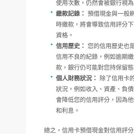
使用次數，仍然會被銀行視為
繳款記錄：
預借現金與一般
時繳款，將會導致信用評分下
資格。
信用歷史：
您的信用歷史也
信用不良的紀錄，例如逾期繳
款，銀行仍可能對您持保留態
個人財務狀況：
除了信用卡
狀況，例如收入、資產、負債
會降低您的信用評分，因為他
和利息。
總之，信用卡預借現金對信用評分