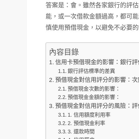
答案是：會。雖然各家銀行的評估
能，或一次借款金額過高，都可能
慎使用預借現金，以避免不必要的
內容目錄
信用卡預借現金的影響：銀行評
銀行評估標準的差異
預借現金對信用評分的影響：次
預借現金次數的影響：
預借現金金額的影響：
預借現金對信用評分的風險：評
1. 信用額度利用率
2. 預借現金利率
3. 還款時間