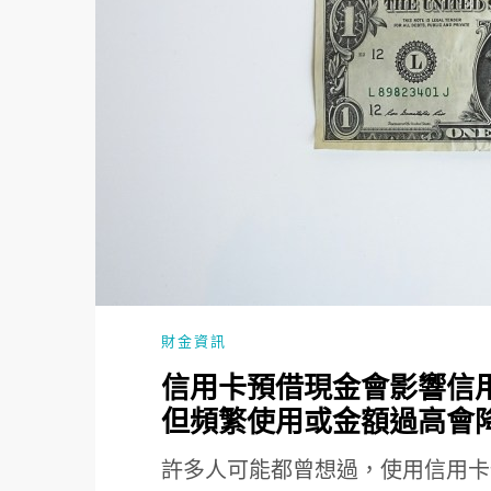
財金資訊
信用卡預借現金會影響信
但頻繁使用或金額過高會
許多人可能都曾想過，使用信用卡