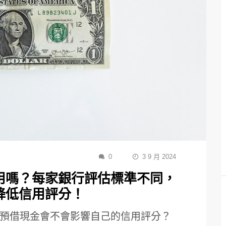
0
3 9 月 2024
用嗎？每家銀行評估標準不同，
降低信用評分！
預借現金會不會影響自己的信用評分？