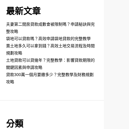
最新文章
夫妻第二間房貸款成數會被限制嗎？申請秘訣與完
整攻略
袋地可以貸款嗎？高效申請袋地貸款的完整教學
賣土地多久可以拿到錢？高效土地交易流程及時間
規劃攻略
土地貸款可以貸幾年？完整教學：影響貸款期限的
關鍵因素與申請攻略
貸款300萬一個月要繳多少？完整教學及財務規劃
攻略
分類