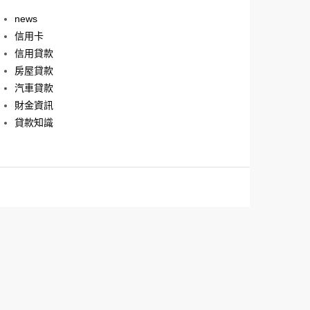
news
信用卡
信用貸款
房屋貸款
汽車貸款
財金資訊
貸款知識