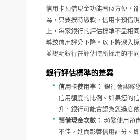
信用卡預借現金功能看似方便，卻
為，只要按時繳款，信用卡預借現
上，每家銀行的評估標準不盡相同
導致信用評分下降。以下將深入探
並說明銀行在評估時所採用的不同
銀行評估標準的差異
信用卡使用率：
銀行會觀察
信用額度的比例。如果您的信
升，銀行可能會認為您過度依
預借現金次數：
頻繁使用預
不佳，進而影響信用評分。即