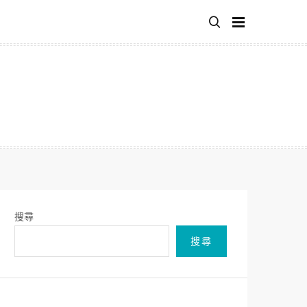
搜尋
搜尋