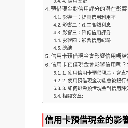
4. 信用歷史
預借現金對信用評分的潛在影響
影響一：提高信用利用率
影響二：產生高額利息
影響三：降低信用評分
影響四：影響信用紀錄
總結
信用卡預借現金會影響信用嗎結
信用卡預借現金會影響信用嗎？
1. 使用信用卡預借現金，會
2. 使用預借現金功能會被銀
3. 如何避免預借現金對信用
相關文章:
信用卡預借現金的影