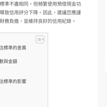
標準不盡相同，但頻繁使用預借現金功
導致信用評分下降。因此，建議您應謹
財務負擔，並維持良好的信用紀錄。
估標準的差異
數與金額
估標準的影響