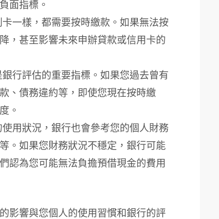
負面指標。
刷卡一樣，都需要按時繳款。如果無法按
降，甚至影響未來申辦貸款或信用卡的
是銀行評估的重要指標。如果您過去曾有
款、債務違約等，即使您現在按時繳
度。
的使用狀況，銀行也會參考您的個人財務
等。如果您財務狀況不穩定，銀行可能
們認為您可能無法負擔預借現金的費用
的影響與您個人的使用習慣和銀行的評