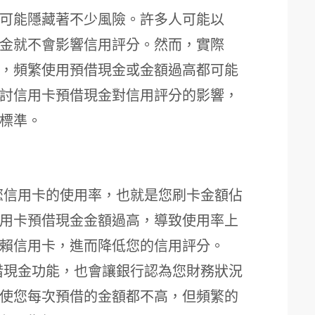
可能隱藏著不少風險。許多人可能以
金就不會影響信用評分。然而，實際
，頻繁使用預借現金或金額過高都可能
討信用卡預借現金對信用評分的影響，
標準。
您信用卡的使用率，也就是您刷卡金額佔
用卡預借現金金額過高，導致使用率上
賴信用卡，進而降低您的信用評分。
借現金功能，也會讓銀行認為您財務狀況
使您每次預借的金額都不高，但頻繁的