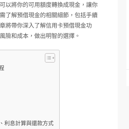
可以將你的可用額度轉換成現金，讓你
需了解預借現金的相關細節，包括手續
章將帶你深入了解信用卡預借現金功
風險和成本，做出明智的選擇。
程
、利息計算與還款方式