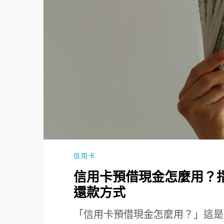
信用卡
信用卡預借現金怎麼用？
還款方式
「信用卡預借現金怎麼用？」這是