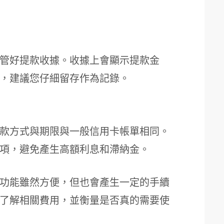
管好提款收據。收據上會顯示提款金
，建議您仔細留存作為記錄。
款方式與期限與一般信用卡帳單相同。
項，避免產生高額利息和滯納金。
功能雖然方便，但也會產生一定的手續
了解相關費用，並衡量是否真的需要使