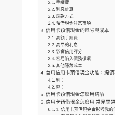
手續費
利息計算
還款方式
預借現金注意事項
信用卡預借現金的風險與成本
高額手續費
高昂的利息
影響信用評分
容易陷入債務循環
其他隱藏成本
善用信用卡預借現金功能：提領
利：
弊：
信用卡預借現金怎麼用結論
信用卡預借現金怎麼用 常見問題
1. 信用卡預借現金會影響我