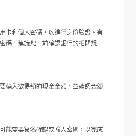
用卡和個人密碼，以進行身份驗證。有
密碼，建議您事前確認銀行的相關規
要輸入欲提領的現金金額，並確認金額
可能需要簽名確認或輸入密碼，以完成