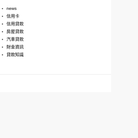
news
信用卡
信用貸款
房屋貸款
汽車貸款
財金資訊
貸款知識