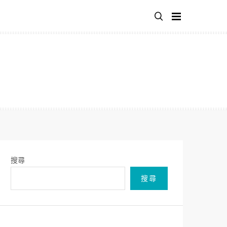
搜尋
搜尋