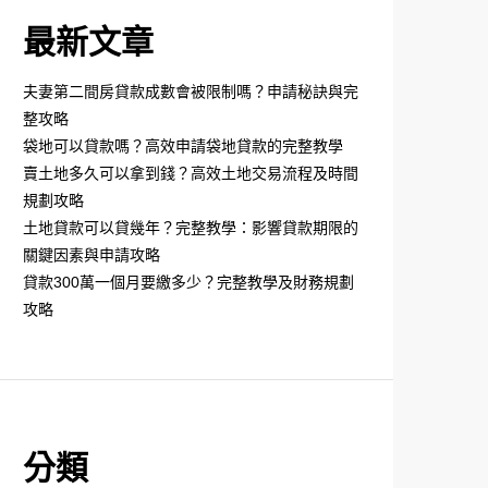
最新文章
夫妻第二間房貸款成數會被限制嗎？申請秘訣與完
整攻略
袋地可以貸款嗎？高效申請袋地貸款的完整教學
賣土地多久可以拿到錢？高效土地交易流程及時間
規劃攻略
土地貸款可以貸幾年？完整教學：影響貸款期限的
關鍵因素與申請攻略
貸款300萬一個月要繳多少？完整教學及財務規劃
攻略
分類