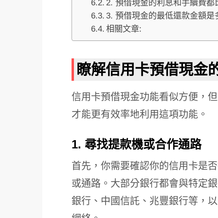
2. 預借現金的利息和手續費
3. 預借現金的最低還款金額是
相關文章:
瞭解信用卡預借現金
信用卡預借現金功能看似方便，但
才能更有效率地利用這項功能。
1. 尋找提款機或合作通路
首先，你需要確認你的信用卡是否
或通路。大部分銀行都會與特定銀
銀行、中國信託、兆豐銀行等，以及國際