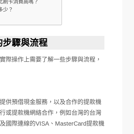
都比刷卡消費高嗎？
多少？
的步驟與流程
實際操作上需要了解一些步驟與流程，
提供預借現金服務，以及合作的提款機
行或提款機網絡合作，例如台灣的台灣
連線的VISA、MasterCard提款機