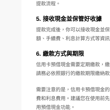
提款流程。
5. 接收現金並保管好收據
提款完成後，你可以接收現金並保
額、手續費、利息計算方式等資訊
6. 繳款方式與期限
信用卡預借現金需要定期繳款，繳
請務必依照銀行的繳款期限繳納款
需要注意的是，信用卡預借現金的
費和利息費用。建議您在使用前先
用預借現金功能。