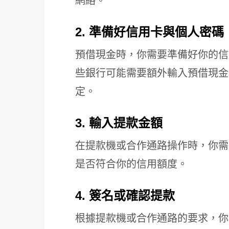
網絡。
2. 準備好信用卡與個人密碼
預借現金時，你需要準備好你的信
些銀行可能需要額外輸入預借現金
定。
3. 輸入提款金額
在提款機或合作通路操作時，你需
是否符合你的信用額度。
4. 簽名或確認提款
根據提款機或合作通路的要求，你