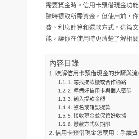
需要資金時。信用卡預借現金功能
隨時提取所需資金。但使用前，你
費、利息計算和還款方式。這篇文
能，讓你在使用時更清楚了解相關
內容目錄
瞭解信用卡預借現金的步驟與流
1. 尋找提款機或合作通路
2. 準備好信用卡與個人密碼
3. 輸入提款金額
4. 簽名或確認提款
5. 接收現金並保管好收據
6. 繳款方式與期限
信用卡預借現金怎麼用：手續費