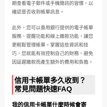
期查看電子郵件或手機簡訊的習慣，以
確認是否收到帳單訊息。
此外，您可以善用銀行提供的電子帳單
服務、提醒功能和線上繳款功能，讓您
更輕鬆管理帳單。掌握這些資訊和技
巧，您就能有效控制自己的財務，避免
因延遲繳款而產生額外的費用和負擔。
信用卡帳單多久收到？
常見問題快速FAQ
我的信用卡帳單什麼時候會寄