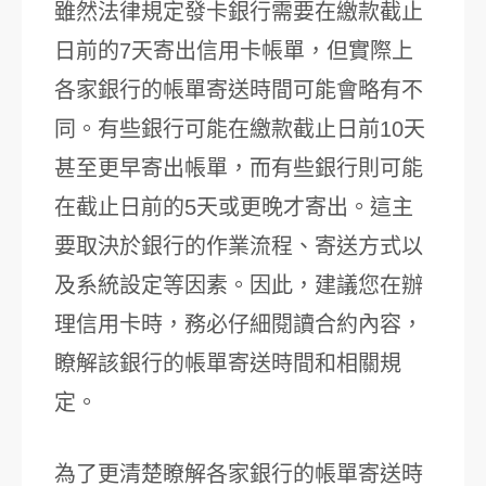
雖然法律規定發卡銀行需要在繳款截止
日前的7天寄出信用卡帳單，但實際上
各家銀行的帳單寄送時間可能會略有不
同。有些銀行可能在繳款截止日前10天
甚至更早寄出帳單，而有些銀行則可能
在截止日前的5天或更晚才寄出。這主
要取決於銀行的作業流程、寄送方式以
及系統設定等因素。因此，建議您在辦
理信用卡時，務必仔細閱讀合約內容，
瞭解該銀行的帳單寄送時間和相關規
定。
為了更清楚瞭解各家銀行的帳單寄送時