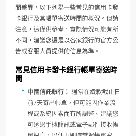
間差異，以下列舉一些常見的信用卡發
卡銀行及其帳單寄送時間的概況。但請
注意，這僅供參考，實際情況可能有所
不同，建議您還是以各家銀行的官方公
告或客服人員提供的信息為準。
常見信用卡發卡銀行帳單寄送時
間
中國信託銀行：
通常在繳款截止日
前7天寄出帳單，但可能因作業流
程或系統因素而有所調整。建議您
可透過手機簡訊或電子郵件接收帳
單訊息，以便更即時掌握帳單資