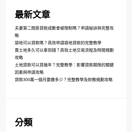
最新文章
夫妻第二間房貸款成數會被限制嗎？申請秘訣與完整攻
略
袋地可以貸款嗎？高效申請袋地貸款的完整教學
賣土地多久可以拿到錢？高效土地交易流程及時間規劃
攻略
土地貸款可以貸幾年？完整教學：影響貸款期限的關鍵
因素與申請攻略
貸款300萬一個月要繳多少？完整教學及財務規劃攻略
分類