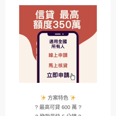
方案特色
? 最高可貸 600 萬 ?