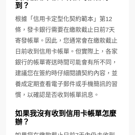
到？
根據「信用卡定型化契約範本」第12
條，發卡銀行需要在繳款截止日前7天
寄發帳單。因此，您通常會在繳款截止
日前收到信用卡帳單。但實際上，各家
銀行的帳單寄送時間可能會有所不同，
建議您在簽約時仔細閱讀契約內容，並
養成定期查看電子郵件或手機簡訊的習
慣，以確認是否收到帳單訊息。
如果我沒有收到信用卡帳單怎麼
辦？