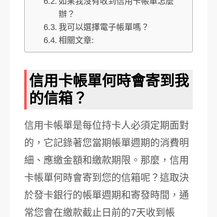
如果我沒有收到信用卡帳單怎麼
辦？
我可以選擇電子帳單嗎？
相關文章:
信用卡帳單何時會寄到我
的信箱？
信用卡帳單是每位持卡人必須定期面對
的，它記錄著您當期帳單週期的消費明
細、應繳金額和繳款期限。那麼，信用
卡帳單何時會寄到您的信箱呢？這取決
於發卡銀行的帳單週期和寄發時間，通
常您會在繳款截止日前的7天收到帳