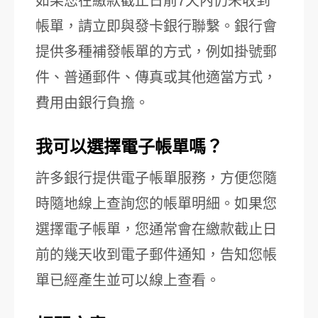
如果您在繳款截止日前7天內仍未收到
帳單，請立即與發卡銀行聯繫。銀行會
提供多種補發帳單的方式，例如掛號郵
件、普通郵件、傳真或其他適當方式，
費用由銀行負擔。
我可以選擇電子帳單嗎？
許多銀行提供電子帳單服務，方便您隨
時隨地線上查詢您的帳單明細。如果您
選擇電子帳單，您通常會在繳款截止日
前的幾天收到電子郵件通知，告知您帳
單已經產生並可以線上查看。