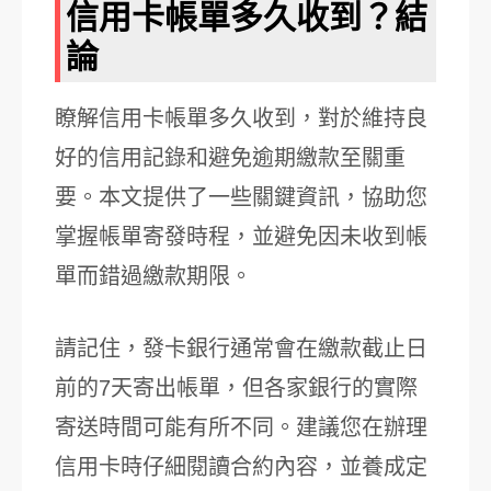
信用卡帳單多久收到？結
論
瞭解信用卡帳單多久收到，對於維持良
好的信用記錄和避免逾期繳款至關重
要。本文提供了一些關鍵資訊，協助您
掌握帳單寄發時程，並避免因未收到帳
單而錯過繳款期限。
請記住，發卡銀行通常會在繳款截止日
前的7天寄出帳單，但各家銀行的實際
寄送時間可能有所不同。建議您在辦理
信用卡時仔細閱讀合約內容，並養成定