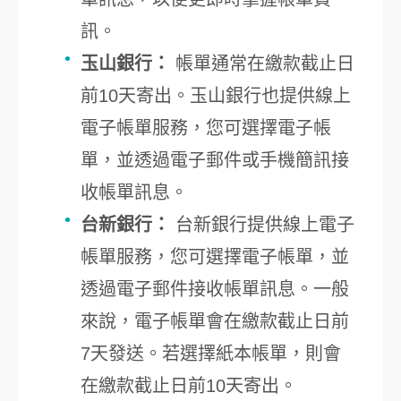
訊。
玉山銀行：
帳單通常在繳款截止日
前10天寄出。玉山銀行也提供線上
電子帳單服務，您可選擇電子帳
單，並透過電子郵件或手機簡訊接
收帳單訊息。
台新銀行：
台新銀行提供線上電子
帳單服務，您可選擇電子帳單，並
透過電子郵件接收帳單訊息。一般
來說，電子帳單會在繳款截止日前
7天發送。若選擇紙本帳單，則會
在繳款截止日前10天寄出。