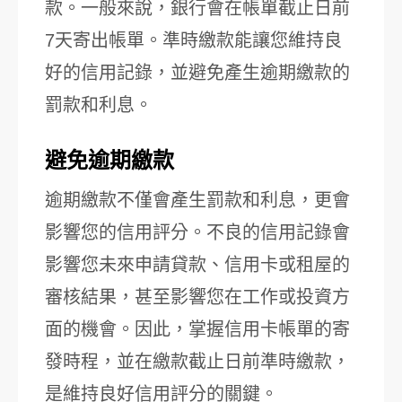
款。一般來說，銀行會在帳單截止日前
7天寄出帳單。準時繳款能讓您維持良
好的信用記錄，並避免產生逾期繳款的
罰款和利息。
避免逾期繳款
逾期繳款不僅會產生罰款和利息，更會
影響您的信用評分。不良的信用記錄會
影響您未來申請貸款、信用卡或租屋的
審核結果，甚至影響您在工作或投資方
面的機會。因此，掌握信用卡帳單的寄
發時程，並在繳款截止日前準時繳款，
是維持良好信用評分的關鍵。