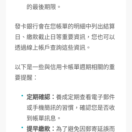
的最後期限。
發卡銀行會在您帳單的明細中列出結算
日、繳款截止日等重要資訊，您也可以
透過線上帳戶查詢這些資訊。
以下是一些與信用卡帳單週期相關的重
要提醒：
定期確認：
養成定期查看電子郵件
或手機簡訊的習慣，確認您是否收
到帳單訊息。
提早繳款：
為了避免因郵寄延誤而