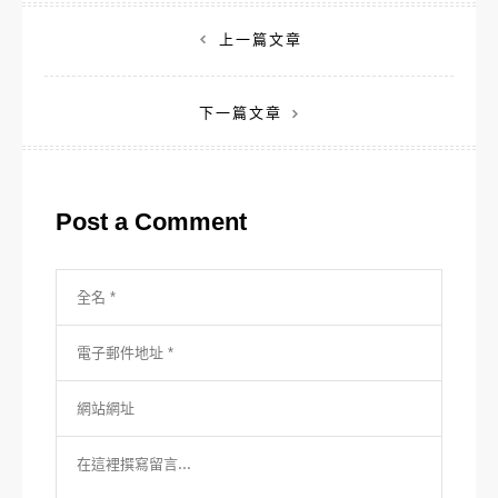
文
上一篇文章
章
下一篇文章
導
覽
Post a Comment