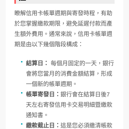
瞭解信用卡帳單週期與寄發時程，有助
於您掌握繳款期限，避免延遲付款而產
生額外費用。通常來說，信用卡帳單週
期是由以下幾個階段構成：
結算日：
每個月固定的一天，銀行
會將您當月的消費金額結算，形成
一個新的帳單週期。
帳單寄發日：
銀行會在結算日後7
天左右寄發信用卡交易明細暨繳款
通知書。
繳款截止日：
這是您必須繳清帳款