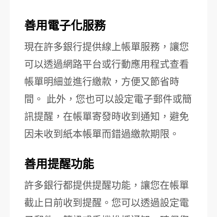
善用電子化服務
現在許多銀行提供線上帳單服務，讓您
可以透過網路平台或行動應用程式查看
帳單明細並進行繳款，方便又節省時
間。 此外，您也可以設定電子郵件或簡
訊提醒，在帳單寄發時收到通知，避免
因未收到紙本帳單而錯過繳款期限。
善用提醒功能
許多銀行都提供提醒功能，讓您在帳單
截止日前收到提醒。您可以透過設定電