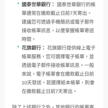
國泰世華銀行：
國泰世華銀行的帳
單通常在繳款截止日前7天寄出。
建議您可透過手機簡訊或電子郵件
接收帳單訊息，以便掌握帳單寄送
時間。
花旗銀行：
花旗銀行提供線上電子
帳單服務，您可選擇電子帳單，並
透過電子郵件接收帳單訊息。一般
來說，電子帳單會在繳款截止日前
10天發送。若選擇紙本帳單，則會
在繳款截止日前7天寄出。
除了上述銀行之外，其他銀行的帳單寄