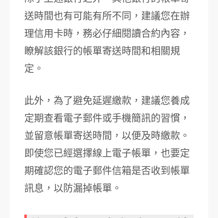
送時間也有可能有所不同，建議您在辦
理信用卡時，務必仔細閱讀合約內容，
瞭解該銀行的帳單寄送時間和相關規
定。
此外，為了避免延遲繳款，建議您養成
定期查看電子郵件或手機簡訊的習慣，
並留意帳單寄送時間，以便及時繳款。
即使您已經選擇線上電子帳單，也要定
期確認您的電子郵件信箱是否收到帳單
訊息，以防漏掉帳單。