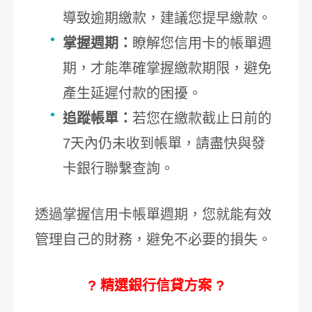
導致逾期繳款，建議您提早繳款。
掌握週期：
瞭解您信用卡的帳單週
期，才能準確掌握繳款期限，避免
產生延遲付款的困擾。
追蹤帳單：
若您在繳款截止日前的
7天內仍未收到帳單，請盡快與發
卡銀行聯繫查詢。
透過掌握信用卡帳單週期，您就能有效
管理自己的財務，避免不必要的損失。
? 精選銀行信貸方案 ?