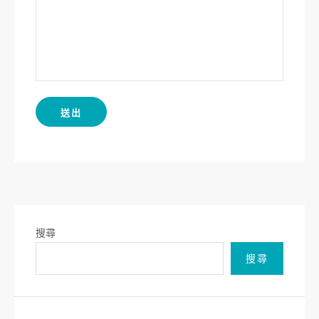
搜尋
搜尋