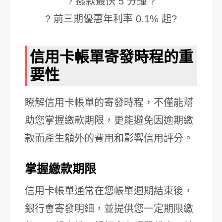
? 撥款最快 5 分鐘 ?
? 前三期優惠年利率 0.1% 起?
信用卡帳單寄發時程的重
要性
瞭解信用卡帳單的寄發時程，不僅能幫
助您掌握繳款期限，更能避免因逾期繳
款而產生額外的費用和影響信用評分。
掌握繳款期限
信用卡帳單通常在您帳單週期結束後，
銀行會寄發明細，並提供您一定期限繳