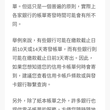
單。但這只是一個普遍的原則，實際上
各家銀行的帳單寄發時間可能會有所不
同。
舉例來說，有些銀行可能在繳款截止日
前10天或14天寄發帳單，而有些銀行則
可能在繳款截止日前3天寄出。因此，
如果您想知道您的信用卡帳單何時會寄
到，建議您查看信用卡帳戶條款或與發
卡銀行聯繫查詢。
另外，除了紙本帳單之外，許多銀行也
提供電子帳單的服務，方便您隨時隨地