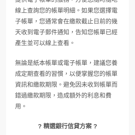
線上查詢您的帳單明細。如果您選擇電
子帳單，您通常會在繳款截止日前的幾
天收到電子郵件通知，告知您帳單已經
產生並可以線上查看。
無論是紙本帳單或電子帳單，建議您養
成定期查看的習慣，以便掌握您的帳單
資訊和繳款期限。避免因未收到帳單而
錯過繳款期限，造成額外的利息和費
用。
? 精選銀行信貸方案 ?