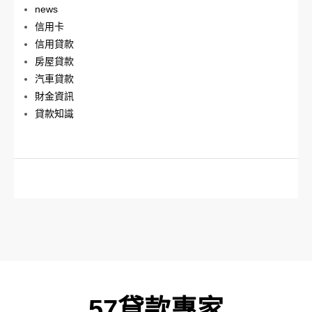
news
信用卡
信用貸款
房屋貸款
汽車貸款
財金資訊
貸款知識
57貸款專家