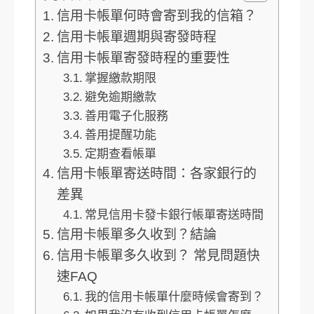
信用卡帳單何時會寄到我的信箱？
信用卡帳單週期與寄發時程
信用卡帳單寄發時程的重要性
掌握繳款期限
避免逾期繳款
善用電子化服務
善用提醒功能
定期查看帳單
信用卡帳單寄送時間：各家銀行的
差異
常見信用卡發卡銀行帳單寄送時間
信用卡帳單多久收到？結論
信用卡帳單多久收到？ 常見問題快
速FAQ
我的信用卡帳單什麼時候會寄到？