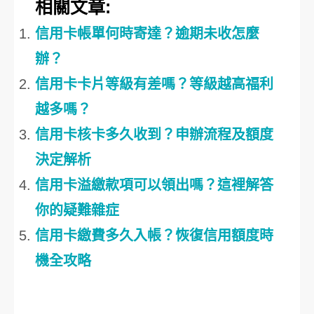
相關文章:
信用卡帳單何時寄達？逾期未收怎麼
辦？
信用卡卡片等級有差嗎？等級越高福利
越多嗎？
信用卡核卡多久收到？申辦流程及額度
決定解析
信用卡溢繳款項可以領出嗎？這裡解答
你的疑難雜症
信用卡繳費多久入帳？恢復信用額度時
機全攻略