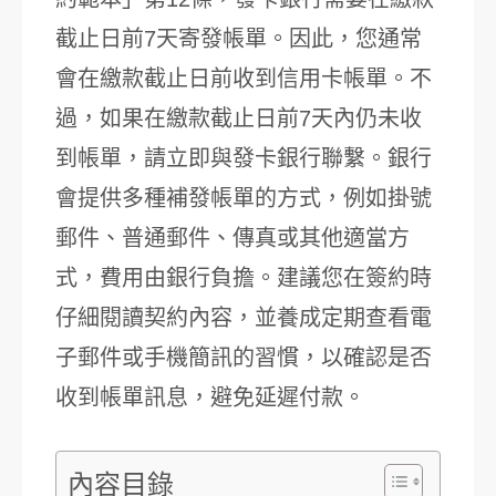
截止日前7天寄發帳單。因此，您通常
會在繳款截止日前收到信用卡帳單。不
過，如果在繳款截止日前7天內仍未收
到帳單，請立即與發卡銀行聯繫。銀行
會提供多種補發帳單的方式，例如掛號
郵件、普通郵件、傳真或其他適當方
式，費用由銀行負擔。建議您在簽約時
仔細閱讀契約內容，並養成定期查看電
子郵件或手機簡訊的習慣，以確認是否
收到帳單訊息，避免延遲付款。
內容目錄