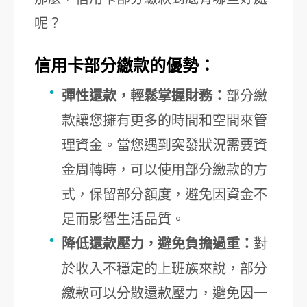
呢？
信用卡部分繳款的優勢：
彈性還款，輕鬆掌握財務：
部分繳
款讓您擁有更多的時間和空間來管
理資金。當您遇到突發狀況需要資
金周轉時，可以使用部分繳款的方
式，保留部分額度，避免因資金不
足而影響生活品質。
降低還款壓力，避免負擔過重：
對
於收入不穩定的上班族來說，部分
繳款可以分散還款壓力，避免因一