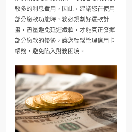
較多的利息費用。因此，建議您在使用
部分繳款功能時，務必規劃好還款計
畫，盡量避免延遲繳款，才能真正發揮
部分繳款的優勢，讓您輕鬆管理信用卡
帳務，避免陷入財務困境。