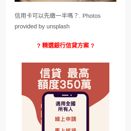
信用卡可以先繳一半嗎？. Photos
provided by unsplash
? 精選銀行信貸方案 ?