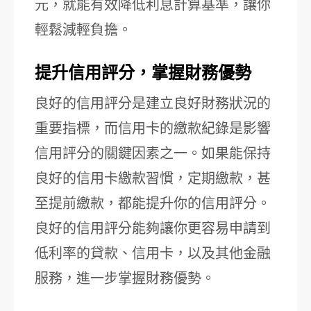
元，就能有效降低利息計算基準，讓你
輕鬆減輕負擔。
提升信用評分，掌握財務優勢
良好的信用評分是建立良好財務狀況的
重要指標，而信用卡的繳款紀錄是影響
信用評分的關鍵因素之一。如果能保持
良好的信用卡繳款習慣，定期繳款，甚
至提前繳款，都能提升你的信用評分。
良好的信用評分能夠讓你更容易申請到
低利率的貸款、信用卡，以及其他金融
服務，進一步掌握財務優勢。