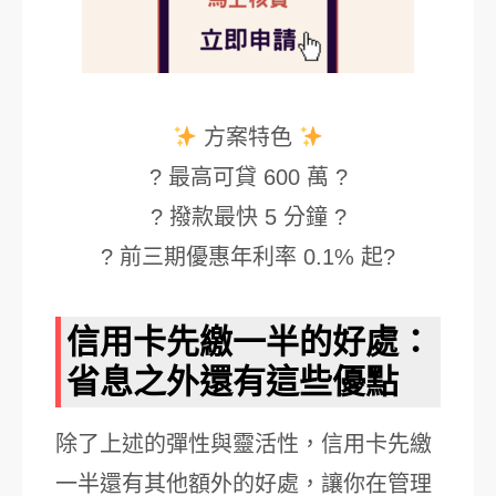
方案特色
? 最高可貸 600 萬 ?
? 撥款最快 5 分鐘 ?
? 前三期優惠年利率 0.1% 起?
信用卡先繳一半的好處：
省息之外還有這些優點
除了上述的彈性與靈活性，信用卡先繳
一半還有其他額外的好處，讓你在管理