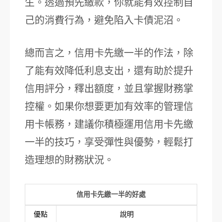
生。透過預先繳款，你就能有效控制自
己的消費行為，避免陷入卡債泥沼。
總而言之，信用卡先繳一半的作法，除
了能有效降低利息支出，還有助於提升
信用評分，釋出額度，並且掌握財務掌
控權。如果你想要更加有效率的管理信
用卡帳務，建議你積極運用信用卡先繳
一半的技巧，享受彈性與優勢，輕鬆打
造理想的財務狀況。
信用卡先繳一半的好處
優點
說明