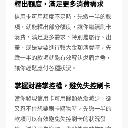
釋出額度，滿足更多消費需求
信用卡可用額度不足時，先繳一半的款
項，就能釋出部分額度，讓你繼續刷卡
消費，滿足更多需求。特別是旅行、出
差、或是需要進行較大金額消費時，先
繳一半的款項就能有效解決燃眉之急，
讓你輕鬆應付各種狀況。
掌握財務掌控權，避免失控刷卡
當你發現信用卡可用餘額逐漸減少，卻
又忍不住想要刷卡購物時，先繳一半的
款項可以有效避免失控刷卡的狀況發