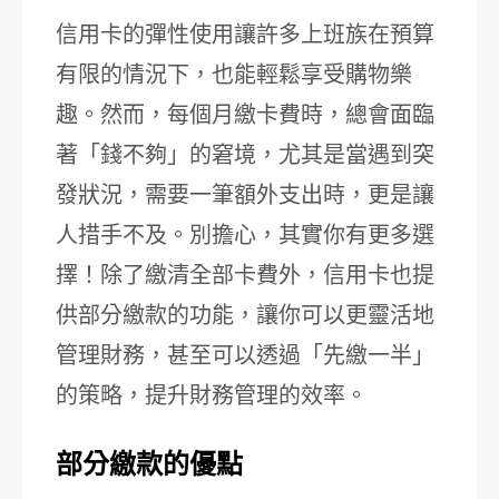
信用卡的彈性使用讓許多上班族在預算
有限的情況下，也能輕鬆享受購物樂
趣。然而，每個月繳卡費時，總會面臨
著「錢不夠」的窘境，尤其是當遇到突
發狀況，需要一筆額外支出時，更是讓
人措手不及。別擔心，其實你有更多選
擇！除了繳清全部卡費外，信用卡也提
供部分繳款的功能，讓你可以更靈活地
管理財務，甚至可以透過「先繳一半」
的策略，提升財務管理的效率。
部分繳款的優點