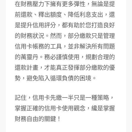
在財務壓力下擁有更多彈性，無論是提
前還款、釋出額度、降低利息支出，還
是提升信用評分，都有助於您打造良好
的財務狀況。然而，部分繳款只是管理
信用卡帳務的工具，並非解決所有問題
的萬靈丹。務必謹慎使用，規劃合理的
還款計畫，才能真正發揮部分繳款的優
勢，避免陷入循環負債的困境。
記住，信用卡先繳一半只是一種策略，
掌握正確的信用卡使用觀念，纔是掌握
財務自由的關鍵！