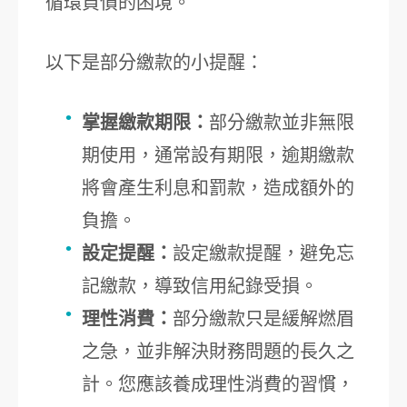
循環負債的困境。
以下是部分繳款的小提醒：
掌握繳款期限：
部分繳款並非無限
期使用，通常設有期限，逾期繳款
將會產生利息和罰款，造成額外的
負擔。
設定提醒：
設定繳款提醒，避免忘
記繳款，導致信用紀錄受損。
理性消費：
部分繳款只是緩解燃眉
之急，並非解決財務問題的長久之
計。您應該養成理性消費的習慣，