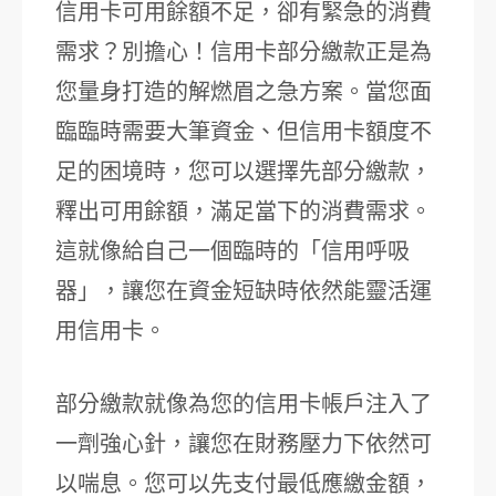
信用卡可用餘額不足，卻有緊急的消費
需求？別擔心！信用卡部分繳款正是為
您量身打造的解燃眉之急方案。當您面
臨臨時需要大筆資金、但信用卡額度不
足的困境時，您可以選擇先部分繳款，
釋出可用餘額，滿足當下的消費需求。
這就像給自己一個臨時的「信用呼吸
器」，讓您在資金短缺時依然能靈活運
用信用卡。
部分繳款就像為您的信用卡帳戶注入了
一劑強心針，讓您在財務壓力下依然可
以喘息。您可以先支付最低應繳金額，