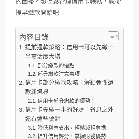
的困擾。想輕鬆管理信用卡帳務，就從
提早繳款開始吧！
內容目錄
提前還款策略：信用卡可以先繳一
半靈活度大增
部分繳款的優點
部分繳款注意事項
信用卡部分繳款攻略：解鎖彈性還
款新境界
信用卡部分繳款的優勢：
信用卡先繳一半的好處：省息之外
還有這些優點
降低利息支出，輕鬆減輕負擔
提升信用評分，掌握財務優勢