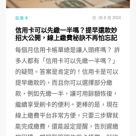
26 8 月 2024
信用卡
信用卡可以先繳一半嗎？提早還款妙
招大公開，線上繳費秘訣不再怕忘記
每個月信用卡帳單總是讓人頭疼嗎？ 許
多人都有「信用卡可以先繳一半嗎？」
的疑問。答案是肯定的！信用卡是可以
提早繳款的，而且你可以選擇部分繳
款，例如先繳一半，讓可用餘額恢復，
繼續享受刷卡的便利。更棒的是，現在
線上繳費平台非常方便，只要三步驟就
能完成繳費，還能設定提醒，告別遲繳