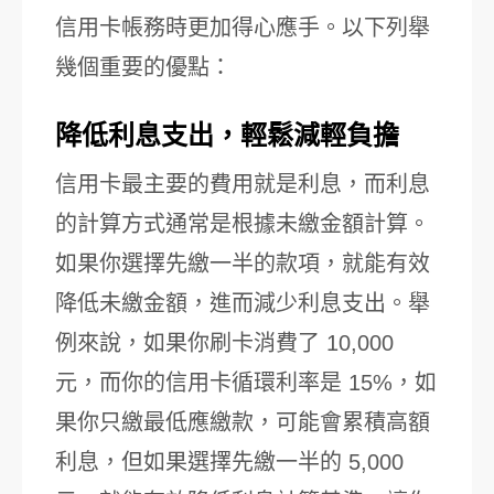
信用卡帳務時更加得心應手。以下列舉
幾個重要的優點：
降低利息支出，輕鬆減輕負擔
信用卡最主要的費用就是利息，而利息
的計算方式通常是根據未繳金額計算。
如果你選擇先繳一半的款項，就能有效
降低未繳金額，進而減少利息支出。舉
例來說，如果你刷卡消費了 10,000
元，而你的信用卡循環利率是 15%，如
果你只繳最低應繳款，可能會累積高額
利息，但如果選擇先繳一半的 5,000