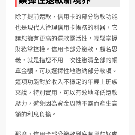
除了提前還款，信用卡的部分繳款功能
也是現代人管理信用卡帳務的利器，它
讓您擁有更高的還款靈活性，輕鬆掌握
財務掌控權。信用卡部分繳款，顧名思
義，就是指您不用一次性繳清全部的帳
單金額，可以選擇性地繳納部分款項。
這項功能對於收入不穩定的年輕上班族
來說，特別實用，可以有效地降低還款
壓力，避免因為資金周轉不靈而產生高
額的利息負擔。
那麼，信用卡部分繳款到底有哪些好處