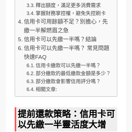
釋出額度，滿足更多消費需求
掌握財務掌控權，避免失控刷卡
信用卡可用餘額不足？別擔心，先
繳一半解燃眉之急
信用卡可以先繳一半嗎？結論
信用卡可以先繳一半嗎？ 常見問題
快速FAQ
信用卡繳款可以先繳一半嗎？
部分繳款的最低繳款金額是多少？
部分繳款會影響信用評分嗎？
相關文章:
提前還款策略：信用卡可
以先繳一半靈活度大增