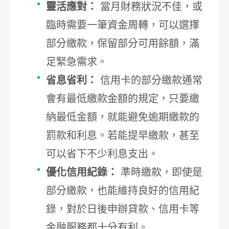
靈活應對：
當月財務狀況不佳，或
臨時需要一筆資金周轉，可以選擇
部分繳款，保留部分可用餘額，滿
足緊急需求。
省息省利：
信用卡的部分繳款通常
會有最低繳款金額的規定，只要繳
納最低金額，就能避免逾期繳款的
罰款和利息。若能提早繳款，甚至
可以省下不少利息支出。
優化信用紀錄：
準時繳款，即使是
部分繳款，也能維持良好的信用紀
錄，對於日後申辦貸款、信用卡等
金融服務都十分有利。