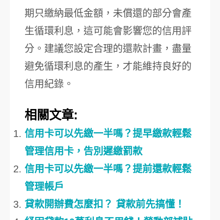
期只繳納最低金額，未償還的部分會產
生循環利息，這可能會影響您的信用評
分。建議您設定合理的還款計畫，盡量
避免循環利息的產生，才能維持良好的
信用紀錄。
相關文章:
信用卡可以先繳一半嗎？提早繳款輕鬆
管理信用卡，告別遲繳罰款
信用卡可以先繳一半嗎？提前還款輕鬆
管理帳戶
貸款開辦費怎麼扣？ 貸款前先搞懂！