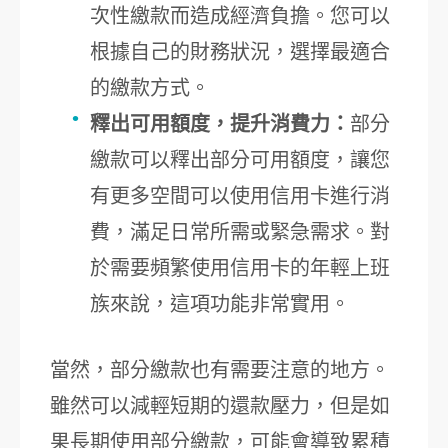
次性繳款而造成經濟負擔。您可以
根據自己的財務狀況，選擇最適合
的繳款方式。
釋出可用額度，提升消費力：
部分
繳款可以釋出部分可用額度，讓您
有更多空間可以使用信用卡進行消
費，滿足日常所需或緊急需求。對
於需要頻繁使用信用卡的年輕上班
族來說，這項功能非常實用。
當然，部分繳款也有需要注意的地方。
雖然可以減輕短期的還款壓力，但是如
果長期使用部分繳款，可能會導致累積