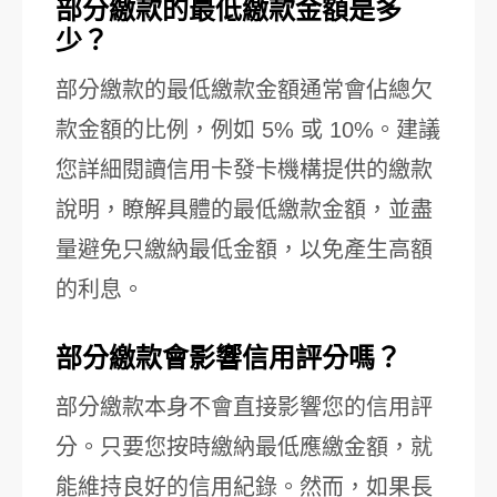
部分繳款的最低繳款金額是多
少？
部分繳款的最低繳款金額通常會佔總欠
款金額的比例，例如 5% 或 10%。建議
您詳細閱讀信用卡發卡機構提供的繳款
說明，瞭解具體的最低繳款金額，並盡
量避免只繳納最低金額，以免產生高額
的利息。
部分繳款會影響信用評分嗎？
部分繳款本身不會直接影響您的信用評
分。只要您按時繳納最低應繳金額，就
能維持良好的信用紀錄。然而，如果長