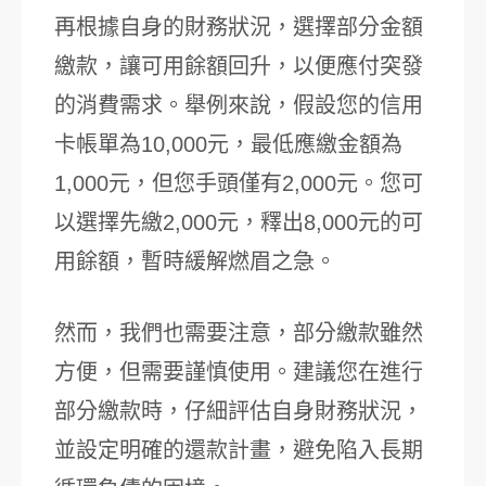
再根據自身的財務狀況，選擇部分金額
繳款，讓可用餘額回升，以便應付突發
的消費需求。舉例來說，假設您的信用
卡帳單為10,000元，最低應繳金額為
1,000元，但您手頭僅有2,000元。您可
以選擇先繳2,000元，釋出8,000元的可
用餘額，暫時緩解燃眉之急。
然而，我們也需要注意，部分繳款雖然
方便，但需要謹慎使用。建議您在進行
部分繳款時，仔細評估自身財務狀況，
並設定明確的還款計畫，避免陷入長期