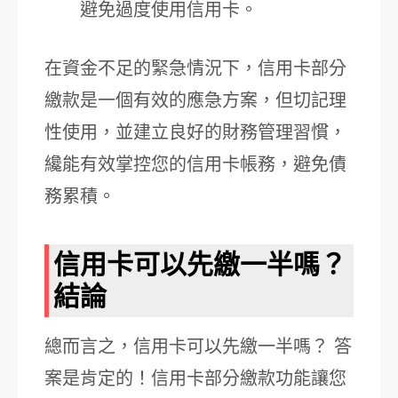
避免過度使用信用卡。
在資金不足的緊急情況下，信用卡部分
繳款是一個有效的應急方案，但切記理
性使用，並建立良好的財務管理習慣，
纔能有效掌控您的信用卡帳務，避免債
務累積。
信用卡可以先繳一半嗎？
結論
總而言之，信用卡可以先繳一半嗎？ 答
案是肯定的！信用卡部分繳款功能讓您