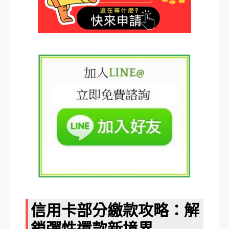
信用卡部分繳款攻略：解
鎖彈性還款新境界