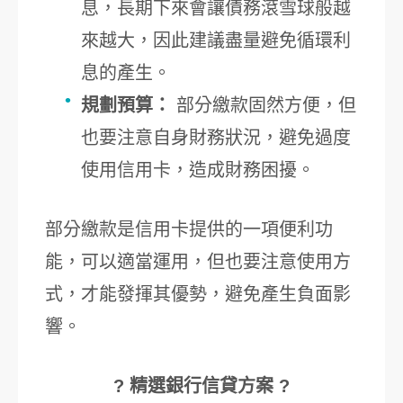
息，長期下來會讓債務滾雪球般越
來越大，因此建議盡量避免循環利
息的產生。
規劃預算：
部分繳款固然方便，但
也要注意自身財務狀況，避免過度
使用信用卡，造成財務困擾。
部分繳款是信用卡提供的一項便利功
能，可以適當運用，但也要注意使用方
式，才能發揮其優勢，避免產生負面影
響。
? 精選銀行信貸方案 ?