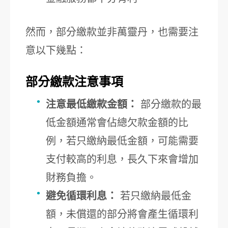
然而，部分繳款並非萬靈丹，也需要注
意以下幾點：
部分繳款注意事項
注意最低繳款金額：
部分繳款的最
低金額通常會佔總欠款金額的比
例，若只繳納最低金額，可能需要
支付較高的利息，長久下來會增加
財務負擔。
避免循環利息：
若只繳納最低金
額，未償還的部分將會產生循環利