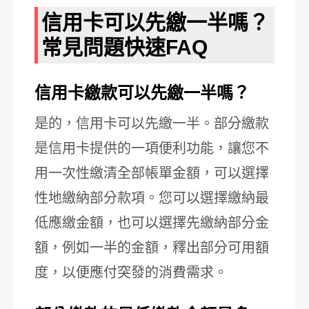
信用卡可以先繳一半嗎？
常見問題快速FAQ
信用卡繳款可以先繳一半嗎？
是的，信用卡可以先繳一半。部分繳款
是信用卡提供的一項便利功能，讓您不
用一次性繳清全部帳單金額，可以選擇
性地繳納部分款項。您可以選擇繳納最
低應繳金額，也可以選擇先繳納部分金
額，例如一半的金額，釋出部分可用額
度，以便應付突發的消費需求。