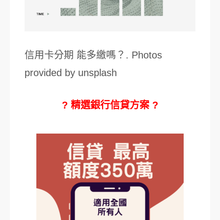
信用卡分期 能多繳嗎？. Photos
provided by unsplash
? 精選銀行信貸方案 ?