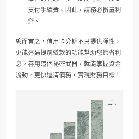
支付手續費。因此，請務必衡量利
弊。
總而言之，信用卡分期不只提供彈性，
更能透過提前繳款的功能幫助您節省利
息。善用這個祕密武器，就能掌握資金
流動，更快還清債務，實現財務目標！