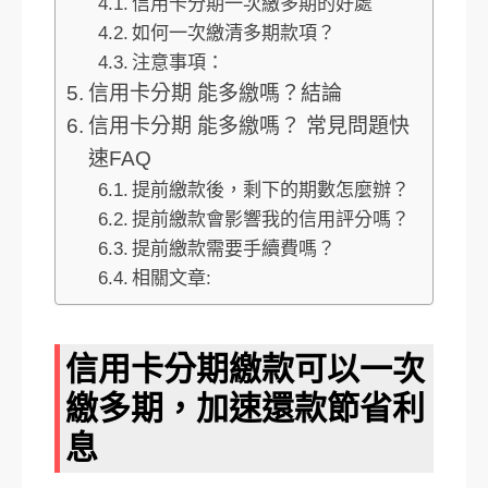
信用卡分期一次繳多期的好處
如何一次繳清多期款項？
注意事項：
信用卡分期 能多繳嗎？結論
信用卡分期 能多繳嗎？ 常見問題快
速FAQ
提前繳款後，剩下的期數怎麼辦？
提前繳款會影響我的信用評分嗎？
提前繳款需要手續費嗎？
相關文章:
信用卡分期繳款可以一次
繳多期，加速還款節省利
息