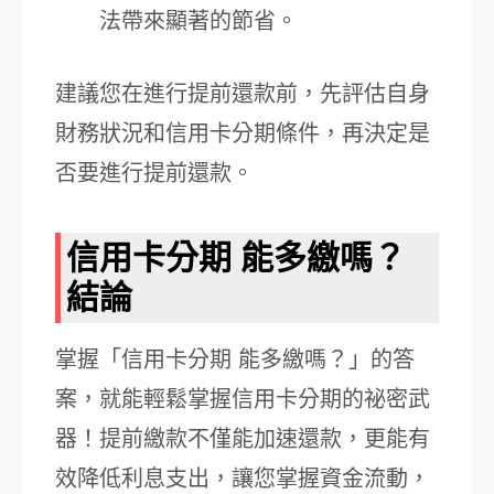
法帶來顯著的節省。
建議您在進行提前還款前，先評估自身
財務狀況和信用卡分期條件，再決定是
否要進行提前還款。
信用卡分期 能多繳嗎？
結論
掌握「信用卡分期 能多繳嗎？」的答
案，就能輕鬆掌握信用卡分期的祕密武
器！提前繳款不僅能加速還款，更能有
效降低利息支出，讓您掌握資金流動，