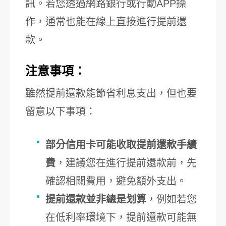
訊。若您透過網路銀行或行動APP操
作，通常也能在線上直接進行提前還
款。
注意事項：
雖然提前還款能節省利息支出，但也要
留意以下事項：
部分信用卡可能收取提前還款手續
費
，建議您在進行提前還款前，先
確認相關費用，避免額外支出。
提前還款並非總是划算
，例如若您
在低利率環境下，提前還款可能無