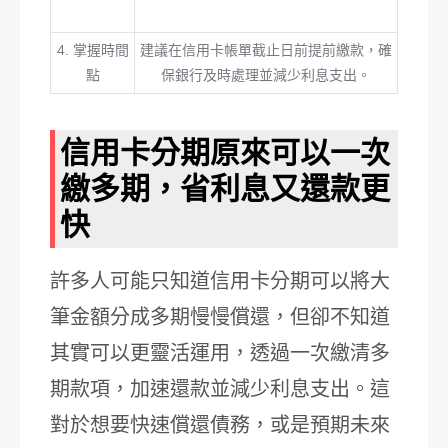
4. 掌握時間
建議在信用卡帳單截止日前提前繳款，確
點
保銀行及時處理並減少利息支出。
信用卡分期原來可以一次
繳多期，省利息又還款更
快
許多人可能只知道信用卡分期可以將大
筆金額分成多期慢慢償還，但卻不知道
其實可以更靈活運用，透過一次繳清多
期款項，加速還款並減少利息支出。這
對於想要快速償還債務，或是預期未來