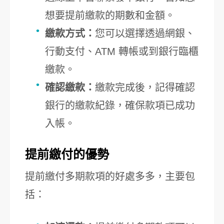
想要提前繳款的期數和金額。
繳款方式：
您可以選擇透過網銀、
行動支付、ATM 轉帳或到銀行臨櫃
繳款。
確認繳款：
繳款完成後，記得確認
銀行的繳款紀錄，確保款項已成功
入帳。
提前繳付的優勢
提前繳付多期款項的好處多多，主要包
括：