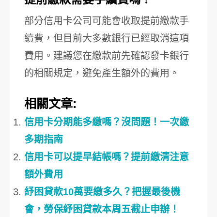
部分信用卡公司可能會收取提前繳款手
續費，但目前大多數銀行已經取消這項
費用。建議您在繳款前先確認發卡銀行
的相關規定，避免產生額外的費用。
相關文章:
信用卡分期能多繳嗎？沒問題！一次繳
多期指南
信用卡可以提早結帳嗎？提前繳清注意
額外費用
紓困貸款10萬要繳多久？把握最後機
會，勞保紓困貸款本周五截止申辦！