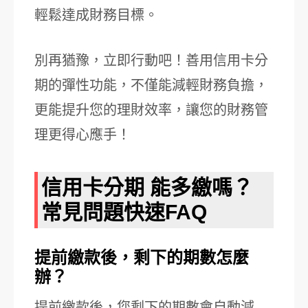
輕鬆達成財務目標。
別再猶豫，立即行動吧！善用信用卡分
期的彈性功能，不僅能減輕財務負擔，
更能提升您的理財效率，讓您的財務管
理更得心應手！
信用卡分期 能多繳嗎？
常見問題快速FAQ
提前繳款後，剩下的期數怎麼
辦？
提前繳款後，您剩下的期數會自動減