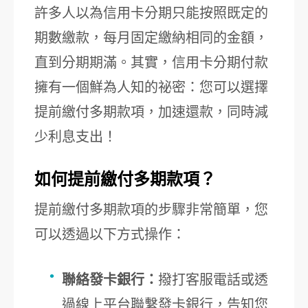
許多人以為信用卡分期只能按照既定的
期數繳款，每月固定繳納相同的金額，
直到分期期滿。其實，信用卡分期付款
擁有一個鮮為人知的祕密：您可以選擇
提前繳付多期款項，加速還款，同時減
少利息支出！
如何提前繳付多期款項？
提前繳付多期款項的步驟非常簡單，您
可以透過以下方式操作：
聯絡發卡銀行：
撥打客服電話或透
過線上平台聯繫發卡銀行，告知您