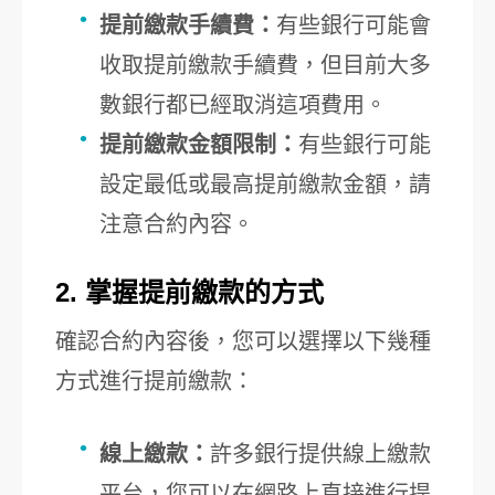
提前繳款手續費：
有些銀行可能會
收取提前繳款手續費，但目前大多
數銀行都已經取消這項費用。
提前繳款金額限制：
有些銀行可能
設定最低或最高提前繳款金額，請
注意合約內容。
2. 掌握提前繳款的方式
確認合約內容後，您可以選擇以下幾種
方式進行提前繳款：
線上繳款：
許多銀行提供線上繳款
平台，您可以在網路上直接進行提