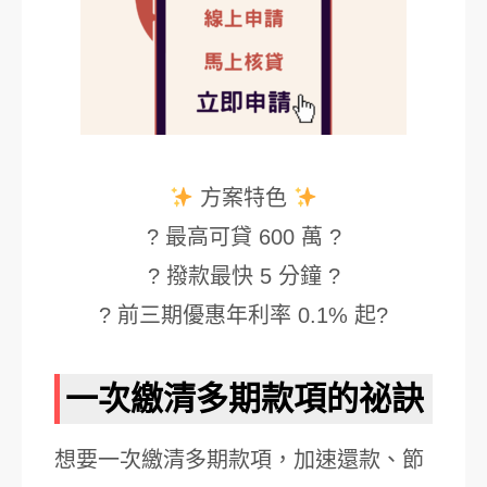
方案特色
? 最高可貸 600 萬 ?
? 撥款最快 5 分鐘 ?
? 前三期優惠年利率 0.1% 起?
一次繳清多期款項的祕訣
想要一次繳清多期款項，加速還款、節