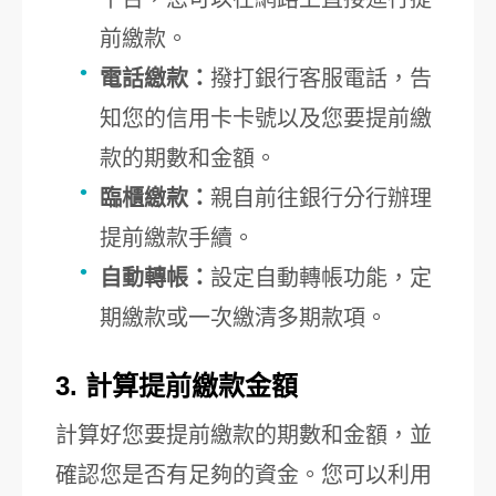
前繳款。
電話繳款：
撥打銀行客服電話，告
知您的信用卡卡號以及您要提前繳
款的期數和金額。
臨櫃繳款：
親自前往銀行分行辦理
提前繳款手續。
自動轉帳：
設定自動轉帳功能，定
期繳款或一次繳清多期款項。
3. 計算提前繳款金額
計算好您要提前繳款的期數和金額，並
確認您是否有足夠的資金。您可以利用