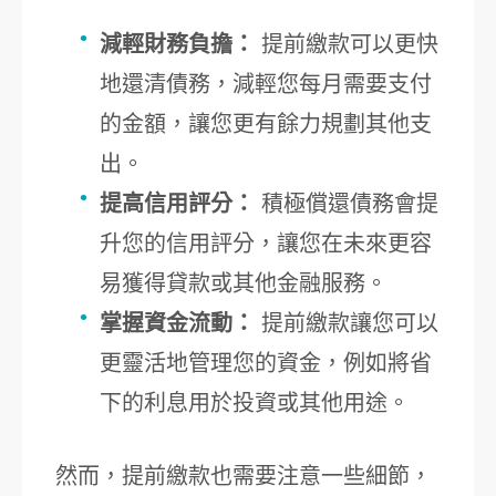
減輕財務負擔：
提前繳款可以更快
地還清債務，減輕您每月需要支付
的金額，讓您更有餘力規劃其他支
出。
提高信用評分：
積極償還債務會提
升您的信用評分，讓您在未來更容
易獲得貸款或其他金融服務。
掌握資金流動：
提前繳款讓您可以
更靈活地管理您的資金，例如將省
下的利息用於投資或其他用途。
然而，提前繳款也需要注意一些細節，