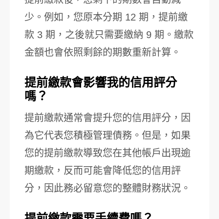
少。例如，您原本分期 12 期，提前繳
款 3 期，之後就只需要繳納 9 期。繳款
金額也會依照剩餘的期數重新計算。
提前繳款會影響我的信用評分
嗎？
提前繳款通常會提升您的信用評分，因
為它代表您積極管理債務。但是，如果
您的提前繳款導致您在其他帳戶出現逾
期繳款，反而可能會降低您的信用評
分，因此務必留意您的整體財務狀況。
提前繳款需要手續費嗎？