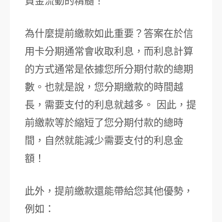
資金流動的精髓！
為什麼提前繳款如此重要？答案在於信
用卡分期通常會收取利息，而利息計算
的方式通常是依據您所分期付款的總期
數。也就是說，您分期繳款的時間越
長，需要支付的利息就越多。 因此，提
前繳款等於縮短了您分期付款的總時
間，自然就能減少需要支付的利息金
額！
此外，提前繳款還能帶給您其他優勢，
例如：