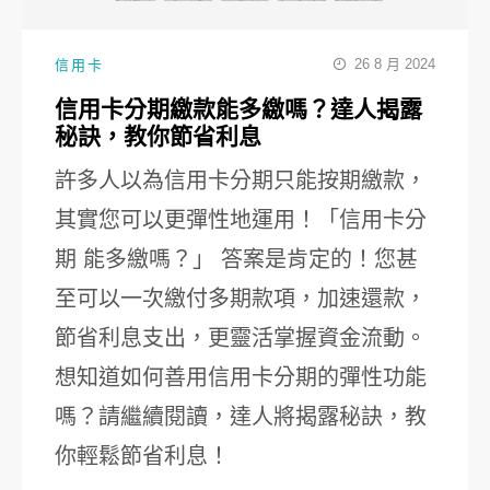
26 8 月 2024
信用卡
信用卡分期繳款能多繳嗎？達人揭露
秘訣，教你節省利息
許多人以為信用卡分期只能按期繳款，
其實您可以更彈性地運用！「信用卡分
期 能多繳嗎？」 答案是肯定的！您甚
至可以一次繳付多期款項，加速還款，
節省利息支出，更靈活掌握資金流動。
想知道如何善用信用卡分期的彈性功能
嗎？請繼續閱讀，達人將揭露秘訣，教
你輕鬆節省利息！