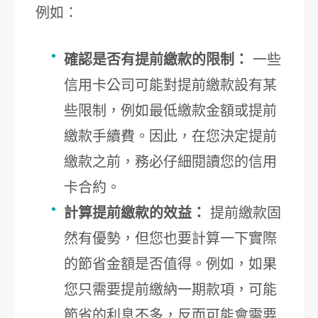
例如：
確認是否有提前繳款的限制：
一些
信用卡公司可能對提前繳款設有某
些限制，例如最低繳款金額或提前
繳款手續費。因此，在您決定提前
繳款之前，務必仔細閱讀您的信用
卡合約。
計算提前繳款的效益：
提前繳款固
然有優勢，但您也要計算一下實際
的節省金額是否值得。例如，如果
您只需要提前繳納一期款項，可能
節省的利息不多，反而可能會需要