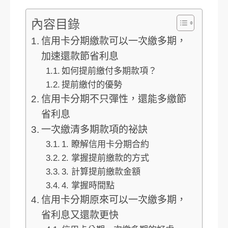
內容目錄
信用卡分期繳款可以一次繳多期，
加速還款節省利息
如何提前繳付多期款項？
提前繳付的優勢
信用卡分期不只彈性，還能多繳節
省利息
一次繳清多期款項的祕訣
1. 瞭解信用卡分期合約
2. 掌握提前繳款的方式
3. 計算提前繳款金額
4. 掌握時間點
信用卡分期原來可以一次繳多期，
省利息又還款更快