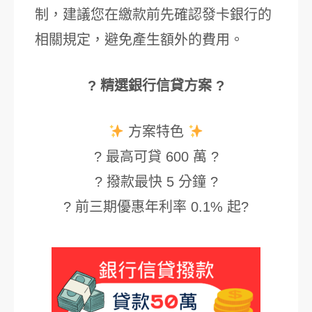
制，建議您在繳款前先確認發卡銀行的
相關規定，避免產生額外的費用。
? 精選銀行信貸方案 ?
方案特色
? 最高可貸 600 萬 ?
? 撥款最快 5 分鐘 ?
? 前三期優惠年利率 0.1% 起?