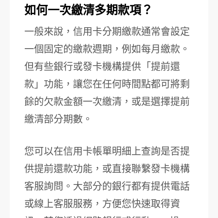
如何一次繳清多期款項？
一般來說，信用卡分期繳款通常會設定
一個固定的繳款週期，例如每月繳款。
但有些銀行或發卡機構提供「提前還
款」功能，讓您在任何時間點都可將剩
餘的欠款金額一次繳清，或是選擇提前
繳清部分期數。
您可以在信用卡帳單明細上查詢是否提
供提前還款功能，或直接聯繫發卡機構
客服詢問。大部分的銀行都有提供電話
或線上客服服務，方便您快速取得資