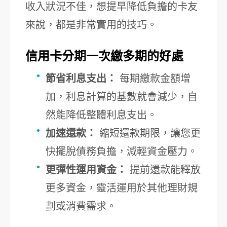
收入狀況不佳，想提早降低負擔的卡友
來說，都是非常實用的技巧。
信用卡分期一次繳多期的好處
節省利息支出：
每期繳款金額增
加，利息計算的基數就會減少，自
然能降低整體利息支出。
加速還款：
縮短還款期限，讓您更
快擺脫債務負擔，減輕資金壓力。
更彈性運用資金：
提前還款能釋放
更多資金，靈活運用於其他理財規
劃或消費需求。