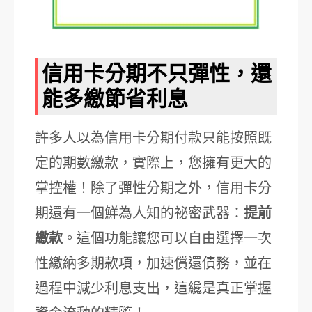
信用卡分期不只彈性，還
能多繳節省利息
許多人以為信用卡分期付款只能按照既
定的期數繳款，實際上，您擁有更大的
掌控權！除了彈性分期之外，信用卡分
期還有一個鮮為人知的祕密武器：
提前
繳款
。這個功能讓您可以自由選擇一次
性繳納多期款項，加速償還債務，並在
過程中減少利息支出，這纔是真正掌握