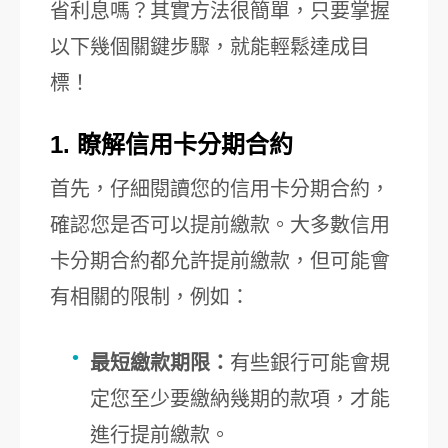
省利息嗎？其實方法很簡單，只要掌握
以下幾個關鍵步驟，就能輕鬆達成目
標！
1. 瞭解信用卡分期合約
首先，仔細閱讀您的信用卡分期合約，
確認您是否可以提前繳款。大多數信用
卡分期合約都允許提前繳款，但可能會
有相關的限制，例如：
最短繳款期限：
有些銀行可能會規
定您至少要繳納幾期的款項，才能
進行提前繳款。