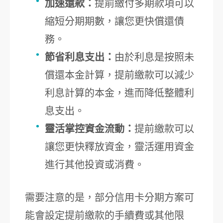
加速還款：
提前繳付多期款項可以
縮短分期期數，讓您更快償還債
務。
節省利息支出：
由於利息是按照未
償還本金計算，提前繳款可以減少
利息計算的本金，進而降低整體利
息支出。
靈活掌控資金流動：
提前繳款可以
讓您更快釋放資金，靈活運用資金
進行其他投資或消費。
需要注意的是，部分信用卡分期方案可
能會設定提前繳款的手續費或其他限