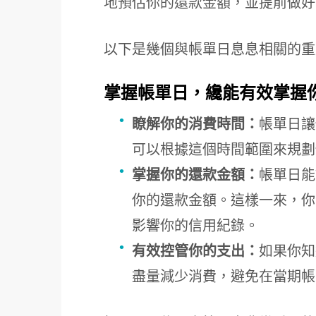
地預估你的還款金額，並提前做好
以下是幾個與帳單日息息相關的重
掌握帳單日，纔能有效掌握
瞭解你的消費時間：
帳單日讓
可以根據這個時間範圍來規劃
掌握你的還款金額：
帳單日能
你的還款金額。這樣一來，你
影響你的信用紀錄。
有效控管你的支出：
如果你知
盡量減少消費，避免在當期帳