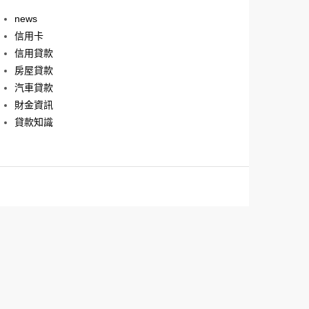
news
信用卡
信用貸款
房屋貸款
汽車貸款
財金資訊
貸款知識