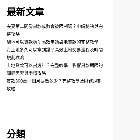
最新文章
夫妻第二間房貸款成數會被限制嗎？申請秘訣與完
整攻略
袋地可以貸款嗎？高效申請袋地貸款的完整教學
賣土地多久可以拿到錢？高效土地交易流程及時間
規劃攻略
土地貸款可以貸幾年？完整教學：影響貸款期限的
關鍵因素與申請攻略
貸款300萬一個月要繳多少？完整教學及財務規劃
攻略
分類