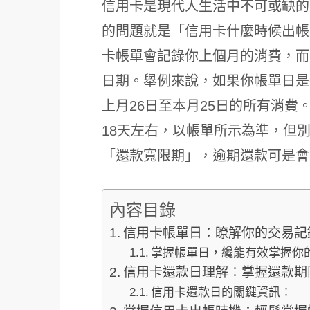
信用卡是現代人生活中不可或缺的
的問題就是「信用卡什麼時候出帳
卡帳單會記錄你上個月的消費，而
日期。舉例來說，如果你帳單日是
上月26日至本月25日的所有消
18天左右，以帳單所示為準，但
「還款寬限期」，逾期還款可是會
內容目錄
信用卡帳單日：瞭解你的交易記
掌握帳單日，纔能有效掌握你
信用卡還款日理解：掌握還款期
信用卡還款日的關鍵資訊：