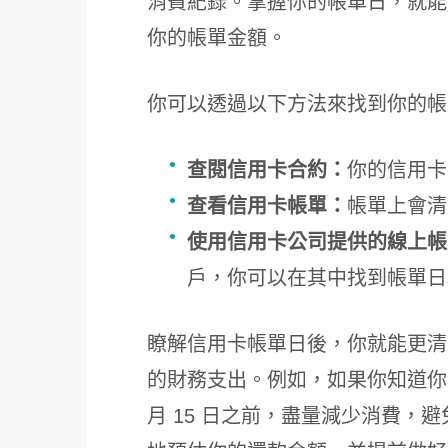
消費紀錄。掌握你的帳單日，就能
你的帳單金額。
你可以透過以下方法來找到你的帳
查閱信用卡合約：
你的信用卡
查看信用卡帳單：
帳單上會清
使用信用卡公司提供的線上帳
戶，你可以在其中找到帳單日
瞭解信用卡帳單日後，你就能更清
的財務支出。例如，如果你知道你的
月 15 日之前，盡量減少消費，