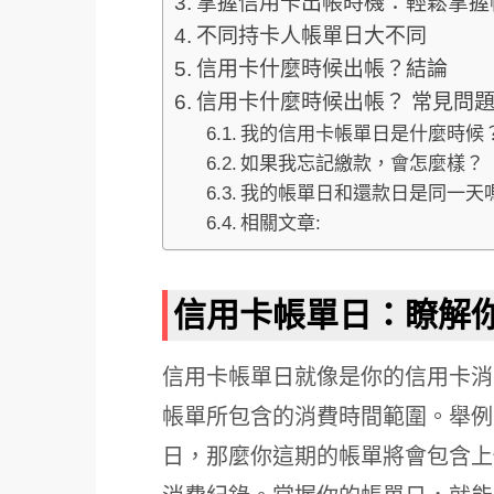
掌握信用卡出帳時機：輕鬆掌握
不同持卡人帳單日大不同
信用卡什麼時候出帳？結論
信用卡什麼時候出帳？ 常見問題
我的信用卡帳單日是什麼時候
如果我忘記繳款，會怎麼樣？
我的帳單日和還款日是同一天
相關文章:
信用卡帳單日：瞭解
信用卡帳單日就像是你的信用卡消
帳單所包含的消費時間範圍。舉例
日，那麼你這期的帳單將會包含上個月