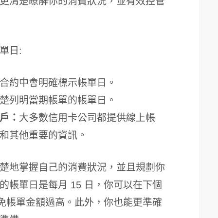
更清楚瞭解你的消費狀況，並有效控管
單日:
合約中會明確標示帳單日。
楚列明當期帳單的帳單日。
戶：
大多數信用卡公司都提供線上帳
和其他重要的資訊。
楚地掌握自己的消費狀況，並且規劃你
帳單日是每月 15 日，你可以在下個
避免帳單金額過高。此外，你也能更準確