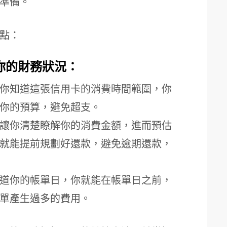
準備。
點：
你的財務狀況：
你知道這張信用卡的消費時間範圍，你
你的預算，避免超支。
讓你清楚瞭解你的消費金額，進而預估
就能提前規劃好還款，避免逾期還款，
道你的帳單日，你就能在帳單日之前，
單產生過多的費用。