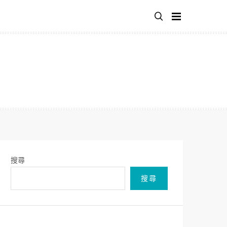
搜尋
搜尋