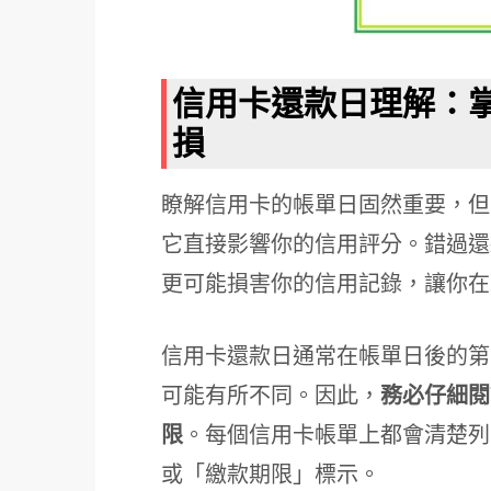
信用卡還款日理解：
損
瞭解信用卡的帳單日固然重要，但
它直接影響你的信用評分。錯過還
更可能損害你的信用記錄，讓你在
信用卡還款日通常在帳單日後的第
可能有所不同。因此，
務必仔細閱
限
。每個信用卡帳單上都會清楚列
或「繳款期限」標示。