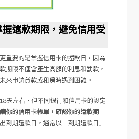
掌握還款期限，避免信用受
更重要的是掌握信用卡的還款日，因為
款期限不僅會產生高額的利息和罰款，
未來申請貸款或租房時遇到困難。
18天左右，但不同銀行和信用卡的設定
讀你的信用卡帳單，確認你的還款期
出到期還款日，通常以「到期還款日」