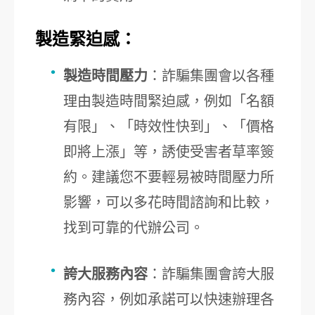
製造緊迫感：
製造時間壓力
：詐騙集團會以各種
理由製造時間緊迫感，例如「名額
有限」、「時效性快到」、「價格
即將上漲」等，誘使受害者草率簽
約。建議您不要輕易被時間壓力所
影響，可以多花時間諮詢和比較，
找到可靠的代辦公司。
誇大服務內容
：詐騙集團會誇大服
務內容，例如承諾可以快速辦理各