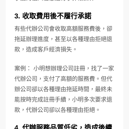
3. 收取費用後不履行承諾
有些代辦公司會收取高額服務費後，卻
拖延辦理進度，甚至以各種理由拒絕退
款，造成客戶經濟損失。
案例： 小明想辦理公司註冊，找了一家
代辦公司，支付了高額的服務費。但代
辦公司卻以各種理由拖延時間，最終未
能按時完成註冊手續，小明多次要求退
款，代辦公司卻以各種理由拒絕。
4. 代辦服務品質低劣，造成後續