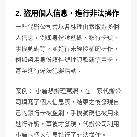
2. 盜用個人信息，進行非法操作
一些代辦公司會以各種理由索取過多個
人信息，例如身份證號碼、銀行卡號、
手機號碼等，並進行未經授權的操作，
例如盜用身份證件辦理貸款或信用卡，
甚至進行違法犯罪活動。
案例： 小麗想辦理駕照，在一家代辦公
司填寫了個人信息表，結果之後發現自
己的銀行卡被盜刷，手機號碼也被用來
進行詐騙。事後才發現，代辦公司利用
小麗的個人信息進行了非法操作。