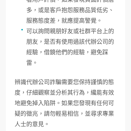
多，或是客戶抱怨服務品質低劣、
服務態度差，就應提高警覺。
可以詢問親朋好友或社群平台上的
朋友，是否有使用過該代辦公司的
經驗，借鏡他們的經驗，避免踩
雷。
辨識代辦公司詐騙需要您保持謹慎的態
度，仔細觀察並分析其行為，纔能有效
地避免掉入陷阱。如果您發現有任何可
疑的徵兆，請勿輕易相信，並尋求專業
人士的意見。