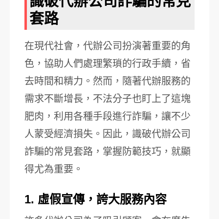
識破代辦公司詐騙的常見
套路
在現代社會，代辦公司扮演著重要的角
色，協助人們處理繁瑣的行政手續，省
去時間和精力。然而，隨著代辦服務的
需求不斷增長，不法分子也盯上了這塊
肥肉，利用各種手段進行詐騙，讓不少
人蒙受經濟損失。因此，識破代辦公司
詐騙的常見套路，掌握防範技巧，就顯
得尤為重要。
1. 虛假宣傳，誇大服務內容