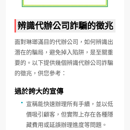
辨識代辦公司詐騙的徵兆
面對琳瑯滿目的代辦公司，如何辨識出
潛在的騙局，避免掉入陷阱，是至關重
要的。以下提供幾個辨識代辦公司詐騙
的徵兆，供您參考：
過於誇大的宣傳
宣稱能快速辦理所有手續，並以低
價吸引顧客，但實際上存在各種隱
藏費用或延誤辦理進度等問題。