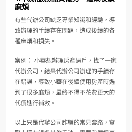
麻煩
有些代辦公司缺乏專業知識和經驗，導
致辦理的手續存在問題，造成後續的各
種麻煩和損失。
案例： 小華想辦理房產過戶，找了一家
代辦公司，結果代辦公司辦理的手續存
在錯誤，導致小華在後續使用房產時遇
到了很多麻煩，最終不得不花費更大的
代價進行補救。
以上只是代辦公司詐騙的常見套路，實