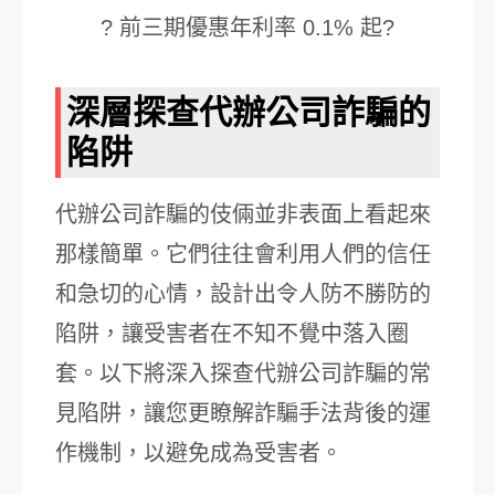
? 前三期優惠年利率 0.1% 起?
深層探查代辦公司詐騙的
陷阱
代辦公司詐騙的伎倆並非表面上看起來
那樣簡單。它們往往會利用人們的信任
和急切的心情，設計出令人防不勝防的
陷阱，讓受害者在不知不覺中落入圈
套。以下將深入探查代辦公司詐騙的常
見陷阱，讓您更瞭解詐騙手法背後的運
作機制，以避免成為受害者。