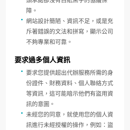
頭承諾卻沒有白紙黑字的協議保
障。
網站設計簡陋、資訊不足，或是充
斥著錯誤的文法和拼寫，顯示公司
不夠專業和可靠。
要求過多個人資訊
要求您提供超出代辦服務所需的身
份證件、財務資料、個人聯絡方式
等資訊，這可能暗示他們有盜用資
訊的意圖。
未經您的同意，就使用您的個人資
訊進行未經授權的操作，例如：盜