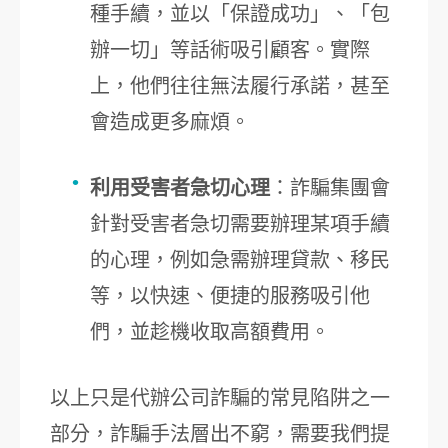
種手續，並以「保證成功」、「包
辦一切」等話術吸引顧客。實際
上，他們往往無法履行承諾，甚至
會造成更多麻煩。
利用受害者急切心理
：詐騙集團會
針對受害者急切需要辦理某項手續
的心理，例如急需辦理貸款、移民
等，以快速、便捷的服務吸引他
們，並趁機收取高額費用。
以上只是代辦公司詐騙的常見陷阱之一
部分，詐騙手法層出不窮，需要我們提