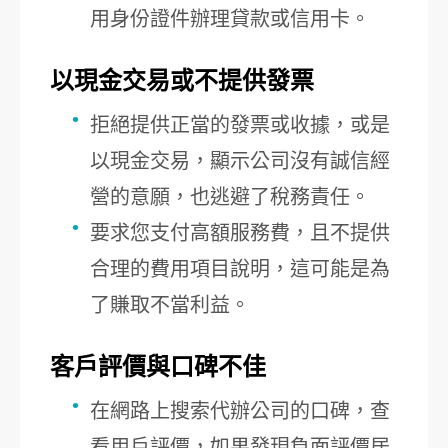
用身份證件辦理貸款或信用卡。
以現金交易或不提供發票
拒絕提供正當的發票或收據，或是
以現金交易，顯示公司沒有誠信經
營的意願，也逃避了稅務責任。
要求您支付高額服務費，且不提供
合理的費用項目說明，這可能是為
了賺取不當利益。
客戶評價與口碑不佳
在網路上搜索代辦公司的口碑，查
看用戶評價，如果發現負面評價居