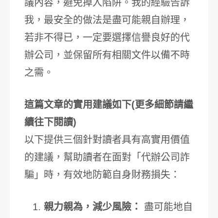
議內容，避免掉入陷阱。我的經驗告訴
我，最安全的做法是盡可能親自辦理，
若非不得已，一定要選擇信譽良好的代
辦公司，並保留所有相關文件以備不時
之需。
這篇文章的實用建議如下(更多細節請繼
續往下閱讀)
以下提供三個針對讀者具有高實用價值
的建議，幫助讀者在面對「代辦公司詐
騙」時，有效地防範自身財務損失：
親力親為，減少風險：
盡可能地自