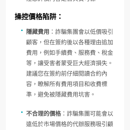
操控價格陷阱：
隱藏費用
：詐騙集團會以低價吸引
顧客，但在簽約後以各種理由追加
費用，例如手續費、服務費、稅金
等，讓受害者蒙受巨大經濟損失。
建議您在簽約前仔細閱讀合約內
容，瞭解所有費用項目和收費標
準，避免被隱藏費用坑害。
不合理的價格
：詐騙集團可能會以
遠低於市場價格的代辦服務吸引顧