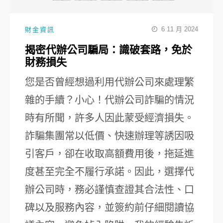
6 11 月 2024
財金資訊
揭密代辦公司騙局：識破套路，免於
財務損失
您是否曾經想過利用代辦公司來處理繁
雜的手續？小心！代辦公司詐騙的情況
時有所聞，許多人因此蒙受經濟損失。
詐騙集團常以低價、快速辦理等誘因吸
引客戶，卻在收取高額費用後，拖延進
度甚至完全不履行承諾。因此，選擇代
辦公司時，務必謹慎查證其合法性、口
碑以及服務內容，並簽約前仔細閱讀協