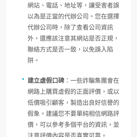
網站、電話、地址等，讓受害者誤
以為是正當的代辦公司。您在選擇
代辦公司時，除了查看公司資訊
外，還應該注意其網站是否正規，
聯絡方式是否一致，以免誤入陷
阱。
建立虛假口碑
：一些詐騙集團會在
網路上購買虛假的正面評價，或以
低價吸引顧客，製造出良好信譽的
假象。建議您不要單純相信網路評
價，可以參考多個平台的資訊，並
注意評價內容是否真實可靠。