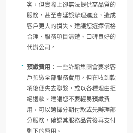
客，但實際上卻無法提供高品質的
服務，甚至會延誤辦理進度，造成
客戶更大的損失。建議您選擇價格
合理、服務項目清楚、口碑良好的
代辦公司。
預繳費用
：一些詐騙集團會要求客
戶預繳全部服務費用，但在收到款
項後便失去聯繫，或以各種理由拒
絕退款。建議您不要輕易預繳費
用，可以選擇分期付款或先辦理部
分服務，確認其服務品質後再支付
剩下的費用。