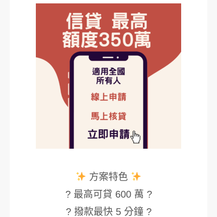
方案特色
? 最高可貸 600 萬 ?
? 撥款最快 5 分鐘 ?