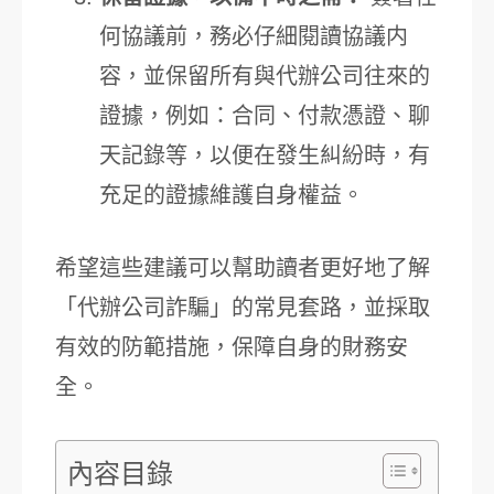
何協議前，務必仔細閱讀協議内
容，並保留所有與代辦公司往來的
證據，例如：合同、付款憑證、聊
天記錄等，以便在發生糾紛時，有
充足的證據維護自身權益。
希望這些建議可以幫助讀者更好地了解
「代辦公司詐騙」的常見套路，並採取
有效的防範措施，保障自身的財務安
全。
內容目錄