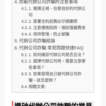
防範代辦公司詐騙的注意事項
1. 選擇正規、信譽良好的代辦公
司
2. 簽署合約前務必仔細審閱
3. 注意價格陷阱，慎防隱藏費用
4. 保持警惕，防止被騙
代辦公司詐騙結論
代辦公司詐騙 常見問題快速FAQ
1. 如何確認代辦公司是否合法？
2. 選擇代辦公司時，需要注意哪
些事項？
3. 如果發現自己被代辦公司詐
騙，該怎麼辦？
相關文章: