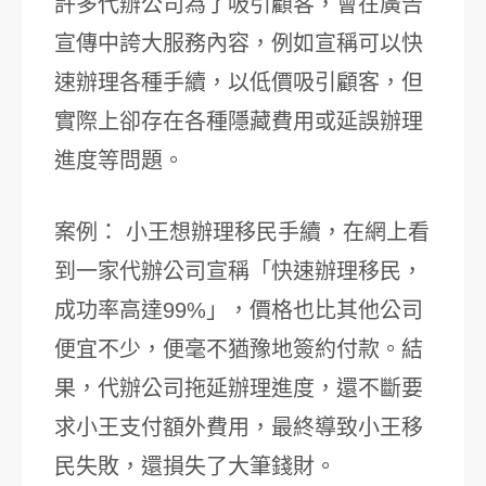
許多代辦公司為了吸引顧客，會在廣告
宣傳中誇大服務內容，例如宣稱可以快
速辦理各種手續，以低價吸引顧客，但
實際上卻存在各種隱藏費用或延誤辦理
進度等問題。
案例： 小王想辦理移民手續，在網上看
到一家代辦公司宣稱「快速辦理移民，
成功率高達99%」，價格也比其他公司
便宜不少，便毫不猶豫地簽約付款。結
果，代辦公司拖延辦理進度，還不斷要
求小王支付額外費用，最終導致小王移
民失敗，還損失了大筆錢財。