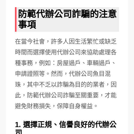
防範代辦公司詐騙的注意
事項
在當今社會，許多人因生活繁忙或缺乏
時間而選擇使用代辦公司來協助處理各
種事務，例如：房屋過戶、車輛過戶、
申請證照等。然而，代辦公司魚目混
珠，其中不乏以詐騙為目的的業者，因
此，防範代辦公司詐騙至關重要，才能
避免財務損失，保障自身權益。
1. 選擇正規、信譽良好的代辦公
司