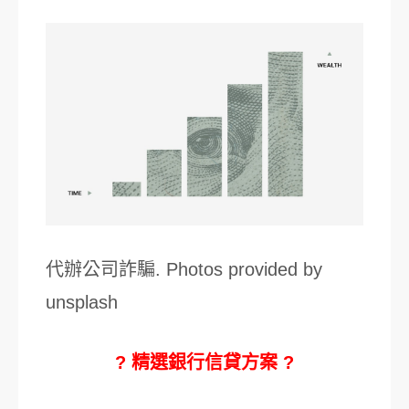
代辦公司詐騙. Photos provided by
unsplash
? 精選銀行信貸方案 ?