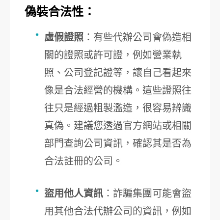
偽裝合法性：
虛假證照
：有些代辦公司會偽造相
關的證照或許可證，例如營業執
照、公司登記證等，讓自己看起來
像是合法經營的機構。這些證照往
往只是經過粗製濫造，很容易辨識
真偽。建議您透過官方網站或相關
部門查詢公司資訊，確認其是否為
合法註冊的公司。
盜用他人資訊
：詐騙集團可能會盜
用其他合法代辦公司的資訊，例如