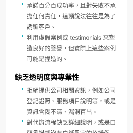
承諾百分百成功率，且對失敗不承
擔任何責任，這類說法往往是為了
誘騙客戶。
利用虛假案例或 testimonials 來塑
造良好的聲譽，但實際上這些案例
可能是捏造的。
缺乏透明度與專業性
拒絕提供公司相關資訊，例如公司
登記證照、服務項目說明等，或是
資訊含糊不清、漏洞百出。
對代辦流程缺乏詳細說明，或是口