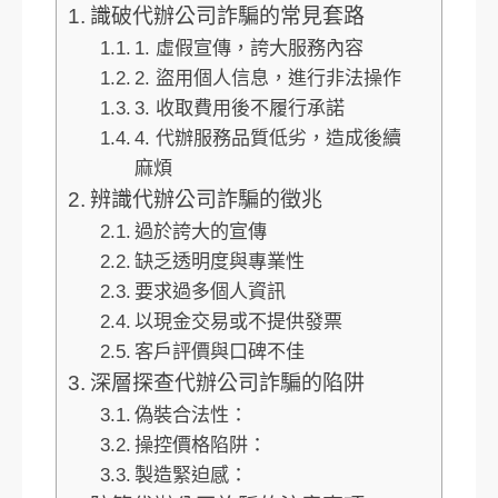
識破代辦公司詐騙的常見套路
1. 虛假宣傳，誇大服務內容
2. 盜用個人信息，進行非法操作
3. 收取費用後不履行承諾
4. 代辦服務品質低劣，造成後續
麻煩
辨識代辦公司詐騙的徵兆
過於誇大的宣傳
缺乏透明度與專業性
要求過多個人資訊
以現金交易或不提供發票
客戶評價與口碑不佳
深層探查代辦公司詐騙的陷阱
偽裝合法性：
操控價格陷阱：
製造緊迫感：