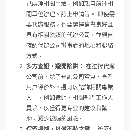
己處理相關手續，例如親自前往相
關單位辦理、線上申請等。 即使需
要代辦服務，也要選擇信譽良好且
具有相關執照的代辦公司，並親自
確認代辦公司辦事處的地址和聯絡
方式。
多方查證，避開陷阱：
在選擇代辦
公司前，除了查詢公司資質、查看
用户评价外，還可以諮詢相關專業
人士，例如律師、相關部門工作人
員等，以獲得更专业的建议和幫
助，減少被騙的風險。
保留證據，以備不時之需：
簽署任