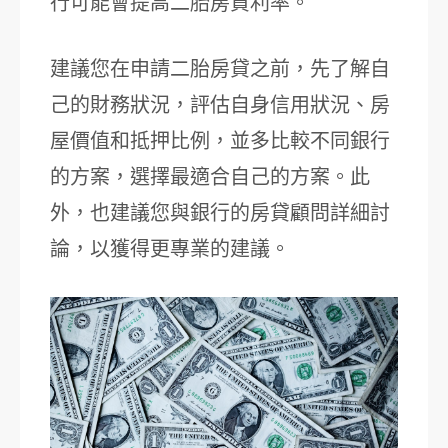
行可能會提高二胎房貸利率。
建議您在申請二胎房貸之前，先了解自
己的財務狀況，評估自身信用狀況、房
屋價值和抵押比例，並多比較不同銀行
的方案，選擇最適合自己的方案。此
外，也建議您與銀行的房貸顧問詳細討
論，以獲得更專業的建議。