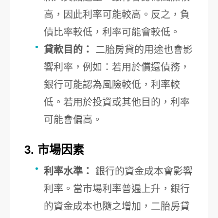
高，因此利率可能較高。反之，負
債比率較低，利率可能會較低。
貸款目的：
二胎房貸的用途也會影
響利率，例如：若用於償還債務，
銀行可能認為風險較低，利率較
低。若用於投資或其他目的，利率
可能會偏高。
3. 市場因素
利率水準：
銀行的資金成本會影響
利率。當市場利率普遍上升，銀行
的資金成本也隨之增加，二胎房貸