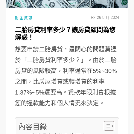
26 8 月 2024
財金資訊
二胎房貸利率多少？讓房貸顧問為您
解惑！
想要申請二胎房貸，最關心的問題莫過
於「二胎房貸利率多少？」。由於二胎
房貸的風險較高，利率通常在5%~30%
之間，比房屋增貸或轉增貸的利率
1.37%~5%還要高。貸款年限則會根據
您的還款能力和個人情況來決定。
內容目錄