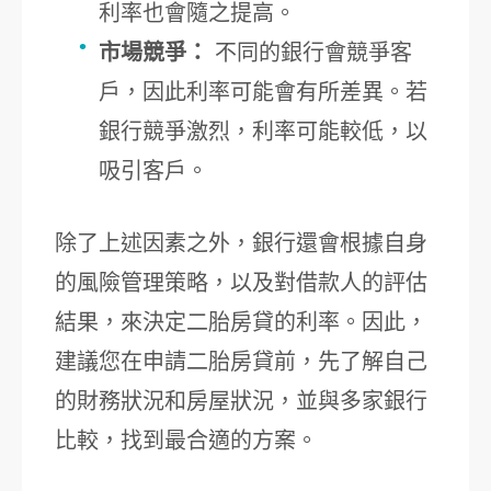
利率也會隨之提高。
市場競爭：
不同的銀行會競爭客
戶，因此利率可能會有所差異。若
銀行競爭激烈，利率可能較低，以
吸引客戶。
除了上述因素之外，銀行還會根據自身
的風險管理策略，以及對借款人的評估
結果，來決定二胎房貸的利率。因此，
建議您在申請二胎房貸前，先了解自己
的財務狀況和房屋狀況，並與多家銀行
比較，找到最合適的方案。