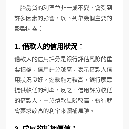
二胎房貸的利率並非一成不變，會受到
許多因素的影響，以下列舉幾個主要的
影響因素：
1. 借款人的信用狀況：
借款人的信用評分是銀行評估風險的重
要指標，信用評分越高，表示借款人信
用狀況良好，還款能力較高，銀行願意
提供較低的利率。反之，信用評分較低
的借款人，由於還款風險較高，銀行就
會要求較高的利率來彌補風險。
2. 房屋的抵押價值：