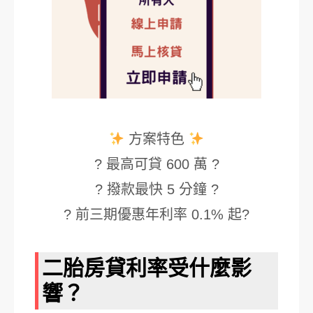
方案特色
? 最高可貸 600 萬 ?
? 撥款最快 5 分鐘 ?
? 前三期優惠年利率 0.1% 起?
二胎房貸利率受什麼影
響？