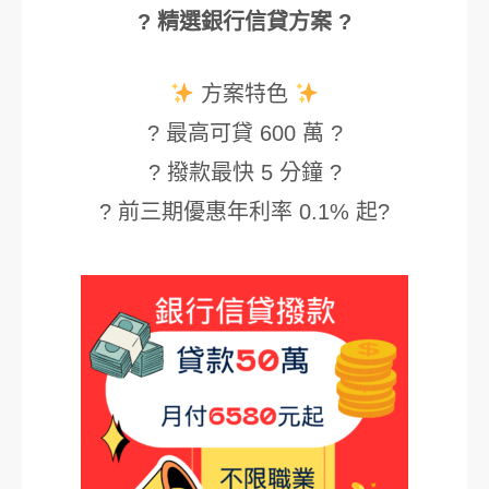
? 精選銀行信貸方案 ?
方案特色
? 最高可貸 600 萬 ?
? 撥款最快 5 分鐘 ?
? 前三期優惠年利率 0.1% 起?