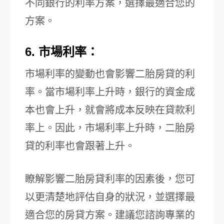
不同銀行的利率方案，選擇最適合您的
方案。
6. 市場利率：
市場利率的變動也會影響二胎房貸的利
率。當市場利率上升時，銀行的資金成
本也會上升，就會將成本反映在貸款利
率上。因此，市場利率上升時，二胎房
貸的利率也會跟著上升。
瞭解影響二胎房貸利率的因素後，您可
以更清楚地評估自身的狀況，並選擇最
適合您的房貸方案。建議您諮詢專業的