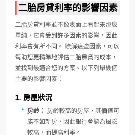
二胎房貸利率的影響因素
二胎房貸利率並不像表面上看起來那麼
單純，它會受到許多因素的影響，因此
利率會有所不同。 瞭解這些因素，可以
幫助您更精準地評估二胎房貸的成本，
並找到最適合您的方案。以下列舉幾個
主要的影響因素：
1. 房屋狀況
房齡：
房齡較高的房屋，其價值可
能不如新房，因此銀行會認為風險
較高，而提高利率。