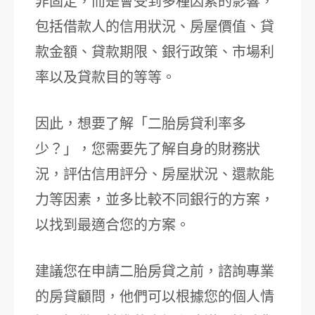
非固定，而是會受到多種因素的影響，
包括借款人的信用狀況、房屋價值、貸
款金額、貸款期限、銀行政策、市場利
率以及貸款目的等等。
因此，想要了解「二胎房貸利率多
少？」，您需要先了解自身的財務狀
況，評估信用評分、房屋狀況、還款能
力等因素，並多比較不同銀行的方案，
以找到最適合您的方案。
建議您在申請二胎房貸之前，諮詢專業
的房貸顧問，他們可以根據您的個人情