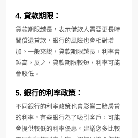
4. 貸款期限：
貸款期限越長，表示借款人需要更長時
間償還貸款，銀行的風險也會相對增
加。一般來說，貸款期限越長，利率會
越高。反之，貸款期限較短，利率可能
會較低。
5. 銀行的利率政策：
不同銀行的利率政策也會影響二胎房貸
的利率。有些銀行為了吸引客戶，可能
會提供較低的利率優惠。建議您多比較