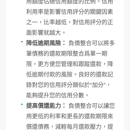
用額度佔總信用額度的比例。信用
利用率是影響信用評分的關鍵因素
之一，比率越低，對信用評分的正
面影響就越大。
降低逾期風險：
負債整合可以將多
筆債務的還款期限整合爲單一期
限，更方便您管理和跟蹤還款，降
低逾期付款的風險。良好的還款記
錄對您的信用評分類似於“加分”，
能夠提升您的信用分數。
提高償還能力：
負債整合可以讓您
用更低的利率和更長的還款期限來
償還債務，減輕每月還款壓力，提