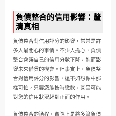
負債整合的信用影響：釐
清真相
負債整合對信用評分的影響，常常是許
多人最關心的事情。不少人擔心，負債
整合會讓自己的信用分數下降，進而影
響未來借貸的機會。但事實上，負債整
合對信用評分的影響，遠不如想像中那
樣可怕，只要您能按時繳款，甚至可能
對您的信用狀況起到正面的作用。
負債整合的過程，實際上是將多筆負債