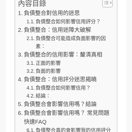
內容目錄
負債整合對信用的迷思
負債整合如何影響信用評分？
負債整合：信用迷障大破解
負債整合可能造成負面影響的因
素：
負債整合的信用影響：釐清真相
正面的影響
負面的影響
負債整合：信用評分迷思揭曉
負債整合如何影響信用？
結論：
負債整合會影響信用嗎？結論
負債整合會影響信用嗎？ 常見問題
快速FAQ
負債整合真的會影響我的信用評分