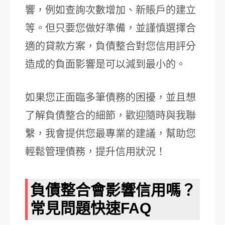
響，例如查詢次數增加、新賬戶的建立
等。但只要您做好準備，並謹慎選擇合
適的貸款方案，負債整合對您信用評分
造成的負面影響是可以減到最小的。
如果您正面臨多筆債務的困擾，並且想
了解負債整合的細節，歡迎隨時與我聯
繫，我會提供您最專業的建議，幫助您
輕鬆管理債務，提升信用狀況！
負債整合會影響信用嗎？
常見問題快速FAQ