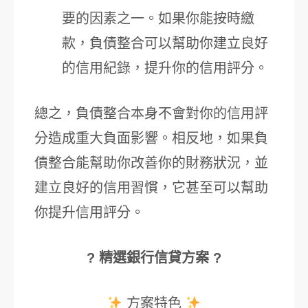
要的因素之一。如果你能按時繳
款，負債整合可以幫助你建立良好
的信用紀錄，提升你的信用評分。
總之，負債整合本身不會對你的信用評
分造成重大負面影響。相反地，如果負
債整合能幫助你改善你的財務狀況，並
建立良好的信用習慣，它甚至可以幫助
你提升信用評分。
? 精選銀行信貸方案 ?
方案特色