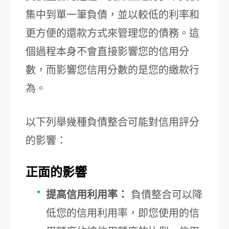
集中到單一筆負債，並以較低的利率和
更方便的還款方式來管理您的債務。這
個過程本身不會直接影響您的信用分
數，而影響您信用分數的是您的繳款行
為。
以下列舉幾種負債整合可能對信用評分
的影響：
正面的影響
提高信用利用率：
負債整合可以降
低您的信用利用率，即您使用的信