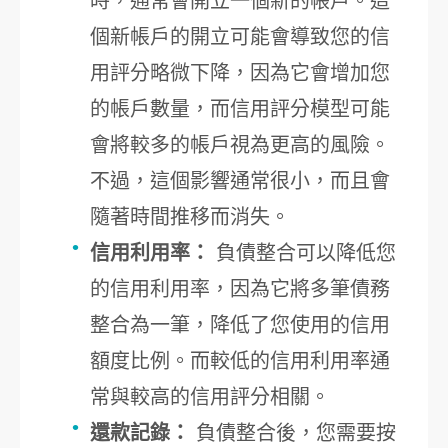
時，通常會開立一個新的帳戶。這
個新帳戶的開立可能會導致您的信
用評分略微下降，因為它會增加您
的帳戶數量，而信用評分模型可能
會將較多的帳戶視為更高的風險。
不過，這個影響通常很小，而且會
隨著時間推移而消失。
信用利用率：
負債整合可以降低您
的信用利用率，因為它將多筆債務
整合為一筆，降低了您使用的信用
額度比例。而較低的信用利用率通
常與較高的信用評分相關。
還款記錄：
負債整合後，您需要按