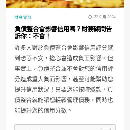
22 9 月 2024
財金資訊
負債整合會影響信用嗎？財務顧問告
訴你：不會！
許多人對於負債整合會影響信用評分感
到忐忑不安，擔心會造成負面影響。但
事實上，負債整合並不會對您的信用評
分造成重大負面影響，甚至可能幫助您
提升信用狀況！只要您能按時繳款，負
債整合就能讓您輕鬆管理債務，同時也
能提升您的信用分數。