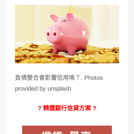
負債整合會影響信用嗎？. Photos
provided by unsplash
? 精選銀行信貸方案 ?