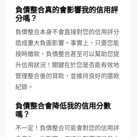
負債整合真的會影響我的信用評
分嗎？
負債整合本身不會直接對您的信用評分
造成重大負面影響。事實上，只要您能
按時繳款，負債整合甚至可以幫助您提
升信用狀況！關鍵在於您是否能有效地
管理整合後的貸款，並維持良好的還款
紀錄。
負債整合會降低我的信用分數
嗎？
不一定！負債整合可能會對您的信用評