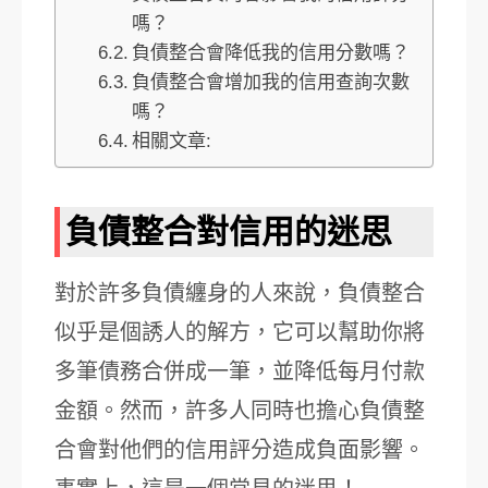
嗎？
負債整合會降低我的信用分數嗎？
負債整合會增加我的信用查詢次數
嗎？
相關文章:
負債整合對信用的迷思
對於許多負債纏身的人來說，負債整合
似乎是個誘人的解方，它可以幫助你將
多筆債務合併成一筆，並降低每月付款
金額。然而，許多人同時也擔心負債整
合會對他們的信用評分造成負面影響。