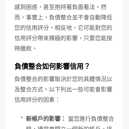
感到困惑，甚至抱持著負面看法。然
而，事實上，負債整合並不會自動降低
您的信用評分。相反地，它可能對您的
信用評分帶來積極的影響，只要您能按
時繳款。
負債整合如何影響信用？
負債整合的影響取決於您的具體情況以
及整合方式。以下列出一些可能會影響
信用評分的因素：
新帳戶的影響：
當您進行負債整合