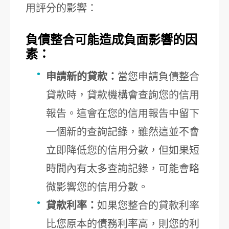
用評分的影響：
負債整合可能造成負面影響的因
素：
申請新的貸款：
當您申請負債整合
貸款時，貸款機構會查詢您的信用
報告。這會在您的信用報告中留下
一個新的查詢記錄，雖然這並不會
立即降低您的信用分數，但如果短
時間內有太多查詢記錄，可能會略
微影響您的信用分數。
貸款利率：
如果您整合的貸款利率
比您原本的債務利率高，則您的利