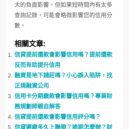
大的負面影響，但如果短時間內有太多
查詢記錄，可能會略微影響您的信用分
數。
相關文章:
信貸提前還款會影響信用嗎？提前還款
反而有助提升信用
融資是地下錢莊嗎？小心誤入陷阱，找
正規融資公司
信用卡分期繳款會影響信用嗎？專業財
務規劃師親自解答
信貸提前還款會影響信用評分嗎？
信貸遲繳多久上聯徵？逾期怎麼辦？財