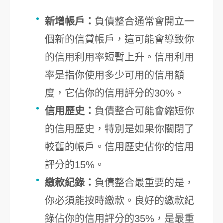
新增帳戶：
負債整合通常會開立一
個新的信貸帳戶，這可能會導致你
的信用利用率短暫上升。信用利用
率是指你使用多少可用的信用額
度，它佔你的信用評分的30%。
信用歷史：
負債整合可能會縮短你
的信用歷史，特別是如果你關閉了
較舊的帳戶。信用歷史佔你的信用
評分的15%。
繳款紀錄：
負債整合最重要的是，
你必須能按時繳款。良好的繳款紀
錄佔你的信用評分的35%，是最重