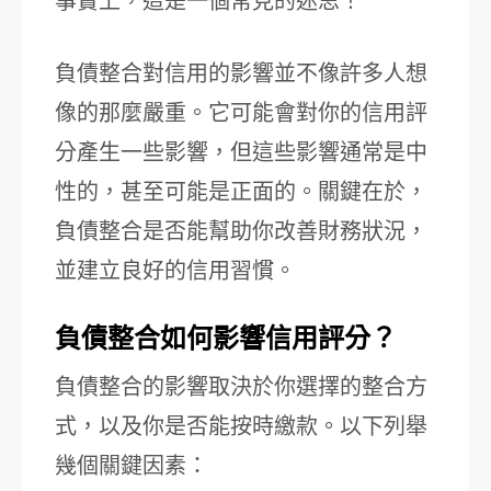
事實上，這是一個常見的迷思！
負債整合對信用的影響並不像許多人想
像的那麼嚴重。它可能會對你的信用評
分產生一些影響，但這些影響通常是中
性的，甚至可能是正面的。關鍵在於，
負債整合是否能幫助你改善財務狀況，
並建立良好的信用習慣。
負債整合如何影響信用評分？
負債整合的影響取決於你選擇的整合方
式，以及你是否能按時繳款。以下列舉
幾個關鍵因素：