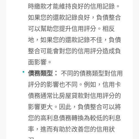
時繳款才能維持良好的信用記錄。
如果您的還款記錄良好，負債整合
可以幫助您提升信用評分。相反
地，如果您的還款記錄不佳，負債
整合可能會對您的信用評分造成負
面影響。
債務類型：
不同的債務類型對信用
評分的影響也不同。例如，信用卡
債務通常比房屋貸款對信用評分的
影響更大。因此，負債整合可以將
您的高利息債務轉換為較低的利息
率，進而有助於改善您的信用狀