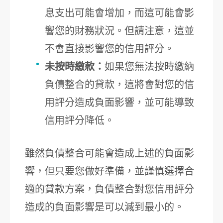
息支出可能會增加，而這可能會影
響您的財務狀況。但請注意，這並
不會直接影響您的信用評分。
未按時繳款：
如果您無法按時繳納
負債整合的貸款，這將會對您的信
用評分造成負面影響，並可能導致
信用評分降低。
雖然負債整合可能會造成上述的負面影
響，但只要您做好準備，並謹慎選擇合
適的貸款方案，負債整合對您信用評分
造成的負面影響是可以減到最小的。