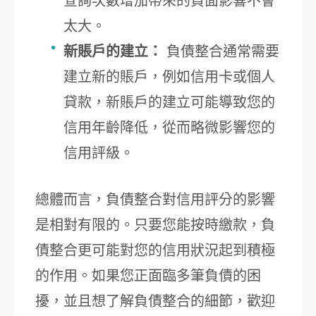
查詢次數增加帶來的負面影響不會
太大。
新賬戶的建立：
負債整合通常需要
建立新的賬戶，例如信用卡或個人
貸款，新賬戶的建立可能導致您的
信用年齡降低，從而略微影響您的
信用評級。
總體而言，負債整合對信用評分的影響
是相對有限的。只要您能按時繳款，負
債整合更可能對您的信用狀況起到積極
的作用。如果您正面臨多筆負債的困
擾，並且想了解負債整合的細節，歡迎