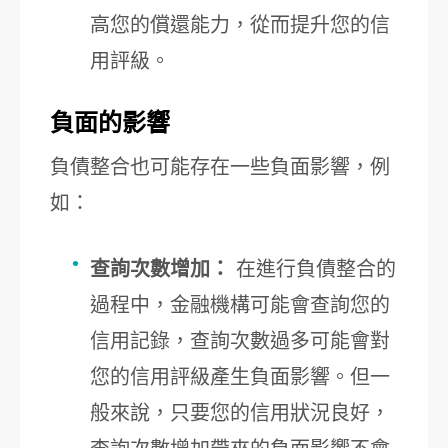
高您的償還能力，從而提升您的信
用評級。
負面的影響
負債整合也可能存在一些負面影響，例
如：
查詢次數增加：
在進行負債整合的
過程中，金融機構可能會查詢您的
信用記錄，查詢次數過多可能會對
您的信用評級產生負面影響。但一
般來說，只要您的信用狀況良好，