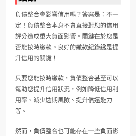
負債整合會影響信用嗎？答案是：不一
定！負債整合本身不會直接對您的信用
評分造成重大負面影響。關鍵在於您是
否能按時繳款。良好的繳款紀錄纔是提
升信用的關鍵！
只要您能按時繳款，負債整合甚至可以
幫助您提升信用狀況，例如降低信用利
用率、減少逾期風險、提升償還能力
等。
然而，負債整合也可能存在一些負面影