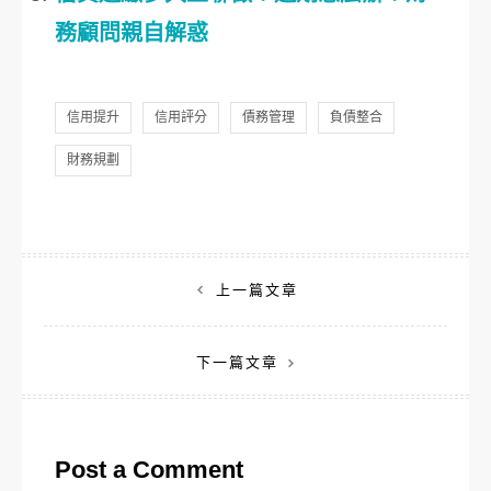
務顧問親自解惑
信用提升
信用評分
債務管理
負債整合
財務規劃
文
上一篇文章
章
下一篇文章
導
覽
Post a Comment