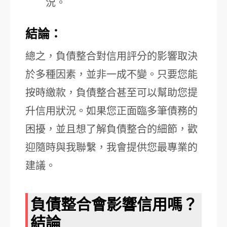
況。
結論：
總之，負債整合對信用評分的影響取決
於多種因素，並非一成不變。只要您能
按時繳款，負債整合甚至可以幫助您提
升信用狀況。如果您正面臨多筆債務的
困擾，並且想了解負債整合的細節，歡
迎隨時與我聯繫，我會提供您最專業的
建議。
負債整合會影響信用嗎？
結論