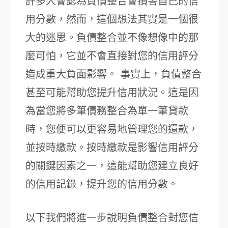
許多人會認為負債整合會損害自己的信
用分數，然而，這個想法其實是一個很
大的迷思。負債整合並不像想像中的那
麼可怕，它並不會直接對您的信用評分
造成重大負面影響。 事實上，負債整合
甚至可能幫助您提升信用狀況。這是因
為當您將多筆債務整合為單一筆貸款
時，您便可以更容易地管理您的還款，
並按時繳款。按時繳款是影響信用評分
的關鍵因素之一，這能幫助您建立良好
的信用記錄，提升您的信用分數。
以下我們將進一步說明負債整合對您信