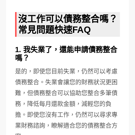
沒工作可以債務整合嗎？
常見問題快速FAQ
1. 我失業了，還能申請債務整合
嗎？
是的，即使您目前失業，仍然可以考慮
債務整合。失業會讓您的財務狀況更困
難，但債務整合可以協助您整合多筆債
務，降低每月還款金額，減輕您的負
擔。即使您沒有工作，仍然可以尋求專
業財務諮詢，瞭解適合您的債務整合方