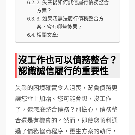
2. 失業後如何誠信履行債務整合
方案？
3. 如果我無法履行債務整合方
案，會有哪些後果？
相關文章:
沒工作也可以債務整合？
認識誠信履行的重要性
失業的困境確實令人沮喪，背負債務更
讓您雪上加霜。您可能會想，沒工作
了，還怎麼整合債務？別擔心，債務整
合還是有機會的。然而，即使您順利通
過了債務協商程序，更生方案的執行，