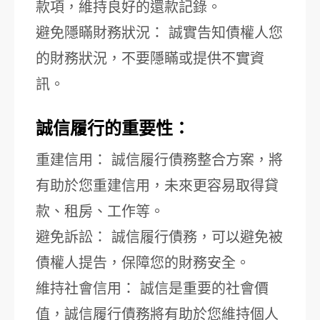
款項，維持良好的還款記錄。
避免隱瞞財務狀況： 誠實告知債權人您
的財務狀況，不要隱瞞或提供不實資
訊。
誠信履行的重要性：
重建信用： 誠信履行債務整合方案，將
有助於您重建信用，未來更容易取得貸
款、租房、工作等。
避免訴訟： 誠信履行債務，可以避免被
債權人提告，保障您的財務安全。
維持社會信用： 誠信是重要的社會價
值，誠信履行債務將有助於您維持個人