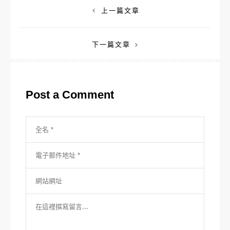
文
上一篇文章
章
下一篇文章
導
覽
Post a Comment