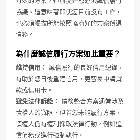
有效的方案，但前提是您必須誠信履行
協議。這意味著即使您目前沒有工作，
也必須竭盡所能按照協商好的方案償還
債務。
為什麼誠信履行方案如此重要？
維持信用：
誠信履行的良好信用紀錄，
有助於您日後重建信用，更容易申請貸
款或信用卡。
避免法律訴訟：
債務整合方案通常涉及
債權人的寬限，但若您未能履行方案，
債權人仍有權利採取法律行動，例如追
償債務或進行強制執行。