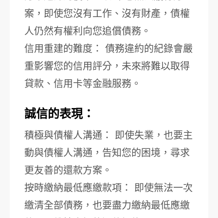
案，即使您沒有工作、沒有財產，債權
人仍然有權利向您追償債務。
信用重建的難度： 債務違約的紀錄會嚴
重影響您的信用評分，未來將難以取得
貸款、信用卡等金融服務。
誠信的表現：
積極與債權人溝通： 即使失業，也要主
動與債權人溝通，告知您的困境，尋求
更友善的還款方案。
按時繳納最低應繳款項： 即使無法一次
繳清全部債務，也要盡力繳納最低應繳