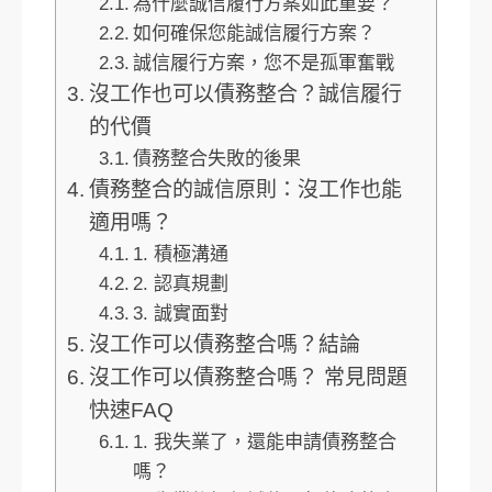
為什麼誠信履行方案如此重要？
如何確保您能誠信履行方案？
誠信履行方案，您不是孤軍奮戰
沒工作也可以債務整合？誠信履行
的代價
債務整合失敗的後果
債務整合的誠信原則：沒工作也能
適用嗎？
1. 積極溝通
2. 認真規劃
3. 誠實面對
沒工作可以債務整合嗎？結論
沒工作可以債務整合嗎？ 常見問題
快速FAQ
1. 我失業了，還能申請債務整合
嗎？