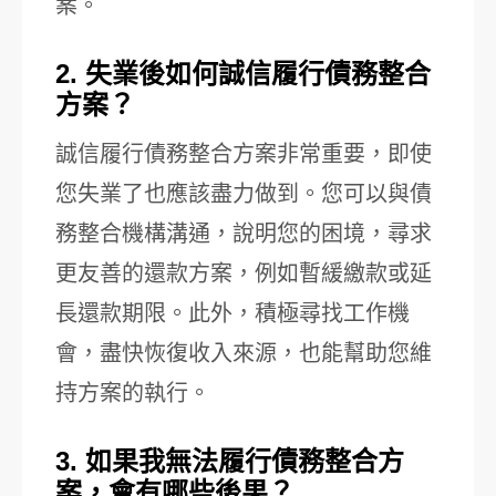
案。
2. 失業後如何誠信履行債務整合
方案？
誠信履行債務整合方案非常重要，即使
您失業了也應該盡力做到。您可以與債
務整合機構溝通，說明您的困境，尋求
更友善的還款方案，例如暫緩繳款或延
長還款期限。此外，積極尋找工作機
會，盡快恢復收入來源，也能幫助您維
持方案的執行。
3. 如果我無法履行債務整合方
案，會有哪些後果？