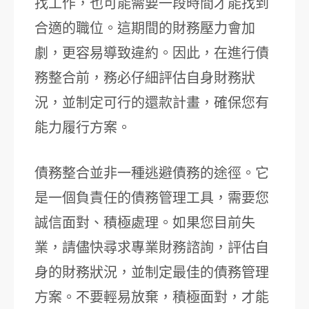
找工作，也可能需要一段時間才能找到
合適的職位。這期間的財務壓力會加
劇，更容易導致違約。因此，在進行債
務整合前，務必仔細評估自身財務狀
況，並制定可行的還款計畫，確保您有
能力履行方案。
債務整合並非一種逃避債務的途徑。它
是一個負責任的債務管理工具，需要您
誠信面對、積極處理。如果您目前失
業，請儘快尋求專業財務諮詢，評估自
身的財務狀況，並制定最佳的債務管理
方案。不要輕易放棄，積極面對，才能