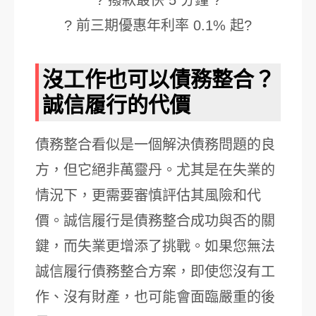
? 撥款最快 5 分鐘 ?
? 前三期優惠年利率 0.1% 起?
沒工作也可以債務整合？
誠信履行的代價
債務整合看似是一個解決債務問題的良
方，但它絕非萬靈丹。尤其是在失業的
情況下，更需要審慎評估其風險和代
價。誠信履行是債務整合成功與否的關
鍵，而失業更增添了挑戰。如果您無法
誠信履行債務整合方案，即使您沒有工
作、沒有財產，也可能會面臨嚴重的後