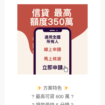
方案特色
? 最高可貸 600 萬 ?