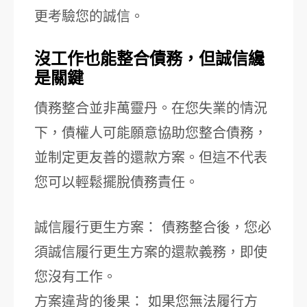
更考驗您的誠信。
沒工作也能整合債務，但誠信纔
是關鍵
債務整合並非萬靈丹。在您失業的情況
下，債權人可能願意協助您整合債務，
並制定更友善的還款方案。但這不代表
您可以輕鬆擺脫債務責任。
誠信履行更生方案： 債務整合後，您必
須誠信履行更生方案的還款義務，即使
您沒有工作。
方案違背的後果： 如果您無法履行方