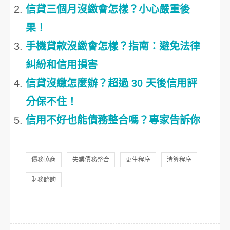
信貸三個月沒繳會怎樣？小心嚴重後
果！
手機貸款沒繳會怎樣？指南：避免法律
糾紛和信用損害
信貸沒繳怎麼辦？超過 30 天後信用評
分保不住！
信用不好也能債務整合嗎？專家告訴你
債務協商
失業債務整合
更生程序
清算程序
財務諮詢