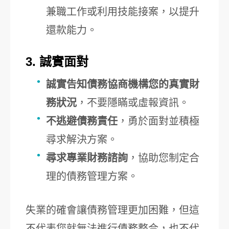
兼職工作或利用技能接案，以提升
還款能力。
3. 誠實面對
誠實告知債務協商機構您的真實財
務狀況
，不要隱瞞或虛報資訊。
不逃避債務責任
，勇於面對並積極
尋求解決方案。
尋求專業財務諮詢
，協助您制定合
理的債務管理方案。
失業的確會讓債務管理更加困難，但這
不代表您就無法進行債務整合，也不代