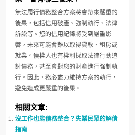
無法履行債務整合方案將會帶來嚴重的
後果，包括信用破產、強制執行、法律
訴訟等。您的信用紀錄將受到嚴重影
響，未來可能會難以取得貸款、租房或
就業。債權人也有權利採取法律行動追
討債務，甚至會對您的財產進行強制執
行。因此，務必盡力維持方案的執行，
避免造成更嚴重的後果。
相關文章:
沒工作也能債務整合？失業民眾的解債
指南