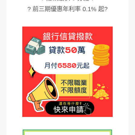
? 前三期優惠年利率 0.1% 起?