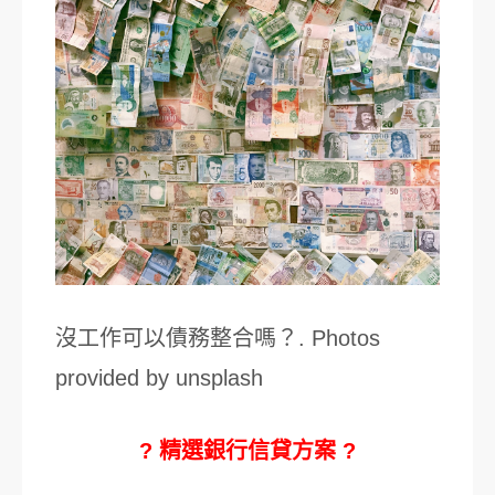
沒工作可以債務整合嗎？. Photos
provided by unsplash
? 精選銀行信貸方案 ?