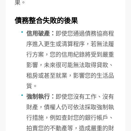
果。
債務整合失敗的後果
信用破產：
即使您通過債務協商程
序進入更生或清算程序，若無法履
行方案，您的信用紀錄將受到嚴重
影響，未來很可能無法取得貸款、
租房或甚至就業，影響您的生活品
質。
強制執行：
即使您沒有工作、沒有
財產，債權人仍可依法採取強制執
行措施，例如查封您的銀行帳戶、
拍賣您的不動產等，造成嚴重的財