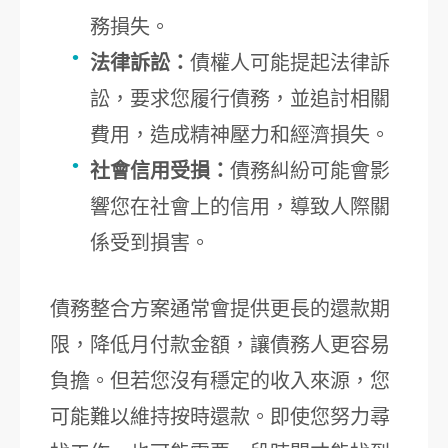
務損失。
法律訴訟：
債權人可能提起法律訴
訟，要求您履行債務，並追討相關
費用，造成精神壓力和經濟損失。
社會信用受損：
債務糾紛可能會影
響您在社會上的信用，導致人際關
係受到損害。
債務整合方案通常會提供更長的還款期
限，降低月付款金額，讓債務人更容易
負擔。但若您沒有穩定的收入來源，您
可能難以維持按時還款。即使您努力尋