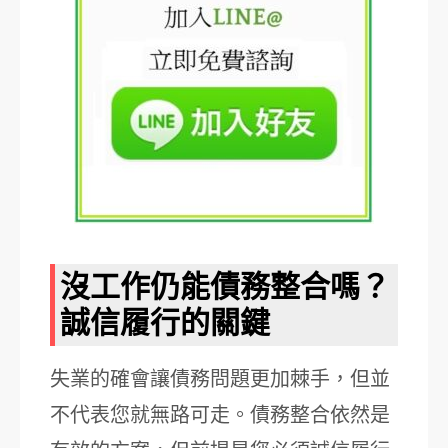
沒工作仍能債務整合嗎？
誠信履行的關鍵
失業的確會讓債務問題更加棘手，但並
不代表您就無路可走。債務整合依然是