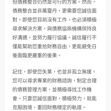
但債務整合仍然是可行的方案。然而，
債務整合並非萬靈丹，更需要您誠信面
對。即使您目前沒有工作，也必須積極
尋求解決方案，與債務協商機構保持良
好溝通，並努力履行協議。誠信履行不
僅能幫助您重拾財務自由，更能避免日
後面臨更嚴重的後果。
記住，即使您失業，也並非孤立無援。
您可以尋求專業的財務諮詢，制定合理
的債務管理方案，並積極尋找工作機
會。只要您誠信面對，積極努力，就能
克服困境，重回財務穩定的軌道。