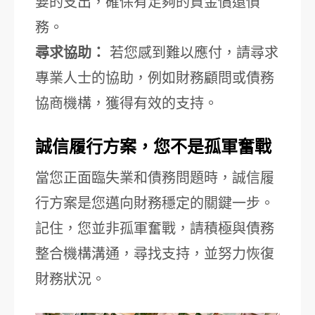
要的支出，確保有足夠的資金償還債
務。
尋求協助：
若您感到難以應付，請尋求
專業人士的協助，例如財務顧問或債務
協商機構，獲得有效的支持。
誠信履行方案，您不是孤軍奮戰
當您正面臨失業和債務問題時，誠信履
行方案是您邁向財務穩定的關鍵一步。
記住，您並非孤軍奮戰，請積極與債務
整合機構溝通，尋找支持，並努力恢復
財務狀況。