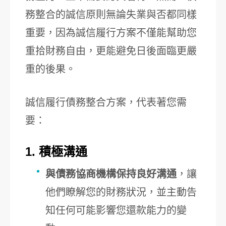
務整合的誠信原則無論失業與否都同樣
重要，因為誠信履行方案不僅能幫助您
重拾財務自由，更能避免日後面臨更嚴
重的後果。
誠信履行債務整合方案，代表著您需
要：
1. 積極溝通
與債務協商機構保持良好溝通
，讓
他們瞭解您的財務狀況，並主動告
知任何可能影響您還款能力的變