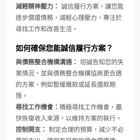
減輕精神壓力：
誠信履行方案，讓您能
逐步償還債務，減輕心理壓力，專注於
尋找工作和改善生活。
如何確保您能誠信履行方案？
與債務整合機構溝通：
坦誠告知您的失
業情況，並與債務整合機構協商更合適
的方案，例如暫緩繳款或延長還款期
限。
尋找工作機會：
積極尋找工作機會，盡
快恢復收入來源，以維持方案的執行。
控制開支：
制定合理的預算，減少不必