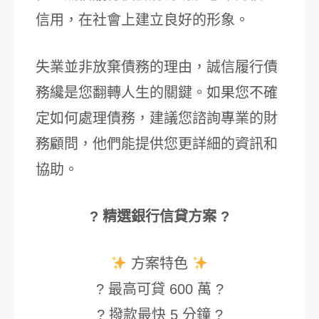
信用，在社會上建立良好的形象。
失業並非放棄債務的理由，誠信履行債
務纔是您翻轉人生的關鍵。如果您不確
定如何處理債務，建議您諮詢專業的財
務顧問，他們能提供您更詳細的資訊和
協助。
? 精選銀行信貸方案 ?
方案特色
? 最高可貸 600 萬 ?
? 撥款最快 5 分鐘 ?