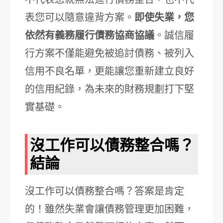
表您可以隨意違背方案。
即使失業，您
依然有義務履行債務協商協議
。誠信履
行方案不僅能避免被追討債務、被列入
信用不良名單，更能讓您重新建立良好
的信用紀錄，為未來的財務規劃打下堅
實基礎。
沒工作可以債務整合嗎？
結論
沒工作可以債務整合嗎？答案是肯定
的！雖然失業會讓債務管理更加困難，