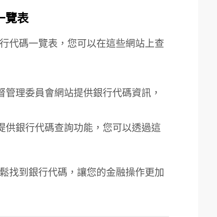
一覽表
行代碼一覽表，您可以在這些網站上查
督管理委員會網站提供銀行代碼資訊，
提供銀行代碼查詢功能，您可以透過這
鬆找到銀行代碼，讓您的金融操作更加