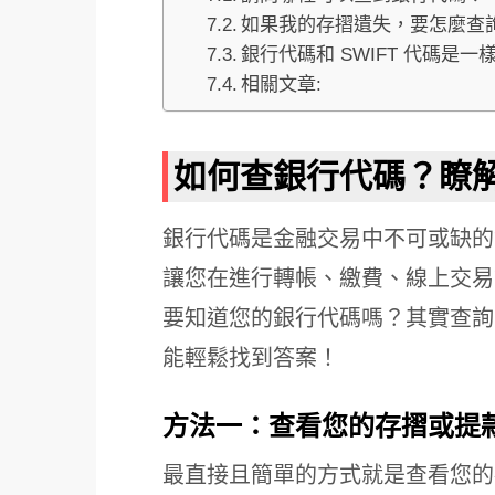
如果我的存摺遺失，要怎麼查
銀行代碼和 SWIFT 代碼是一
相關文章:
如何查銀行代碼？瞭
銀行代碼是金融交易中不可或缺的
讓您在進行轉帳、繳費、線上交易
要知道您的銀行代碼嗎？其實查詢
能輕鬆找到答案！
方法一：查看您的存摺或提
最直接且簡單的方式就是查看您的