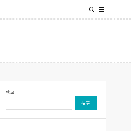
搜尋
搜尋