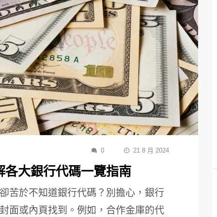
0
21 8 月 2024
解各大銀行代碼一覽指南
卻苦於不知道銀行代碼？別擔心，銀行
封面或內頁找到。例如，合作金庫的代