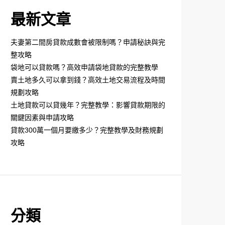
最新文章
夫妻第二間房貸款成數會被限制嗎？申請秘訣與完
整攻略
袋地可以貸款嗎？高效申請袋地貸款的完整教學
賣土地多久可以拿到錢？高效土地交易流程及時間
規劃攻略
土地貸款可以貸幾年？完整教學：影響貸款期限的
關鍵因素與申請攻略
貸款300萬一個月要繳多少？完整教學及財務規劃
攻略
分類