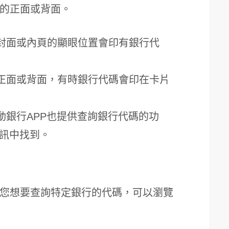
的正面或背面。
封面或內頁的顯眼位置會印有銀行代
正面或背面，有時銀行代碼會印在卡片
動銀行APP也提供查詢銀行代碼的功
資訊中找到。
您想要查詢特定銀行的代碼，可以瀏覽