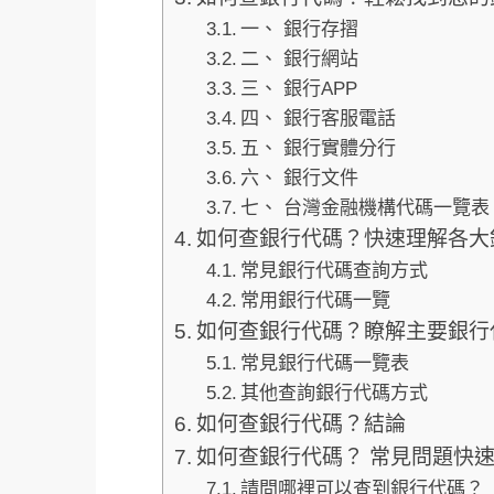
一、 銀行存摺
二、 銀行網站
三、 銀行APP
四、 銀行客服電話
五、 銀行實體分行
六、 銀行文件
七、 台灣金融機構代碼一覽表
如何查銀行代碼？快速理解各大
常見銀行代碼查詢方式
常用銀行代碼一覽
如何查銀行代碼？瞭解主要銀行
常見銀行代碼一覽表
其他查詢銀行代碼方式
如何查銀行代碼？結論
如何查銀行代碼？ 常見問題快速
請問哪裡可以查到銀行代碼？