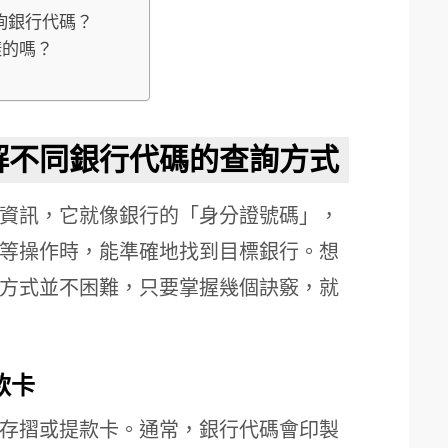
詢銀行代碼？
樣的嗎？
解不同銀行代碼的查詢方式
資訊，它就像銀行的「身分證號碼」，
等操作時，能準確地找到目標銀行。想
方式並不困難，只要掌握幾個訣竅，就
款卡
存摺或提款卡。通常，銀行代碼會印製