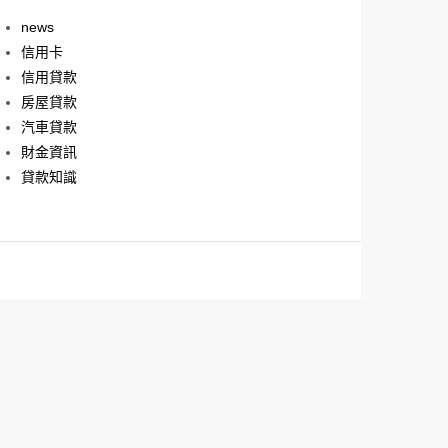
news
信用卡
信用貸款
房屋貸款
汽車貸款
財金資訊
貸款知識