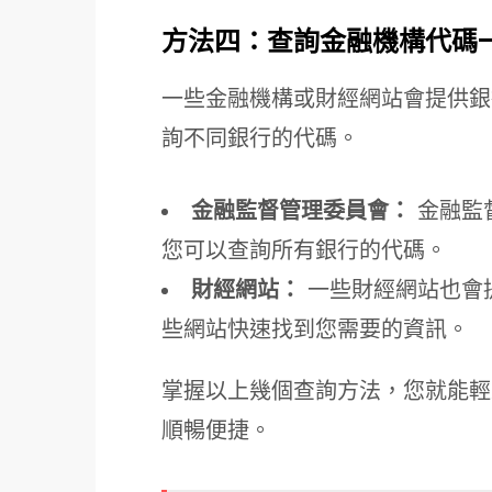
方法四：查詢金融機構代碼
一些金融機構或財經網站會提供銀
詢不同銀行的代碼。
金融監督管理委員會：
金融監
您可以查詢所有銀行的代碼。
財經網站：
一些財經網站也會
些網站快速找到您需要的資訊。
掌握以上幾個查詢方法，您就能輕
順暢便捷。