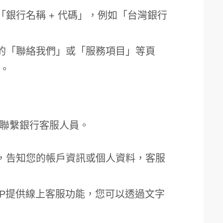
銀行名稱 + 代碼」，例如「台灣銀行
的「聯絡我們」或「服務項目」等頁
。
聯繫銀行客服人員。
，告知您的帳戶資訊或個人資料，客服
PP提供線上客服功能，您可以透過文字