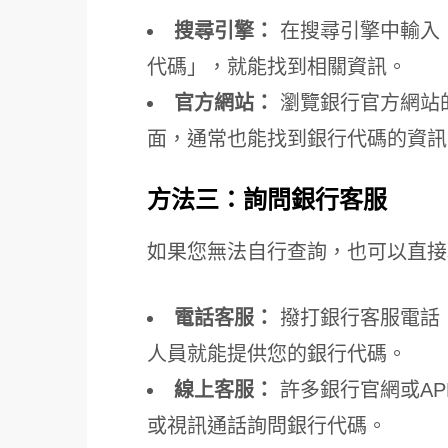
搜尋引擎：
在搜尋引擎中輸入「
代碼」，就能找到相關資訊。
官方網站：
瀏覽銀行官方網站
面，通常也能找到銀行代碼的資訊
方法三：詢問銀行客服
如果您無法自行查詢，也可以直接
電話客服：
撥打銀行客服電話
人員就能提供您的銀行代碼。
線上客服：
許多銀行官網或A
或視訊通話詢問銀行代碼。