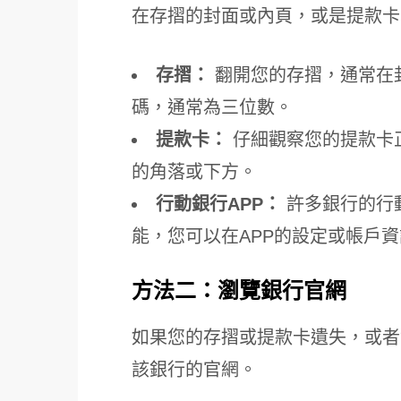
在存摺的封面或內頁，或是提款卡
存摺：
翻開您的存摺，通常在
碼，通常為三位數。
提款卡：
仔細觀察您的提款卡
的角落或下方。
行動銀行APP：
許多銀行的行
能，您可以在APP的設定或帳戶
方法二：瀏覽銀行官網
如果您的存摺或提款卡遺失，或者
該銀行的官網。