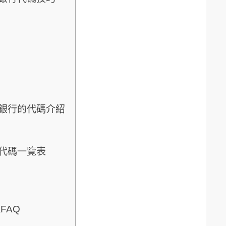
銀行的代碼介紹
代碼一覽表
FAQ