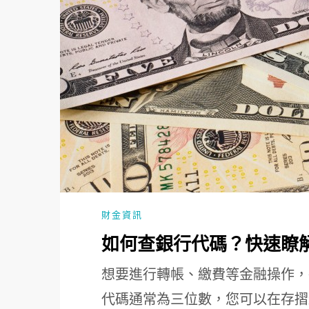
財金資訊
如何查銀行代碼？快速瞭
想要進行轉帳、繳費等金融操作，
代碼通常為三位數，您可以在存摺