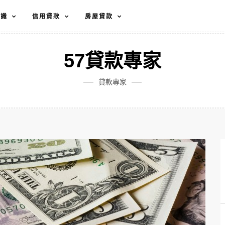
知識
信用貸款
房屋貸款
57貸款專家
貸款專家